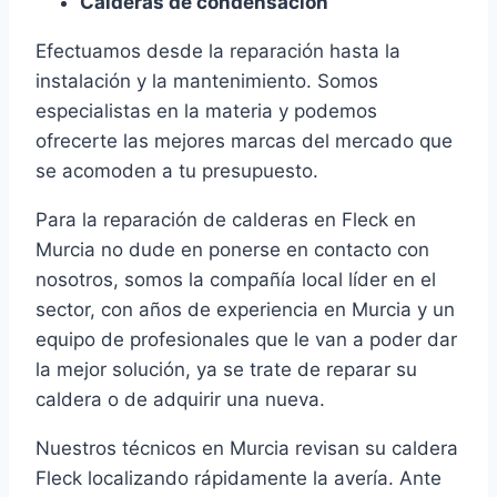
Calderas de condensación
Efectuamos desde la reparación hasta la
instalación y la mantenimiento. Somos
especialistas en la materia y podemos
ofrecerte las mejores marcas del mercado que
se acomoden a tu presupuesto.
Para la reparación de calderas en Fleck en
Murcia no dude en ponerse en contacto con
nosotros, somos la compañía local líder en el
sector, con años de experiencia en Murcia y un
equipo de profesionales que le van a poder dar
la mejor solución, ya se trate de reparar su
caldera o de adquirir una nueva.
Nuestros técnicos en Murcia revisan su caldera
Fleck localizando rápidamente la avería. Ante