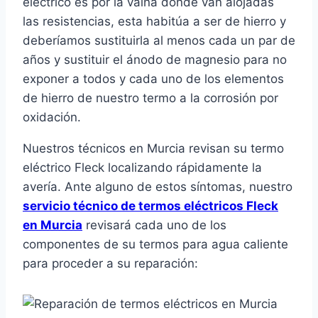
eléctrico es por la vaina donde van alojadas
las resistencias, esta habitúa a ser de hierro y
deberíamos sustituirla al menos cada un par de
años y sustituir el ánodo de magnesio para no
exponer a todos y cada uno de los elementos
de hierro de nuestro termo a la corrosión por
oxidación.
Nuestros técnicos en Murcia revisan su termo
eléctrico Fleck localizando rápidamente la
avería. Ante alguno de estos síntomas, nuestro
servicio técnico de termos eléctricos Fleck
en Murcia
revisará cada uno de los
componentes de su termos para agua caliente
para proceder a su reparación: