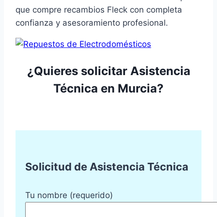
que compre recambios Fleck con completa
confianza y asesoramiento profesional.
¿Quieres solicitar Asistencia
Técnica en Murcia?
Solicitud de Asistencia Técnica
Tu nombre (requerido)