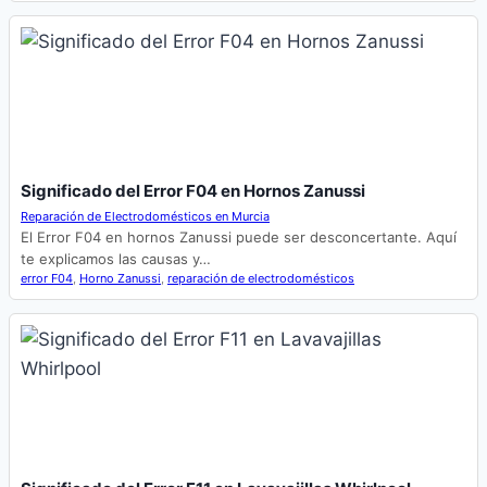
Significado del Error F04 en Hornos Zanussi
Reparación de Electrodomésticos en Murcia
El Error F04 en hornos Zanussi puede ser desconcertante. Aquí
te explicamos las causas y…
error F04
,
Horno Zanussi
,
reparación de electrodomésticos