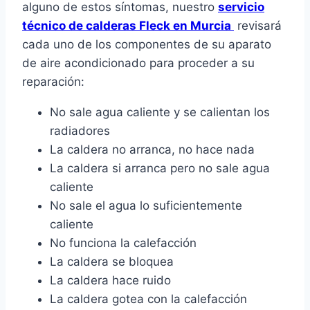
alguno de estos síntomas, nuestro
servicio
técnico de calderas Fleck en Murcia
revisará
cada uno de los componentes de su aparato
de aire acondicionado para proceder a su
reparación:
No sale agua caliente y se calientan los
radiadores
La caldera no arranca, no hace nada
La caldera si arranca pero no sale agua
caliente
No sale el agua lo suficientemente
caliente
No funciona la calefacción
La caldera se bloquea
La caldera hace ruido
La caldera gotea con la calefacción