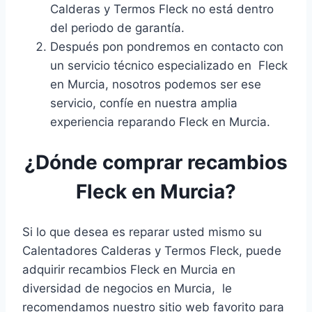
Calderas y Termos Fleck no está dentro
del periodo de garantía.
Después pon pondremos en contacto con
un servicio técnico especializado en Fleck
en Murcia, nosotros podemos ser ese
servicio, confíe en nuestra amplia
experiencia reparando Fleck en Murcia.
¿Dónde comprar recambios
Fleck en Murcia?
Si lo que desea es reparar usted mismo su
Calentadores Calderas y Termos Fleck, puede
adquirir recambios Fleck en Murcia en
diversidad de negocios en Murcia, le
recomendamos nuestro sitio web favorito para