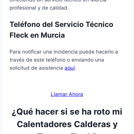
profesional y de calidad.
Teléfono del Servicio Técnico
Fleck en Murcia
Para notificar una incidencia puede hacerlo a
través de este teléfono o enviando una
solicitud de asistencia
aquí
.
Llamar Ahora
¿Qué hacer si se ha roto mi
Calentadores Calderas y