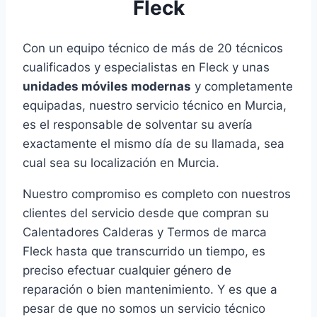
Fleck
Con un equipo técnico de más de 20 técnicos
cualificados y especialistas en Fleck y unas
unidades móviles modernas
y completamente
equipadas, nuestro servicio técnico en Murcia,
es el responsable de solventar su avería
exactamente el mismo día de su llamada, sea
cual sea su localización en Murcia.
Nuestro compromiso es completo con nuestros
clientes del servicio desde que compran su
Calentadores Calderas y Termos de marca
Fleck hasta que transcurrido un tiempo, es
preciso efectuar cualquier género de
reparación o bien mantenimiento. Y es que a
pesar de que no somos un servicio técnico