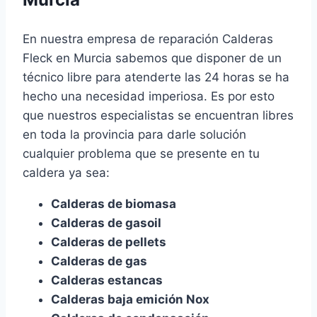
En nuestra empresa de reparación Calderas
Fleck en Murcia sabemos que disponer de un
técnico libre para atenderte las 24 horas se ha
hecho una necesidad imperiosa. Es por esto
que nuestros especialistas se encuentran libres
en toda la provincia para darle solución
cualquier problema que se presente en tu
caldera ya sea:
Calderas de biomasa
Calderas de gasoil
Calderas de pellets
Calderas de gas
Calderas estancas
Calderas baja emición Nox