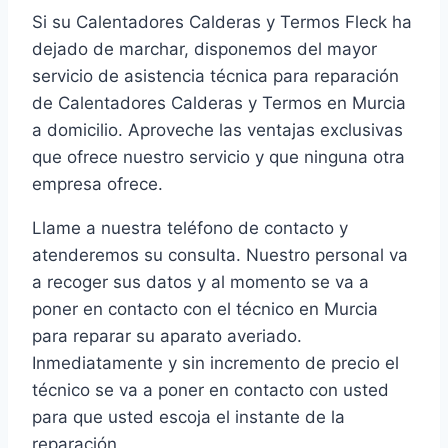
Si su Calentadores Calderas y Termos Fleck ha
dejado de marchar, disponemos del mayor
servicio de asistencia técnica para reparación
de Calentadores Calderas y Termos en Murcia
a domicilio. Aproveche las ventajas exclusivas
que ofrece nuestro servicio y que ninguna otra
empresa ofrece.
Llame a nuestra teléfono de contacto y
atenderemos su consulta. Nuestro personal va
a recoger sus datos y al momento se va a
poner en contacto con el técnico en Murcia
para reparar su aparato averiado.
Inmediatamente y sin incremento de precio el
técnico se va a poner en contacto con usted
para que usted escoja el instante de la
reparación.