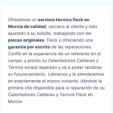
Ofrecemos un
servicio técnico fleck en
Murcia de calidad
, cercano al cliente y más
ajustado a su bolsillo, trabajando con las
piezas originales
Fleck y ofreciendo una
garantía por escrito
de las reparaciones.
Confíe en la experiencia de un referente en el
campo, y pronto su Calentadores Calderas y
Termos estará reparado y va a poder recobrar
su funcionamiento. Llámenos y le atenderemos
en exactamente el mismo instante, dándole la
primera cita disponible para la reparación de su
Calentadores Calderas y Termos Fleck en
Murcia.