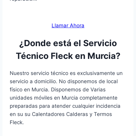
Llamar Ahora
¿Donde está el Servicio
Técnico Fleck en Murcia?
Nuestro servicio técnico es exclusivamente un
servicio a domicilio. No disponemos de local
físico en Murcia. Disponemos de Varias
unidades móviles en Murcia completamente
preparadas para atender cualquier incidencia
en su su Calentadores Calderas y Termos
Fleck.