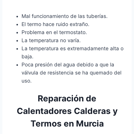
Mal funcionamiento de las tuberías.
El termo hace ruido extraño.
Problema en el termostato.
La temperatura no varía.
La temperatura es extremadamente alta o
baja.
Poca presión del agua debido a que la
válvula de resistencia se ha quemado del
uso.
Reparación de
Calentadores Calderas y
Termos en Murcia