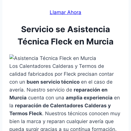
Llamar Ahora
Servicio se Asistencia
Técnica Fleck en Murcia
Los Calentadores Calderas y Termos de
calidad fabricados por Fleck precisan contar
con un
buen servicio técnico
en el caso de
avería. Nuestro servicio de
reparación en
Murcia
cuenta con una
amplia experiencia
en
la
reparación de Calentadores Calderas y
Termos Fleck
. Nuestros técnicos conocen muy
bien la marca y reparan cualquier avería que
pueda surgir gracias a su contínua formación.