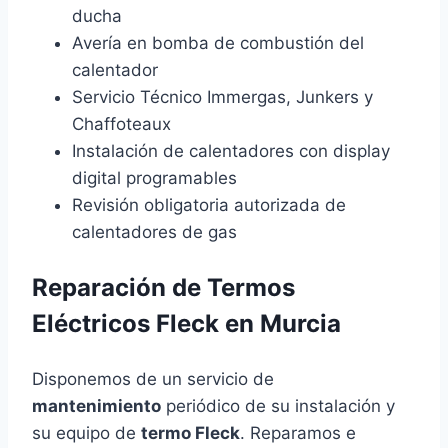
ducha
Avería en bomba de combustión del
calentador
Servicio Técnico Immergas, Junkers y
Chaffoteaux
Instalación de calentadores con display
digital programables
Revisión obligatoria autorizada de
calentadores de gas
Reparación de Termos
Eléctricos Fleck en Murcia
Disponemos de un servicio de
mantenimiento
periódico de su instalación y
su equipo de
termo Fleck
. Reparamos e