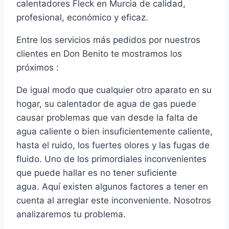
calentadores Fleck en Murcia de calidad,
profesional, económico y eficaz.
Entre los servicios más pedidos por nuestros
clientes en Don Benito te mostramos los
próximos :
De igual modo que cualquier otro aparato en su
hogar, su calentador de agua de gas puede
causar problemas que van desde la falta de
agua caliente o bien insuficientemente caliente,
hasta el ruido, los fuertes olores y las fugas de
fluido. Uno de los primordiales inconvenientes
que puede hallar es no tener suficiente
agua. Aquí existen algunos factores a tener en
cuenta al arreglar este inconveniente. Nosotros
analizaremos tu problema.