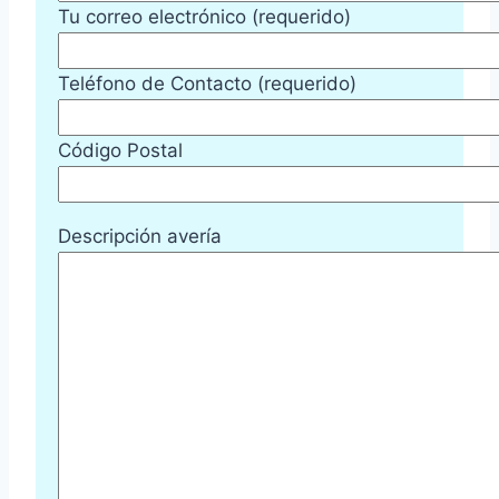
Tu correo electrónico (requerido)
Teléfono de Contacto (requerido)
Código Postal
Descripción avería