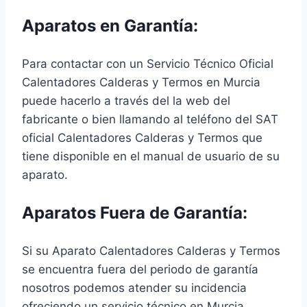
Aparatos en Garantía:
Para contactar con un Servicio Técnico Oficial
Calentadores Calderas y Termos en Murcia
puede hacerlo a través del la web del
fabricante o bien llamando al teléfono del SAT
oficial Calentadores Calderas y Termos que
tiene disponible en el manual de usuario de su
aparato.
Aparatos Fuera de Garantía:
Si su Aparato Calentadores Calderas y Termos
se encuentra fuera del periodo de garantía
nosotros podemos atender su incidencia
ofreciendo un servicio técnico en Murcia