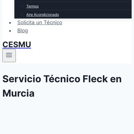
Termos
Aire Acondicionado
Solicita un Técnico
Blog
CESMU
Servicio Técnico Fleck en
Murcia