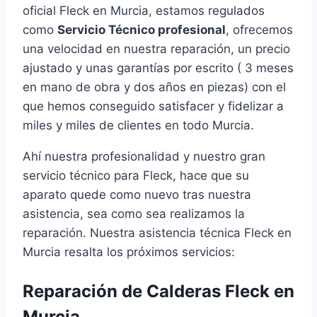
oficial Fleck en Murcia, estamos regulados
como
Servicio Técnico profesional
, ofrecemos
una velocidad en nuestra reparación, un precio
ajustado y unas garantías por escrito ( 3 meses
en mano de obra y dos años en piezas) con el
que hemos conseguido satisfacer y fidelizar a
miles y miles de clientes en todo Murcia.
Ahí nuestra profesionalidad y nuestro gran
servicio técnico para Fleck, hace que su
aparato quede como nuevo tras nuestra
asistencia, sea como sea realizamos la
reparación. Nuestra asistencia técnica Fleck en
Murcia resalta los próximos servicios:
Reparación de Calderas Fleck en
Murcia