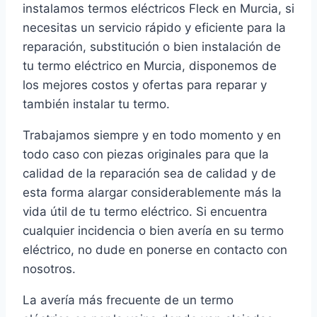
instalamos termos eléctricos Fleck en Murcia, si
necesitas un servicio rápido y eficiente para la
reparación, substitución o bien instalación de
tu termo eléctrico en Murcia, disponemos de
los mejores costos y ofertas para reparar y
también instalar tu termo.
Trabajamos siempre y en todo momento y en
todo caso con piezas originales para que la
calidad de la reparación sea de calidad y de
esta forma alargar considerablemente más la
vida útil de tu termo eléctrico. Si encuentra
cualquier incidencia o bien avería en su termo
eléctrico, no dude en ponerse en contacto con
nosotros.
La avería más frecuente de un termo