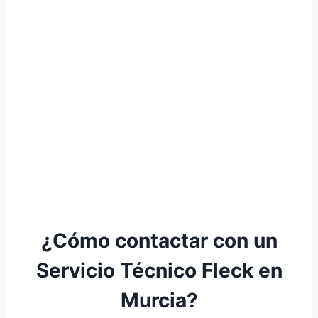
¿Cómo contactar con un
Servicio Técnico Fleck en
Murcia?