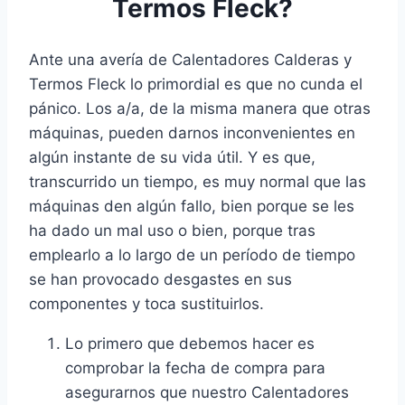
Termos Fleck?
Ante una avería de Calentadores Calderas y
Termos Fleck lo primordial es que no cunda el
pánico. Los a/a, de la misma manera que otras
máquinas, pueden darnos inconvenientes en
algún instante de su vida útil. Y es que,
transcurrido un tiempo, es muy normal que las
máquinas den algún fallo, bien porque se les
ha dado un mal uso o bien, porque tras
emplearlo a lo largo de un período de tiempo
se han provocado desgastes en sus
componentes y toca sustituirlos.
Lo primero que debemos hacer es
comprobar la fecha de compra para
asegurarnos que nuestro Calentadores