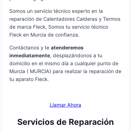
Somos un servicio técnico experto en la
reparación de Calentadores Calderas y Termos
de marca Fleck, Somos tu servicio técnico
Fleck en Murcia de confianza.
Contáctanos y te
atenderemos
inmediatamente
, desplazándonos a tu
domicilio en el mismo día a cualquier punto de
Murcia ( MURCIA) para realizar la reparación de
tu aparato Fleck.
Llamar Ahora
Servicios de Reparación