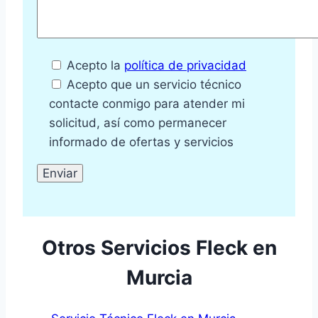
Acepto la
política de privacidad
Acepto que un servicio técnico
contacte conmigo para atender mi
solicitud, así como permanecer
informado de ofertas y servicios
Otros Servicios Fleck en
Murcia