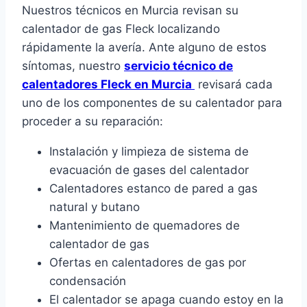
Nuestros técnicos en Murcia revisan su
calentador de gas Fleck localizando
rápidamente la avería. Ante alguno de estos
síntomas, nuestro
servicio técnico de
calentadores Fleck en Murcia
revisará cada
uno de los componentes de su calentador para
proceder a su reparación:
Instalación y limpieza de sistema de
evacuación de gases del calentador
Calentadores estanco de pared a gas
natural y butano
Mantenimiento de quemadores de
calentador de gas
Ofertas en calentadores de gas por
condensación
El calentador se apaga cuando estoy en la