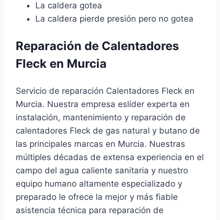
La caldera gotea
La caldera pierde presión pero no gotea
Reparación de Calentadores
Fleck en Murcia
Servicio de reparación Calentadores Fleck en
Murcia. Nuestra empresa eslíder experta en
instalación, mantenimiento y reparación de
calentadores Fleck de gas natural y butano de
las principales marcas en Murcia. Nuestras
múltiples décadas de extensa experiencia en el
campo del agua caliente sanitaria y nuestro
equipo humano altamente especializado y
preparado le ofrece la mejor y más fiable
asistencia técnica para reparación de