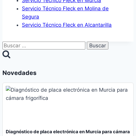
Servicio Técnico Fleck en Murcia
Servicio Técnico Fleck en Molina de
Segura
Servicio Técnico Fleck en Alcantarilla
Buscar:
Novedades
Diagnóstico de placa electrónica en Murcia para cámara