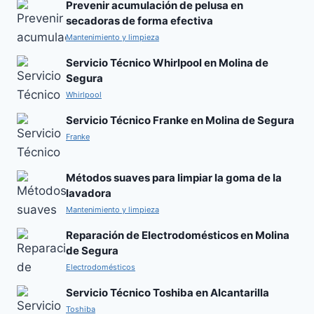
Prevenir acumulación de pelusa en
secadoras de forma efectiva
Mantenimiento y limpieza
Servicio Técnico Whirlpool en Molina de
Segura
Whirlpool
Servicio Técnico Franke en Molina de Segura
Franke
Métodos suaves para limpiar la goma de la
lavadora
Mantenimiento y limpieza
Reparación de Electrodomésticos en Molina
de Segura
Electrodomésticos
Servicio Técnico Toshiba en Alcantarilla
Toshiba