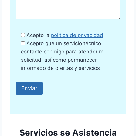
Acepto la
política de privacidad
Acepto que un servicio técnico
contacte conmigo para atender mi
solicitud, así como permanecer
informado de ofertas y servicios
Servicios se Asistencia