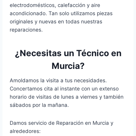
electrodomésticos, calefacción y aire
acondicionado. Tan solo utilizamos piezas
originales y nuevas en todas nuestras
reparaciones.
¿Necesitas un Técnico en
Murcia?
Amoldamos la visita a tus necesidades.
Concertamos cita al instante con un extenso
horario de visitas de lunes a viernes y también
sábados por la mañana.
Damos servicio de Reparación en Murcia y
alrededores: