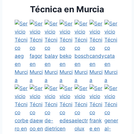
Técnica en Murcia