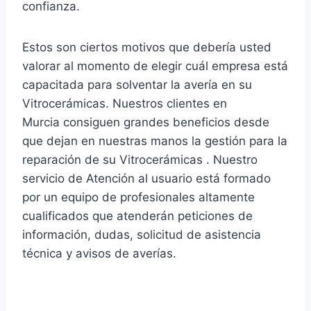
confianza.
Estos son ciertos motivos que debería usted
valorar al momento de elegir cuál empresa está
capacitada para solventar la avería en su
Vitrocerámicas. Nuestros clientes en
Murcia consiguen grandes beneficios desde
que dejan en nuestras manos la gestión para la
reparación de su Vitrocerámicas . Nuestro
servicio de Atención al usuario está formado
por un equipo de profesionales altamente
cualificados que atenderán peticiones de
información, dudas, solicitud de asistencia
técnica y avisos de averías.