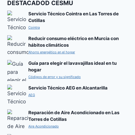
DESTACADOD CESMU
Servicio Técnico Cointra en Las Torres de
Cotillas
Cointra
Reducir consumo eléctrico en Murcia con
hábitos climáticos
Ahorro energético en el hogar
Guía para elegir el lavavajillas ideal en tu
hogar
Códigos de error y su significado
Servicio Técnico AEG en Alcantarilla
AEG
Reparación de Aire Acondicionado en Las
Torres de Cotillas
Aire Acondicionado