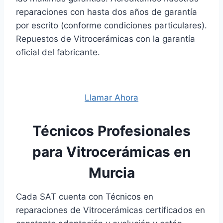
reparaciones con hasta dos años de garantía
por escrito (conforme condiciones particulares).
Repuestos de Vitrocerámicas con la garantía
oficial del fabricante.
Llamar Ahora
Técnicos Profesionales
para Vitrocerámicas en
Murcia
Cada SAT cuenta con Técnicos en
reparaciones de Vitrocerámicas certificados en