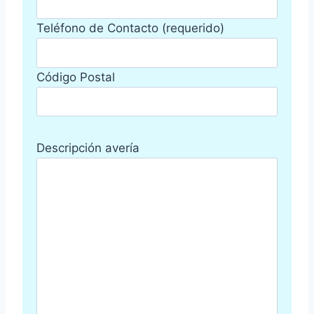
Teléfono de Contacto (requerido)
Código Postal
Descripción avería