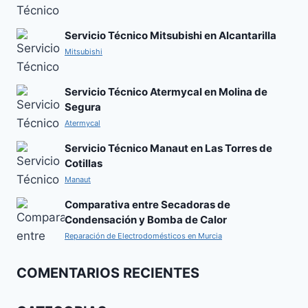
Servicio Técnico Mitsubishi en Alcantarilla
Mitsubishi
Servicio Técnico Atermycal en Molina de
Segura
Atermycal
Servicio Técnico Manaut en Las Torres de
Cotillas
Manaut
Comparativa entre Secadoras de
Condensación y Bomba de Calor
Reparación de Electrodomésticos en Murcia
COMENTARIOS RECIENTES