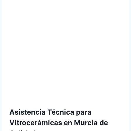
Asistencia Técnica para
Vitrocerámicas en Murcia de