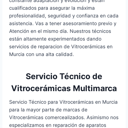
constante adaptación y evolución y están
cualificados para asegurar la máxima
profesionalidad, seguridad y confianza en cada
asistencia. Vas a tener asesoramiento previo y
Atención en el mismo día. Nuestros técnicos
están altamente experimentados dando
servicios de reparacion de Vitrocerámicas en
Murcia con una alta calidad.
Servicio Técnico de
Vitrocerámicas Multimarca
Servicio Técnico para Vitrocerámicas en Murcia
para la mayor parte de marcas de
Vitrocerámicas comercealizados. Asimismo nos
especializamos en reparación de aparatos