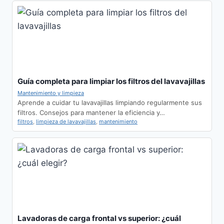
Guía completa para limpiar los filtros del lavavajillas
Mantenimiento y limpieza
Aprende a cuidar tu lavavajillas limpiando regularmente sus
filtros. Consejos para mantener la eficiencia y…
filtros
,
limpieza de lavavajillas
,
mantenimiento
Lavadoras de carga frontal vs superior: ¿cuál