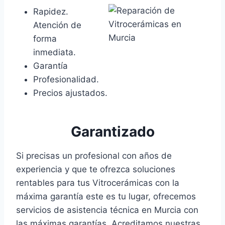
Rapidez.
Atención de
forma
inmediata.
Garantía
Profesionalidad.
Precios ajustados.
Garantizado
Si precisas un profesional con años de
experiencia y que te ofrezca soluciones
rentables para tus Vitrocerámicas con la
máxima garantía este es tu lugar, ofrecemos
servicios de asistencia técnica en Murcia con
las máximas garantías. Acreditamos nuestras