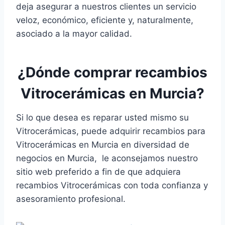
deja asegurar a nuestros clientes un servicio
veloz, económico, eficiente y, naturalmente,
asociado a la mayor calidad.
¿Dónde comprar recambios
Vitrocerámicas en Murcia?
Si lo que desea es reparar usted mismo su
Vitrocerámicas, puede adquirir recambios para
Vitrocerámicas en Murcia en diversidad de
negocios en Murcia, le aconsejamos nuestro
sitio web preferido a fin de que adquiera
recambios Vitrocerámicas con toda confianza y
asesoramiento profesional.