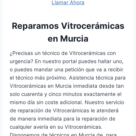
Llamar Ahora
Reparamos Vitrocerámicas
en Murcia
¿Precisas un técnico de Vitrocerámicas con
urgencia? En nuestro portal puedes hallar uno,
o puedes mandar una petición que va a recibir
el técnico más próximo. Asistencia técnica para
Vitrocerámicas en Murcia inmediata desde tan
solo cuarenta y cinco minutos exactamente el
mismo día sin coste adicional. Nuestro servicio
de reparación de Vitrocerámicas le atenderá
de manera inmediata para la reparación de
cualquier avería en su Vitrocerámicas.
Disponemos de técnicos en Murcia de para