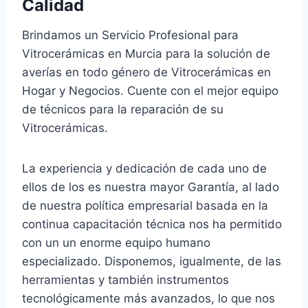
Calidad
Brindamos un Servicio Profesional para
Vitrocerámicas en Murcia para la solución de
averías en todo género de Vitrocerámicas en
Hogar y Negocios. Cuente con el mejor equipo
de técnicos para la reparación de su
Vitrocerámicas.
La experiencia y dedicación de cada uno de
ellos de los es nuestra mayor Garantía, al lado
de nuestra política empresarial basada en la
continua capacitación técnica nos ha permitido
con un un enorme equipo humano
especializado. Disponemos, igualmente, de las
herramientas y también instrumentos
tecnológicamente más avanzados, lo que nos