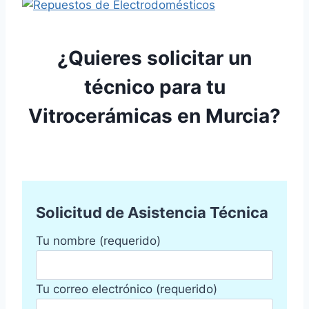
¿Quieres solicitar un
técnico para tu
Vitrocerámicas en Murcia?
Solicitud de Asistencia Técnica
Tu nombre (requerido)
Tu correo electrónico (requerido)