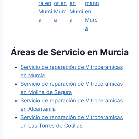
Áreas de Servicio en Murcia
Servicio de reparación de Vitrocerámicas
en Murcia
Servicio de reparación de Vitrocerámicas
en Molina de Segura
Servicio de reparación de Vitrocerámicas
en Alcantarilla
Servicio de reparación de Vitrocerámicas
en Las Torres de Cotillas