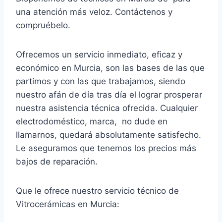
una atención más veloz. Contáctenos y
compruébelo.
Ofrecemos un servicio inmediato, eficaz y
económico en Murcia, son las bases de las que
partimos y con las que trabajamos, siendo
nuestro afán de día tras día el lograr prosperar
nuestra asistencia técnica ofrecida. Cualquier
electrodoméstico, marca, no dude en
llamarnos, quedará absolutamente satisfecho.
Le aseguramos que tenemos los precios más
bajos de reparación.
Que le ofrece nuestro servicio técnico de
Vitrocerámicas en Murcia: