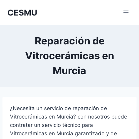
Saltar
CESMU
al
contenido
Reparación de
Vitrocerámicas en
Murcia
¿Necesita un servicio de reparación de
Vitrocerámicas en Murcia? con nosotros puede
contratar un servicio técnico para
Vitrocerámicas en Murcia garantizado y de