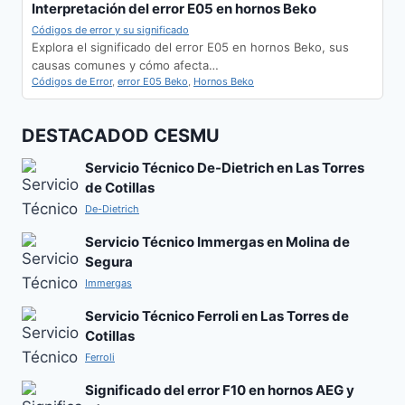
Interpretación del error E05 en hornos Beko
Códigos de error y su significado
Explora el significado del error E05 en hornos Beko, sus
causas comunes y cómo afecta…
Códigos de Error
,
error E05 Beko
,
Hornos Beko
DESTACADOD CESMU
Servicio Técnico De-Dietrich en Las Torres
de Cotillas
De-Dietrich
Servicio Técnico Immergas en Molina de
Segura
Immergas
Servicio Técnico Ferroli en Las Torres de
Cotillas
Ferroli
Significado del error F10 en hornos AEG y