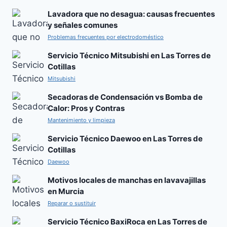
Lavadora que no desagua: causas frecuentes
y señales comunes
Problemas frecuentes por electrodoméstico
Servicio Técnico Mitsubishi en Las Torres de
Cotillas
Mitsubishi
Secadoras de Condensación vs Bomba de
Calor: Pros y Contras
Mantenimiento y limpieza
Servicio Técnico Daewoo en Las Torres de
Cotillas
Daewoo
Motivos locales de manchas en lavavajillas
en Murcia
Reparar o sustituir
Servicio Técnico BaxiRoca en Las Torres de