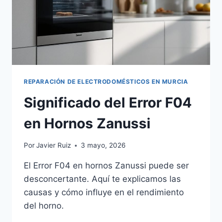
REPARACIÓN DE ELECTRODOMÉSTICOS EN MURCIA
Significado del Error F04
en Hornos Zanussi
Por
Javier Ruiz
3 mayo, 2026
El Error F04 en hornos Zanussi puede ser
desconcertante. Aquí te explicamos las
causas y cómo influye en el rendimiento
del horno.