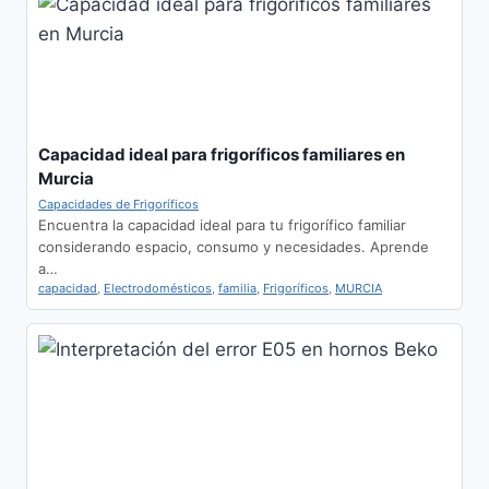
Capacidad ideal para frigoríficos familiares en
Murcia
Capacidades de Frigoríficos
Encuentra la capacidad ideal para tu frigorífico familiar
considerando espacio, consumo y necesidades. Aprende
a…
capacidad
,
Electrodomésticos
,
familia
,
Frigoríficos
,
MURCIA