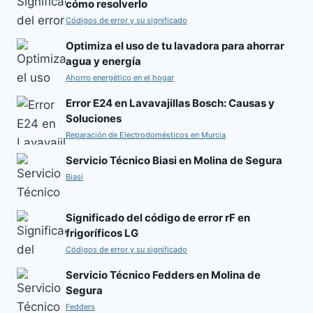
cómo resolverlo
Códigos de error y su significado
Optimiza el uso de tu lavadora para ahorrar
agua y energía
Ahorro energético en el hogar
Error E24 en Lavavajillas Bosch: Causas y
Soluciones
Reparación de Electrodomésticos en Murcia
Servicio Técnico Biasi en Molina de Segura
Biasi
Significado del código de error rF en
frigoríficos LG
Códigos de error y su significado
Servicio Técnico Fedders en Molina de
Segura
Fedders