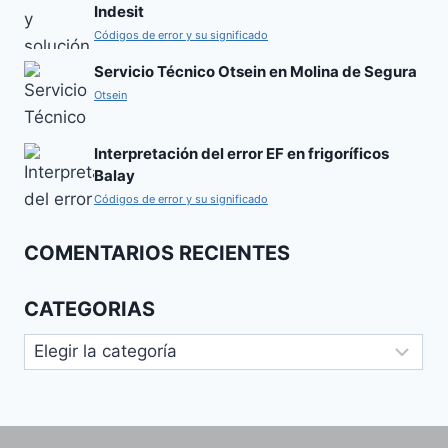
Indesit
Códigos de error y su significado
Servicio Técnico Otsein en Molina de Segura
Otsein
Interpretación del error EF en frigoríficos
Balay
Códigos de error y su significado
COMENTARIOS RECIENTES
CATEGORIAS
Categorias