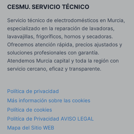
CESMU. SERVICIO TÉCNICO
Servicio técnico de electrodomésticos en Murcia,
especializado en la reparación de lavadoras,
lavavajillas, frigoríficos, hornos y secadoras.
Ofrecemos atención rápida, precios ajustados y
soluciones profesionales con garantía.
Atendemos Murcia capital y toda la región con
servicio cercano, eficaz y transparente.
Política de privacidad
Más información sobre las cookies
Política de cookies
Politíca de Privacidad AVISO LEGAL
Mapa del Sitio WEB