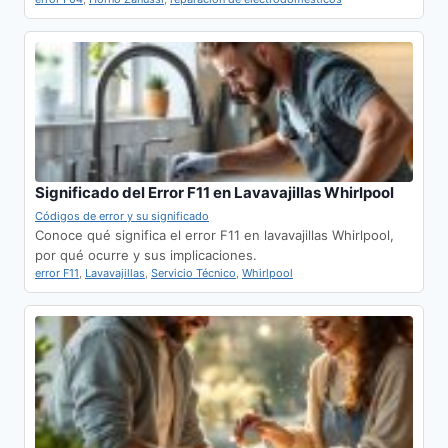
Significado del Error F11 en Lavavajillas Whirlpool
Códigos de error y su significado
Conoce qué significa el error F11 en lavavajillas Whirlpool,
por qué ocurre y sus implicaciones.
error F11
,
Lavavajillas
,
Servicio Técnico
,
Whirlpool