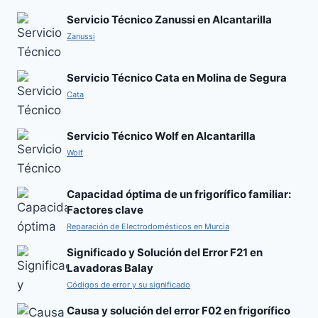
Servicio Técnico Zanussi en Alcantarilla
Zanussi
Servicio Técnico Cata en Molina de Segura
Cata
Servicio Técnico Wolf en Alcantarilla
Wolf
Capacidad óptima de un frigorífico familiar:
Factores clave
Reparación de Electrodomésticos en Murcia
Significado y Solución del Error F21 en
Lavadoras Balay
Códigos de error y su significado
Causa y solución del error F02 en frigorífico