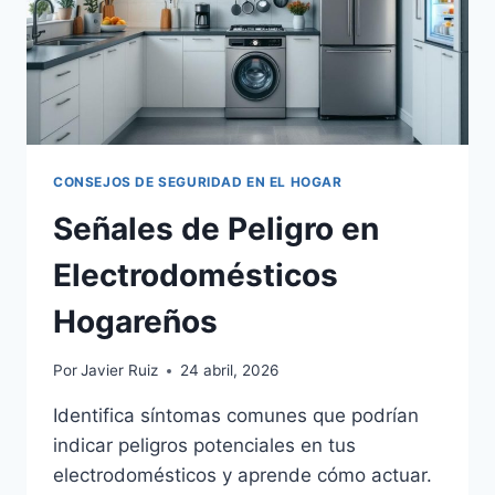
CONSEJOS DE SEGURIDAD EN EL HOGAR
Señales de Peligro en
Electrodomésticos
Hogareños
Por
Javier Ruiz
24 abril, 2026
Identifica síntomas comunes que podrían
indicar peligros potenciales en tus
electrodomésticos y aprende cómo actuar.