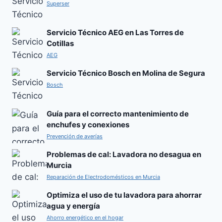
Superser
Servicio Técnico AEG en Las Torres de
Cotillas
AEG
Servicio Técnico Bosch en Molina de Segura
Bosch
Guía para el correcto mantenimiento de
enchufes y conexiones
Prevención de averías
Problemas de cal: Lavadora no desagua en
Murcia
Reparación de Electrodomésticos en Murcia
Optimiza el uso de tu lavadora para ahorrar
agua y energía
Ahorro energético en el hogar