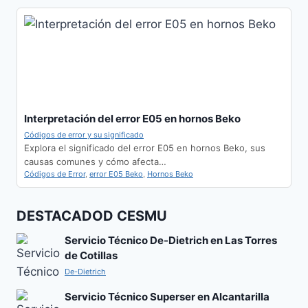
Interpretación del error E05 en hornos Beko
Códigos de error y su significado
Explora el significado del error E05 en hornos Beko, sus
causas comunes y cómo afecta…
Códigos de Error
,
error E05 Beko
,
Hornos Beko
DESTACADOD CESMU
Servicio Técnico De-Dietrich en Las Torres
de Cotillas
De-Dietrich
Servicio Técnico Superser en Alcantarilla