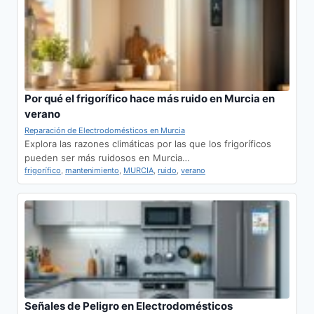
Por qué el frigorífico hace más ruido en Murcia en
verano
Reparación de Electrodomésticos en Murcia
Explora las razones climáticas por las que los frigoríficos
pueden ser más ruidosos en Murcia…
frigorífico
,
mantenimiento
,
MURCIA
,
ruido
,
verano
Señales de Peligro en Electrodomésticos