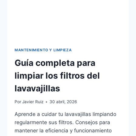
MANTENIMIENTO Y LIMPIEZA
Guía completa para
limpiar los filtros del
lavavajillas
Por
Javier Ruiz
30 abril, 2026
Aprende a cuidar tu lavavajillas limpiando
regularmente sus filtros. Consejos para
mantener la eficiencia y funcionamiento