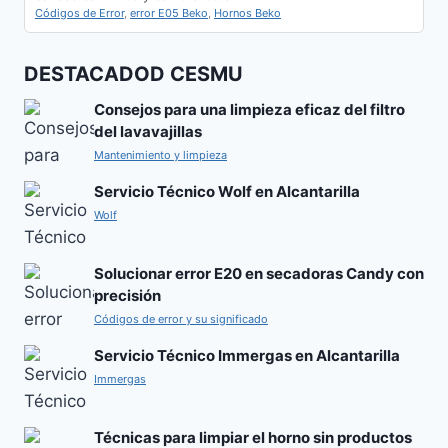
Códigos de Error
,
error E05 Beko
,
Hornos Beko
DESTACADOD CESMU
Consejos para una limpieza eficaz del filtro
del lavavajillas
Mantenimiento y limpieza
Servicio Técnico Wolf en Alcantarilla
Wolf
Solucionar error E20 en secadoras Candy con
precisión
Códigos de error y su significado
Servicio Técnico Immergas en Alcantarilla
Immergas
Técnicas para limpiar el horno sin productos