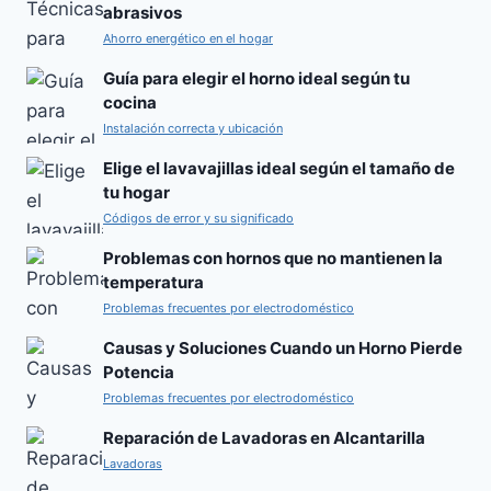
abrasivos
Ahorro energético en el hogar
Guía para elegir el horno ideal según tu
cocina
Instalación correcta y ubicación
Elige el lavavajillas ideal según el tamaño de
tu hogar
Códigos de error y su significado
Problemas con hornos que no mantienen la
temperatura
Problemas frecuentes por electrodoméstico
Causas y Soluciones Cuando un Horno Pierde
Potencia
Problemas frecuentes por electrodoméstico
Reparación de Lavadoras en Alcantarilla
Lavadoras