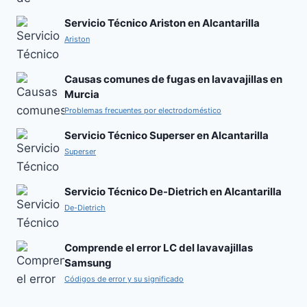
Servicio Técnico Ariston en Alcantarilla
Ariston
Causas comunes de fugas en lavavajillas en
Murcia
Problemas frecuentes por electrodoméstico
Servicio Técnico Superser en Alcantarilla
Superser
Servicio Técnico De-Dietrich en Alcantarilla
De-Dietrich
Comprende el error LC del lavavajillas
Samsung
Códigos de error y su significado