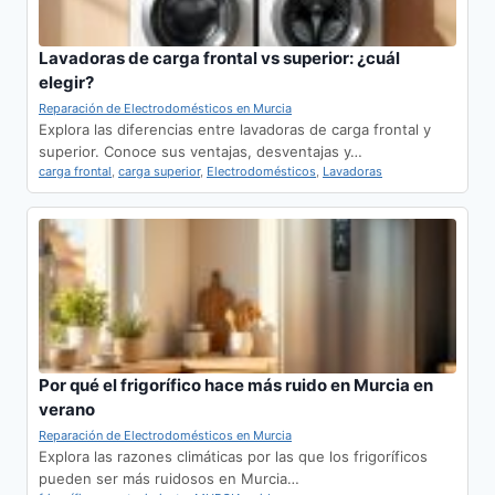
Lavadoras de carga frontal vs superior: ¿cuál
elegir?
Reparación de Electrodomésticos en Murcia
Explora las diferencias entre lavadoras de carga frontal y
superior. Conoce sus ventajas, desventajas y…
carga frontal
,
carga superior
,
Electrodomésticos
,
Lavadoras
Por qué el frigorífico hace más ruido en Murcia en
verano
Reparación de Electrodomésticos en Murcia
Explora las razones climáticas por las que los frigoríficos
pueden ser más ruidosos en Murcia…