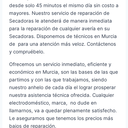
desde solo 45 minutos el mismo día sin costo a
mayores. Nuestro servicio de reparación de
Secadoras le atenderá de manera inmediata
para la reparación de cualquier avería en su
Secadoras. Disponemos de técnicos en Murcia
de para una atención más veloz. Contáctenos
y compruébelo.
Ofrecemos un servicio inmediato, eficiente y
económico en Murcia, son las bases de las que
partimos y con las que trabajamos, siendo
nuestro anhelo de cada día el lograr prosperar
nuestra asistencia técnica ofrecida. Cualquier
electrodoméstico, marca, no dude en
llamarnos, va a quedar plenamente satisfecho.
Le aseguramos que tenemos los precios más
bajos de reparación.