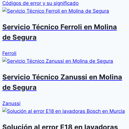
Códigos de error y su significado
Servicio Técnico Ferroli en Molina
de Segura
Ferroli
Servicio Técnico Zanussi en Molina
de Segura
Zanussi
Solución al error E18 en lavadoras