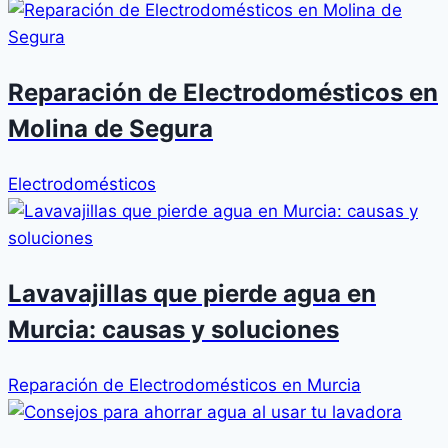
Reparación de Electrodomésticos en
Molina de Segura
Electrodomésticos
Lavavajillas que pierde agua en
Murcia: causas y soluciones
Reparación de Electrodomésticos en Murcia