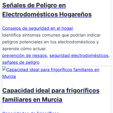
Señales de Peligro en
Electrodomésticos Hogareños
Consejos de seguridad en el hogar
Identifica síntomas comunes que podrían indicar
peligros potenciales en tus electrodomésticos y
aprende cómo actuar.
prevención de riesgos
,
seguridad electrodomésticos
,
señales de peligro
Capacidad ideal para frigoríficos
familiares en Murcia