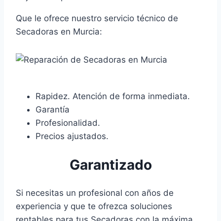
Que le ofrece nuestro servicio técnico de
Secadoras en Murcia:
Rapidez. Atención de forma inmediata.
Garantía
Profesionalidad.
Precios ajustados.
Garantizado
Si necesitas un profesional con años de
experiencia y que te ofrezca soluciones
rentables para tus Secadoras con la máxima