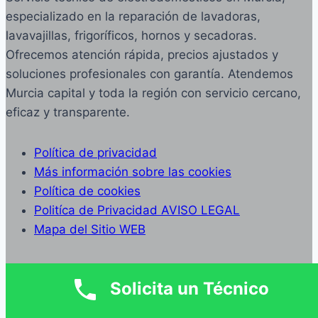
especializado en la reparación de lavadoras,
lavavajillas, frigoríficos, hornos y secadoras.
Ofrecemos atención rápida, precios ajustados y
soluciones profesionales con garantía. Atendemos
Murcia capital y toda la región con servicio cercano,
eficaz y transparente.
Política de privacidad
Más información sobre las cookies
Política de cookies
Politíca de Privacidad AVISO LEGAL
Mapa del Sitio WEB
Solicita un Técnico