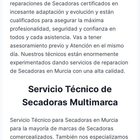
reparaciones de Secadoras certificados en
incesante adaptación y evolución y están
cualificados para asegurar la máxima
profesionalidad, seguridad y confianza en
todos y cada asistencia. Vas a tener
asesoramiento previo y Atención en el mismo
día. Nuestros técnicos están enormemente
experimentados dando servicios de reparacion
de Secadoras en Murcia con una alta calidad.
Servicio Técnico de
Secadoras Multimarca
Servicio Técnico para Secadoras en Murcia
para la mayoría de marcas de Secadoras
comercealizados. También nos especializamos