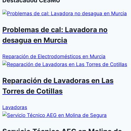
Destacadod CESMU
Problemas de cal: Lavadora no
desagua en Murcia
Reparación de Electrodomésticos en Murcia
Reparación de Lavadoras en Las
Torres de Cotillas
Lavadoras