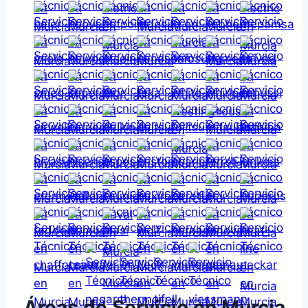
Áreas de Servicio en Murcia