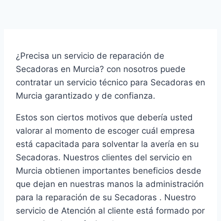
¿Precisa un servicio de reparación de
Secadoras en Murcia? con nosotros puede
contratar un servicio técnico para Secadoras en
Murcia garantizado y de confianza.
Estos son ciertos motivos que debería usted
valorar al momento de escoger cuál empresa
está capacitada para solventar la avería en su
Secadoras. Nuestros clientes del servicio en
Murcia obtienen importantes beneficios desde
que dejan en nuestras manos la administración
para la reparación de su Secadoras . Nuestro
servicio de Atención al cliente está formado por