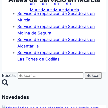
Servicio de reparación de Secadoras en
Murcia
Servicio de reparación de Secadoras en
Molina de Segura
Servicio de reparación de Secadoras en
Alcantarilla
Servicio de reparación de Secadoras en
Las Torres de Cotillas
Buscar:
Novedades