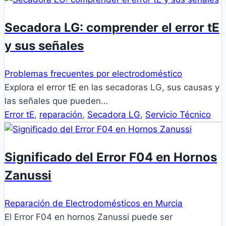
Secadora LG: comprender el error tE
y sus señales
Problemas frecuentes por electrodoméstico
Explora el error tE en las secadoras LG, sus causas y
las señales que pueden…
Error tE
,
reparación
,
Secadora LG
,
Servicio Técnico
Significado del Error F04 en Hornos
Zanussi
Reparación de Electrodomésticos en Murcia
El Error F04 en hornos Zanussi puede ser