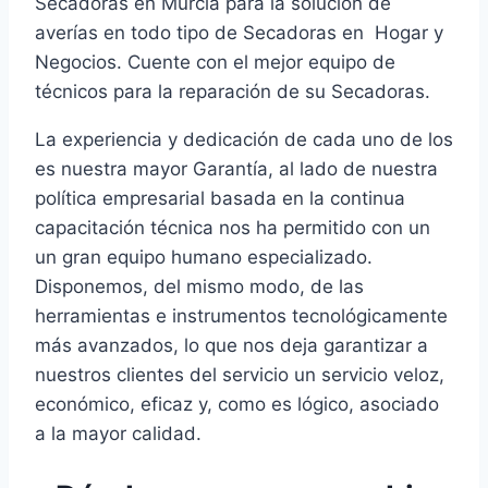
Secadoras en Murcia para la solución de
averías en todo tipo de Secadoras en Hogar y
Negocios. Cuente con el mejor equipo de
técnicos para la reparación de su Secadoras.
La experiencia y dedicación de cada uno de los
es nuestra mayor Garantía, al lado de nuestra
política empresarial basada en la continua
capacitación técnica nos ha permitido con un
un gran equipo humano especializado.
Disponemos, del mismo modo, de las
herramientas e instrumentos tecnológicamente
más avanzados, lo que nos deja garantizar a
nuestros clientes del servicio un servicio veloz,
económico, eficaz y, como es lógico, asociado
a la mayor calidad.