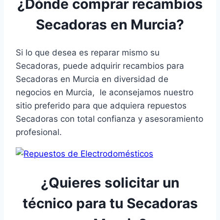
¿Dónde comprar recambios
Secadoras en Murcia?
Si lo que desea es reparar mismo su
Secadoras, puede adquirir recambios para
Secadoras en Murcia en diversidad de
negocios en Murcia, le aconsejamos nuestro
sitio preferido para que adquiera repuestos
Secadoras con total confianza y asesoramiento
profesional.
¿Quieres solicitar un
técnico para tu Secadoras