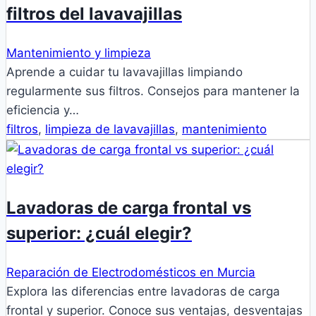
filtros del lavavajillas
Mantenimiento y limpieza
Aprende a cuidar tu lavavajillas limpiando
regularmente sus filtros. Consejos para mantener la
eficiencia y…
filtros
,
limpieza de lavavajillas
,
mantenimiento
Lavadoras de carga frontal vs
superior: ¿cuál elegir?
Reparación de Electrodomésticos en Murcia
Explora las diferencias entre lavadoras de carga
frontal y superior. Conoce sus ventajas, desventajas