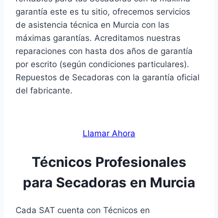
garantía este es tu sitio, ofrecemos servicios
de asistencia técnica en Murcia con las
máximas garantías. Acreditamos nuestras
reparaciones con hasta dos años de garantía
por escrito (según condiciones particulares).
Repuestos de Secadoras con la garantía oficial
del fabricante.
Llamar Ahora
Técnicos Profesionales
para Secadoras en Murcia
Cada SAT cuenta con Técnicos en