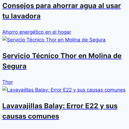
Consejos para ahorrar agua al usar
tu lavadora
Ahorro energético en el hogar
Servicio Técnico Thor en Molina de
Segura
Thor
Lavavajillas Balay: Error E22 y sus
causas comunes