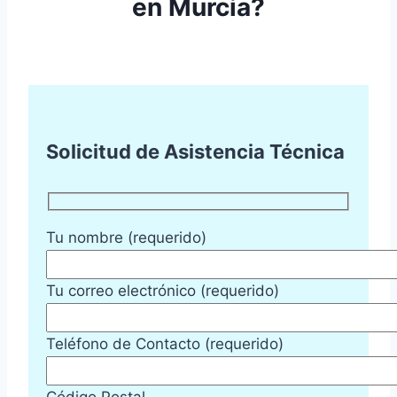
en Murcia?
Solicitud de Asistencia Técnica
Tu nombre (requerido)
Tu correo electrónico (requerido)
Teléfono de Contacto (requerido)
Código Postal