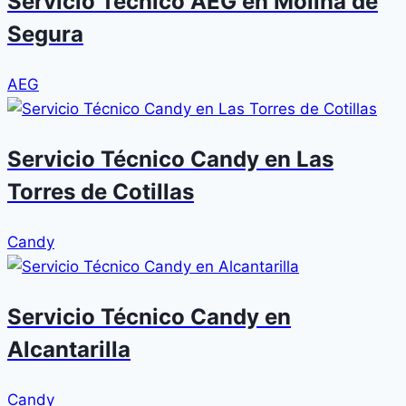
Servicio Técnico AEG en Molina de
Segura
AEG
Servicio Técnico Candy en Las
Torres de Cotillas
Candy
Servicio Técnico Candy en
Alcantarilla
Candy