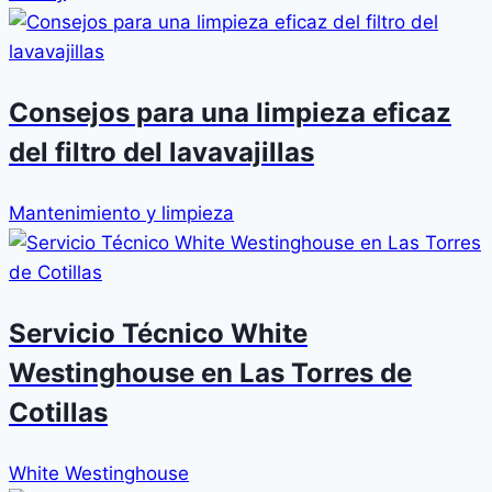
Consejos para una limpieza eficaz
del filtro del lavavajillas
Mantenimiento y limpieza
Servicio Técnico White
Westinghouse en Las Torres de
Cotillas
White Westinghouse