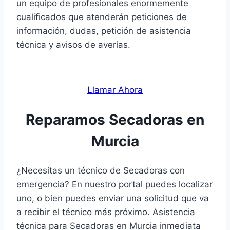
un equipo de profesionales enormemente
cualificados que atenderán peticiones de
información, dudas, petición de asistencia
técnica y avisos de averías.
Llamar Ahora
Reparamos Secadoras en
Murcia
¿Necesitas un técnico de Secadoras con
emergencia? En nuestro portal puedes localizar
uno, o bien puedes enviar una solicitud que va
a recibir el técnico más próximo. Asistencia
técnica para Secadoras en Murcia inmediata