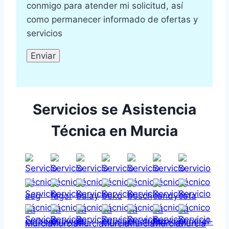
conmigo para atender mi solicitud, así
como permanecer informado de ofertas y
servicios
Servicios se Asistencia
Técnica en Murcia