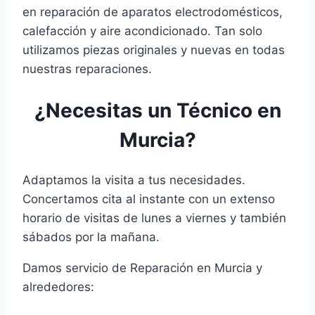
en reparación de aparatos electrodomésticos,
calefacción y aire acondicionado. Tan solo
utilizamos piezas originales y nuevas en todas
nuestras reparaciones.
¿Necesitas un Técnico en
Murcia?
Adaptamos la visita a tus necesidades.
Concertamos cita al instante con un extenso
horario de visitas de lunes a viernes y también
sábados por la mañana.
Damos servicio de Reparación en Murcia y
alrededores: