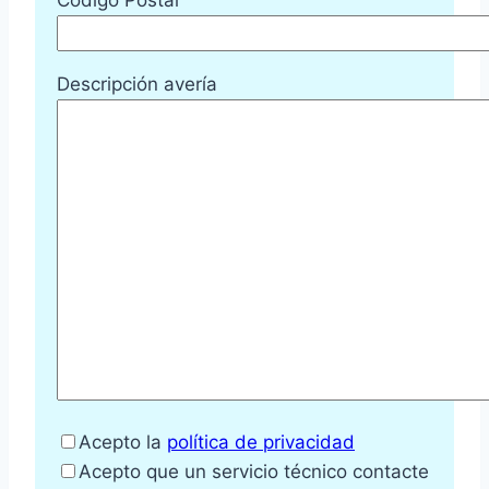
Descripción avería
Acepto la
política de privacidad
Acepto que un servicio técnico contacte