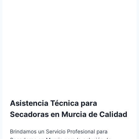
Asistencia Técnica para
Secadoras en Murcia de Calidad
Brindamos un Servicio Profesional para