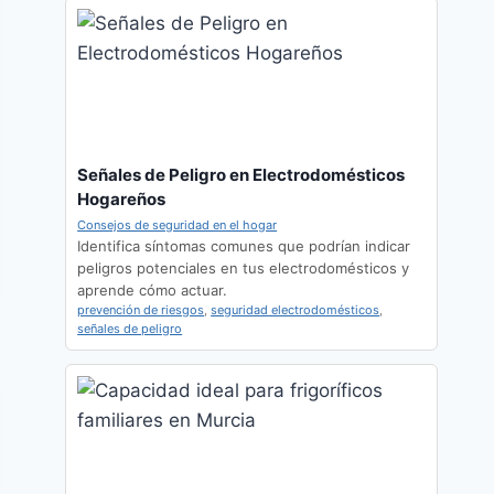
Señales de Peligro en Electrodomésticos
Hogareños
Consejos de seguridad en el hogar
Identifica síntomas comunes que podrían indicar
peligros potenciales en tus electrodomésticos y
aprende cómo actuar.
prevención de riesgos
,
seguridad electrodomésticos
,
señales de peligro