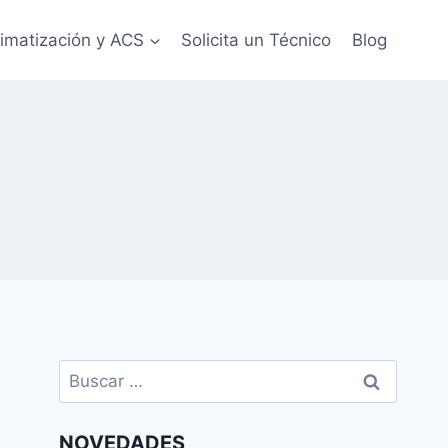
limatización y ACS
Solicita un Técnico
Blog
Buscar:
NOVEDADES