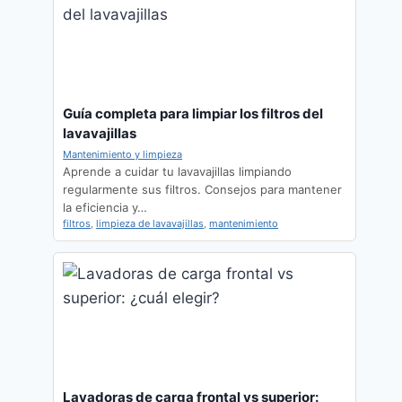
Guía completa para limpiar los filtros del
lavavajillas
Mantenimiento y limpieza
Aprende a cuidar tu lavavajillas limpiando
regularmente sus filtros. Consejos para mantener
la eficiencia y…
filtros
,
limpieza de lavavajillas
,
mantenimiento
Lavadoras de carga frontal vs superior: