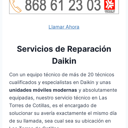
Llamar Ahora
Servicios de Reparación
Daikin
Con un equipo técnico de más de 20 técnicos
cualificados y especialistas en Daikin y unas
unidades móviles modernas
y absolutamente
equipadas, nuestro servicio técnico en Las
Torres de Cotillas, es el encargado de
solucionar su avería exactamente el mismo día
de su llamada, sea cual sea su ubicación en