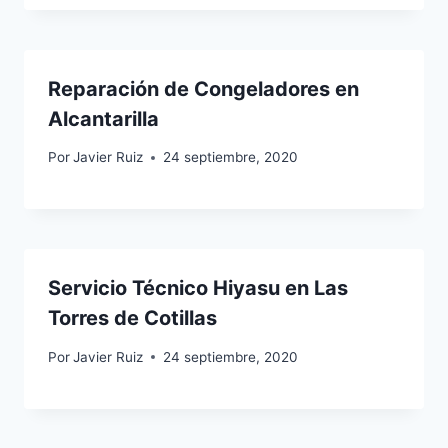
Reparación de Congeladores en
Alcantarilla
Por
Javier Ruiz
24 septiembre, 2020
Servicio Técnico Hiyasu en Las
Torres de Cotillas
Por
Javier Ruiz
24 septiembre, 2020