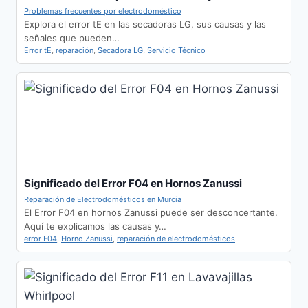
Problemas frecuentes por electrodoméstico
Explora el error tE en las secadoras LG, sus causas y las
señales que pueden…
Error tE
,
reparación
,
Secadora LG
,
Servicio Técnico
Significado del Error F04 en Hornos Zanussi
Reparación de Electrodomésticos en Murcia
El Error F04 en hornos Zanussi puede ser desconcertante.
Aquí te explicamos las causas y…
error F04
,
Horno Zanussi
,
reparación de electrodomésticos