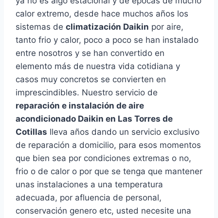
ya no es algo estacional y de épocas de mucho
calor extremo, desde hace muchos años los
sistemas de
climatización Daikin
por aire,
tanto frio y calor, poco a poco se han instalado
entre nosotros y se han convertido en
elemento más de nuestra vida cotidiana y
casos muy concretos se convierten en
imprescindibles. Nuestro servicio de
reparación e instalación de aire
acondicionado Daikin en Las Torres de
Cotillas
lleva años dando un servicio exclusivo
de reparación a domicilio, para esos momentos
que bien sea por condiciones extremas o no,
frio o de calor o por que se tenga que mantener
unas instalaciones a una temperatura
adecuada, por afluencia de personal,
conservación genero etc, usted necesite una