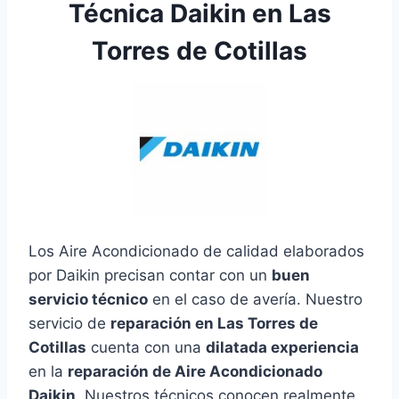
Técnica Daikin en Las
Torres de Cotillas
Los Aire Acondicionado de calidad elaborados
por Daikin precisan contar con un
buen
servicio técnico
en el caso de avería. Nuestro
servicio de
reparación en Las Torres de
Cotillas
cuenta con una
dilatada experiencia
en la
reparación de Aire Acondicionado
Daikin
. Nuestros técnicos conocen realmente