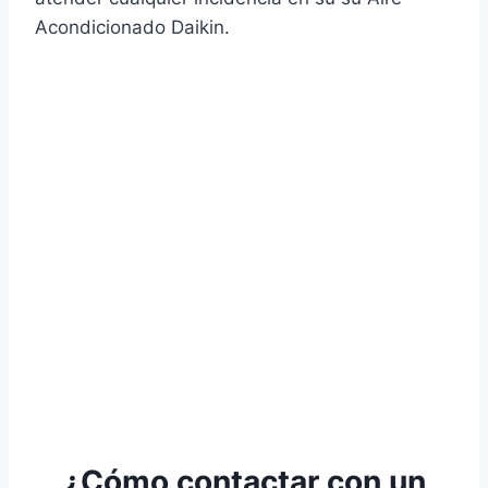
Acondicionado Daikin.
¿Cómo contactar con un