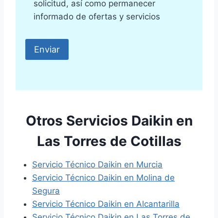
solicitud, así como permanecer
informado de ofertas y servicios
Otros Servicios Daikin en
Las Torres de Cotillas
Servicio Técnico Daikin en Murcia
Servicio Técnico Daikin en Molina de
Segura
Servicio Técnico Daikin en Alcantarilla
Servicio Técnico Daikin en Las Torres de