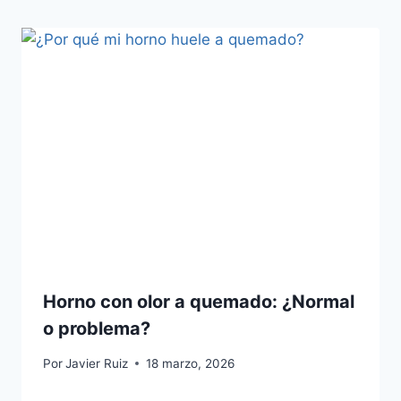
Horno con olor a quemado: ¿Normal
o problema?
Por
Javier Ruiz
18 marzo, 2026