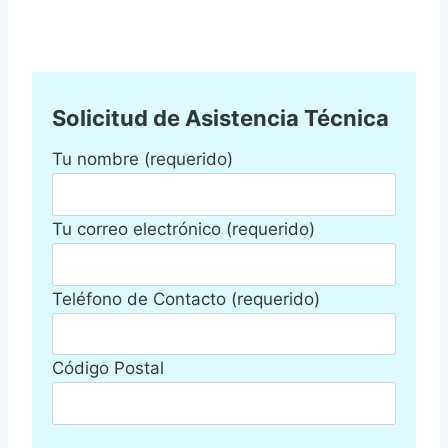
Solicitud de Asistencia Técnica
Tu nombre (requerido)
Tu correo electrónico (requerido)
Teléfono de Contacto (requerido)
Código Postal