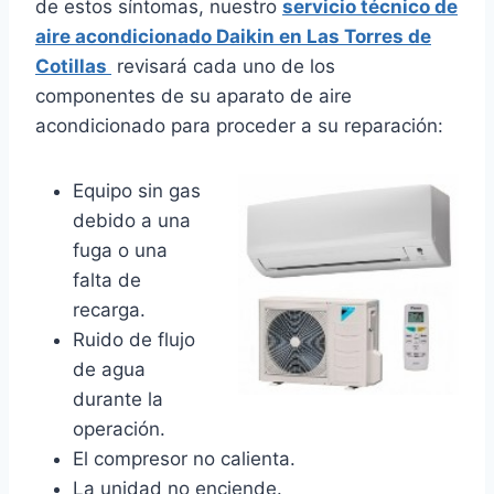
de estos síntomas, nuestro
servicio técnico de
aire acondicionado Daikin en Las Torres de
Cotillas
revisará cada uno de los
componentes de su aparato de aire
acondicionado para proceder a su reparación:
Equipo sin gas
debido a una
fuga o una
falta de
recarga.
Ruido de flujo
de agua
durante la
operación.
El compresor no calienta.
La unidad no enciende.