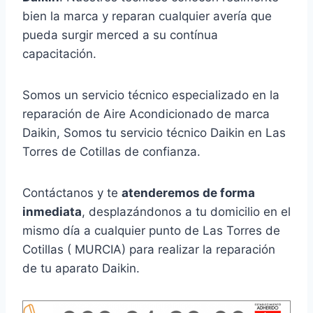
bien la marca y reparan cualquier avería que
pueda surgir merced a su contínua
capacitación.
Somos un servicio técnico especializado en la
reparación de Aire Acondicionado de marca
Daikin, Somos tu servicio técnico Daikin en Las
Torres de Cotillas de confianza.
Contáctanos y te
atenderemos de forma
inmediata
, desplazándonos a tu domicilio en el
mismo día a cualquier punto de Las Torres de
Cotillas ( MURCIA) para realizar la reparación
de tu aparato Daikin.