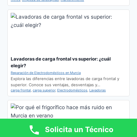
Lavadoras de carga frontal vs superior: ¿cuál
elegir?
Reparación de Electrodomésticos en Murcia
Explora las diferencias entre lavadoras de carga frontal y
superior. Conoce sus ventajas, desventajas y…
carga frontal
,
carga superior
,
Electrodomésticos
,
Lavadoras
Solicita un Técnico