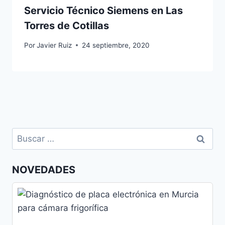
Servicio Técnico Siemens en Las
Torres de Cotillas
Por
Javier Ruiz
24 septiembre, 2020
Buscar:
NOVEDADES