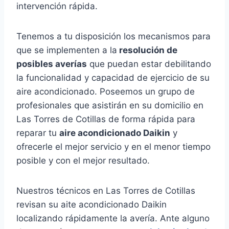
intervención rápida.
Tenemos a tu disposición los mecanismos para
que se implementen a la
resolución de
posibles averías
que puedan estar debilitando
la funcionalidad y capacidad de ejercicio de su
aire acondicionado. Poseemos un grupo de
profesionales que asistirán en su domicilio en
Las Torres de Cotillas de forma rápida para
reparar tu
aire acondicionado Daikin
y
ofrecerle el mejor servicio y en el menor tiempo
posible y con el mejor resultado.
Nuestros técnicos en Las Torres de Cotillas
revisan su aite acondicionado Daikin
localizando rápidamente la avería. Ante alguno