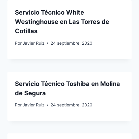
Servicio Técnico White
Westinghouse en Las Torres de
Cotillas
Por
Javier Ruiz
24 septiembre, 2020
Servicio Técnico Toshiba en Molina
de Segura
Por
Javier Ruiz
24 septiembre, 2020