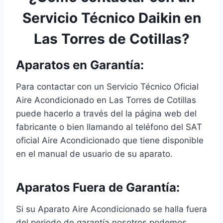
Servicio Técnico Daikin en
Las Torres de Cotillas?
Aparatos en Garantía:
Para contactar con un Servicio Técnico Oficial
Aire Acondicionado en Las Torres de Cotillas
puede hacerlo a través del la página web del
fabricante o bien llamando al teléfono del SAT
oficial Aire Acondicionado que tiene disponible
en el manual de usuario de su aparato.
Aparatos Fuera de Garantía:
Si su Aparato Aire Acondicionado se halla fuera
del periodo de garantía nosotros podemos