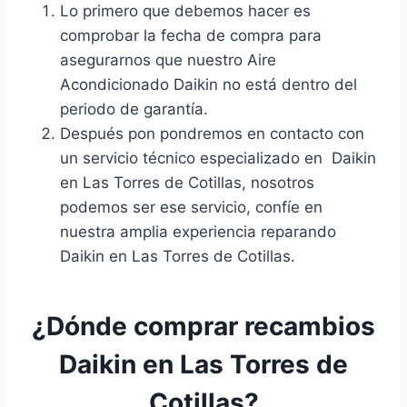
Lo primero que debemos hacer es
comprobar la fecha de compra para
asegurarnos que nuestro Aire
Acondicionado Daikin no está dentro del
periodo de garantía.
Después pon pondremos en contacto con
un servicio técnico especializado en Daikin
en Las Torres de Cotillas, nosotros
podemos ser ese servicio, confíe en
nuestra amplia experiencia reparando
Daikin en Las Torres de Cotillas.
¿Dónde comprar recambios
Daikin en Las Torres de
Cotillas?