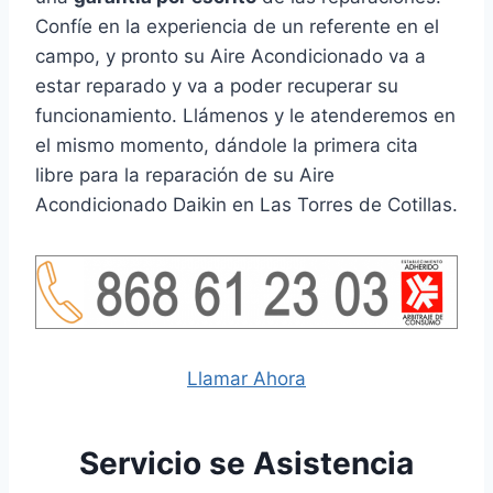
Confíe en la experiencia de un referente en el
campo, y pronto su Aire Acondicionado va a
estar reparado y va a poder recuperar su
funcionamiento. Llámenos y le atenderemos en
el mismo momento, dándole la primera cita
libre para la reparación de su Aire
Acondicionado Daikin en Las Torres de Cotillas.
Llamar Ahora
Servicio se Asistencia