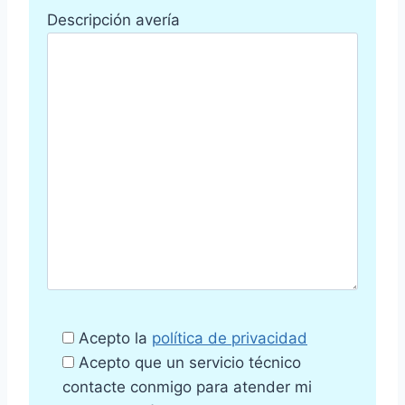
Descripción avería
Acepto la
política de privacidad
Acepto que un servicio técnico
contacte conmigo para atender mi