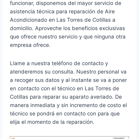
funcionar, disponemos del mayor servicio de
asistencia técnica para reparación de Aire
Acondicionado en Las Torres de Cotillas a
domicilio. Aproveche los beneficios exclusivas
que ofrece nuestro servicio y que ninguna otra
empresa ofrece.
Llame a nuestra teléfono de contacto y
atenderemos su consulta. Nuestro personal va
a recoger sus datos y al instante se va a poner
en contacto con el técnico en Las Torres de
Cotillas para reparar su aparato averiado. De
manera inmediata y sin incremento de costo el
técnico se pondrá en contacto con para que
elija el momento de la reparación.