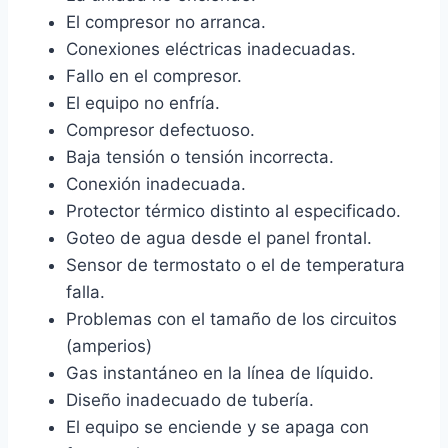
El compresor no arranca.
Conexiones eléctricas inadecuadas.
Fallo en el compresor.
El equipo no enfría.
Compresor defectuoso.
Baja tensión o tensión incorrecta.
Conexión inadecuada.
Protector térmico distinto al especificado.
Goteo de agua desde el panel frontal.
Sensor de termostato o el de temperatura
falla.
Problemas con el tamaño de los circuitos
(amperios)
Gas instantáneo en la línea de líquido.
Diseño inadecuado de tubería.
El equipo se enciende y se apaga con