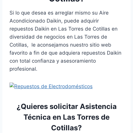
Si lo que desea es arreglar mismo su Aire
Acondicionado Daikin, puede adquirir
repuestos Daikin en Las Torres de Cotillas en
diversidad de negocios en Las Torres de
Cotillas, le aconsejamos nuestro sitio web
favorito a fin de que adquiera repuestos Daikin
con total confianza y asesoramiento
profesional.
¿Quieres solicitar Asistencia
Técnica en Las Torres de
Cotillas?