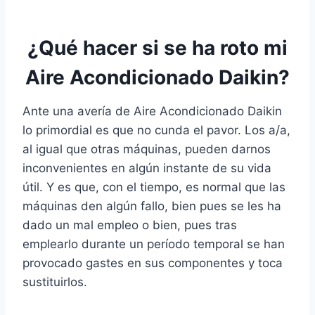
¿Qué hacer si se ha roto mi
Aire Acondicionado Daikin?
Ante una avería de Aire Acondicionado Daikin
lo primordial es que no cunda el pavor. Los a/a,
al igual que otras máquinas, pueden darnos
inconvenientes en algún instante de su vida
útil. Y es que, con el tiempo, es normal que las
máquinas den algún fallo, bien pues se les ha
dado un mal empleo o bien, pues tras
emplearlo durante un período temporal se han
provocado gastes en sus componentes y toca
sustituirlos.