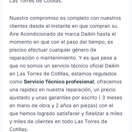
Las Torres de Cotillas.
Nuestro compromiso es completo con nuestros
clientes desde el instante en que compran su
Aire Acondicionado de marca Daikin hasta el
momento en que con el paso del tiempo, es
preciso efectuar cualquier género de
reparación o mantenimiento. Y es que pese a
que no somos un servicio técnico oficial Daikin
en Las Torres de Cotillas, estamos regulados
como
Servicio Técnico profesional
, ofrecemos
una rapidez en nuestra reparación, un precio
ajustado y unas garantías por escrito ( 3 meses
en mano de obra y 2 años en piezas) con el
que hemos logrado satisfacer y fidelizar a miles
y miles de clientes en todo Las Torres de
Cotillas.