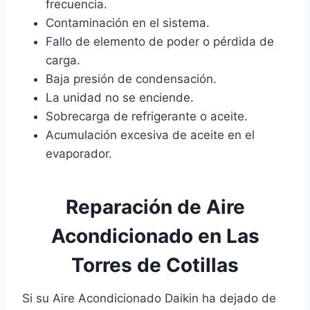
frecuencia.
Contaminación en el sistema.
Fallo de elemento de poder o pérdida de
carga.
Baja presión de condensación.
La unidad no se enciende.
Sobrecarga de refrigerante o aceite.
Acumulación excesiva de aceite en el
evaporador.
Reparación de Aire
Acondicionado en Las
Torres de Cotillas
Si su Aire Acondicionado Daikin ha dejado de