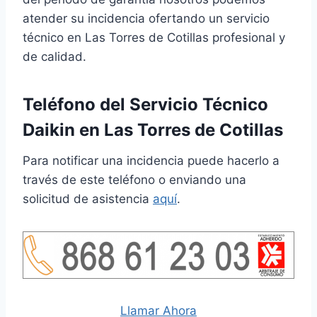
atender su incidencia ofertando un servicio
técnico en Las Torres de Cotillas profesional y
de calidad.
Teléfono del Servicio Técnico
Daikin en Las Torres de Cotillas
Para notificar una incidencia puede hacerlo a
través de este teléfono o enviando una
solicitud de asistencia
aquí
.
Llamar Ahora