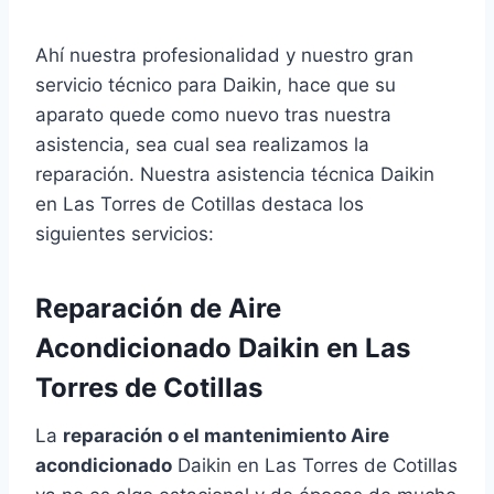
Ahí nuestra profesionalidad y nuestro gran
servicio técnico para Daikin, hace que su
aparato quede como nuevo tras nuestra
asistencia, sea cual sea realizamos la
reparación. Nuestra asistencia técnica Daikin
en Las Torres de Cotillas destaca los
siguientes servicios:
Reparación de Aire
Acondicionado Daikin en Las
Torres de Cotillas
La
reparación o el mantenimiento Aire
acondicionado
Daikin en Las Torres de Cotillas