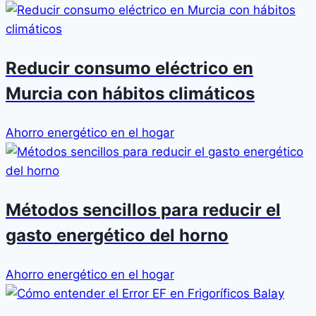
Reducir consumo eléctrico en
Murcia con hábitos climáticos
Ahorro energético en el hogar
Métodos sencillos para reducir el
gasto energético del horno
Ahorro energético en el hogar