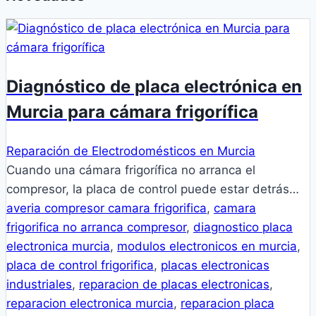
Diagnóstico de placa electrónica en
Murcia para cámara frigorífica
Reparación de Electrodomésticos en Murcia
Cuando una cámara frigorífica no arranca el
compresor, la placa de control puede estar detrás…
averia compresor camara frigorifica
,
camara
frigorifica no arranca compresor
,
diagnostico placa
electronica murcia
,
modulos electronicos en murcia
,
placa de control frigorifica
,
placas electronicas
industriales
,
reparacion de placas electronicas
,
reparacion electronica murcia
,
reparacion placa