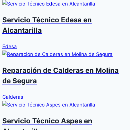
Servicio Técnico Edesa en
Alcantarilla
Edesa
Reparación de Calderas en Molina
de Segura
Calderas
Servicio Técnico Aspes en