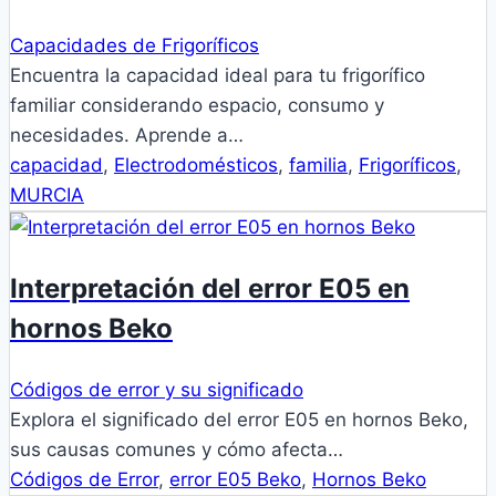
Capacidades de Frigoríficos
Encuentra la capacidad ideal para tu frigorífico
familiar considerando espacio, consumo y
necesidades. Aprende a…
capacidad
,
Electrodomésticos
,
familia
,
Frigoríficos
,
MURCIA
Interpretación del error E05 en
hornos Beko
Códigos de error y su significado
Explora el significado del error E05 en hornos Beko,
sus causas comunes y cómo afecta…
Códigos de Error
,
error E05 Beko
,
Hornos Beko