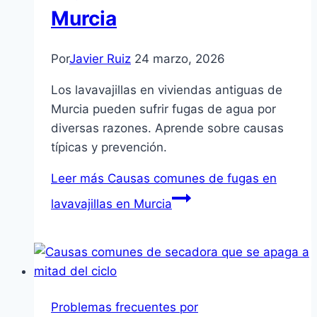
Murcia
Por
Javier Ruiz
24 marzo, 2026
Los lavavajillas en viviendas antiguas de
Murcia pueden sufrir fugas de agua por
diversas razones. Aprende sobre causas
típicas y prevención.
Leer más
Causas comunes de fugas en
lavavajillas en Murcia
Problemas frecuentes por