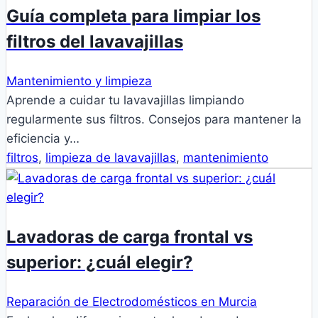
Guía completa para limpiar los
filtros del lavavajillas
Mantenimiento y limpieza
Aprende a cuidar tu lavavajillas limpiando
regularmente sus filtros. Consejos para mantener la
eficiencia y…
filtros
,
limpieza de lavavajillas
,
mantenimiento
Lavadoras de carga frontal vs
superior: ¿cuál elegir?
Reparación de Electrodomésticos en Murcia