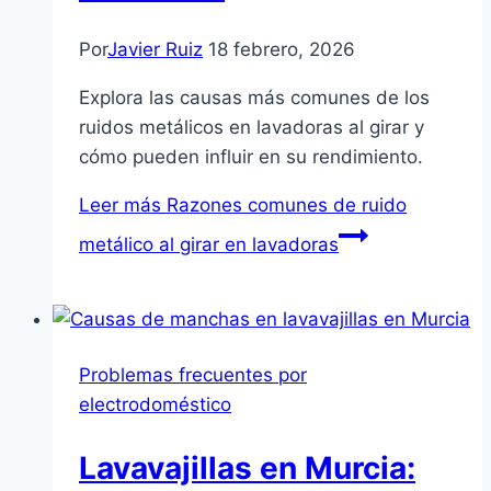
Por
Javier Ruiz
18 febrero, 2026
Explora las causas más comunes de los
ruidos metálicos en lavadoras al girar y
cómo pueden influir en su rendimiento.
Leer más
Razones comunes de ruido
metálico al girar en lavadoras
Problemas frecuentes por
electrodoméstico
Lavavajillas en Murcia: