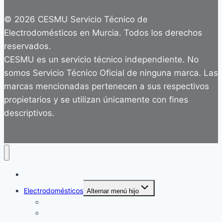
© 2026 CESMU Servicio Técnico de
Electrodomésticos en Murcia. Todos los derechos
reservados.
CESMU es un servicio técnico independiente. No
somos Servicio Técnico Oficial de ninguna marca. Las
marcas mencionadas pertenecen a sus respectivos
propietarios y se utilizan únicamente con fines
descriptivos.
INICIO
Electrodomésticos
Alternar menú hijo
Vitrocerámicas
Secadoras