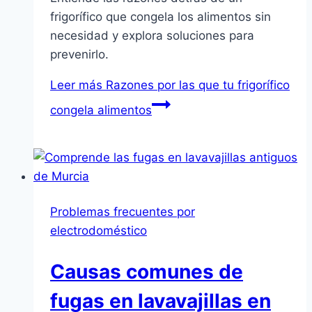
frigorífico que congela los alimentos sin
necesidad y explora soluciones para
prevenirlo.
Leer más
Razones por las que tu frigorífico
congela alimentos
Problemas frecuentes por
electrodoméstico
Causas comunes de
fugas en lavavajillas en