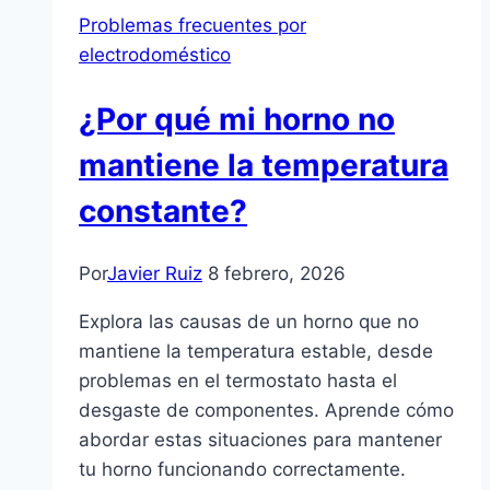
Problemas frecuentes por
electrodoméstico
¿Por qué mi horno no
mantiene la temperatura
constante?
Por
Javier Ruiz
8 febrero, 2026
Explora las causas de un horno que no
mantiene la temperatura estable, desde
problemas en el termostato hasta el
desgaste de componentes. Aprende cómo
abordar estas situaciones para mantener
tu horno funcionando correctamente.