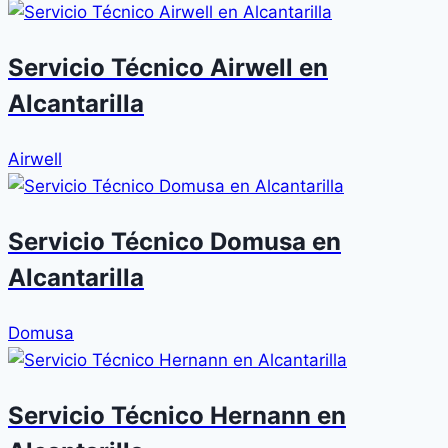
Servicio Técnico Airwell en
Alcantarilla
Airwell
Servicio Técnico Domusa en
Alcantarilla
Domusa
Servicio Técnico Hernann en