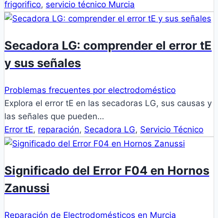
frigorifico
,
servicio técnico Murcia
Secadora LG: comprender el error tE
y sus señales
Problemas frecuentes por electrodoméstico
Explora el error tE en las secadoras LG, sus causas y
las señales que pueden…
Error tE
,
reparación
,
Secadora LG
,
Servicio Técnico
Significado del Error F04 en Hornos
Zanussi
Reparación de Electrodomésticos en Murcia