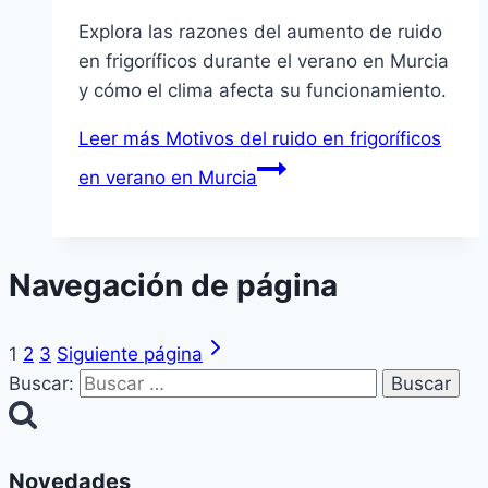
Explora las razones del aumento de ruido
en frigoríficos durante el verano en Murcia
y cómo el clima afecta su funcionamiento.
Leer más
Motivos del ruido en frigoríficos
en verano en Murcia
Navegación de página
1
2
3
Siguiente página
Buscar:
Novedades