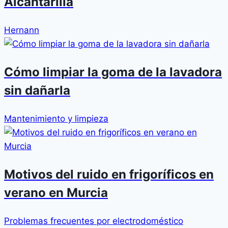
Alcantarilla
Hernann
Cómo limpiar la goma de la lavadora
sin dañarla
Mantenimiento y limpieza
Motivos del ruido en frigoríficos en
verano en Murcia
Problemas frecuentes por electrodoméstico