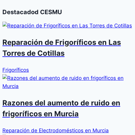
Destacadod CESMU
Reparación de Frigoríficos en Las
Torres de Cotillas
Frigoríficos
Razones del aumento de ruido en
frigoríficos en Murcia
Reparación de Electrodomésticos en Murcia