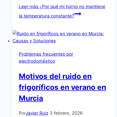
Leer más
¿Por qué mi horno no mantiene
la temperatura constante?
Problemas frecuentes por
electrodoméstico
Motivos del ruido en
frigoríficos en verano en
Murcia
Por
Javier Ruiz
3 febrero, 2026