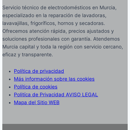
Servicio técnico de electrodomésticos en Murcia,
especializado en la reparación de lavadoras,
lavavajillas, frigoríficos, hornos y secadoras.
Ofrecemos atención rápida, precios ajustados y
soluciones profesionales con garantía. Atendemos
Murcia capital y toda la región con servicio cercano,
eficaz y transparente.
Política de privacidad
Más información sobre las cookies
Política de cookies
Politíca de Privacidad AVISO LEGAL
Mapa del Sitio WEB