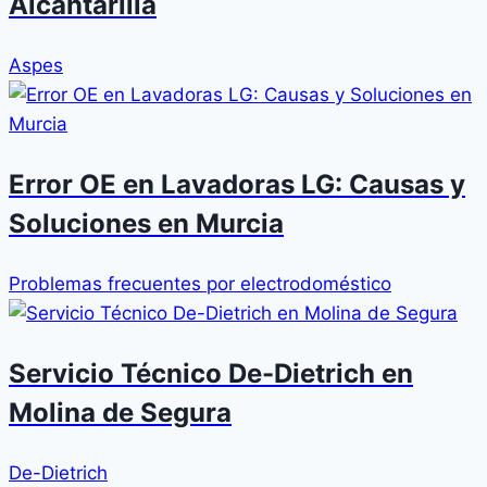
Alcantarilla
Aspes
Error OE en Lavadoras LG: Causas y
Soluciones en Murcia
Problemas frecuentes por electrodoméstico
Servicio Técnico De-Dietrich en
Molina de Segura
De-Dietrich