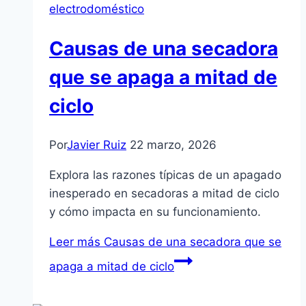
electrodoméstico
Causas de una secadora
que se apaga a mitad de
ciclo
Por
Javier Ruiz
22 marzo, 2026
Explora las razones típicas de un apagado
inesperado en secadoras a mitad de ciclo
y cómo impacta en su funcionamiento.
Leer más
Causas de una secadora que se
apaga a mitad de ciclo