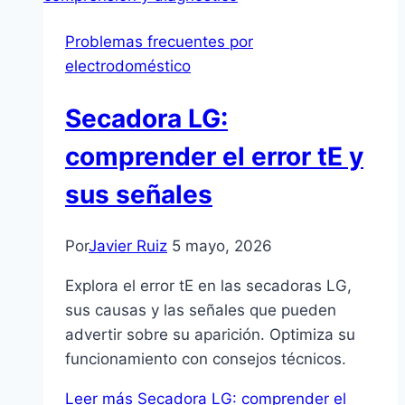
Problemas frecuentes por
electrodoméstico
Secadora LG:
comprender el error tE y
sus señales
Por
Javier Ruiz
5 mayo, 2026
Explora el error tE en las secadoras LG,
sus causas y las señales que pueden
advertir sobre su aparición. Optimiza su
funcionamiento con consejos técnicos.
Leer más
Secadora LG: comprender el