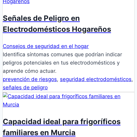
Señales de Peligro en
Electrodomésticos Hogareños
Consejos de seguridad en el hogar
Identifica síntomas comunes que podrían indicar
peligros potenciales en tus electrodomésticos y
aprende cómo actuar.
prevención de riesgos
,
seguridad electrodomésticos
,
señales de peligro
Capacidad ideal para frigoríficos
familiares en Murcia