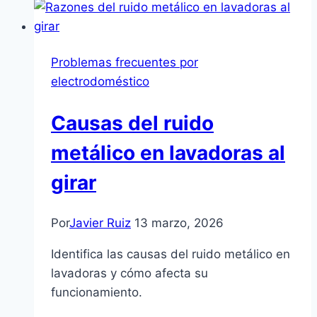
Problemas frecuentes por
electrodoméstico
Causas del ruido
metálico en lavadoras al
girar
Por
Javier Ruiz
13 marzo, 2026
Identifica las causas del ruido metálico en
lavadoras y cómo afecta su
funcionamiento.