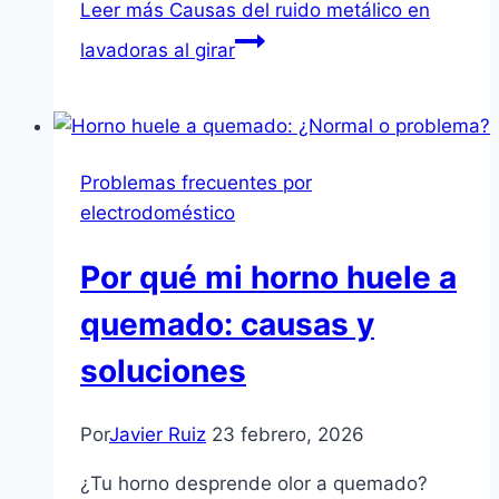
Leer más
Causas del ruido metálico en
lavadoras al girar
Problemas frecuentes por
electrodoméstico
Por qué mi horno huele a
quemado: causas y
soluciones
Por
Javier Ruiz
23 febrero, 2026
¿Tu horno desprende olor a quemado?