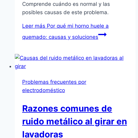
Comprende cuándo es normal y las
posibles causas de este problema.
Leer más
Por qué mi horno huele a
quemado: causas y soluciones
Problemas frecuentes por
electrodoméstico
Razones comunes de
ruido metálico al girar en
lavadoras