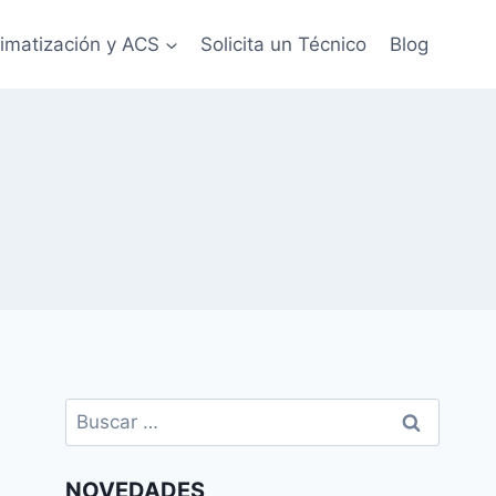
limatización y ACS
Solicita un Técnico
Blog
Buscar:
NOVEDADES