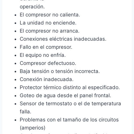
operación.
El compresor no calienta.
La unidad no enciende.
El compresor no arranca.
Conexiones eléctricas inadecuadas.
Fallo en el compresor.
El equipo no enfría.
Compresor defectuoso.
Baja tensión o tensión incorrecta.
Conexión inadecuada.
Protector térmico distinto al especificado.
Goteo de agua desde el panel frontal.
Sensor de termostato o el de temperatura
falla.
Problemas con el tamaño de los circuitos
(amperios)