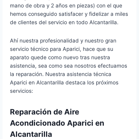
mano de obra y 2 años en piezas) con el que
hemos conseguido satisfacer y fidelizar a miles
de clientes del servicio en todo Alcantarilla.
Ahí nuestra profesionalidad y nuestro gran
servicio técnico para Aparici, hace que su
aparato quede como nuevo tras nuestra
asistencia, sea como sea nosotros efectuamos
la reparación. Nuestra asistencia técnica
Aparici en Alcantarilla destaca los próximos
servicios:
Reparación de Aire
Acondicionado Aparici en
Alcantarilla