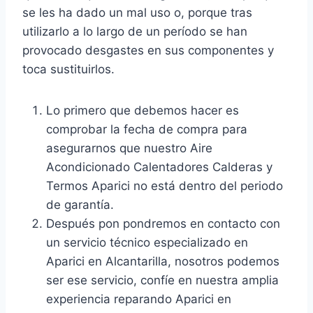
se les ha dado un mal uso o, porque tras
utilizarlo a lo largo de un período se han
provocado desgastes en sus componentes y
toca sustituirlos.
Lo primero que debemos hacer es
comprobar la fecha de compra para
asegurarnos que nuestro Aire
Acondicionado Calentadores Calderas y
Termos Aparici no está dentro del periodo
de garantía.
Después pon pondremos en contacto con
un servicio técnico especializado en
Aparici en Alcantarilla, nosotros podemos
ser ese servicio, confíe en nuestra amplia
experiencia reparando Aparici en