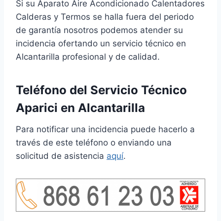
Si su Aparato Aire Acondicionado Calentadores
Calderas y Termos se halla fuera del periodo
de garantía nosotros podemos atender su
incidencia ofertando un servicio técnico en
Alcantarilla profesional y de calidad.
Teléfono del Servicio Técnico
Aparici en Alcantarilla
Para notificar una incidencia puede hacerlo a
través de este teléfono o enviando una
solicitud de asistencia
aquí
.