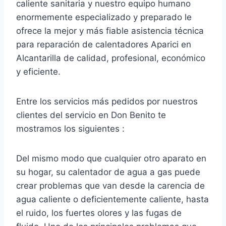
caliente sanitaria y nuestro equipo humano
enormemente especializado y preparado le
ofrece la mejor y más fiable asistencia técnica
para reparación de calentadores Aparici en
Alcantarilla de calidad, profesional, económico
y eficiente.
Entre los servicios más pedidos por nuestros
clientes del servicio en Don Benito te
mostramos los siguientes :
Del mismo modo que cualquier otro aparato en
su hogar, su calentador de agua a gas puede
crear problemas que van desde la carencia de
agua caliente o deficientemente caliente, hasta
el ruido, los fuertes olores y las fugas de