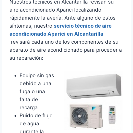
Nuestros técnicos en Alcantarilla revisan su
aire acondicionado Aparici localizando
rápidamente la avería. Ante alguno de estos
síntomas, nuestro
servicio técnico de aire
acondicionado Aparici en Alcantarilla
revisará cada uno de los componentes de su
aparato de aire acondicionado para proceder a
su reparación:
Equipo sin gas
debido a una
fuga o una
falta de
recarga.
Ruido de flujo
de agua
durante la