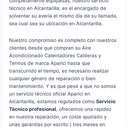
completamente equipadas, nuestro servicio
técnico en Alcantarilla, es el encargado de
solventar su avería el mismo día de su llamada,
sea cual sea su ubicación en Alcantarilla.
Nuestro compromiso es completo con nuestros
clientes desde que compran su Aire
Acondicionado Calentadores Calderas y
Termos de marca Aparici hasta que
transcurrido el tiempo, es necesario realizar
cualquier género de reparación o bien
mantenimiento. Y es que pese a que no somos
un servicio técnico oficial Aparici en
Alcantarilla, estamos regulados como
Servicio
Técnico profesional
, ofrecemos una rapidez
en nuestra reparación, un coste ajustado y
unas garantías por escrito ( tres meses en