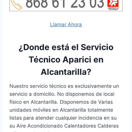
Llamar Ahora
¿Donde está el Servicio
Técnico Aparici en
Alcantarilla?
Nuestro servicio técnico es exclusivamente un
servicio a domicilio. No disponemos de local
físico en Alcantarilla. Disponemos de Varias
unidades móviles en Alcantarilla totalmente
listas para atender cualquier incidencia en su
su Aire Acondicionado Calentadores Calderas