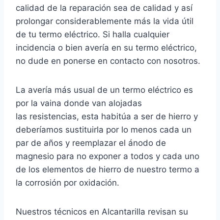
calidad de la reparación sea de calidad y así
prolongar considerablemente más la vida útil
de tu termo eléctrico. Si halla cualquier
incidencia o bien avería en su termo eléctrico,
no dude en ponerse en contacto con nosotros.
La avería más usual de un termo eléctrico es
por la vaina donde van alojadas
las resistencias, esta habitúa a ser de hierro y
deberíamos sustituirla por lo menos cada un
par de años y reemplazar el ánodo de
magnesio para no exponer a todos y cada uno
de los elementos de hierro de nuestro termo a
la corrosión por oxidación.
Nuestros técnicos en Alcantarilla revisan su