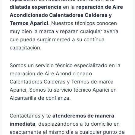
dilatada experiencia
en la
reparación de Aire
Acondicionado Calentadores Calderas y
Termos Aparici
. Nuestros técnicos conocen
muy bien la marca y reparan cualquier avería
que pueda surgir merced a su contínua
capacitación.
Somos un servicio técnico especializado en la
reparación de Aire Acondicionado
Calentadores Calderas y Termos de marca
Aparici, Somos tu servicio técnico Aparici en
Alcantarilla de confianza.
Contáctanos y te
atenderemos de manera
inmediata
, desplazándonos a tu domicilio en
exactamente el mismo día a cualquier punto de