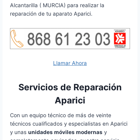
Alcantarilla ( MURCIA) para realizar la
reparación de tu aparato Aparici.
Llamar Ahora
Servicios de Reparación
Aparici
Con un equipo técnico de más de veinte
técnicos cualificados y especialistas en Aparici
y unas
unidades móviles modernas
y