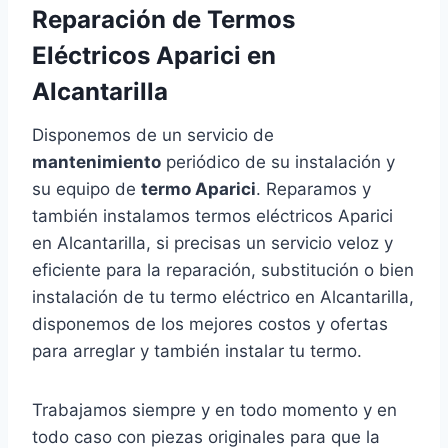
Reparación de Termos
Eléctricos Aparici en
Alcantarilla
Disponemos de un servicio de
mantenimiento
periódico de su instalación y
su equipo de
termo Aparici
. Reparamos y
también instalamos termos eléctricos Aparici
en Alcantarilla, si precisas un servicio veloz y
eficiente para la reparación, substitución o bien
instalación de tu termo eléctrico en Alcantarilla,
disponemos de los mejores costos y ofertas
para arreglar y también instalar tu termo.
Trabajamos siempre y en todo momento y en
todo caso con piezas originales para que la