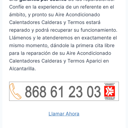
Confíe en la experiencia de un referente en el
ámbito, y pronto su Aire Acondicionado
Calentadores Calderas y Termos estará
reparado y podrá recuperar su funcionamiento.
Llámenos y le atenderemos en exactamente el
mismo momento, dándole la primera cita libre
para la reparación de su Aire Acondicionado
Calentadores Calderas y Termos Aparici en
Alcantarilla.
Llamar Ahora