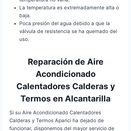
La temperatura es extremadamente alta o
baja.
Poca presión del agua debido a que la
válvula de resistencia se ha quemado del
uso.
Reparación de Aire
Acondicionado
Calentadores Calderas y
Termos en Alcantarilla
Si su Aire Acondicionado Calentadores
Calderas y Termos Aparici ha dejado de
funcionar, disponemos del mayor servicio de