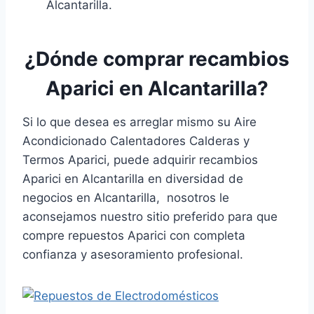
Alcantarilla.
¿Dónde comprar recambios
Aparici en Alcantarilla?
Si lo que desea es arreglar mismo su Aire
Acondicionado Calentadores Calderas y
Termos Aparici, puede adquirir recambios
Aparici en Alcantarilla en diversidad de
negocios en Alcantarilla, nosotros le
aconsejamos nuestro sitio preferido para que
compre repuestos Aparici con completa
confianza y asesoramiento profesional.