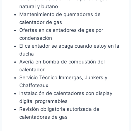
natural y butano
Mantenimiento de quemadores de
calentador de gas
Ofertas en calentadores de gas por
condensación
El calentador se apaga cuando estoy en la
ducha
Avería en bomba de combustión del
calentador
Servicio Técnico Immergas, Junkers y
Chaffoteaux
Instalación de calentadores con display
digital programables
Revisión obligatoria autorizada de
calentadores de gas