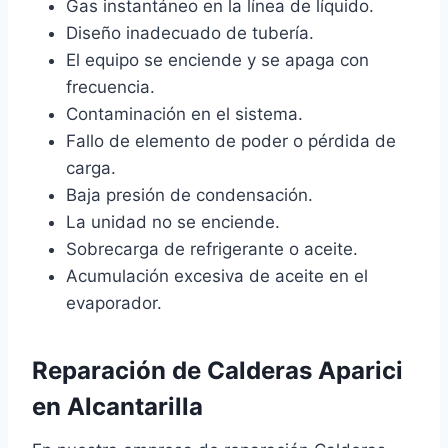
Gas instantáneo en la línea de líquido.
Diseño inadecuado de tubería.
El equipo se enciende y se apaga con
frecuencia.
Contaminación en el sistema.
Fallo de elemento de poder o pérdida de
carga.
Baja presión de condensación.
La unidad no se enciende.
Sobrecarga de refrigerante o aceite.
Acumulación excesiva de aceite en el
evaporador.
Reparación de Calderas Aparici
en Alcantarilla