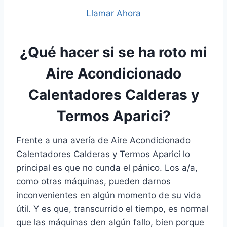
Llamar Ahora
¿Qué hacer si se ha roto mi
Aire Acondicionado
Calentadores Calderas y
Termos Aparici?
Frente a una avería de Aire Acondicionado
Calentadores Calderas y Termos Aparici lo
principal es que no cunda el pánico. Los a/a,
como otras máquinas, pueden darnos
inconvenientes en algún momento de su vida
útil. Y es que, transcurrido el tiempo, es normal
que las máquinas den algún fallo, bien porque