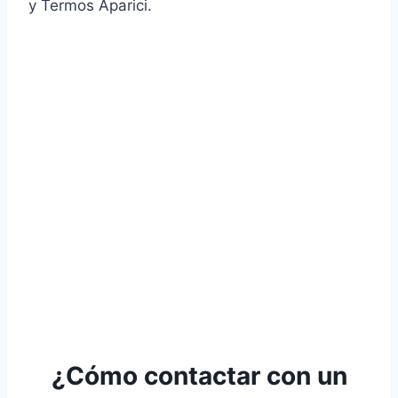
y Termos Aparici.
¿Cómo contactar con un