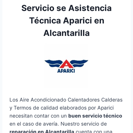
Servicio se Asistencia
Técnica Aparici en
Alcantarilla
Los Aire Acondicionado Calentadores Calderas
y Termos de calidad elaborados por Aparici
necesitan contar con un
buen servicio técnico
en el caso de avería. Nuestro servicio de
reparación en Alcantarilla
cuenta con una