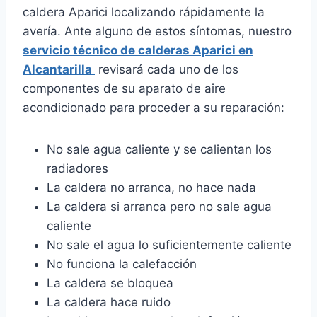
caldera Aparici localizando rápidamente la
avería. Ante alguno de estos síntomas, nuestro
servicio técnico de calderas Aparici en
Alcantarilla
revisará cada uno de los
componentes de su aparato de aire
acondicionado para proceder a su reparación:
No sale agua caliente y se calientan los
radiadores
La caldera no arranca, no hace nada
La caldera si arranca pero no sale agua
caliente
No sale el agua lo suficientemente caliente
No funciona la calefacción
La caldera se bloquea
La caldera hace ruido