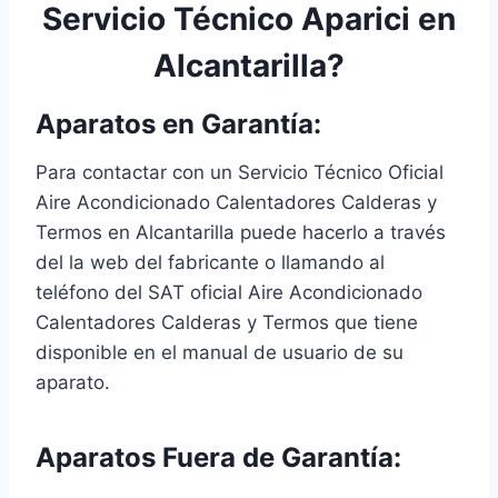
Servicio Técnico Aparici en
Alcantarilla?
Aparatos en Garantía:
Para contactar con un Servicio Técnico Oficial
Aire Acondicionado Calentadores Calderas y
Termos en Alcantarilla puede hacerlo a través
del la web del fabricante o llamando al
teléfono del SAT oficial Aire Acondicionado
Calentadores Calderas y Termos que tiene
disponible en el manual de usuario de su
aparato.
Aparatos Fuera de Garantía: