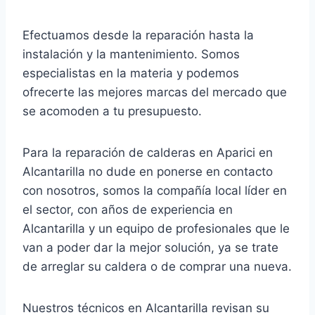
Efectuamos desde la reparación hasta la
instalación y la mantenimiento. Somos
especialistas en la materia y podemos
ofrecerte las mejores marcas del mercado que
se acomoden a tu presupuesto.
Para la reparación de calderas en Aparici en
Alcantarilla no dude en ponerse en contacto
con nosotros, somos la compañía local líder en
el sector, con años de experiencia en
Alcantarilla y un equipo de profesionales que le
van a poder dar la mejor solución, ya se trate
de arreglar su caldera o de comprar una nueva.
Nuestros técnicos en Alcantarilla revisan su