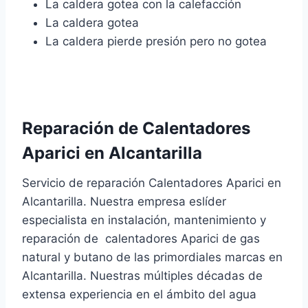
La caldera gotea con la calefacción
La caldera gotea
La caldera pierde presión pero no gotea
Reparación de Calentadores
Aparici en Alcantarilla
Servicio de reparación Calentadores Aparici en
Alcantarilla. Nuestra empresa eslíder
especialista en instalación, mantenimiento y
reparación de calentadores Aparici de gas
natural y butano de las primordiales marcas en
Alcantarilla. Nuestras múltiples décadas de
extensa experiencia en el ámbito del agua