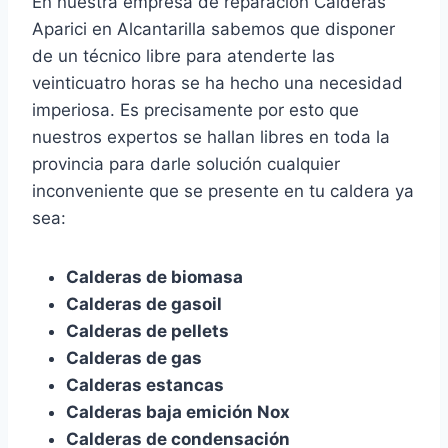
En nuestra empresa de reparación Calderas
Aparici en Alcantarilla sabemos que disponer
de un técnico libre para atenderte las
veinticuatro horas se ha hecho una necesidad
imperiosa. Es precisamente por esto que
nuestros expertos se hallan libres en toda la
provincia para darle solución cualquier
inconveniente que se presente en tu caldera ya
sea:
Calderas de biomasa
Calderas de gasoil
Calderas de pellets
Calderas de gas
Calderas estancas
Calderas baja emición Nox
Calderas de condensación