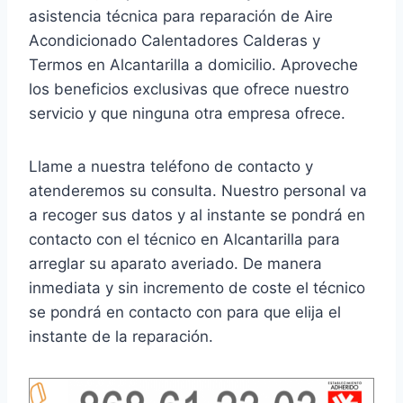
asistencia técnica para reparación de Aire
Acondicionado Calentadores Calderas y
Termos en Alcantarilla a domicilio. Aproveche
los beneficios exclusivas que ofrece nuestro
servicio y que ninguna otra empresa ofrece.
Llame a nuestra teléfono de contacto y
atenderemos su consulta. Nuestro personal va
a recoger sus datos y al instante se pondrá en
contacto con el técnico en Alcantarilla para
arreglar su aparato averiado. De manera
inmediata y sin incremento de coste el técnico
se pondrá en contacto con para que elija el
instante de la reparación.