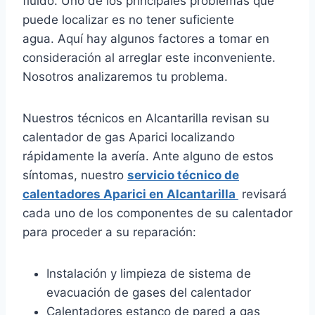
fluido. Uno de los principales problemas que
puede localizar es no tener suficiente
agua. Aquí hay algunos factores a tomar en
consideración al arreglar este inconveniente.
Nosotros analizaremos tu problema.
Nuestros técnicos en Alcantarilla revisan su
calentador de gas Aparici localizando
rápidamente la avería. Ante alguno de estos
síntomas, nuestro
servicio técnico de
calentadores Aparici en Alcantarilla
revisará
cada uno de los componentes de su calentador
para proceder a su reparación:
Instalación y limpieza de sistema de
evacuación de gases del calentador
Calentadores estanco de pared a gas