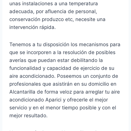
unas instalaciones a una temperatura
adecuada, por afluencia de personal,
conservación produzco etc, necesite una
intervención rápida.
Tenemos a tu disposición los mecanismos para
que se incorporen a la resolución de posibles
averías que puedan estar debilitando la
funcionalidad y capacidad de ejercicio de su
aire acondicionado. Poseemos un conjunto de
profesionales que asistirán en su domicilio en
Alcantarilla de forma veloz para arreglar tu aire
acondicionado Aparici y ofrecerle el mejor
servicio y en el menor tiempo posible y con el
mejor resultado.