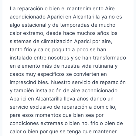
La reparación o bien el mantenimiento Aire
acondicionado Aparici en Alcantarilla ya no es
algo estacional y de temporadas de mucho
calor extremo, desde hace muchos años los
sistemas de climatización Aparici por aire,
tanto frio y calor, poquito a poco se han
instalado entre nosotros y se han transformado
en elemento más de nuestra vida rutinaria y
casos muy específicos se convierten en
imprescindibles. Nuestro servicio de reparación
y también instalación de aire acondicionado
Aparici en Alcantarilla lleva años dando un
servicio exclusivo de reparación a domicilio,
para esos momentos que bien sea por
condiciones extremas o bien no, frio o bien de
calor o bien por que se tenga que mantener