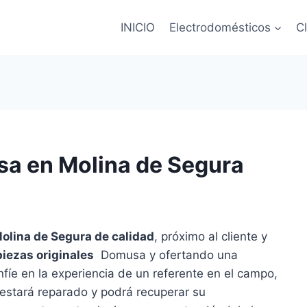
INICIO
Electrodomésticos
C
sa en Molina de Segura
olina de Segura de calidad
, próximo al cliente y
piezas originales
Domusa y ofertando una
fíe en la experiencia de un referente en el campo,
estará reparado y podrá recuperar su