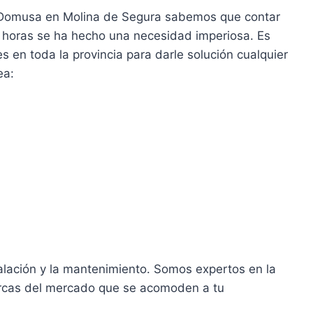
 Domusa en Molina de Segura sabemos que contar
4 horas se ha hecho una necesidad imperiosa. Es
s en toda la provincia para darle solución cualquier
ea:
alación y la mantenimiento. Somos expertos en la
rcas del mercado que se acomoden a tu