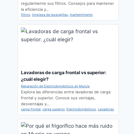
regularmente sus filtros. Consejos para mantener
la eficiencia y…
filtros
,
limpieza de lavavajillas
,
mantenimiento
Lavadoras de carga frontal vs superior:
¿cuál elegir?
Reparación de Electrodomésticos en Murcia
Explora las diferencias entre lavadoras de carga
frontal y superior. Conoce sus ventajas,
desventajas y…
carga frontal
,
carga superior
,
Electrodomésticos
,
Lavadoras