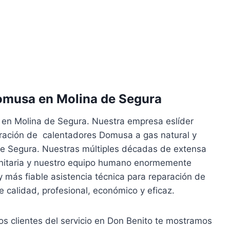
omusa en Molina de Segura
 en Molina de Segura. Nuestra empresa eslíder
aración de calentadores Domusa a gas natural y
de Segura. Nuestras múltiples décadas de extensa
anitaria y nuestro equipo humano enormemente
y más fiable asistencia técnica para reparación de
calidad, profesional, económico y eficaz.
ros clientes del servicio en Don Benito te mostramos