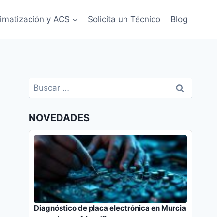
limatización y ACS
Solicita un Técnico
Blog
Buscar:
NOVEDADES
Diagnóstico de placa electrónica en Murcia