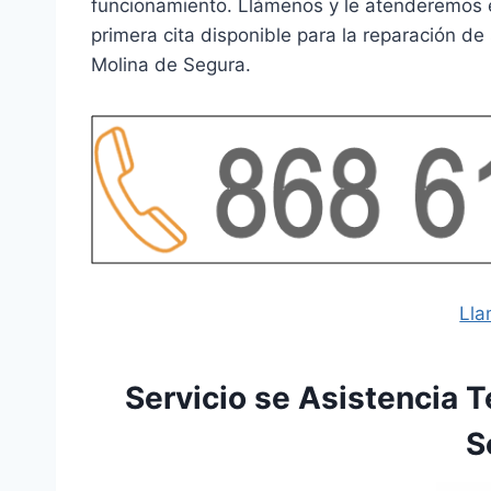
funcionamiento. Llámenos y le atenderemos
primera cita disponible para la reparación 
Molina de Segura.
Lla
Servicio se Asistencia 
S