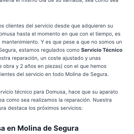
 clientes del servicio desde que adquieren su
omusa hasta el momento en que con el tiempo, es
n o mantenimiento. Y es que pese a que no somos un
e Segura, estamos regulados como
Servicio Técnico
stra reparación, un coste ajustado y unas
e obra y 2 años en piezas) con el que hemos
lientes del servicio en todo Molina de Segura.
ervicio técnico para Domusa, hace que su aparato
ea como sea realizamos la reparación. Nuestra
ra destaca los próximos servicios:
a en Molina de Segura