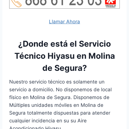
Llamar Ahora
¿Donde está el Servicio
Técnico Hiyasu en Molina
de Segura?
Nuestro servicio técnico es solamente un
servicio a domicilio. No disponemos de local
físico en Molina de Segura. Disponemos de
Múltiples unidades móviles en Molina de
Segura totalmente dispuestas para atender
cualquier incidencia en su su Aire
Acondicionado Hiyasu.