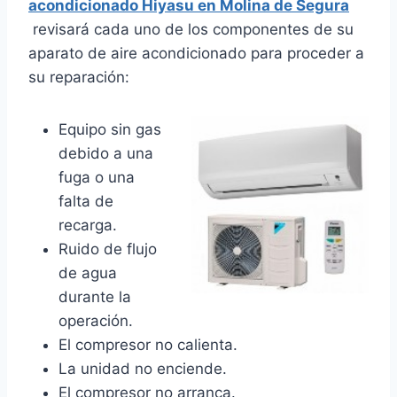
acondicionado Hiyasu en Molina de Segura
revisará cada uno de los componentes de su
aparato de aire acondicionado para proceder a
su reparación:
Equipo sin gas
debido a una
fuga o una
falta de
recarga.
Ruido de flujo
de agua
durante la
operación.
El compresor no calienta.
La unidad no enciende.
El compresor no arranca.