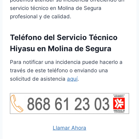
servicio técnico en Molina de Segura
profesional y de calidad.
Teléfono del Servicio Técnico
Hiyasu en Molina de Segura
Para notificar una incidencia puede hacerlo a
través de este teléfono o enviando una
solicitud de asistencia
aquí
.
Llamar Ahora