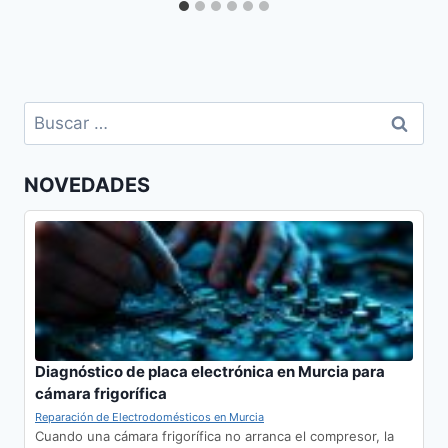
Buscar:
NOVEDADES
Diagnóstico de placa electrónica en Murcia para
cámara frigorífica
Reparación de Electrodomésticos en Murcia
Cuando una cámara frigorífica no arranca el compresor, la