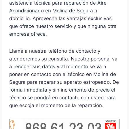
asistencia técnica para reparación de Aire
Acondicionado en Molina de Segura a
domicilio. Aproveche las ventajas exclusivas
que ofrece nuestro servicio y que ninguna otra
empresa ofrece.
Llame a nuestra teléfono de contacto y
atenderemos su consulta. Nuestro personal va
a recoger sus datos y al momento se va a
poner en contacto con el técnico en Molina de
Segura para reparar su aparato estropeado. De
forma inmediata y sin incremento de precio el
técnico se pondrá en contacto con usted para
que escoja el momento de la reparación.