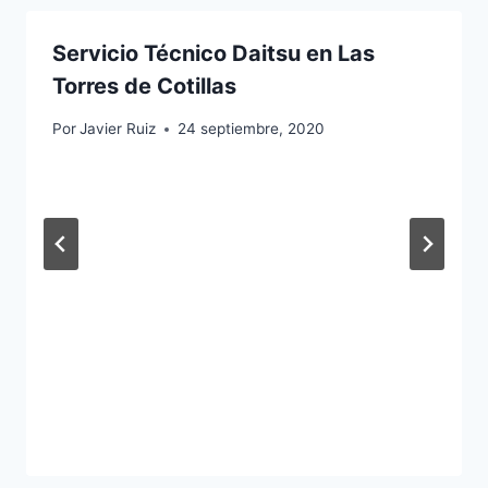
Servicio Técnico Daitsu en Las
Torres de Cotillas
Por
Javier Ruiz
24 septiembre, 2020