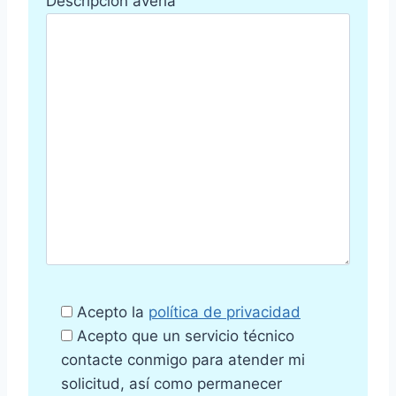
Descripción avería
Acepto la
política de privacidad
Acepto que un servicio técnico
contacte conmigo para atender mi
solicitud, así como permanecer