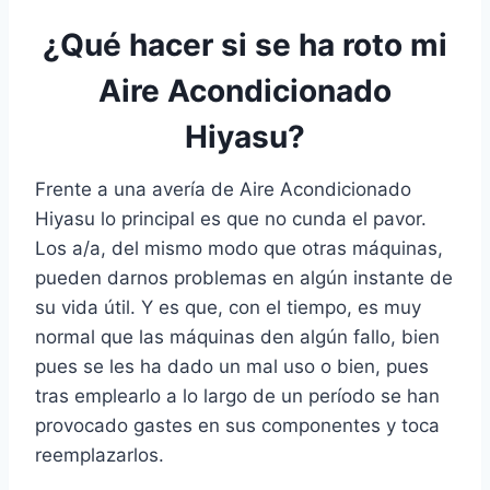
¿Qué hacer si se ha roto mi
Aire Acondicionado
Hiyasu?
Frente a una avería de Aire Acondicionado
Hiyasu lo principal es que no cunda el pavor.
Los a/a, del mismo modo que otras máquinas,
pueden darnos problemas en algún instante de
su vida útil. Y es que, con el tiempo, es muy
normal que las máquinas den algún fallo, bien
pues se les ha dado un mal uso o bien, pues
tras emplearlo a lo largo de un período se han
provocado gastes en sus componentes y toca
reemplazarlos.