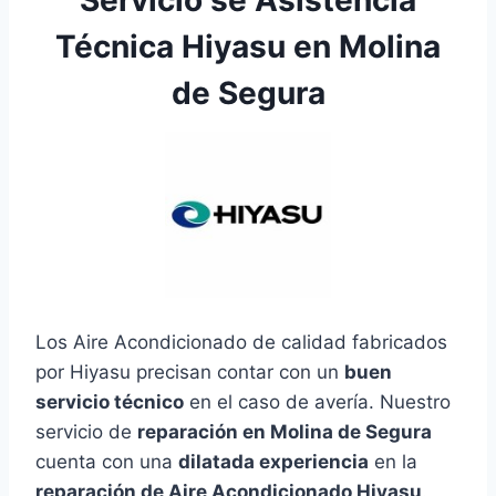
Técnica Hiyasu en Molina
de Segura
Los Aire Acondicionado de calidad fabricados
por Hiyasu precisan contar con un
buen
servicio técnico
en el caso de avería. Nuestro
servicio de
reparación en Molina de Segura
cuenta con una
dilatada experiencia
en la
reparación de Aire Acondicionado Hiyasu
.