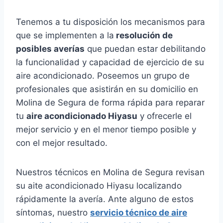
Tenemos a tu disposición los mecanismos para
que se implementen a la
resolución de
posibles averías
que puedan estar debilitando
la funcionalidad y capacidad de ejercicio de su
aire acondicionado. Poseemos un grupo de
profesionales que asistirán en su domicilio en
Molina de Segura de forma rápida para reparar
tu
aire acondicionado Hiyasu
y ofrecerle el
mejor servicio y en el menor tiempo posible y
con el mejor resultado.
Nuestros técnicos en Molina de Segura revisan
su aite acondicionado Hiyasu localizando
rápidamente la avería. Ante alguno de estos
síntomas, nuestro
servicio técnico de aire