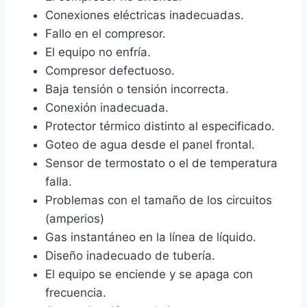
Conexiones eléctricas inadecuadas.
Fallo en el compresor.
El equipo no enfría.
Compresor defectuoso.
Baja tensión o tensión incorrecta.
Conexión inadecuada.
Protector térmico distinto al especificado.
Goteo de agua desde el panel frontal.
Sensor de termostato o el de temperatura
falla.
Problemas con el tamaño de los circuitos
(amperios)
Gas instantáneo en la línea de líquido.
Diseño inadecuado de tubería.
El equipo se enciende y se apaga con
frecuencia.