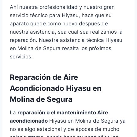
Ahí nuestra profesionalidad y nuestro gran
servicio técnico para Hiyasu, hace que su
aparato quede como nuevo después de
nuestra asistencia, sea cual sea realizamos la
reparación. Nuestra asistencia técnica Hiyasu
en Molina de Segura resalta los próximos
servicios:
Reparación de Aire
Acondicionado Hiyasu en
Molina de Segura
La
reparación o el mantenimiento Aire
acondicionado
Hiyasu en Molina de Segura ya
no es algo estacional y de épocas de mucho