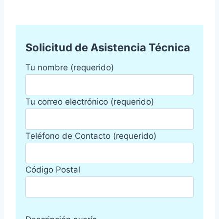
Solicitud de Asistencia Técnica
Tu nombre (requerido)
Tu correo electrónico (requerido)
Teléfono de Contacto (requerido)
Código Postal