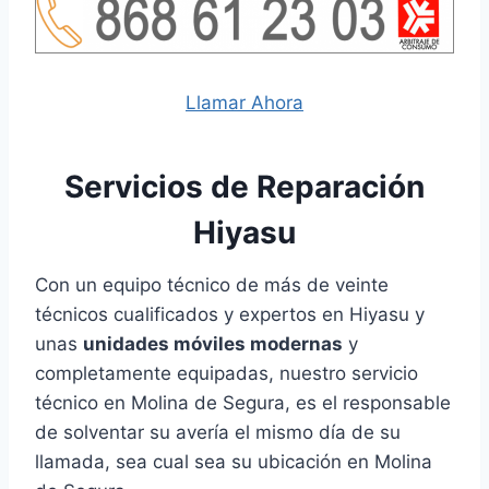
Llamar Ahora
Servicios de Reparación
Hiyasu
Con un equipo técnico de más de veinte
técnicos cualificados y expertos en Hiyasu y
unas
unidades móviles modernas
y
completamente equipadas, nuestro servicio
técnico en Molina de Segura, es el responsable
de solventar su avería el mismo día de su
llamada, sea cual sea su ubicación en Molina