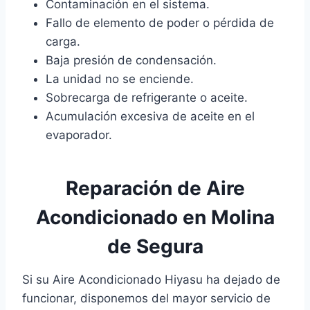
Contaminación en el sistema.
Fallo de elemento de poder o pérdida de
carga.
Baja presión de condensación.
La unidad no se enciende.
Sobrecarga de refrigerante o aceite.
Acumulación excesiva de aceite en el
evaporador.
Reparación de Aire
Acondicionado en Molina
de Segura
Si su Aire Acondicionado Hiyasu ha dejado de
funcionar, disponemos del mayor servicio de