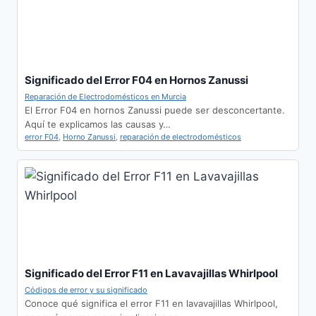
Significado del Error F04 en Hornos Zanussi
Reparación de Electrodomésticos en Murcia
El Error F04 en hornos Zanussi puede ser desconcertante.
Aquí te explicamos las causas y…
error F04
,
Horno Zanussi
,
reparación de electrodomésticos
Significado del Error F11 en Lavavajillas Whirlpool
Códigos de error y su significado
Conoce qué significa el error F11 en lavavajillas Whirlpool,