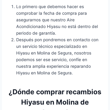
Lo primero que debemos hacer es
comprobar la fecha de compra para
asegurarnos que nuestro Aire
Acondicionado Hiyasu no está dentro del
periodo de garantía.
Después pon pondremos en contacto con
un servicio técnico especializado en
Hiyasu en Molina de Segura, nosotros
podemos ser ese servicio, confíe en
nuestra amplia experiencia reparando
Hiyasu en Molina de Segura.
¿Dónde comprar recambios
Hiyasu en Molina de