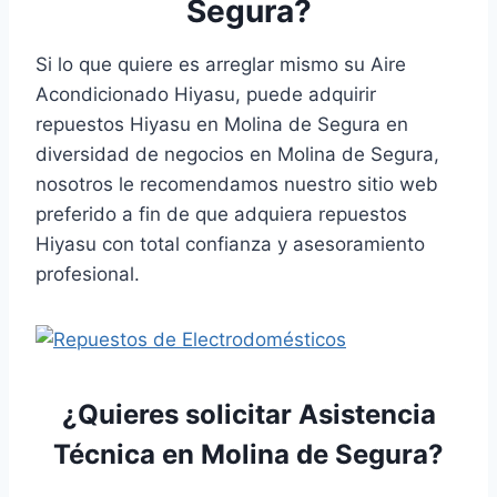
Segura?
Si lo que quiere es arreglar mismo su Aire
Acondicionado Hiyasu, puede adquirir
repuestos Hiyasu en Molina de Segura en
diversidad de negocios en Molina de Segura,
nosotros le recomendamos nuestro sitio web
preferido a fin de que adquiera repuestos
Hiyasu con total confianza y asesoramiento
profesional.
¿Quieres solicitar Asistencia
Técnica en Molina de Segura?