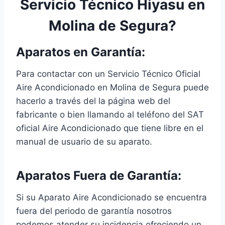
Servicio Técnico Hiyasu en
Molina de Segura?
Aparatos en Garantía:
Para contactar con un Servicio Técnico Oficial
Aire Acondicionado en Molina de Segura puede
hacerlo a través del la página web del
fabricante o bien llamando al teléfono del SAT
oficial Aire Acondicionado que tiene libre en el
manual de usuario de su aparato.
Aparatos Fuera de Garantía:
Si su Aparato Aire Acondicionado se encuentra
fuera del periodo de garantía nosotros
podemos atender su incidencia ofreciendo un