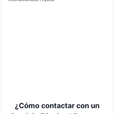
¿Cómo contactar con un