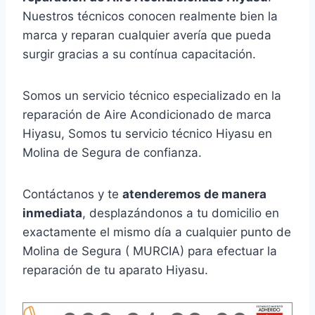
Nuestros técnicos conocen realmente bien la
marca y reparan cualquier avería que pueda
surgir gracias a su contínua capacitación.
Somos un servicio técnico especializado en la
reparación de Aire Acondicionado de marca
Hiyasu, Somos tu servicio técnico Hiyasu en
Molina de Segura de confianza.
Contáctanos y te
atenderemos de manera
inmediata
, desplazándonos a tu domicilio en
exactamente el mismo día a cualquier punto de
Molina de Segura ( MURCIA) para efectuar la
reparación de tu aparato Hiyasu.