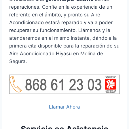
reparaciones. Confíe en la experiencia de un
referente en el ámbito, y pronto su Aire
Acondicionado estará reparado y va a poder
recuperar su funcionamiento. Llámenos y le
atenderemos en el mismo instante, dándole la
primera cita disponible para la reparación de su
Aire Acondicionado Hiyasu en Molina de
Segura.
Llamar Ahora
Servicio se Asistencia