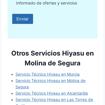
informado de ofertas y servicios
Otros Servicios Hiyasu en
Molina de Segura
Servicio Técnico Hiyasu en Murcia
Servicio Técnico Hiyasu en Molina de
Segura
Servicio Técnico Hiyasu en Alcantarilla
Servicio Técnico Hiyasu en Las Torres de