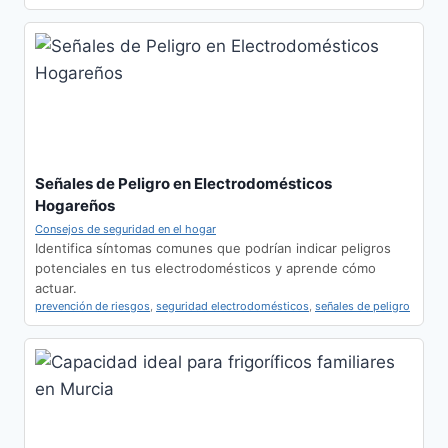
Señales de Peligro en Electrodomésticos
Hogareños
Consejos de seguridad en el hogar
Identifica síntomas comunes que podrían indicar peligros
potenciales en tus electrodomésticos y aprende cómo
actuar.
prevención de riesgos
,
seguridad electrodomésticos
,
señales de peligro