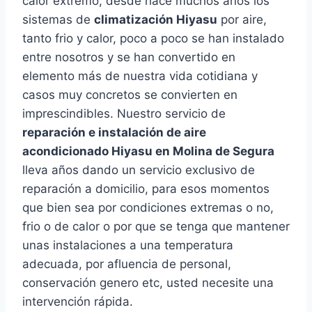
calor extremo, desde hace muchos años los
sistemas de
climatización Hiyasu
por aire,
tanto frio y calor, poco a poco se han instalado
entre nosotros y se han convertido en
elemento más de nuestra vida cotidiana y
casos muy concretos se convierten en
imprescindibles. Nuestro servicio de
reparación e instalación de aire
acondicionado Hiyasu en Molina de Segura
lleva años dando un servicio exclusivo de
reparación a domicilio, para esos momentos
que bien sea por condiciones extremas o no,
frio o de calor o por que se tenga que mantener
unas instalaciones a una temperatura
adecuada, por afluencia de personal,
conservación genero etc, usted necesite una
intervención rápida.