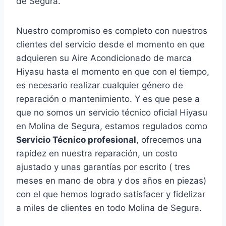
de Segura.
Nuestro compromiso es completo con nuestros
clientes del servicio desde el momento en que
adquieren su Aire Acondicionado de marca
Hiyasu hasta el momento en que con el tiempo,
es necesario realizar cualquier género de
reparación o mantenimiento. Y es que pese a
que no somos un servicio técnico oficial Hiyasu
en Molina de Segura, estamos regulados como
Servicio Técnico profesional
, ofrecemos una
rapidez en nuestra reparación, un costo
ajustado y unas garantías por escrito ( tres
meses en mano de obra y dos años en piezas)
con el que hemos logrado satisfacer y fidelizar
a miles de clientes en todo Molina de Segura.