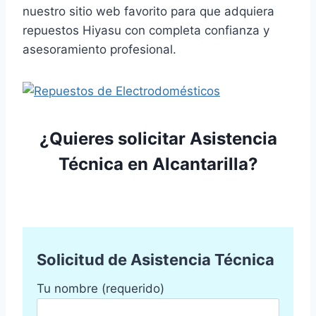
nuestro sitio web favorito para que adquiera
repuestos Hiyasu con completa confianza y
asesoramiento profesional.
¿Quieres solicitar Asistencia
Técnica en Alcantarilla?
Solicitud de Asistencia Técnica
Tu nombre (requerido)