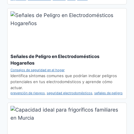
Señales de Peligro en Electrodomésticos
Hogareños
Consejos de seguridad en el hogar
Identifica síntomas comunes que podrían indicar peligros
potenciales en tus electrodomésticos y aprende cómo
actuar.
prevención de riesgos
,
seguridad electrodomésticos
,
señales de peligro