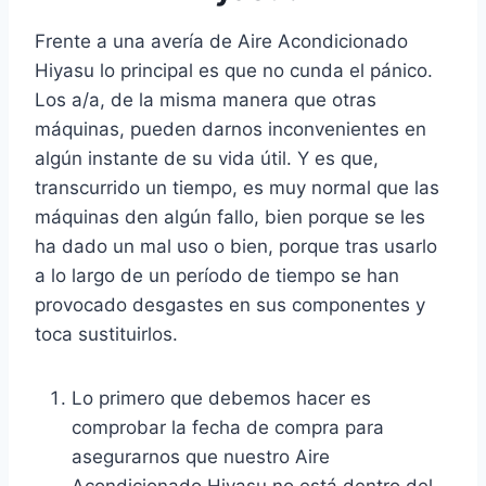
Frente a una avería de Aire Acondicionado
Hiyasu lo principal es que no cunda el pánico.
Los a/a, de la misma manera que otras
máquinas, pueden darnos inconvenientes en
algún instante de su vida útil. Y es que,
transcurrido un tiempo, es muy normal que las
máquinas den algún fallo, bien porque se les
ha dado un mal uso o bien, porque tras usarlo
a lo largo de un período de tiempo se han
provocado desgastes en sus componentes y
toca sustituirlos.
Lo primero que debemos hacer es
comprobar la fecha de compra para
asegurarnos que nuestro Aire