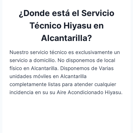
¿Donde está el Servicio
Técnico Hiyasu en
Alcantarilla?
Nuestro servicio técnico es exclusivamente un
servicio a domicilio. No disponemos de local
físico en Alcantarilla. Disponemos de Varias
unidades móviles en Alcantarilla
completamente listas para atender cualquier
incidencia en su su Aire Acondicionado Hiyasu.