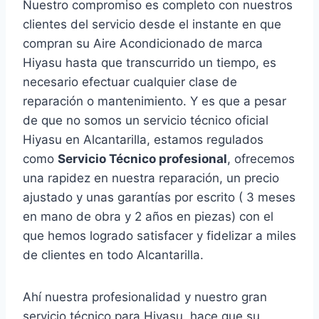
Nuestro compromiso es completo con nuestros
clientes del servicio desde el instante en que
compran su Aire Acondicionado de marca
Hiyasu hasta que transcurrido un tiempo, es
necesario efectuar cualquier clase de
reparación o mantenimiento. Y es que a pesar
de que no somos un servicio técnico oficial
Hiyasu en Alcantarilla, estamos regulados
como
Servicio Técnico profesional
, ofrecemos
una rapidez en nuestra reparación, un precio
ajustado y unas garantías por escrito ( 3 meses
en mano de obra y 2 años en piezas) con el
que hemos logrado satisfacer y fidelizar a miles
de clientes en todo Alcantarilla.
Ahí nuestra profesionalidad y nuestro gran
servicio técnico para Hiyasu, hace que su