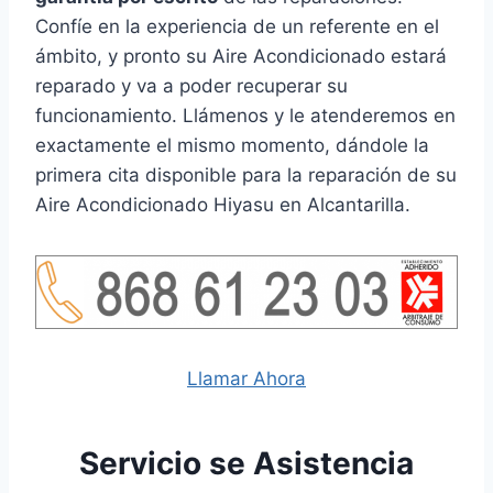
Confíe en la experiencia de un referente en el
ámbito, y pronto su Aire Acondicionado estará
reparado y va a poder recuperar su
funcionamiento. Llámenos y le atenderemos en
exactamente el mismo momento, dándole la
primera cita disponible para la reparación de su
Aire Acondicionado Hiyasu en Alcantarilla.
Llamar Ahora
Servicio se Asistencia