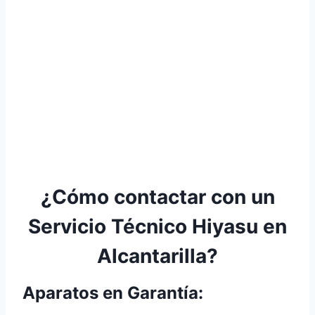
¿Cómo contactar con un
Servicio Técnico Hiyasu en
Alcantarilla?
Aparatos en Garantía: