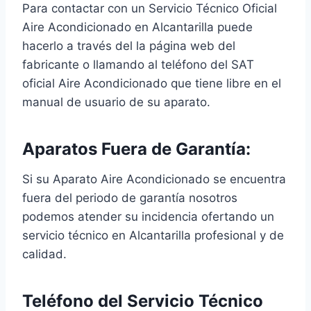
Para contactar con un Servicio Técnico Oficial
Aire Acondicionado en Alcantarilla puede
hacerlo a través del la página web del
fabricante o llamando al teléfono del SAT
oficial Aire Acondicionado que tiene libre en el
manual de usuario de su aparato.
Aparatos Fuera de Garantía:
Si su Aparato Aire Acondicionado se encuentra
fuera del periodo de garantía nosotros
podemos atender su incidencia ofertando un
servicio técnico en Alcantarilla profesional y de
calidad.
Teléfono del Servicio Técnico