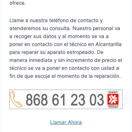
ofrece.
Llame a nuestra teléfono de contacto y
atenderemos su consulta. Nuestro personal va
a recoger sus datos y al momento se va a
poner en contacto con el técnico en Alcantarilla
para reparar su aparato estropeado. De
manera inmediata y sin incremento de precio el
técnico se va a poner en contacto con usted a
fin de que escoja el momento de la reparación.
Llamar Ahora