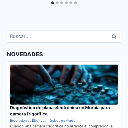
Buscar:
NOVEDADES
Diagnóstico de placa electrónica en Murcia para
cámara frigorífica
Reparación de Electrodomésticos en Murcia
Cuando una cámara frigorífica no arranca el compresor, la