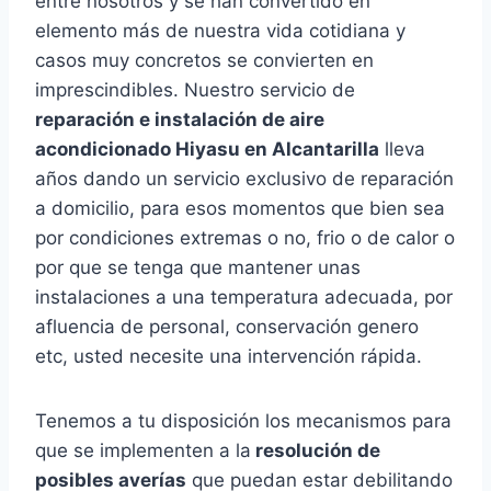
entre nosotros y se han convertido en
elemento más de nuestra vida cotidiana y
casos muy concretos se convierten en
imprescindibles. Nuestro servicio de
reparación e instalación de aire
acondicionado Hiyasu en Alcantarilla
lleva
años dando un servicio exclusivo de reparación
a domicilio, para esos momentos que bien sea
por condiciones extremas o no, frio o de calor o
por que se tenga que mantener unas
instalaciones a una temperatura adecuada, por
afluencia de personal, conservación genero
etc, usted necesite una intervención rápida.
Tenemos a tu disposición los mecanismos para
que se implementen a la
resolución de
posibles averías
que puedan estar debilitando