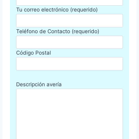
Tu correo electrónico (requerido)
Teléfono de Contacto (requerido)
Código Postal
Descripción avería