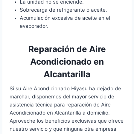
La unidad no se enciende.
Sobrecarga de refrigerante o aceite.
Acumulación excesiva de aceite en el
evaporador.
Reparación de Aire
Acondicionado en
Alcantarilla
Si su Aire Acondicionado Hiyasu ha dejado de
marchar, disponemos del mayor servicio de
asistencia técnica para reparación de Aire
Acondicionado en Alcantarilla a domicilio.
Aproveche los beneficios exclusivas que ofrece
nuestro servicio y que ninguna otra empresa