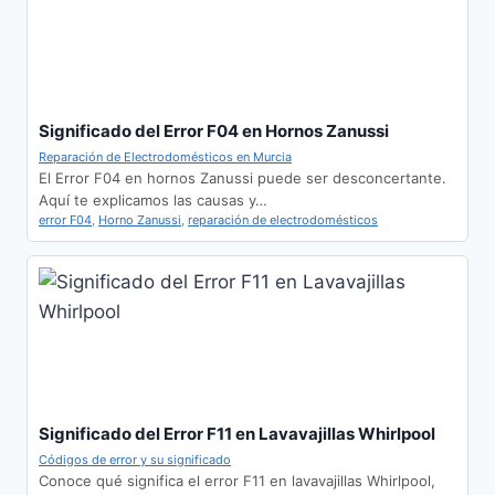
Significado del Error F04 en Hornos Zanussi
Reparación de Electrodomésticos en Murcia
El Error F04 en hornos Zanussi puede ser desconcertante.
Aquí te explicamos las causas y…
error F04
,
Horno Zanussi
,
reparación de electrodomésticos
Significado del Error F11 en Lavavajillas Whirlpool
Códigos de error y su significado
Conoce qué significa el error F11 en lavavajillas Whirlpool,