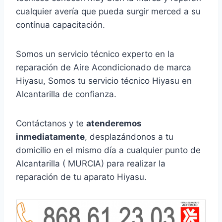
cualquier avería que pueda surgir merced a su
contínua capacitación.
Somos un servicio técnico experto en la
reparación de Aire Acondicionado de marca
Hiyasu, Somos tu servicio técnico Hiyasu en
Alcantarilla de confianza.
Contáctanos y te
atenderemos
inmediatamente
, desplazándonos a tu
domicilio en el mismo día a cualquier punto de
Alcantarilla ( MURCIA) para realizar la
reparación de tu aparato Hiyasu.