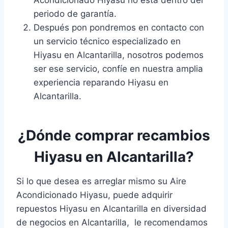
Acondicionado Hiyasu no está dentro del
periodo de garantía.
Después pon pondremos en contacto con
un servicio técnico especializado en
Hiyasu en Alcantarilla, nosotros podemos
ser ese servicio, confíe en nuestra amplia
experiencia reparando Hiyasu en
Alcantarilla.
¿Dónde comprar recambios
Hiyasu en Alcantarilla?
Si lo que desea es arreglar mismo su Aire
Acondicionado Hiyasu, puede adquirir
repuestos Hiyasu en Alcantarilla en diversidad
de negocios en Alcantarilla, le recomendamos