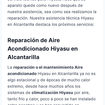
aparato quede como nuevo después de
nuestra asistencia, sea como sea realizamos la
reparación. Nuestra asistencia técnica Hiyasu
en Alcantarilla destaca los próximos servicios:
Reparación de Aire
Acondicionado Hiyasu en
Alcantarilla
La
reparación o el mantenimiento Aire
acondicionado
Hiyasu en Alcantarilla ya no es
algo estacional y de épocas de mucho calor
extremo, desde hace muchos años los
sistemas de
climatización Hiyasu
por aire,
tanto frio y calor, poco a poco se han instalado