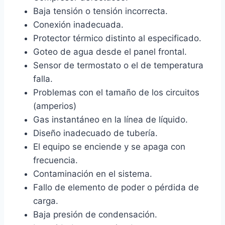
Baja tensión o tensión incorrecta.
Conexión inadecuada.
Protector térmico distinto al especificado.
Goteo de agua desde el panel frontal.
Sensor de termostato o el de temperatura
falla.
Problemas con el tamaño de los circuitos
(amperios)
Gas instantáneo en la línea de líquido.
Diseño inadecuado de tubería.
El equipo se enciende y se apaga con
frecuencia.
Contaminación en el sistema.
Fallo de elemento de poder o pérdida de
carga.
Baja presión de condensación.