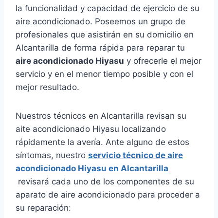
la funcionalidad y capacidad de ejercicio de su
aire acondicionado. Poseemos un grupo de
profesionales que asistirán en su domicilio en
Alcantarilla de forma rápida para reparar tu
aire acondicionado Hiyasu
y ofrecerle el mejor
servicio y en el menor tiempo posible y con el
mejor resultado.
Nuestros técnicos en Alcantarilla revisan su
aite acondicionado Hiyasu localizando
rápidamente la avería. Ante alguno de estos
síntomas, nuestro
servicio técnico de aire
acondicionado Hiyasu en Alcantarilla
revisará cada uno de los componentes de su
aparato de aire acondicionado para proceder a
su reparación: