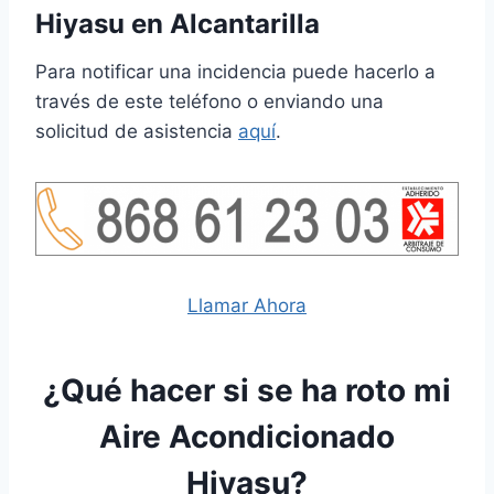
Hiyasu en Alcantarilla
Para notificar una incidencia puede hacerlo a
través de este teléfono o enviando una
solicitud de asistencia
aquí
.
Llamar Ahora
¿Qué hacer si se ha roto mi
Aire Acondicionado
Hiyasu?