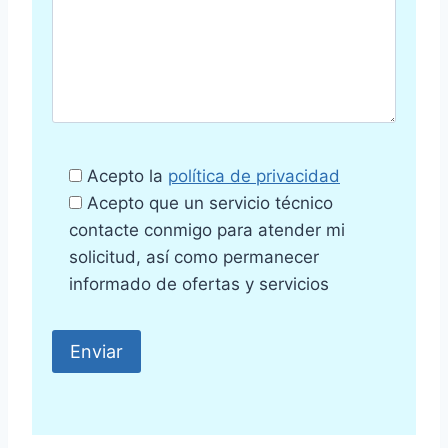
Acepto la
política de privacidad
Acepto que un servicio técnico
contacte conmigo para atender mi
solicitud, así como permanecer
informado de ofertas y servicios