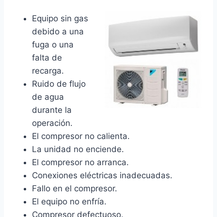
Equipo sin gas
debido a una
fuga o una
falta de
recarga.
Ruido de flujo
de agua
durante la
operación.
El compresor no calienta.
La unidad no enciende.
El compresor no arranca.
Conexiones eléctricas inadecuadas.
Fallo en el compresor.
El equipo no enfría.
Compresor defectuoso.