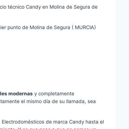
icio técnico Candy en Molina de Segura de
uier punto de Molina de Segura ( MURCIA)
les modernas
y completamente
actamente el mismo día de su llamada, sea
su Electrodomésticos de marca Candy hasta el