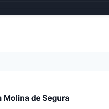
n Molina de Segura