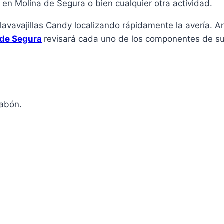
s en Molina de Segura o bien cualquier otra actividad.
lavavajillas Candy localizando rápidamente la avería. A
 de Segura
revisará cada uno de los componentes de su 
jabón.