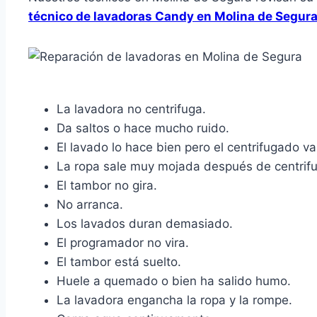
técnico de lavadoras Candy en Molina de Segur
La lavadora no centrifuga.
Da saltos o hace mucho ruido.
El lavado lo hace bien pero el centrifugado va
La ropa sale muy mojada después de centrifu
El tambor no gira.
No arranca.
Los lavados duran demasiado.
El programador no vira.
El tambor está suelto.
Huele a quemado o bien ha salido humo.
La lavadora engancha la ropa y la rompe.