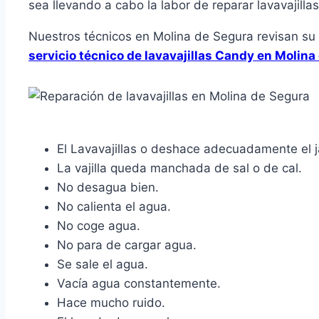
sea llevando a cabo la labor de reparar lavavajilla
Nuestros técnicos en Molina de Segura revisan su 
servicio técnico de lavavajillas Candy en Molina
El Lavavajillas o deshace adecuadamente el 
La vajilla queda manchada de sal o de cal.
No desagua bien.
No calienta el agua.
No coge agua.
No para de cargar agua.
Se sale el agua.
Vacía agua constantemente.
Hace mucho ruido.