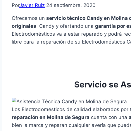
Por
Javier Ruiz
24 septiembre, 2020
Ofrecemos un
servicio técnico Candy en Molina 
originales
Candy y ofertando una
garantía por e
Electrodomésticos va a estar reparado y podrá rec
libre para la reparación de su Electrodomésticos 
Servicio se A
Los Electrodomésticos de calidad elaborados por
reparación en Molina de Segura
cuenta con una
bien la marca y reparan cualquier avería que pued