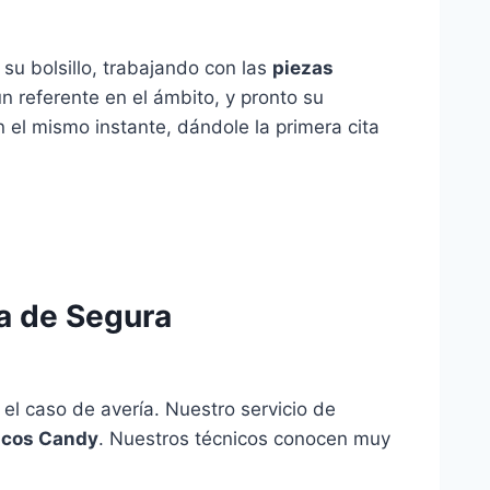
 su bolsillo, trabajando con las
piezas
n referente en el ámbito, y pronto su
el mismo instante, dándole la primera cita
a de Segura
el caso de avería. Nuestro servicio de
icos Candy
. Nuestros técnicos conocen muy