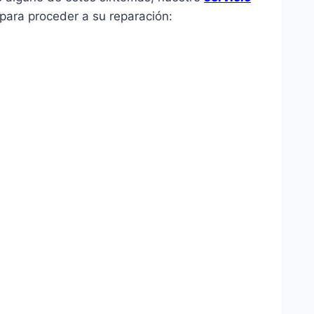
para proceder a su reparación: