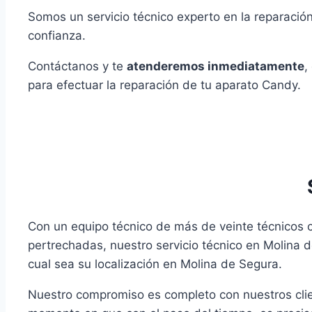
Somos un servicio técnico experto en la reparaci
confianza.
Contáctanos y te
atenderemos inmediatamente
,
para efectuar la reparación de tu aparato Candy.
Con un equipo técnico de más de veinte técnicos 
pertrechadas, nuestro servicio técnico en Molina 
cual sea su localización en Molina de Segura.
Nuestro compromiso es completo con nuestros clie