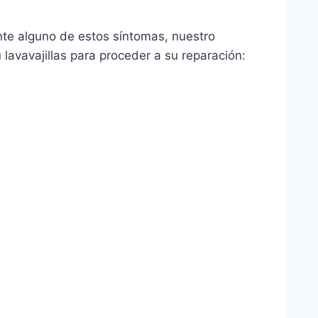
nte alguno de estos síntomas, nuestro
lavavajillas para proceder a su reparación: