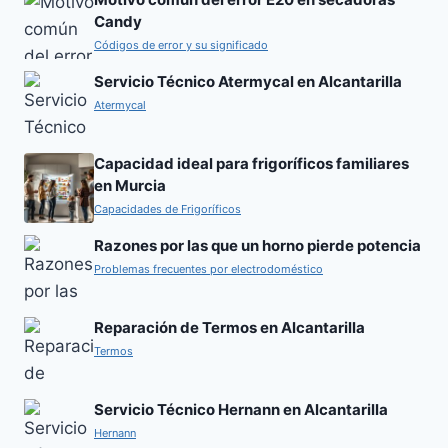
Candy
Códigos de error y su significado
Servicio Técnico Atermycal en Alcantarilla
Atermycal
Capacidad ideal para frigoríficos familiares
en Murcia
Capacidades de Frigoríficos
Razones por las que un horno pierde potencia
Problemas frecuentes por electrodoméstico
Reparación de Termos en Alcantarilla
Termos
Servicio Técnico Hernann en Alcantarilla
Hernann