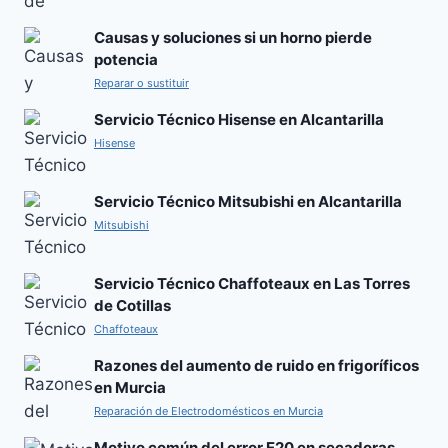
Causas y soluciones si un horno pierde
potencia
Reparar o sustituir
Servicio Técnico Hisense en Alcantarilla
Hisense
Servicio Técnico Mitsubishi en Alcantarilla
Mitsubishi
Servicio Técnico Chaffoteaux en Las Torres
de Cotillas
Chaffoteaux
Razones del aumento de ruido en frigoríficos
en Murcia
Reparación de Electrodomésticos en Murcia
Motivo común del error E20 en secadoras