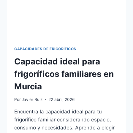
CAPACIDADES DE FRIGORÍFICOS
Capacidad ideal para
frigoríficos familiares en
Murcia
Por
Javier Ruiz
22 abril, 2026
Encuentra la capacidad ideal para tu
frigorífico familiar considerando espacio,
consumo y necesidades. Aprende a elegir