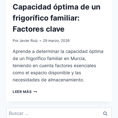
Capacidad óptima de un
frigorífico familiar:
Factores clave
Por
Javier Ruiz
29 marzo, 2026
Aprende a determinar la capacidad óptima
de un frigorífico familiar en Murcia,
teniendo en cuenta factores esenciales
como el espacio disponible y las
necesidades de almacenamiento.
CAPACIDAD
LEER MÁS
ÓPTIMA
DE
UN
Buscar:
FRIGORÍFICO