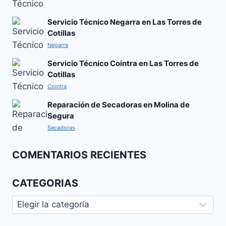
Servicio Técnico Negarra en Las Torres de
Cotillas
Negarra
Servicio Técnico Cointra en Las Torres de
Cotillas
Cointra
Reparación de Secadoras en Molina de
Segura
Secadoras
COMENTARIOS RECIENTES
CATEGORIAS
Categorias