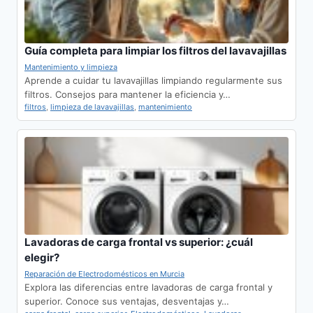
Guía completa para limpiar los filtros del lavavajillas
Mantenimiento y limpieza
Aprende a cuidar tu lavavajillas limpiando regularmente sus
filtros. Consejos para mantener la eficiencia y…
filtros
,
limpieza de lavavajillas
,
mantenimiento
Lavadoras de carga frontal vs superior: ¿cuál
elegir?
Reparación de Electrodomésticos en Murcia
Explora las diferencias entre lavadoras de carga frontal y
superior. Conoce sus ventajas, desventajas y…