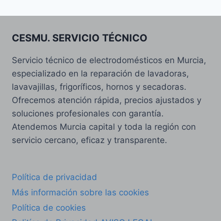
CESMU. SERVICIO TÉCNICO
Servicio técnico de electrodomésticos en Murcia,
especializado en la reparación de lavadoras,
lavavajillas, frigoríficos, hornos y secadoras.
Ofrecemos atención rápida, precios ajustados y
soluciones profesionales con garantía.
Atendemos Murcia capital y toda la región con
servicio cercano, eficaz y transparente.
Política de privacidad
Más información sobre las cookies
Política de cookies