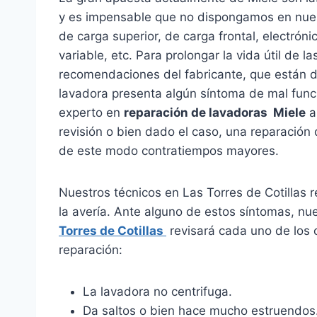
y es impensable que no dispongamos en nuest
de carga superior, de carga frontal, electrón
variable, etc. Para prolongar la vida útil de 
recomendaciones del fabricante, que están de
lavadora presenta algún síntoma de mal func
experto en
reparación de lavadoras Miele
a 
revisión o bien dado el caso, una reparación 
de este modo contratiempos mayores.
Nuestros técnicos en Las Torres de Cotillas 
la avería. Ante alguno de estos síntomas, nu
Torres de Cotillas
revisará cada uno de los 
reparación:
La lavadora no centrifuga.
Da saltos o bien hace mucho estruendos