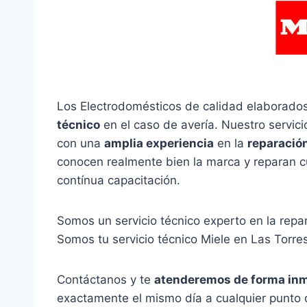
Los Electrodomésticos de calidad elaborados
técnico
en el caso de avería. Nuestro servic
con una
amplia experiencia
en la
reparació
conocen realmente bien la marca y reparan c
contínua capacitación.
Somos un servicio técnico experto en la rep
Somos tu servicio técnico Miele en Las Torres
Contáctanos y te
atenderemos de forma in
exactamente el mismo día a cualquier punto 