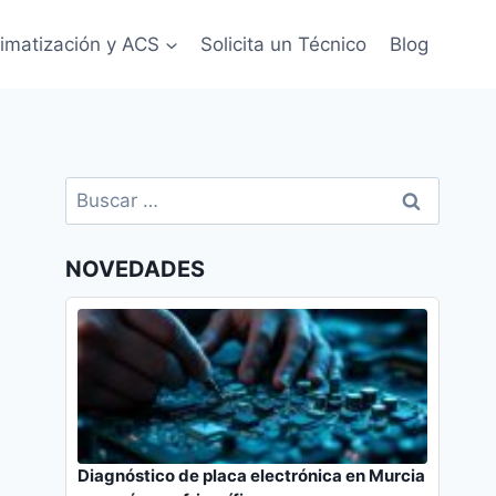
limatización y ACS
Solicita un Técnico
Blog
Buscar:
NOVEDADES
Diagnóstico de placa electrónica en Murcia