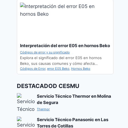
Interpretación del error E05 en hornos Beko
Códigos de error y su significado
Explora el significado del error E05 en hornos
Beko, sus causas comunes y cómo afecta…
Códigos de Error
,
error E05 Beko
,
Hornos Beko
DESTACADOD CESMU
Servicio Técnico Thermor en Molina
de Segura
Thermor
Servicio Técnico Panasonic en Las
Torres de Cotillas