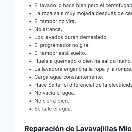
El lavado lo hace bien pero el centrifugad
La ropa sale muy mojada después de cen
El tambor no vira.
No arranca.
Los lavados duran demasiado.
El programador no gira.
El tambor está suelto.
Huele a quemado o bien ha salido humo.
La lavadora engancha la ropa y la rompe
Carga agua constantemente.
Hace Saltar el diferencial de la electricida
No vacía el agua.
No cierra bien.
Se sale el agua.
Reparación de Lavavajillas Miel