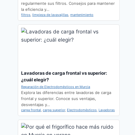
regularmente sus filtros. Consejos para mantener
la eficiencia y…
filtros
,
limpieza de lavavajillas
,
mantenimiento
Lavadoras de carga frontal vs superior:
¿cuál elegir?
Reparación de Electrodomésticos en Murcia
Explora las diferencias entre lavadoras de carga
frontal y superior. Conoce sus ventajas,
desventajas y…
carga frontal
,
carga superior
,
Electrodomésticos
,
Lavadoras