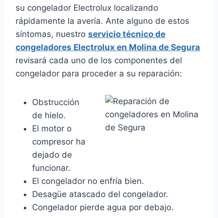
su congelador Electrolux localizando
rápidamente la avería. Ante alguno de estos
síntomas, nuestro
servicio técnico de
congeladores Electrolux en Molina de Segura
revisará cada uno de los componentes del
congelador para proceder a su reparación:
Obstrucción
de hielo.
El motor o
compresor ha
dejado de
funcionar.
El congelador no enfría bien.
Desagüe atascado del congelador.
Congelador pierde agua por debajo.