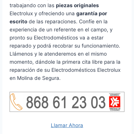
trabajando con las
piezas originales
Electrolux y ofreciendo una
garantía por
escrito
de las reparaciones. Confíe en la
experiencia de un referente en el campo, y
pronto su Electrodomésticos va a estar
reparado y podrá recobrar su funcionamiento.
Llámenos y le atenderemos en el mismo
momento, dándole la primera cita libre para la
reparación de su Electrodomésticos Electrolux
en Molina de Segura.
Llamar Ahora