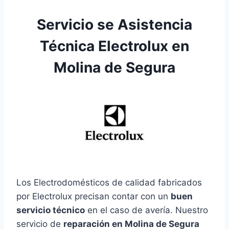
Servicio se Asistencia
Técnica Electrolux en
Molina de Segura
Los Electrodomésticos de calidad fabricados
por Electrolux precisan contar con un
buen
servicio técnico
en el caso de avería. Nuestro
servicio de
reparación en Molina de Segura