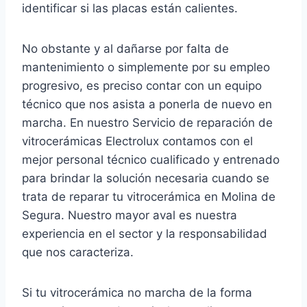
identificar si las placas están calientes.
No obstante y al dañarse por falta de
mantenimiento o simplemente por su empleo
progresivo, es preciso contar con un equipo
técnico que nos asista a ponerla de nuevo en
marcha. En nuestro Servicio de reparación de
vitrocerámicas Electrolux contamos con el
mejor personal técnico cualificado y entrenado
para brindar la solución necesaria cuando se
trata de reparar tu vitrocerámica en Molina de
Segura. Nuestro mayor aval es nuestra
experiencia en el sector y la responsabilidad
que nos caracteriza.
Si tu vitrocerámica no marcha de la forma