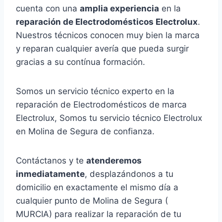
cuenta con una
amplia experiencia
en la
reparación de Electrodomésticos Electrolux
.
Nuestros técnicos conocen muy bien la marca
y reparan cualquier avería que pueda surgir
gracias a su contínua formación.
Somos un servicio técnico experto en la
reparación de Electrodomésticos de marca
Electrolux, Somos tu servicio técnico Electrolux
en Molina de Segura de confianza.
Contáctanos y te
atenderemos
inmediatamente
, desplazándonos a tu
domicilio en exactamente el mismo día a
cualquier punto de Molina de Segura (
MURCIA) para realizar la reparación de tu