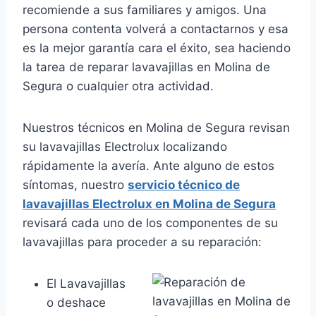
recomiende a sus familiares y amigos. Una
persona contenta volverá a contactarnos y esa
es la mejor garantía cara el éxito, sea haciendo
la tarea de reparar lavavajillas en Molina de
Segura o cualquier otra actividad.
Nuestros técnicos en Molina de Segura revisan
su lavavajillas Electrolux localizando
rápidamente la avería. Ante alguno de estos
síntomas, nuestro
servicio técnico de
lavavajillas Electrolux en Molina de Segura
revisará cada uno de los componentes de su
lavavajillas para proceder a su reparación:
El Lavavajillas
o deshace