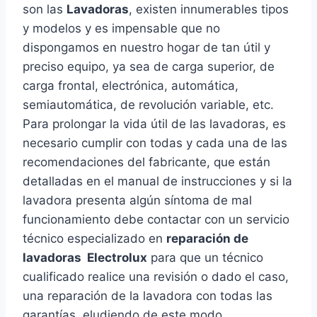
son las
Lavadoras
, existen innumerables tipos
y modelos y es impensable que no
dispongamos en nuestro hogar de tan útil y
preciso equipo, ya sea de carga superior, de
carga frontal, electrónica, automática,
semiautomática, de revolución variable, etc.
Para prolongar la vida útil de las lavadoras, es
necesario cumplir con todas y cada una de las
recomendaciones del fabricante, que están
detalladas en el manual de instrucciones y si la
lavadora presenta algún síntoma de mal
funcionamiento debe contactar con un servicio
técnico especializado en
reparación de
lavadoras Electrolux
para que un técnico
cualificado realice una revisión o dado el caso,
una reparación de la lavadora con todas las
garantías, eludiendo de este modo