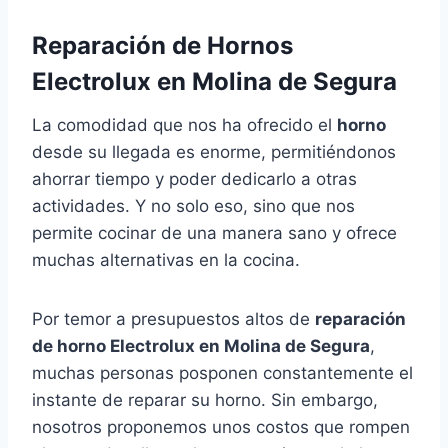
Reparación de Hornos
Electrolux en Molina de Segura
La comodidad que nos ha ofrecido el
horno
desde su llegada es enorme, permitiéndonos
ahorrar tiempo y poder dedicarlo a otras
actividades. Y no solo eso, sino que nos
permite cocinar de una manera sano y ofrece
muchas alternativas en la cocina.
Por temor a presupuestos altos de
reparación
de horno Electrolux en Molina de Segura
,
muchas personas posponen constantemente el
instante de reparar su horno. Sin embargo,
nosotros proponemos unos costos que rompen