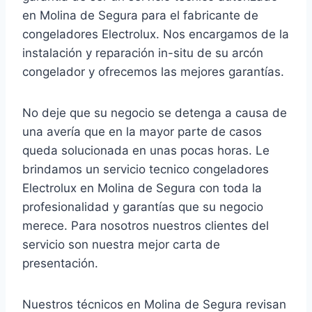
en Molina de Segura para el fabricante de
congeladores Electrolux. Nos encargamos de la
instalación y reparación in-situ de su arcón
congelador y ofrecemos las mejores garantías.
No deje que su negocio se detenga a causa de
una avería que en la mayor parte de casos
queda solucionada en unas pocas horas. Le
brindamos un servicio tecnico congeladores
Electrolux en Molina de Segura con toda la
profesionalidad y garantías que su negocio
merece. Para nosotros nuestros clientes del
servicio son nuestra mejor carta de
presentación.
Nuestros técnicos en Molina de Segura revisan