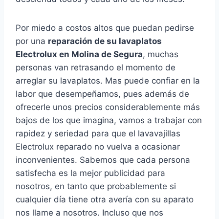
Por miedo a costos altos que puedan pedirse
por una
reparación de su lavaplatos
Electrolux en Molina de Segura
, muchas
personas van retrasando el momento de
arreglar su lavaplatos. Mas puede confiar en la
labor que desempeñamos, pues además de
ofrecerle unos precios considerablemente más
bajos de los que imagina, vamos a trabajar con
rapidez y seriedad para que el lavavajillas
Electrolux reparado no vuelva a ocasionar
inconvenientes. Sabemos que cada persona
satisfecha es la mejor publicidad para
nosotros, en tanto que probablemente si
cualquier día tiene otra avería con su aparato
nos llame a nosotros. Incluso que nos