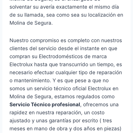
solventar su avería exactamente el mismo día
de su llamada, sea como sea su localización en
Molina de Segura.
Nuestro compromiso es completo con nuestros
clientes del servicio desde el instante en que
compran su Electrodomésticos de marca
Electrolux hasta que transcurrido un tiempo, es
necesario efectuar cualquier tipo de reparación
o mantenimiento. Y es que pese a que no
somos un servicio técnico oficial Electrolux en
Molina de Segura, estamos regulados como
Servicio Técnico profesional
, ofrecemos una
rapidez en nuestra reparación, un costo
ajustado y unas garantías por escrito ( tres
meses en mano de obra y dos años en piezas)