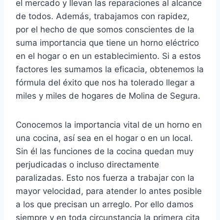
el mercado y llevan las reparaciones al alcance
de todos. Además, trabajamos con rapidez,
por el hecho de que somos conscientes de la
suma importancia que tiene un horno eléctrico
en el hogar o en un establecimiento. Si a estos
factores les sumamos la eficacia, obtenemos la
fórmula del éxito que nos ha tolerado llegar a
miles y miles de hogares de Molina de Segura.
Conocemos la importancia vital de un horno en
una cocina, así sea en el hogar o en un local.
Sin él las funciones de la cocina quedan muy
perjudicadas o incluso directamente
paralizadas. Esto nos fuerza a trabajar con la
mayor velocidad, para atender lo antes posible
a los que precisan un arreglo. Por ello damos
siempre y en toda circunstancia la primera cita