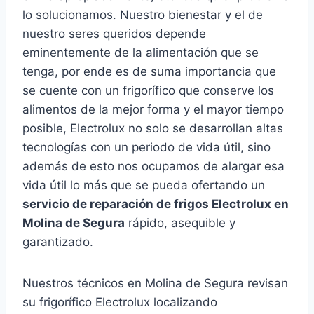
lo solucionamos. Nuestro bienestar y el de
nuestro seres queridos depende
eminentemente de la alimentación que se
tenga, por ende es de suma importancia que
se cuente con un frigorífico que conserve los
alimentos de la mejor forma y el mayor tiempo
posible, Electrolux no solo se desarrollan altas
tecnologías con un periodo de vida útil, sino
además de esto nos ocupamos de alargar esa
vida útil lo más que se pueda ofertando un
servicio de reparación de frigos Electrolux en
Molina de Segura
rápido, asequible y
garantizado.
Nuestros técnicos en Molina de Segura revisan
su frigorífico Electrolux localizando