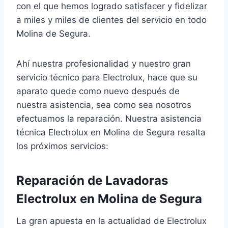
con el que hemos logrado satisfacer y fidelizar
a miles y miles de clientes del servicio en todo
Molina de Segura.
Ahí nuestra profesionalidad y nuestro gran
servicio técnico para Electrolux, hace que su
aparato quede como nuevo después de
nuestra asistencia, sea como sea nosotros
efectuamos la reparación. Nuestra asistencia
técnica Electrolux en Molina de Segura resalta
los próximos servicios:
Reparación de Lavadoras
Electrolux en Molina de Segura
La gran apuesta en la actualidad de Electrolux