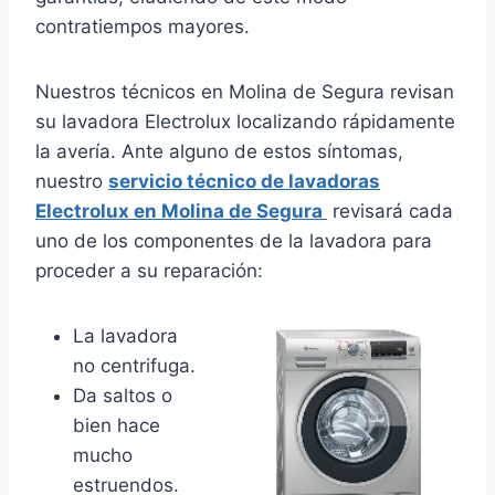
contratiempos mayores.
Nuestros técnicos en Molina de Segura revisan
su lavadora Electrolux localizando rápidamente
la avería. Ante alguno de estos síntomas,
nuestro
servicio técnico de lavadoras
Electrolux en Molina de Segura
revisará cada
uno de los componentes de la lavadora para
proceder a su reparación:
La lavadora
no centrifuga.
Da saltos o
bien hace
mucho
estruendos.