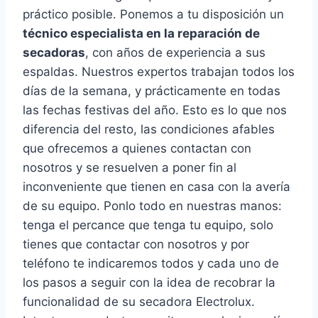
práctico posible. Ponemos a tu disposición un
técnico especialista en la reparación de
secadoras
, con años de experiencia a sus
espaldas. Nuestros expertos trabajan todos los
días de la semana, y prácticamente en todas
las fechas festivas del año. Esto es lo que nos
diferencia del resto, las condiciones afables
que ofrecemos a quienes contactan con
nosotros y se resuelven a poner fin al
inconveniente que tienen en casa con la avería
de su equipo. Ponlo todo en nuestras manos:
tenga el percance que tenga tu equipo, solo
tienes que contactar con nosotros y por
teléfono te indicaremos todos y cada uno de
los pasos a seguir con la idea de recobrar la
funcionalidad de su secadora Electrolux.