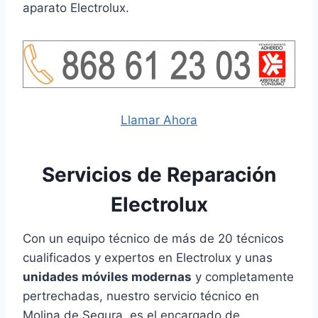
aparato Electrolux.
Llamar Ahora
Servicios de Reparación
Electrolux
Con un equipo técnico de más de 20 técnicos
cualificados y expertos en Electrolux y unas
unidades móviles modernas
y completamente
pertrechadas, nuestro servicio técnico en
Molina de Segura, es el encargado de