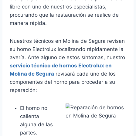
libre con uno de nuestros especialistas,
procurando que la restauración se realice de
manera rápida.
Nuestros técnicos en Molina de Segura revisan
su horno Electrolux localizando rápidamente la
avería. Ante alguno de estos síntomas, nuestro
servicio técnico de hornos Electrolux en
Molina de Segura
revisará cada uno de los
componentes del horno para proceder a su
reparación:
El horno no
calienta
alguna de las
partes.