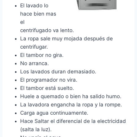
El lavado lo
hace bien mas
el
centrifugado va lento.
La ropa sale muy mojada después de
centrifugar.
El tambor no gira.
No arranca.
Los lavados duran demasiado.
El programador no vira.
El tambor está suelto.
Huele a quemado o bien ha salido humo.
La lavadora engancha la ropa y la rompe.
Carga agua continuamente.
Hace Saltar el diferencial de la electricidad
(salta la luz).