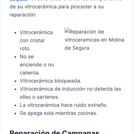
de su vitrocerámica para proceder a su
reparación:
Vitrocerámica
con cristal
roto.
No se
enciende o no
calienta.
Vitrocerámica bloqueada.
Vitrocerámica de inducción no detecta las
ollas o sartenes.
La vitrocerámica hace ruido extraño.
Se apaga sola mientras cocinas.
Reparación de Campanas