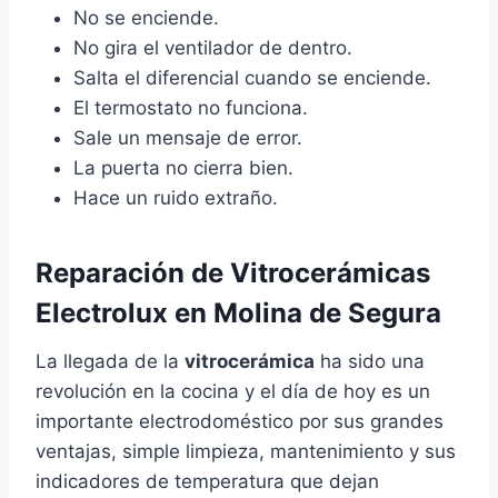
No se enciende.
No gira el ventilador de dentro.
Salta el diferencial cuando se enciende.
El termostato no funciona.
Sale un mensaje de error.
La puerta no cierra bien.
Hace un ruido extraño.
Reparación de Vitrocerámicas
Electrolux en Molina de Segura
La llegada de la
vitrocerámica
ha sido una
revolución en la cocina y el día de hoy es un
importante electrodoméstico por sus grandes
ventajas, simple limpieza, mantenimiento y sus
indicadores de temperatura que dejan