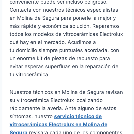
conveniente puede ser incluso peligroso.
Contacta con nuestros técnicos especialistas
en Molina de Segura para ponerle la mejor y
más rápida y económica solución. Reparamos
todos los modelos de vitrocerámicas Electrolux
qué hay en el mercado. Acudimos a
tu domicilio siempre puntuales acordada, con
un enorme kit de piezas de repuesto para
evitar esperas superfluas en la reparación de
tu vitrocerámica.
Nuestros técnicos en Molina de Segura revisan
su vitrocerámica Electrolux localizando
rápidamente la avería. Ante alguno de estos
síntomas, nuestro
servicio técnico de
vitrocerámicas Electrolux en Molina de
Segura
revisará cada uno de los componentes