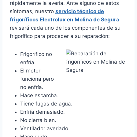
rápidamente la averia. Ante alguno de estos
síntomas, nuestro
servicio técnico de
frigoríficos Electrolux en Molina de Segura
revisará cada uno de los componentes de su
frigorífico para proceder a su reparación:
Frigorífico no
enfría.
El motor
funciona pero
no enfría.
Hace escarcha.
Tiene fugas de agua.
Enfría demasiado.
No cierra bien.
Ventilador averiado.
Hace ruido.