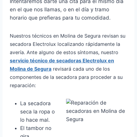
Intentaremos darte una cita para el mismo día
en el que nos llamas, o en el día y tramo
horario que prefieras para tu comodidad.
Nuestros técnicos en Molina de Segura revisan su
secadora Electrolux localizando rápidamente la
avería. Ante alguno de estos síntomas, nuestro
servicio técnico de secadoras Electrolux en
Molina de Segura
revisará cada uno de los
componentes de la secadora para proceder a su
reparación:
La secadora
seca la ropa o
lo hace mal.
El tambor no
gira.