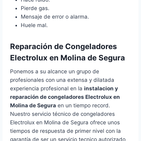
Pierde gas.
Mensaje de error o alarma.
Huele mal.
Reparación de Congeladores
Electrolux en Molina de Segura
Ponemos a su alcance un grupo de
profesionales con una extensa y dilatada
experiencia profesional en la
instalacion y
reparación de congeladores Electrolux en
Molina de Segura
en un tiempo record.
Nuestro servicio técnico de congeladores
Electrolux en Molina de Segura ofrece unos
tiempos de respuesta de primer nivel con la
garantía de ser un servicio tecnico autorizado