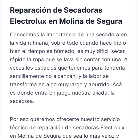
Reparación de Secadoras
Electrolux en Molina de Segura
Conocemos la importancia de una secadora en
la vida rutinaria, sobre todo cuando hace frío o
bien el tiempo es húmedo, es muy difícil secar
rápido la ropa que se lava sin contar con una. A
veces los espacios que tenemos para tenderla
sencillamente no alcanzan, y la labor se
transforma en algo muy largo y aburrido. Acá
es donde entra en juego nuestra aliada, la
secadora.
Por eso queremos ofrecerte nuestro servicio
técnico de reparación de secadoras Electrolux
en Molina de Segura que sea lo más veloz y