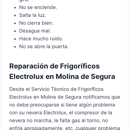
No se enciende.
Salta la luz.
No cierra bien.
Desagua mal.
Hace mucho ruido.
No se abre la puerta.
Reparación de Frigoríficos
Electrolux en Molina de Segura
Desde el Servicio Técnico de Frigoríficos
Electrolux en Molina de Segura notificamos que
no debe preocuparse si tiene algún problema
con su nevera Electrolux, el compresor de la
nevera no marcha, le falta gas al torno, no
enfría apropiadamente, etc. cualquier problema