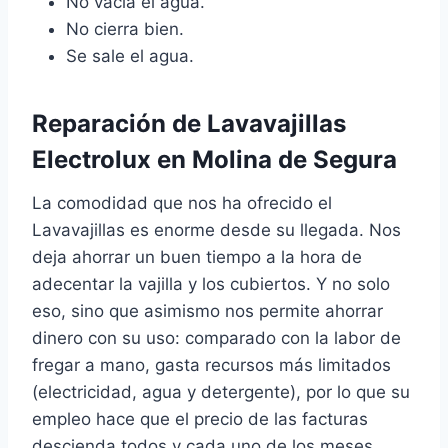
No vacía el agua.
No cierra bien.
Se sale el agua.
Reparación de Lavavajillas
Electrolux en Molina de Segura
La comodidad que nos ha ofrecido el
Lavavajillas es enorme desde su llegada. Nos
deja ahorrar un buen tiempo a la hora de
adecentar la vajilla y los cubiertos. Y no solo
eso, sino que asimismo nos permite ahorrar
dinero con su uso: comparado con la labor de
fregar a mano, gasta recursos más limitados
(electricidad, agua y detergente), por lo que su
empleo hace que el precio de las facturas
descienda todos y cada uno de los meses.