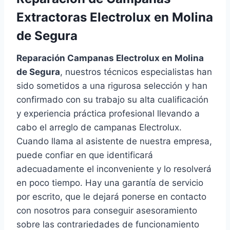
Extractoras Electrolux en Molina
de Segura
Reparación Campanas Electrolux en Molina
de Segura
, nuestros técnicos especialistas han
sido sometidos a una rigurosa selección y han
confirmado con su trabajo su alta cualificación
y experiencia práctica profesional llevando a
cabo el arreglo de campanas Electrolux.
Cuando llama al asistente de nuestra empresa,
puede confiar en que identificará
adecuadamente el inconveniente y lo resolverá
en poco tiempo. Hay una garantía de servicio
por escrito, que le dejará ponerse en contacto
con nosotros para conseguir asesoramiento
sobre las contrariedades de funcionamiento