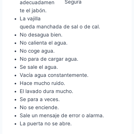
adecuadamen
te el jabón.
La vajilla
queda manchada de sal o de cal.
No desagua bien.
No calienta el agua.
No coge agua.
No para de cargar agua.
Se sale el agua.
Vacía agua constantemente.
Hace mucho ruido.
El lavado dura mucho.
Se para a veces.
No se enciende.
Sale un mensaje de error o alarma.
La puerta no se abre.