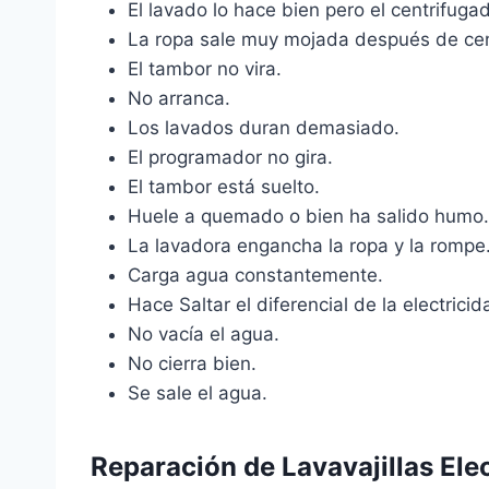
El lavado lo hace bien pero el centrifugad
La ropa sale muy mojada después de cen
El tambor no vira.
No arranca.
Los lavados duran demasiado.
El programador no gira.
El tambor está suelto.
Huele a quemado o bien ha salido humo.
La lavadora engancha la ropa y la rompe
Carga agua constantemente.
Hace Saltar el diferencial de la electricida
No vacía el agua.
No cierra bien.
Se sale el agua.
Reparación de Lavavajillas Ele