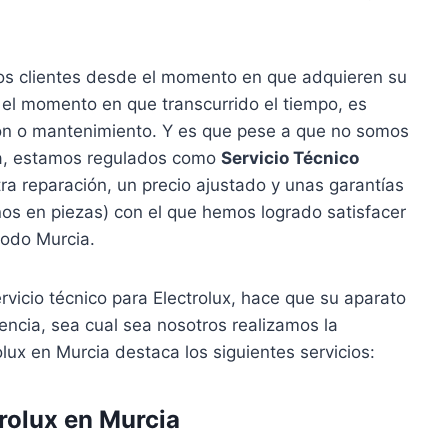
s clientes desde el momento en que adquieren su
 el momento en que transcurrido el tiempo, es
ción o mantenimiento. Y es que pese a que no somos
rcia, estamos regulados como
Servicio Técnico
ra reparación, un precio ajustado y unas garantías
os en piezas) con el que hemos logrado satisfacer
 todo Murcia.
rvicio técnico para Electrolux, hace que su aparato
cia, sea cual sea nosotros realizamos la
olux en Murcia destaca los siguientes servicios:
rolux en Murcia