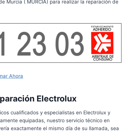
e Murcia ( MURCIA) para realizar la reparación de
mar Ahora
paración Electrolux
os cualificados y especialistas en Electrolux y
amente equipadas, nuestro servicio técnico en
avería exactamente el mismo día de su llamada, sea