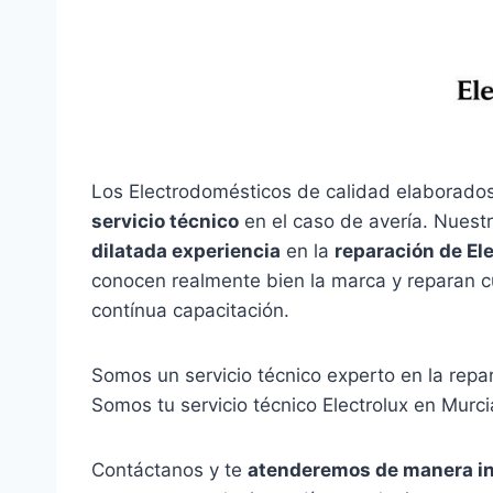
Los Electrodomésticos de calidad elaborados
servicio técnico
en el caso de avería. Nuestr
dilatada experiencia
en la
reparación de El
conocen realmente bien la marca y reparan c
contínua capacitación.
Somos un servicio técnico experto en la repa
Somos tu servicio técnico Electrolux en Murci
Contáctanos y te
atenderemos de manera i