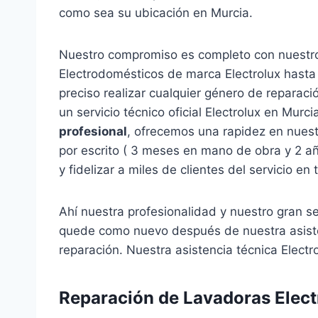
como sea su ubicación en Murcia.
Nuestro compromiso es completo con nuestro
Electrodomésticos de marca Electrolux hasta
preciso realizar cualquier género de repara
un servicio técnico oficial Electrolux en Mu
profesional
, ofrecemos una rapidez en nuest
por escrito ( 3 meses en mano de obra y 2 añ
y fidelizar a miles de clientes del servicio en
Ahí nuestra profesionalidad y nuestro gran se
quede como nuevo después de nuestra asisten
reparación. Nuestra asistencia técnica Electr
Reparación de Lavadoras Elect