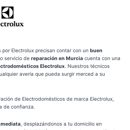
 por Electrolux precisan contar con un
buen
o servicio de
reparación en Murcia
cuenta con una
ectrodomésticos Electrolux
. Nuestros técnicos
ualquier avería que pueda surgir merced a su
ración de Electrodomésticos de marca Electrolux,
a de confianza.
nmediata
, desplazándonos a tu domicilio en