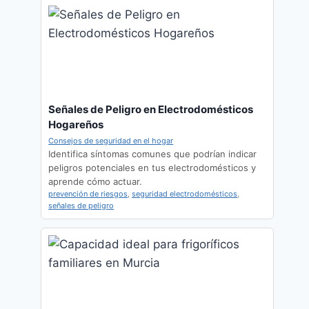
Señales de Peligro en Electrodomésticos
Hogareños
Consejos de seguridad en el hogar
Identifica síntomas comunes que podrían indicar
peligros potenciales en tus electrodomésticos y
aprende cómo actuar.
prevención de riesgos
,
seguridad electrodomésticos
,
señales de peligro