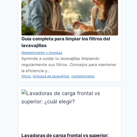
Guía completa para limpiar los filtros del
lavavajillas
Mantenimiento y limpieza
Aprende a cuidar tu lavavajillas limpiando
regularmente sus filtros. Consejos para mantener
la eficiencia y…
filtros
,
limpieza de lavavajillas
,
mantenimiento
Lavadoras de carga frontal vs superior: