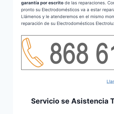
garantía por escrito
de las reparaciones. Con
pronto su Electrodomésticos va a estar repar
Llámenos y le atenderemos en el mismo momen
reparación de su Electrodomésticos Electrolu
Lla
Servicio se Asistencia 