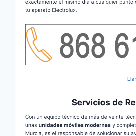
exactamente el mismo día a cualquier punto d
tu aparato Electrolux.
Lla
Servicios de Re
Con un equipo técnico de más de veinte técnic
unas
unidades móviles modernas
y complet
Murcia, es el responsable de solucionar su 