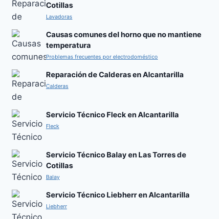
Cotillas
Lavadoras
Causas comunes del horno que no mantiene
temperatura
Problemas frecuentes por electrodoméstico
Reparación de Calderas en Alcantarilla
Calderas
Servicio Técnico Fleck en Alcantarilla
Fleck
Servicio Técnico Balay en Las Torres de
Cotillas
Balay
Servicio Técnico Liebherr en Alcantarilla
Liebherr