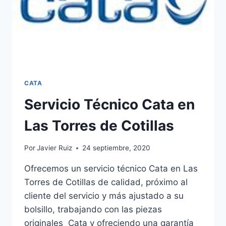
CATA
Servicio Técnico Cata en
Las Torres de Cotillas
Por
Javier Ruiz
24 septiembre, 2020
Ofrecemos un servicio técnico Cata en Las
Torres de Cotillas de calidad, próximo al
cliente del servicio y más ajustado a su
bolsillo, trabajando con las piezas
originales Cata y ofreciendo una garantía