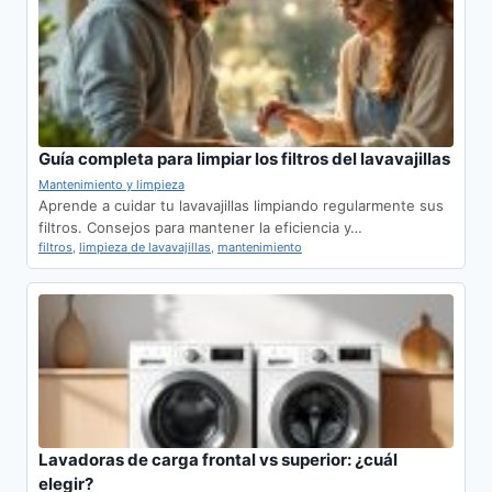
Guía completa para limpiar los filtros del lavavajillas
Mantenimiento y limpieza
Aprende a cuidar tu lavavajillas limpiando regularmente sus
filtros. Consejos para mantener la eficiencia y…
filtros
,
limpieza de lavavajillas
,
mantenimiento
Lavadoras de carga frontal vs superior: ¿cuál
elegir?