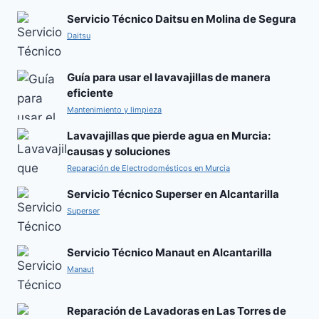
Servicio Técnico Daitsu en Molina de Segura
Daitsu
Guía para usar el lavavajillas de manera
eficiente
Mantenimiento y limpieza
Lavavajillas que pierde agua en Murcia:
causas y soluciones
Reparación de Electrodomésticos en Murcia
Servicio Técnico Superser en Alcantarilla
Superser
Servicio Técnico Manaut en Alcantarilla
Manaut
Reparación de Lavadoras en Las Torres de