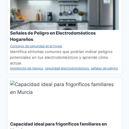
Señales de Peligro en Electrodomésticos
Hogareños
Consejos de seguridad en el hogar
Identifica síntomas comunes que podrían indicar peligros
potenciales en tus electrodomésticos y aprende cómo
actuar.
prevención de riesgos
,
seguridad electrodomésticos
,
señales de peligro
Capacidad ideal para frigoríficos familiares en