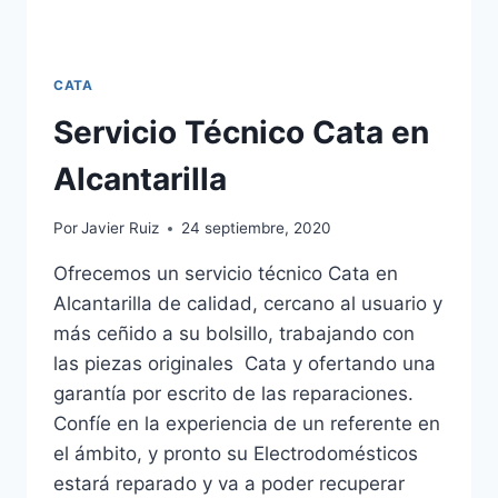
CATA
Servicio Técnico Cata en
Alcantarilla
Por
Javier Ruiz
24 septiembre, 2020
Ofrecemos un servicio técnico Cata en
Alcantarilla de calidad, cercano al usuario y
más ceñido a su bolsillo, trabajando con
las piezas originales Cata y ofertando una
garantía por escrito de las reparaciones.
Confíe en la experiencia de un referente en
el ámbito, y pronto su Electrodomésticos
estará reparado y va a poder recuperar