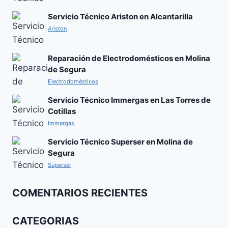
Servicio Técnico Ariston en Alcantarilla
Ariston
Reparación de Electrodomésticos en Molina
de Segura
Electrodomésticos
Servicio Técnico Immergas en Las Torres de
Cotillas
Immergas
Servicio Técnico Superser en Molina de
Segura
Superser
COMENTARIOS RECIENTES
CATEGORIAS