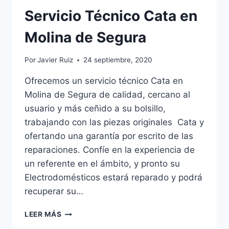
Servicio Técnico Cata en
Molina de Segura
Por
Javier Ruiz
24 septiembre, 2020
Ofrecemos un servicio técnico Cata en
Molina de Segura de calidad, cercano al
usuario y más ceñido a su bolsillo,
trabajando con las piezas originales Cata y
ofertando una garantía por escrito de las
reparaciones. Confíe en la experiencia de
un referente en el ámbito, y pronto su
Electrodomésticos estará reparado y podrá
recuperar su…
SERVICIO
LEER MÁS
TÉCNICO