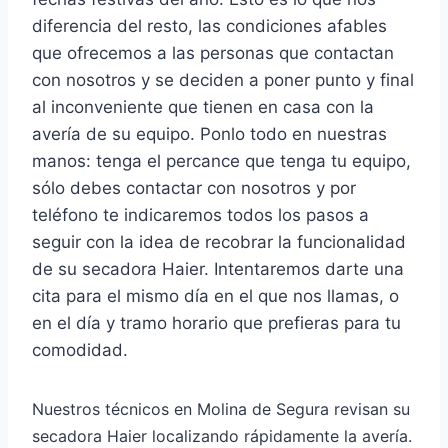
diferencia del resto, las condiciones afables
que ofrecemos a las personas que contactan
con nosotros y se deciden a poner punto y final
al inconveniente que tienen en casa con la
avería de su equipo. Ponlo todo en nuestras
manos: tenga el percance que tenga tu equipo,
sólo debes contactar con nosotros y por
teléfono te indicaremos todos los pasos a
seguir con la idea de recobrar la funcionalidad
de su secadora Haier. Intentaremos darte una
cita para el mismo día en el que nos llamas, o
en el día y tramo horario que prefieras para tu
comodidad.
Nuestros técnicos en Molina de Segura revisan su
secadora Haier localizando rápidamente la avería.