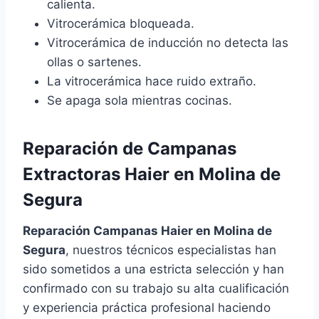
calienta.
Vitrocerámica bloqueada.
Vitrocerámica de inducción no detecta las
ollas o sartenes.
La vitrocerámica hace ruido extraño.
Se apaga sola mientras cocinas.
Reparación de Campanas
Extractoras Haier en Molina de
Segura
Reparación Campanas Haier en Molina de
Segura
, nuestros técnicos especialistas han
sido sometidos a una estricta selección y han
confirmado con su trabajo su alta cualificación
y experiencia práctica profesional haciendo