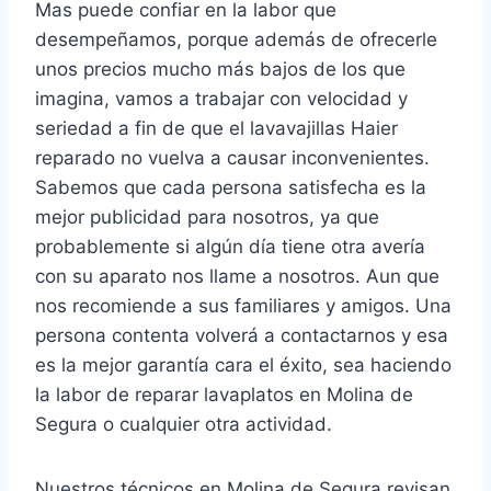
Mas puede confiar en la labor que
desempeñamos, porque además de ofrecerle
unos precios mucho más bajos de los que
imagina, vamos a trabajar con velocidad y
seriedad a fin de que el lavavajillas Haier
reparado no vuelva a causar inconvenientes.
Sabemos que cada persona satisfecha es la
mejor publicidad para nosotros, ya que
probablemente si algún día tiene otra avería
con su aparato nos llame a nosotros. Aun que
nos recomiende a sus familiares y amigos. Una
persona contenta volverá a contactarnos y esa
es la mejor garantía cara el éxito, sea haciendo
la labor de reparar lavaplatos en Molina de
Segura o cualquier otra actividad.
Nuestros técnicos en Molina de Segura revisan