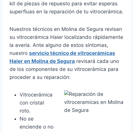
kit de piezas de repuesto para evitar esperas
superfluas en la reparación de tu vitrocerámica.
Nuestros técnicos en Molina de Segura revisan
su vitrocerámica Haier localizando rápidamente
la avería. Ante alguno de estos síntomas,
nuestro
servicio técnico de vitrocerámicas
Haier en Molina de Segura
revisará cada uno
de los componentes de su vitrocerámica para
proceder a su reparación:
Vitrocerámica
con cristal
roto.
No se
enciende o no