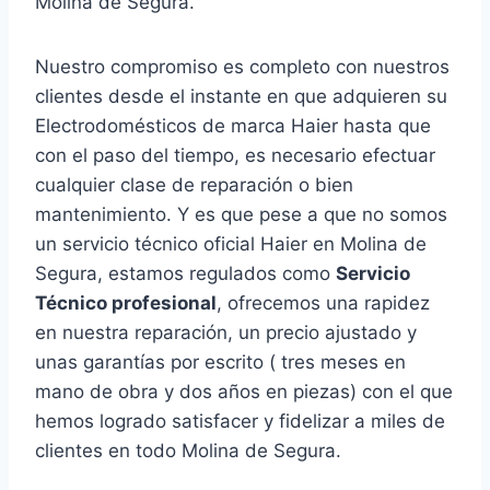
Molina de Segura.
Nuestro compromiso es completo con nuestros
clientes desde el instante en que adquieren su
Electrodomésticos de marca Haier hasta que
con el paso del tiempo, es necesario efectuar
cualquier clase de reparación o bien
mantenimiento. Y es que pese a que no somos
un servicio técnico oficial Haier en Molina de
Segura, estamos regulados como
Servicio
Técnico profesional
, ofrecemos una rapidez
en nuestra reparación, un precio ajustado y
unas garantías por escrito ( tres meses en
mano de obra y dos años en piezas) con el que
hemos logrado satisfacer y fidelizar a miles de
clientes en todo Molina de Segura.