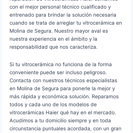
con el mejor personal técnico cualificado y
entrenado para brindar la solución necesaria
cuando se trata de arreglar tu vitrocerámica en
Molina de Segura. Nuestro mayor aval es
nuestra experiencia en el ámbito y la
responsabilidad que nos caracteriza.
Si tu vitrocerámica no funciona de la forma
conveniente puede ser incluso peligroso.
Contacta con nuestros técnicos especialistas
en Molina de Segura para ponerle la mejor y
más rápida y económica solución. Reparamos
todos y cada uno de los modelos de
vitrocerámicas Haier qué hay en el mercado.
Acudimos a tu domicilio siempre y en toda
circunstancia puntuales acordada, con un gran