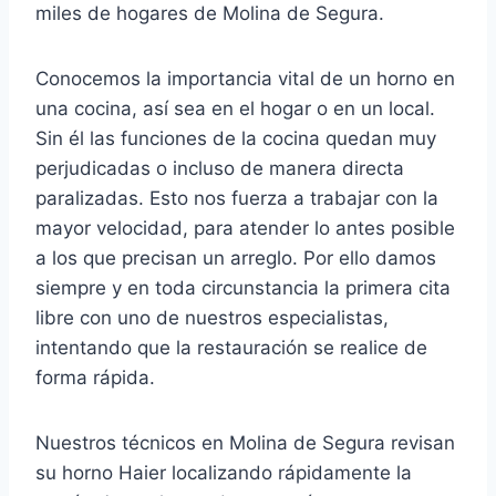
miles de hogares de Molina de Segura.
Conocemos la importancia vital de un horno en
una cocina, así sea en el hogar o en un local.
Sin él las funciones de la cocina quedan muy
perjudicadas o incluso de manera directa
paralizadas. Esto nos fuerza a trabajar con la
mayor velocidad, para atender lo antes posible
a los que precisan un arreglo. Por ello damos
siempre y en toda circunstancia la primera cita
libre con uno de nuestros especialistas,
intentando que la restauración se realice de
forma rápida.
Nuestros técnicos en Molina de Segura revisan
su horno Haier localizando rápidamente la