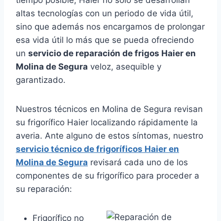
altas tecnologías con un periodo de vida útil,
sino que además nos encargamos de prolongar
esa vida útil lo más que se pueda ofreciendo
un
servicio de reparación de frigos Haier en
Molina de Segura
veloz, asequible y
garantizado.
Nuestros técnicos en Molina de Segura revisan
su frigorífico Haier localizando rápidamente la
averia. Ante alguno de estos síntomas, nuestro
servicio técnico de frigoríficos Haier en
Molina de Segura
revisará cada uno de los
componentes de su frigorífico para proceder a
su reparación:
Frigorífico no