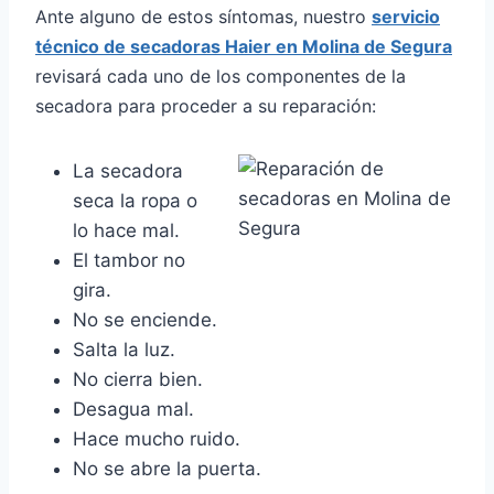
Ante alguno de estos síntomas, nuestro
servicio
técnico de secadoras Haier en Molina de Segura
revisará cada uno de los componentes de la
secadora para proceder a su reparación:
La secadora
seca la ropa o
lo hace mal.
El tambor no
gira.
No se enciende.
Salta la luz.
No cierra bien.
Desagua mal.
Hace mucho ruido.
No se abre la puerta.