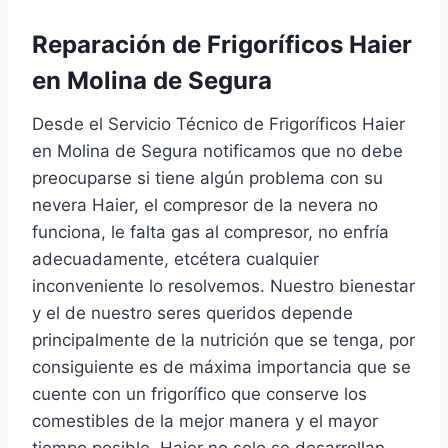
Reparación de Frigoríficos Haier
en Molina de Segura
Desde el Servicio Técnico de Frigoríficos Haier
en Molina de Segura notificamos que no debe
preocuparse si tiene algún problema con su
nevera Haier, el compresor de la nevera no
funciona, le falta gas al compresor, no enfría
adecuadamente, etcétera cualquier
inconveniente lo resolvemos. Nuestro bienestar
y el de nuestro seres queridos depende
principalmente de la nutrición que se tenga, por
consiguiente es de máxima importancia que se
cuente con un frigorífico que conserve los
comestibles de la mejor manera y el mayor
tiempo posible, Haier no solo se desarrollan