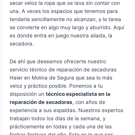
secar veloz la ropa que se lava sin contar con
una. A veces los espacios que tenemos para
tenderla sencillamente no alcanzan, y la tarea
se convierte en algo muy largo y aburrido. Aquí
es donde entra en juego nuestra aliada, la
secadora.
De ahí que deseamos ofrecerte nuestro
servicio técnico de reparación de secadoras
Haier en Molina de Segura que sea lo más
veloz y práctico posible. Ponemos a tu
disposición un
técnico especialista en la
reparación de secadoras
, con años de
experiencia a sus espaldas. Nuestros expertos
trabajan todos los días de la semana, y
prácticamente en todas y cada una de las
fechas festivas del año. Esto es lo que nos