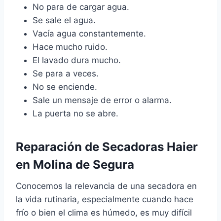
No para de cargar agua.
Se sale el agua.
Vacía agua constantemente.
Hace mucho ruido.
El lavado dura mucho.
Se para a veces.
No se enciende.
Sale un mensaje de error o alarma.
La puerta no se abre.
Reparación de Secadoras Haier
en Molina de Segura
Conocemos la relevancia de una secadora en
la vida rutinaria, especialmente cuando hace
frío o bien el clima es húmedo, es muy difícil