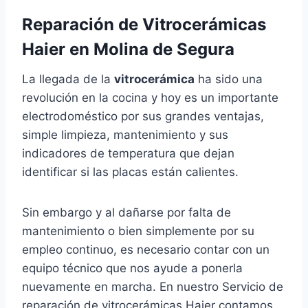
Reparación de Vitrocerámicas
Haier en Molina de Segura
La llegada de la
vitrocerámica
ha sido una
revolución en la cocina y hoy es un importante
electrodoméstico por sus grandes ventajas,
simple limpieza, mantenimiento y sus
indicadores de temperatura que dejan
identificar si las placas están calientes.
Sin embargo y al dañarse por falta de
mantenimiento o bien simplemente por su
empleo continuo, es necesario contar con un
equipo técnico que nos ayude a ponerla
nuevamente en marcha. En nuestro Servicio de
reparación de vitrocerámicas Haier contamos