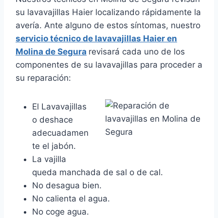
su lavavajillas Haier localizando rápidamente la
avería. Ante alguno de estos síntomas, nuestro
servicio técnico de lavavajillas Haier en
Molina de Segura
revisará cada uno de los
componentes de su lavavajillas para proceder a
su reparación:
El Lavavajillas
o deshace
adecuadamen
te el jabón.
La vajilla
queda manchada de sal o de cal.
No desagua bien.
No calienta el agua.
No coge agua.