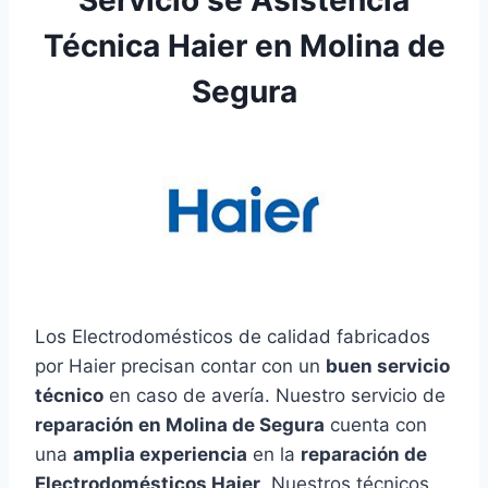
Técnica Haier en Molina de
Segura
Los Electrodomésticos de calidad fabricados
por Haier precisan contar con un
buen servicio
técnico
en caso de avería. Nuestro servicio de
reparación en Molina de Segura
cuenta con
una
amplia experiencia
en la
reparación de
Electrodomésticos Haier
. Nuestros técnicos