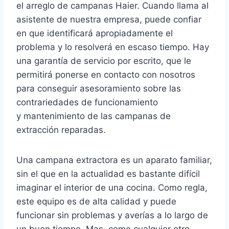
el arreglo de campanas Haier. Cuando llama al
asistente de nuestra empresa, puede confiar
en que identificará apropiadamente el
problema y lo resolverá en escaso tiempo. Hay
una garantía de servicio por escrito, que le
permitirá ponerse en contacto con nosotros
para conseguir asesoramiento sobre las
contrariedades de funcionamiento
y mantenimiento de las campanas de
extracción reparadas.
Una campana extractora es un aparato familiar,
sin el que en la actualidad es bastante difícil
imaginar el interior de una cocina. Como regla,
este equipo es de alta calidad y puede
funcionar sin problemas y averías a lo largo de
un buen tiempo. Mas, como cualquier otro