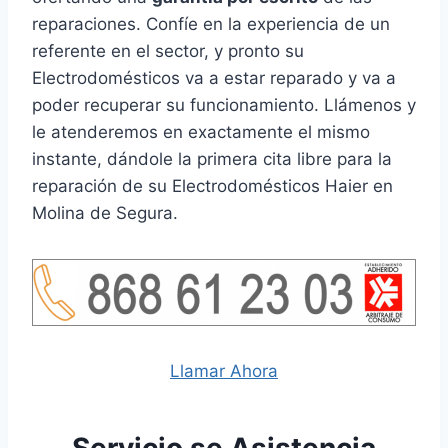
reparaciones. Confíe en la experiencia de un
referente en el sector, y pronto su
Electrodomésticos va a estar reparado y va a
poder recuperar su funcionamiento. Llámenos y
le atenderemos en exactamente el mismo
instante, dándole la primera cita libre para la
reparación de su Electrodomésticos Haier en
Molina de Segura.
Llamar Ahora
Servicio se Asistencia