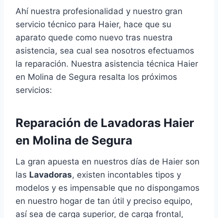
Ahí nuestra profesionalidad y nuestro gran
servicio técnico para Haier, hace que su
aparato quede como nuevo tras nuestra
asistencia, sea cual sea nosotros efectuamos
la reparación. Nuestra asistencia técnica Haier
en Molina de Segura resalta los próximos
servicios:
Reparación de Lavadoras Haier
en Molina de Segura
La gran apuesta en nuestros días de Haier son
las
Lavadoras
, existen incontables tipos y
modelos y es impensable que no dispongamos
en nuestro hogar de tan útil y preciso equipo,
así sea de carga superior, de carga frontal,