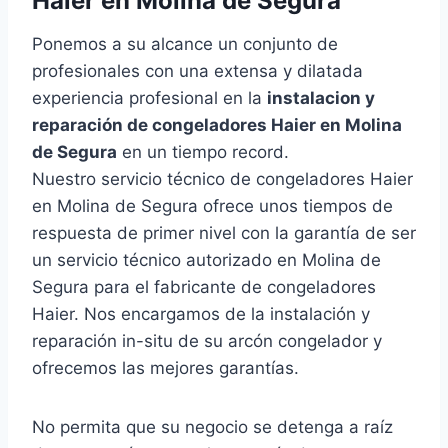
Haier en Molina de Segura
Ponemos a su alcance un conjunto de
profesionales con una extensa y dilatada
experiencia profesional en la
instalacion y
reparación de congeladores Haier en Molina
de Segura
en un tiempo record.
Nuestro servicio técnico de congeladores Haier
en Molina de Segura ofrece unos tiempos de
respuesta de primer nivel con la garantía de ser
un servicio técnico autorizado en Molina de
Segura para el fabricante de congeladores
Haier. Nos encargamos de la instalación y
reparación in-situ de su arcón congelador y
ofrecemos las mejores garantías.
No permita que su negocio se detenga a raíz