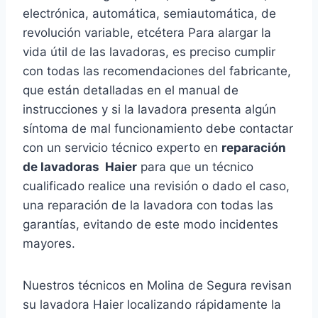
electrónica, automática, semiautomática, de
revolución variable, etcétera Para alargar la
vida útil de las lavadoras, es preciso cumplir
con todas las recomendaciones del fabricante,
que están detalladas en el manual de
instrucciones y si la lavadora presenta algún
síntoma de mal funcionamiento debe contactar
con un servicio técnico experto en
reparación
de lavadoras Haier
para que un técnico
cualificado realice una revisión o dado el caso,
una reparación de la lavadora con todas las
garantías, evitando de este modo incidentes
mayores.
Nuestros técnicos en Molina de Segura revisan
su lavadora Haier localizando rápidamente la