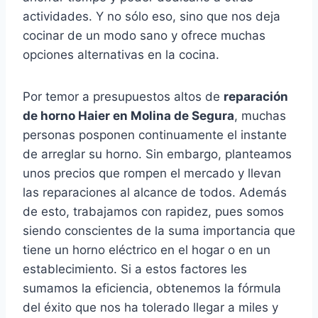
actividades. Y no sólo eso, sino que nos deja
cocinar de un modo sano y ofrece muchas
opciones alternativas en la cocina.
Por temor a presupuestos altos de
reparación
de horno Haier en Molina de Segura
, muchas
personas posponen continuamente el instante
de arreglar su horno. Sin embargo, planteamos
unos precios que rompen el mercado y llevan
las reparaciones al alcance de todos. Además
de esto, trabajamos con rapidez, pues somos
siendo conscientes de la suma importancia que
tiene un horno eléctrico en el hogar o en un
establecimiento. Si a estos factores les
sumamos la eficiencia, obtenemos la fórmula
del éxito que nos ha tolerado llegar a miles y