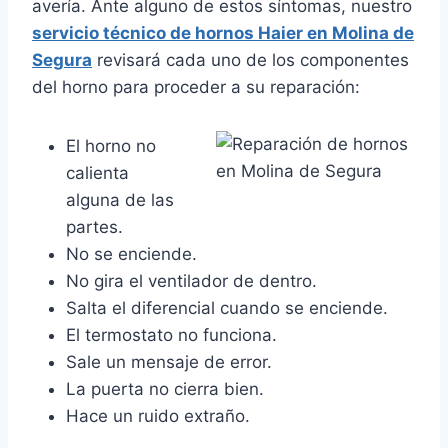
avería. Ante alguno de estos síntomas, nuestro
servicio técnico de hornos Haier en Molina de
Segura
revisará cada uno de los componentes
del horno para proceder a su reparación:
El horno no
calienta
alguna de las
partes.
No se enciende.
No gira el ventilador de dentro.
Salta el diferencial cuando se enciende.
El termostato no funciona.
Sale un mensaje de error.
La puerta no cierra bien.
Hace un ruido extraño.