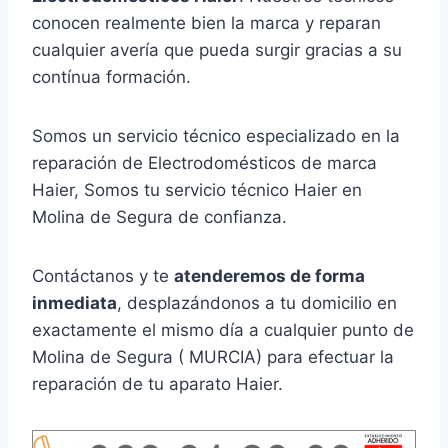
conocen realmente bien la marca y reparan
cualquier avería que pueda surgir gracias a su
contínua formación.
Somos un servicio técnico especializado en la
reparación de Electrodomésticos de marca
Haier, Somos tu servicio técnico Haier en
Molina de Segura de confianza.
Contáctanos y te
atenderemos de forma
inmediata
, desplazándonos a tu domicilio en
exactamente el mismo día a cualquier punto de
Molina de Segura ( MURCIA) para efectuar la
reparación de tu aparato Haier.