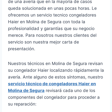
de una avería que en la mayoría de casos
queda solucionada en unas pocas horas. Le
ofrecemos un servicio tecnico congeladores
Haier en Molina de Segura con toda la
profesionalidad y garantías que su negocio
merece. Para nosotros nuestros clientes del
servicio son nuestra mejor carta de
presentación.
Nuestros técnicos en Molina de Segura revisan
su congelador Haier localizando rápidamente la
avería. Ante alguno de estos síntomas, nuestro
servicio técnico de congeladores Haier en
Molina de Segura
revisará cada uno de los
componentes del congelador para proceder a
su reparación: