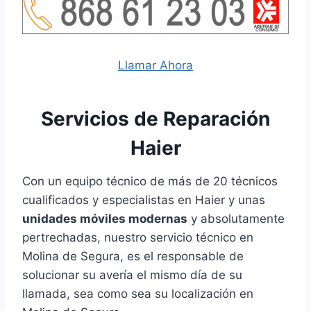
Llamar Ahora
Servicios de Reparación
Haier
Con un equipo técnico de más de 20 técnicos
cualificados y especialistas en Haier y unas
unidades móviles modernas
y absolutamente
pertrechadas, nuestro servicio técnico en
Molina de Segura, es el responsable de
solucionar su avería el mismo día de su
llamada, sea como sea su localización en