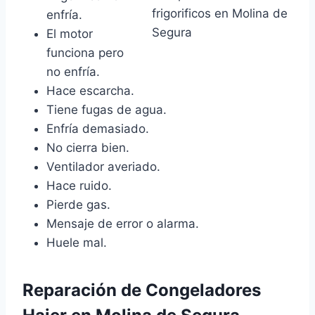
enfría.
El motor
funciona pero
no enfría.
Hace escarcha.
Tiene fugas de agua.
Enfría demasiado.
No cierra bien.
Ventilador averiado.
Hace ruido.
Pierde gas.
Mensaje de error o alarma.
Huele mal.
Reparación de Congeladores