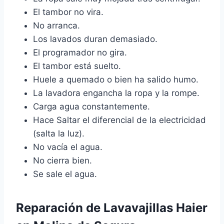
El tambor no vira.
No arranca.
Los lavados duran demasiado.
El programador no gira.
El tambor está suelto.
Huele a quemado o bien ha salido humo.
La lavadora engancha la ropa y la rompe.
Carga agua constantemente.
Hace Saltar el diferencial de la electricidad
(salta la luz).
No vacía el agua.
No cierra bien.
Se sale el agua.
Reparación de Lavavajillas Haier