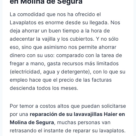
en Molina de Segura
La comodidad que nos ha ofrecido el
Lavaplatos es enorme desde su llegada. Nos
deja ahorrar un buen tiempo a la hora de
adecentar la vajilla y los cubiertos. Y no sólo
eso, sino que asimismo nos permite ahorrar
dinero con su uso: comparado con la tarea de
fregar a mano, gasta recursos más limitados
(electricidad, agua y detergente), con lo que su
empleo hace que el precio de las facturas
descienda todos los meses.
Por temor a costos altos que puedan solicitarse
por una
reparación de su lavavajillas Haier en
Molina de Segura
, muchas personas van
retrasando el instante de reparar su lavaplatos.