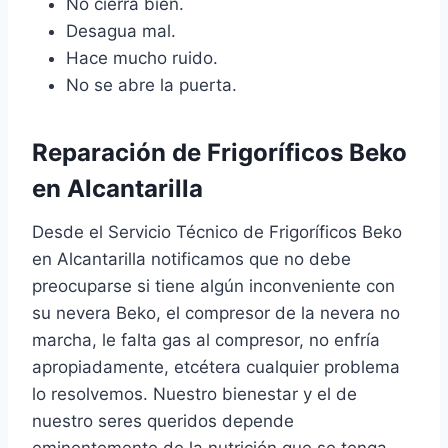
No cierra bien.
Desagua mal.
Hace mucho ruido.
No se abre la puerta.
Reparación de Frigoríficos Beko
en Alcantarilla
Desde el Servicio Técnico de Frigoríficos Beko
en Alcantarilla notificamos que no debe
preocuparse si tiene algún inconveniente con
su nevera Beko, el compresor de la nevera no
marcha, le falta gas al compresor, no enfría
apropiadamente, etcétera cualquier problema
lo resolvemos. Nuestro bienestar y el de
nuestro seres queridos depende
eminentemente de la nutrición que se tenga,