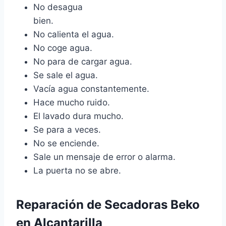
No desagua
bien.
No calienta el agua.
No coge agua.
No para de cargar agua.
Se sale el agua.
Vacía agua constantemente.
Hace mucho ruido.
El lavado dura mucho.
Se para a veces.
No se enciende.
Sale un mensaje de error o alarma.
La puerta no se abre.
Reparación de Secadoras Beko
en Alcantarilla