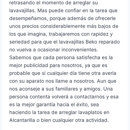
retrasando el momento de arreglar su
lavavajillas. Mas puede confiar en la tarea que
desempeñamos, porque además de ofrecerle
unos precios considerablemente más bajos de
los que imagina, trabajaremos con rapidez y
seriedad para que el lavavajillas Beko reparado
no vuelva a ocasionar inconvenientes.
Sabemos que cada persona satisfecha es la
mejor publicidad para nosotros, ya que es
probable que si cualquier día tiene otra avería
con su aparato nos llame a nosotros. Aun que
nos aconseje a sus familiares y amigos. Una
persona contenta volverá a contactarnos y esa
es la mejor garantía hacia el éxito, sea
haciendo la tarea de arreglar lavaplatos en
Alcantarilla o bien cualquier otra actividad.