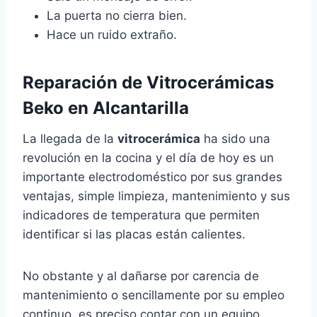
La puerta no cierra bien.
Hace un ruido extraño.
Reparación de Vitrocerámicas
Beko en Alcantarilla
La llegada de la
vitrocerámica
ha sido una
revolución en la cocina y el día de hoy es un
importante electrodoméstico por sus grandes
ventajas, simple limpieza, mantenimiento y sus
indicadores de temperatura que permiten
identificar si las placas están calientes.
No obstante y al dañarse por carencia de
mantenimiento o sencillamente por su empleo
continuo, es preciso contar con un equipo