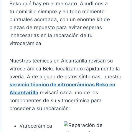
Beko qué hay en el mercado. Acudimos a
tu domicilio siempre y en todo momento
puntuales acordada, con un enorme kit de
piezas de repuesto para evitar esperas
innecesarias en la reparación de tu
vitrocerámica.
Nuestros técnicos en Alcantarilla revisan su
vitrocerámica Beko localizando rápidamente la
avería. Ante alguno de estos síntomas, nuestro
servicio técnico de vitrocerámicas Beko en
Alcantarilla
revisará cada uno de los
componentes de su vitrocerámica para
proceder a su reparación:
Vitrocerámica