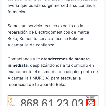
avería que pueda surgir merced a su contínua
formación.
Somos un servicio técnico experto en la
reparación de Electrodomésticos de marca
Beko, Somos tu servicio técnico Beko en
Alcantarilla de confianza.
Contáctanos y te
atenderemos de manera
inmediata
, desplazándonos a tu domicilio en
exactamente el mismo día a cualquier punto de
Alcantarilla ( MURCIA) para efectuar la
reparación de tu aparato Beko.