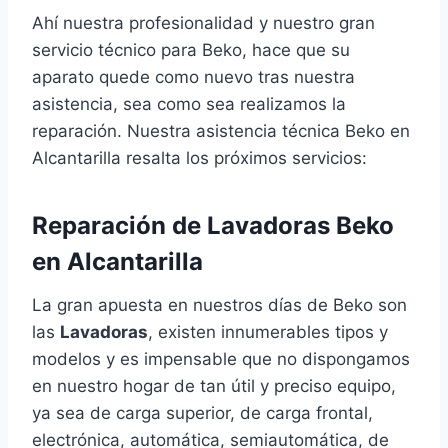
Ahí nuestra profesionalidad y nuestro gran
servicio técnico para Beko, hace que su
aparato quede como nuevo tras nuestra
asistencia, sea como sea realizamos la
reparación. Nuestra asistencia técnica Beko en
Alcantarilla resalta los próximos servicios:
Reparación de Lavadoras Beko
en Alcantarilla
La gran apuesta en nuestros días de Beko son
las
Lavadoras
, existen innumerables tipos y
modelos y es impensable que no dispongamos
en nuestro hogar de tan útil y preciso equipo,
ya sea de carga superior, de carga frontal,
electrónica, automática, semiautomática, de