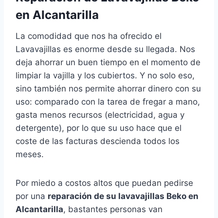
en Alcantarilla
La comodidad que nos ha ofrecido el
Lavavajillas es enorme desde su llegada. Nos
deja ahorrar un buen tiempo en el momento de
limpiar la vajilla y los cubiertos. Y no solo eso,
sino también nos permite ahorrar dinero con su
uso: comparado con la tarea de fregar a mano,
gasta menos recursos (electricidad, agua y
detergente), por lo que su uso hace que el
coste de las facturas descienda todos los
meses.
Por miedo a costos altos que puedan pedirse
por una
reparación de su lavavajillas Beko en
Alcantarilla
, bastantes personas van