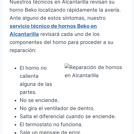
Nuestros técnicos en Alcantarilla revisan su
horno Beko localizando rápidamente la avería.
Ante alguno de estos síntomas, nuestro
servicio técnico de hornos Beko en
Alcantarilla
revisará cada uno de los
componentes del horno para proceder a su
reparación:
El horno no
calienta
alguna de las
partes.
No se enciende.
No gira el ventilador de dentro.
Salta el diferencial cuando se enciende.
El termostato no funciona.
Sale un mensaje de error.