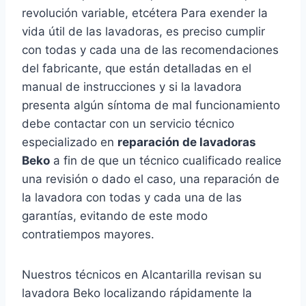
revolución variable, etcétera Para exender la
vida útil de las lavadoras, es preciso cumplir
con todas y cada una de las recomendaciones
del fabricante, que están detalladas en el
manual de instrucciones y si la lavadora
presenta algún síntoma de mal funcionamiento
debe contactar con un servicio técnico
especializado en
reparación de lavadoras
Beko
a fin de que un técnico cualificado realice
una revisión o dado el caso, una reparación de
la lavadora con todas y cada una de las
garantías, evitando de este modo
contratiempos mayores.
Nuestros técnicos en Alcantarilla revisan su
lavadora Beko localizando rápidamente la