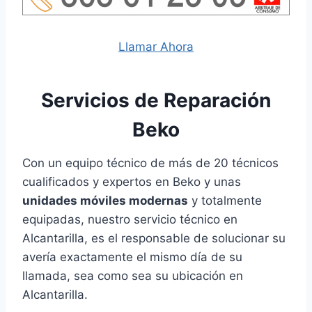
Llamar Ahora
Servicios de Reparación
Beko
Con un equipo técnico de más de 20 técnicos
cualificados y expertos en Beko y unas
unidades móviles modernas
y totalmente
equipadas, nuestro servicio técnico en
Alcantarilla, es el responsable de solucionar su
avería exactamente el mismo día de su
llamada, sea como sea su ubicación en
Alcantarilla.