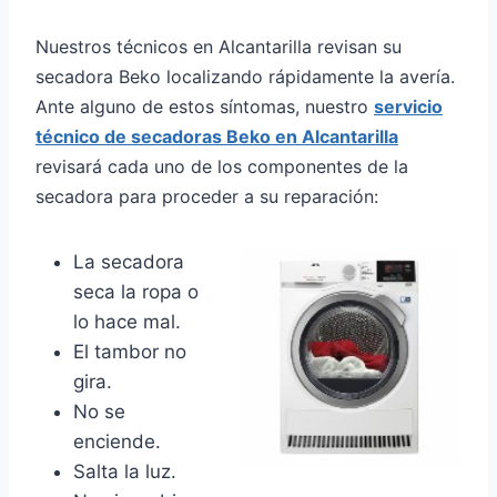
Nuestros técnicos en Alcantarilla revisan su
secadora Beko localizando rápidamente la avería.
Ante alguno de estos síntomas, nuestro
servicio
técnico de secadoras Beko en Alcantarilla
revisará cada uno de los componentes de la
secadora para proceder a su reparación:
La secadora
seca la ropa o
lo hace mal.
El tambor no
gira.
No se
enciende.
Salta la luz.