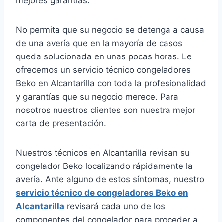
mejores garantías.
No permita que su negocio se detenga a causa
de una avería que en la mayoría de casos
queda solucionada en unas pocas horas. Le
ofrecemos un servicio técnico congeladores
Beko en Alcantarilla con toda la profesionalidad
y garantías que su negocio merece. Para
nosotros nuestros clientes son nuestra mejor
carta de presentación.
Nuestros técnicos en Alcantarilla revisan su
congelador Beko localizando rápidamente la
avería. Ante alguno de estos síntomas, nuestro
servicio técnico de congeladores Beko en
Alcantarilla
revisará cada uno de los
componentes del congelador para proceder a