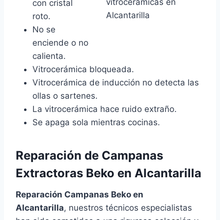
con cristal
roto.
No se
enciende o no
calienta.
Vitrocerámica bloqueada.
Vitrocerámica de inducción no detecta las
ollas o sartenes.
La vitrocerámica hace ruido extraño.
Se apaga sola mientras cocinas.
Reparación de Campanas
Extractoras Beko en Alcantarilla
Reparación Campanas Beko en
Alcantarilla
, nuestros técnicos especialistas