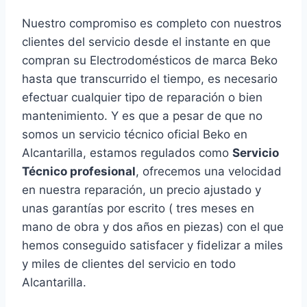
Nuestro compromiso es completo con nuestros
clientes del servicio desde el instante en que
compran su Electrodomésticos de marca Beko
hasta que transcurrido el tiempo, es necesario
efectuar cualquier tipo de reparación o bien
mantenimiento. Y es que a pesar de que no
somos un servicio técnico oficial Beko en
Alcantarilla, estamos regulados como
Servicio
Técnico profesional
, ofrecemos una velocidad
en nuestra reparación, un precio ajustado y
unas garantías por escrito ( tres meses en
mano de obra y dos años en piezas) con el que
hemos conseguido satisfacer y fidelizar a miles
y miles de clientes del servicio en todo
Alcantarilla.