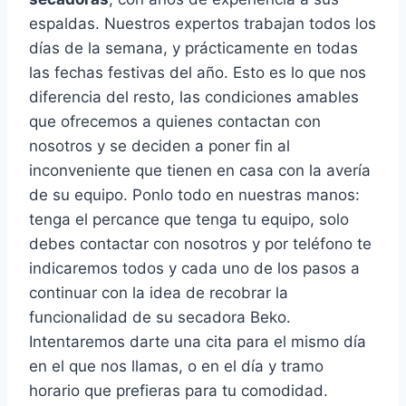
espaldas. Nuestros expertos trabajan todos los
días de la semana, y prácticamente en todas
las fechas festivas del año. Esto es lo que nos
diferencia del resto, las condiciones amables
que ofrecemos a quienes contactan con
nosotros y se deciden a poner fin al
inconveniente que tienen en casa con la avería
de su equipo. Ponlo todo en nuestras manos:
tenga el percance que tenga tu equipo, solo
debes contactar con nosotros y por teléfono te
indicaremos todos y cada uno de los pasos a
continuar con la idea de recobrar la
funcionalidad de su secadora Beko.
Intentaremos darte una cita para el mismo día
en el que nos llamas, o en el día y tramo
horario que prefieras para tu comodidad.