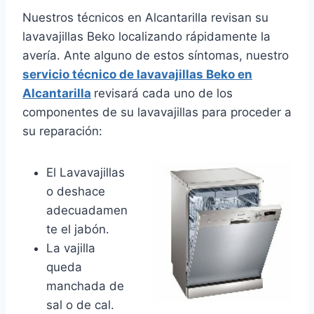
Nuestros técnicos en Alcantarilla revisan su
lavavajillas Beko localizando rápidamente la
avería. Ante alguno de estos síntomas, nuestro
servicio técnico de lavavajillas Beko en
Alcantarilla
revisará cada uno de los
componentes de su lavavajillas para proceder a
su reparación:
El Lavavajillas
o deshace
adecuadamen
te el jabón.
La vajilla
queda
manchada de
sal o de cal.