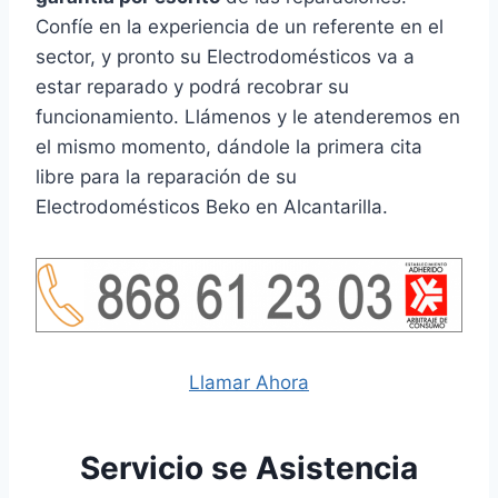
Confíe en la experiencia de un referente en el
sector, y pronto su Electrodomésticos va a
estar reparado y podrá recobrar su
funcionamiento. Llámenos y le atenderemos en
el mismo momento, dándole la primera cita
libre para la reparación de su
Electrodomésticos Beko en Alcantarilla.
Llamar Ahora
Servicio se Asistencia