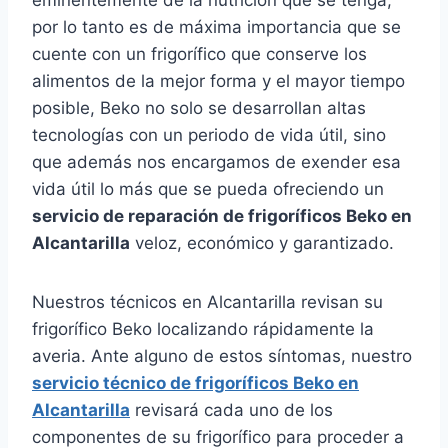
por lo tanto es de máxima importancia que se
cuente con un frigorífico que conserve los
alimentos de la mejor forma y el mayor tiempo
posible, Beko no solo se desarrollan altas
tecnologías con un periodo de vida útil, sino
que además nos encargamos de exender esa
vida útil lo más que se pueda ofreciendo un
servicio de reparación de frigoríficos Beko en
Alcantarilla
veloz, económico y garantizado.
Nuestros técnicos en Alcantarilla revisan su
frigorífico Beko localizando rápidamente la
averia. Ante alguno de estos síntomas, nuestro
servicio técnico de frigoríficos Beko en
Alcantarilla
revisará cada uno de los
componentes de su frigorífico para proceder a