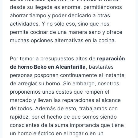
desde su llegada es enorme, permitiéndonos
ahorrar tiempo y poder dedicarlo a otras
actividades. Y no sólo eso, sino que nos
permite cocinar de una manera sano y ofrece
muchas opciones alternativas en la cocina.
Por temor a presupuestos altos de
reparación
de horno Beko en Alcantarilla
, bastantes
personas posponen continuamente el instante
de arreglar su horno. Sin embargo, nosotros
proponemos unos costos que rompen el
mercado y llevan las reparaciones al alcance
de todos. Además de esto, trabajamos con
rapidez, por el hecho de que somos siendo
conscientes de la suma importancia que tiene
un horno eléctrico en el hogar o en un