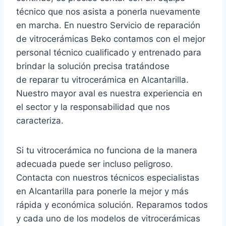
técnico que nos asista a ponerla nuevamente
en marcha. En nuestro Servicio de reparación
de vitrocerámicas Beko contamos con el mejor
personal técnico cualificado y entrenado para
brindar la solución precisa tratándose
de reparar tu vitrocerámica en Alcantarilla.
Nuestro mayor aval es nuestra experiencia en
el sector y la responsabilidad que nos
caracteriza.
Si tu vitrocerámica no funciona de la manera
adecuada puede ser incluso peligroso.
Contacta con nuestros técnicos especialistas
en Alcantarilla para ponerle la mejor y más
rápida y económica solución. Reparamos todos
y cada uno de los modelos de vitrocerámicas