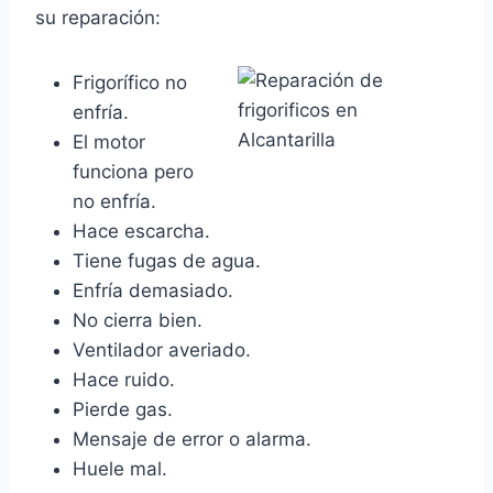
su reparación:
Frigorífico no
enfría.
El motor
funciona pero
no enfría.
Hace escarcha.
Tiene fugas de agua.
Enfría demasiado.
No cierra bien.
Ventilador averiado.
Hace ruido.
Pierde gas.
Mensaje de error o alarma.
Huele mal.