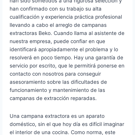
han sido sometidos a una rigurosa selección y
han confirmado con su trabajo su alta
cualificación y experiencia práctica profesional
llevando a cabo el arreglo de campanas
extractoras Beko. Cuando llama al asistente de
nuestra empresa, puede confiar en que
identificará apropiadamente el problema y lo
resolverá en poco tiempo. Hay una garantía de
servicio por escrito, que le permitirá ponerse en
contacto con nosotros para conseguir
asesoramiento sobre las dificultades de
funcionamiento y mantenimiento de las
campanas de extracción reparadas.
Una campana extractora es un aparato
doméstico, sin el que hoy día es difícil imaginar
el interior de una cocina. Como norma, este