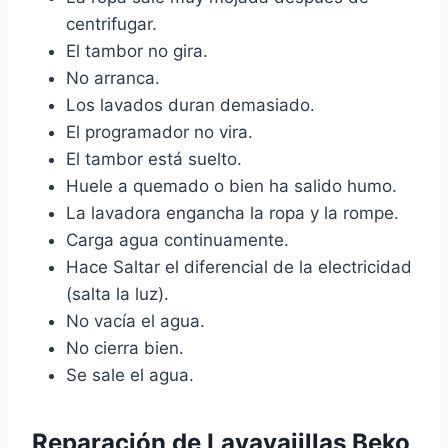
centrifugar.
El tambor no gira.
No arranca.
Los lavados duran demasiado.
El programador no vira.
El tambor está suelto.
Huele a quemado o bien ha salido humo.
La lavadora engancha la ropa y la rompe.
Carga agua continuamente.
Hace Saltar el diferencial de la electricidad
(salta la luz).
No vacía el agua.
No cierra bien.
Se sale el agua.
Reparación de Lavavajillas Beko