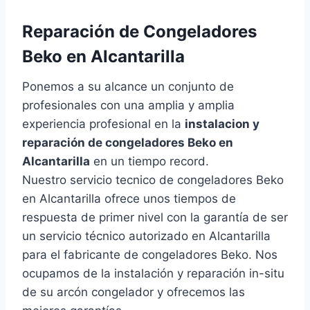
Reparación de Congeladores
Beko en Alcantarilla
Ponemos a su alcance un conjunto de
profesionales con una amplia y amplia
experiencia profesional en la
instalacion y
reparación de congeladores Beko en
Alcantarilla
en un tiempo record.
Nuestro servicio tecnico de congeladores Beko
en Alcantarilla ofrece unos tiempos de
respuesta de primer nivel con la garantía de ser
un servicio técnico autorizado en Alcantarilla
para el fabricante de congeladores Beko. Nos
ocupamos de la instalación y reparación in-situ
de su arcón congelador y ofrecemos las