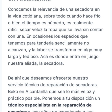
Conocemos la relevancia de una secadora en
la vida cotidiana, sobre todo cuando hace frío
o bien el tiempo es húmedo, es realmente
difícil secar veloz la ropa que se lava sin contar
con una. En ocasiones los espacios que
tenemos para tenderla sencillamente no
alcanzan, y la labor se transforma en algo muy
largo y tedioso. Acá es donde entra en juego
nuestra aliada, la secadora.
De ahí que deseamos ofrecerte nuestro
servicio técnico de reparación de secadoras
Beko en Alcantarilla que sea lo más veloz y
práctico posible. Ponemos a tu disposición un
técnico especialista en la reparación de
secadoras
, con años de experiencia a sus