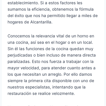
establecimiento. Si a estos factores les
sumamos la eficiencia, obtenemos la fórmula
del éxito que nos ha permitido llegar a miles de
hogares de Alcantarilla.
Conocemos la relevancia vital de un horno en
una cocina, así sea en el hogar o en un local.
Sin él las funciones de la cocina quedan muy
perjudicadas o bien incluso de manera directa
paralizadas. Esto nos fuerza a trabajar con la
mayor velocidad, para atender cuanto antes a
los que necesitan un arreglo. Por ello damos
siempre la primera cita disponible con uno de
nuestros especialistas, intentando que la
restauración se realice velozmente.