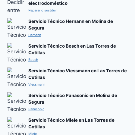
electrodoméstico
Reparar o sustituir
Servicio Técnico Hernann en Molina de
Segura
Hernann
Servicio Técnico Bosch en Las Torres de
Cotillas
Bosch
Servicio Técnico Viessmann en Las Torres de
Cotillas
Viessmann
Servicio Técnico Panasonic en Molina de
Segura
Panasonic
Servicio Técnico Miele en Las Torres de
Cotillas
Miele