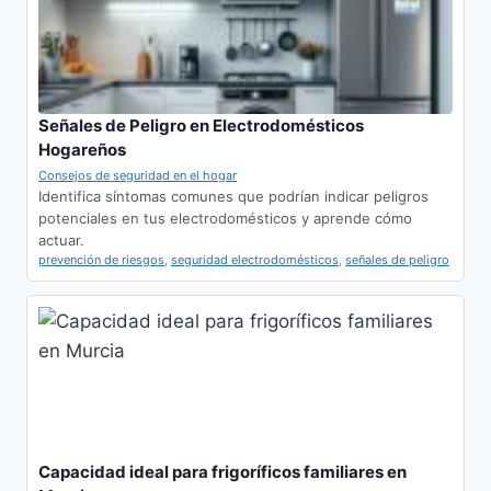
Señales de Peligro en Electrodomésticos
Hogareños
Consejos de seguridad en el hogar
Identifica síntomas comunes que podrían indicar peligros
potenciales en tus electrodomésticos y aprende cómo
actuar.
prevención de riesgos
,
seguridad electrodomésticos
,
señales de peligro
Capacidad ideal para frigoríficos familiares en