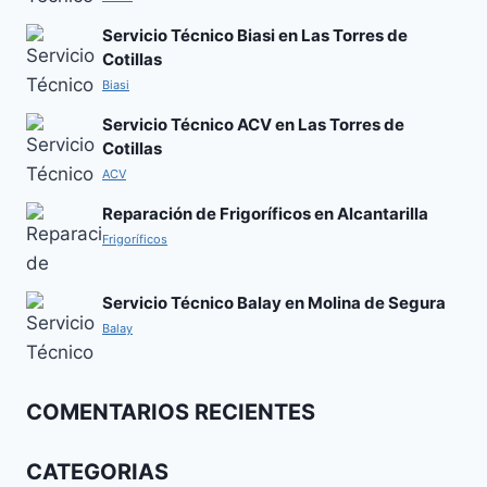
Servicio Técnico Biasi en Las Torres de
Cotillas
Biasi
Servicio Técnico ACV en Las Torres de
Cotillas
ACV
Reparación de Frigoríficos en Alcantarilla
Frigoríficos
Servicio Técnico Balay en Molina de Segura
Balay
COMENTARIOS RECIENTES
CATEGORIAS