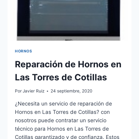
HORNOS
Reparación de Hornos en
Las Torres de Cotillas
Por
Javier Ruiz
24 septiembre, 2020
¿Necesita un servicio de reparación de
Hornos en Las Torres de Cotillas? con
nosotros puede contratar un servicio
técnico para Hornos en Las Torres de
Cotillas garantizado y de confianza. Estos