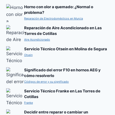
Horno con olor a quemado: ¿Normal o
problema?
Reparación de Electrodomésticos en Murcia
Reparación de Aire Acondicionado en Las
Torres de Cotillas
Aire Acondicionado
Servicio Técnico Otsein en Molina de Segura
Otsein
Significado del error F10 en hornos AEG y
cómo resolverlo
Códigos de error y su significado
Servicio Técnico Franke en Las Torres de
Cotillas
Franke
Decidir entre reparar o cambiar un