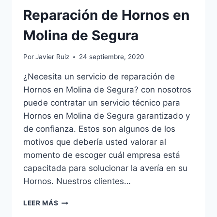
Reparación de Hornos en
Molina de Segura
Por
Javier Ruiz
24 septiembre, 2020
¿Necesita un servicio de reparación de
Hornos en Molina de Segura? con nosotros
puede contratar un servicio técnico para
Hornos en Molina de Segura garantizado y
de confianza. Estos son algunos de los
motivos que debería usted valorar al
momento de escoger cuál empresa está
capacitada para solucionar la avería en su
Hornos. Nuestros clientes…
REPARACIÓN
LEER MÁS
DE