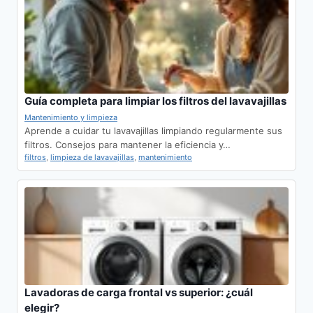
Guía completa para limpiar los filtros del lavavajillas
Mantenimiento y limpieza
Aprende a cuidar tu lavavajillas limpiando regularmente sus
filtros. Consejos para mantener la eficiencia y…
filtros
,
limpieza de lavavajillas
,
mantenimiento
Lavadoras de carga frontal vs superior: ¿cuál
elegir?