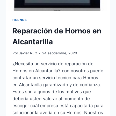
HORNOS
Reparación de Hornos en
Alcantarilla
Por
Javier Ruiz
24 septiembre, 2020
¿Necesita un servicio de reparación de
Hornos en Alcantarilla? con nosotros puede
contratar un servicio técnico para Hornos
en Alcantarilla garantizado y de confianza.
Estos son algunos de los motivos que
debería usted valorar al momento de
escoger cuál empresa está capacitada para
solucionar la avería en su Hornos. Nuestros