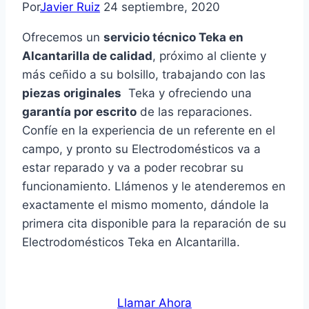
Por
Javier Ruiz
24 septiembre, 2020
Ofrecemos un
servicio técnico Teka en
Alcantarilla de calidad
, próximo al cliente y
más ceñido a su bolsillo, trabajando con las
piezas originales
Teka y ofreciendo una
garantía por escrito
de las reparaciones.
Confíe en la experiencia de un referente en el
campo, y pronto su Electrodomésticos va a
estar reparado y va a poder recobrar su
funcionamiento. Llámenos y le atenderemos en
exactamente el mismo momento, dándole la
primera cita disponible para la reparación de su
Electrodomésticos Teka en Alcantarilla.
Llamar Ahora