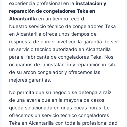
experiencia profesional en la
instalacion y
reparación de congeladores Teka en
Alcantarilla
en un tiempo record.
Nuestro servicio técnico de congeladores Teka
en Alcantarilla ofrece unos tiempos de
respuesta de primer nivel con la garantía de ser
un servicio tecnico autorizado en Alcantarilla
para el fabricante de congeladores Teka. Nos
ocupamos de la instalación y reparación in-situ
de su arcón congelador y ofrecemos las
mejores garantías.
No permita que su negocio se detenga a raíz
de una avería que en la mayoría de casos
queda solucionada en unas pocas horas. Le
ofrecemos un servicio tecnico congeladores
Teka en Alcantarilla con toda la profesionalidad