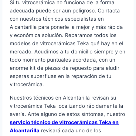
Si tu vitrocerámica no funciona de la forma
adecuada puede ser aun peligroso. Contacta
con nuestros técnicos especialistas en
Alcantarilla para ponerle la mejor y más rápida
y económica solución. Reparamos todos los
modelos de vitrocerámicas Teka qué hay en el
mercado. Acudimos a tu domicilio siempre y en
todo momento puntuales acordada, con un
enorme kit de piezas de repuesto para eludir
esperas superfluas en la reparación de tu
vitrocerámica.
Nuestros técnicos en Alcantarilla revisan su
vitrocerámica Teka localizando rápidamente la
avería. Ante alguno de estos síntomas, nuestro
servicio técnico de vitrocerámicas Teka en
Alcantarilla
revisará cada uno de los