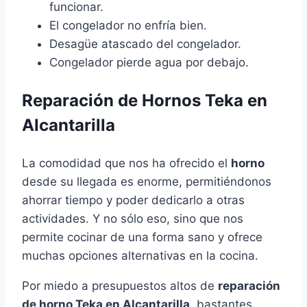
funcionar.
El congelador no enfría bien.
Desagüe atascado del congelador.
Congelador pierde agua por debajo.
Reparación de Hornos Teka en
Alcantarilla
La comodidad que nos ha ofrecido el
horno
desde su llegada es enorme, permitiéndonos
ahorrar tiempo y poder dedicarlo a otras
actividades. Y no sólo eso, sino que nos
permite cocinar de una forma sano y ofrece
muchas opciones alternativas en la cocina.
Por miedo a presupuestos altos de
reparación
de horno Teka en Alcantarilla
, bastantes