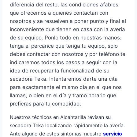
diferencia del resto, las condiciones afables
que ofrecemos a quienes contactan con
nosotros y se resuelven a poner punto y final al
inconveniente que tienen en casa con la avería
de su equipo. Ponlo todo en nuestras manos:
tenga el percance que tenga tu equipo, solo
debes contactar con nosotros y por teléfono te
indicaremos todos los pasos a seguir con la
idea de recuperar la funcionalidad de su
secadora Teka. Intentaremos darte una cita
para exactamente el mismo día en el que nos
llamas, o bien en el día y tramo horario que
prefieras para tu comodidad.
Nuestros técnicos en Alcantarilla revisan su
secadora Teka localizando rápidamente la avería.
Ante alguno de estos síntomas, nuestro
servicio