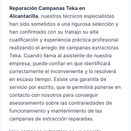
Reparación Campanas Teka en
Alcantarilla
, nuestros técnicos especialistas
han sido sometidos a una rigurosa selección y
han confirmado con su trabajo su alta
cualificación y experiencia práctica profesional
realizando el arreglo de campanas extractoras
Teka. Cuando llama al asistente de nuestra
empresa, puede confiar en que identificará
correctamente el inconveniente y lo resolverá
en escaso tiempo. Existe una garantía de
servicio por escrito, que le permitirá ponerse en
contacto con nosotros para conseguir
asesoramiento sobre las contrariedades de
funcionamiento y mantenimiento de las
campanas de extracción reparadas.