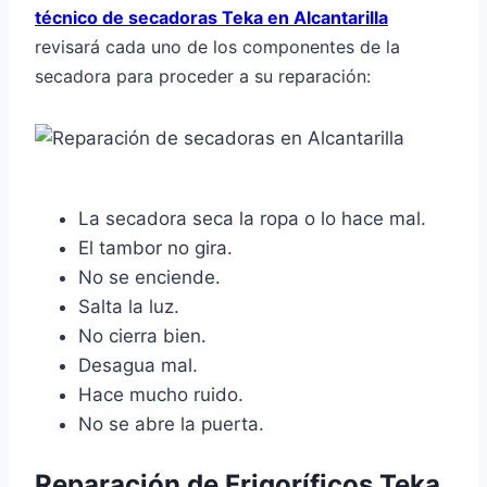
técnico de secadoras Teka en Alcantarilla
revisará cada uno de los componentes de la
secadora para proceder a su reparación:
La secadora seca la ropa o lo hace mal.
El tambor no gira.
No se enciende.
Salta la luz.
No cierra bien.
Desagua mal.
Hace mucho ruido.
No se abre la puerta.
Reparación de Frigoríficos Teka