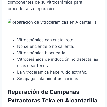
componentes de su vitrocerámica para
proceder a su reparación:
Vitrocerámica con cristal roto.
No se enciende o no calienta.
Vitrocerámica bloqueada.
Vitrocerámica de inducción no detecta las
ollas o sartenes.
La vitrocerámica hace ruido extraño.
Se apaga sola mientras cocinas.
Reparación de Campanas
Extractoras Teka en Alcantarilla