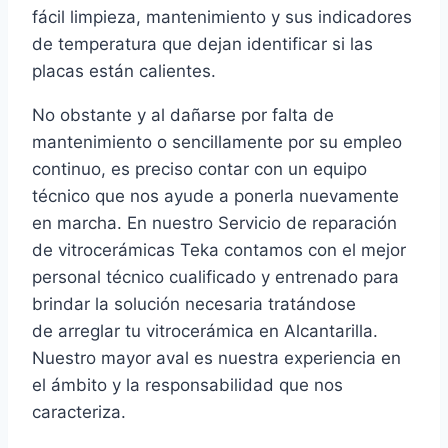
fácil limpieza, mantenimiento y sus indicadores
de temperatura que dejan identificar si las
placas están calientes.
No obstante y al dañarse por falta de
mantenimiento o sencillamente por su empleo
continuo, es preciso contar con un equipo
técnico que nos ayude a ponerla nuevamente
en marcha. En nuestro Servicio de reparación
de vitrocerámicas Teka contamos con el mejor
personal técnico cualificado y entrenado para
brindar la solución necesaria tratándose
de arreglar tu vitrocerámica en Alcantarilla.
Nuestro mayor aval es nuestra experiencia en
el ámbito y la responsabilidad que nos
caracteriza.