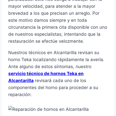
mayor velocidad, para atender a la mayor
brevedad a los que precisan un arreglo. Por
este motivo damos siempre y en toda
circunstancia la primera cita disponible con uno
de nuestros especialistas, intentando que la
restauración se efectúe velozmente.
Nuestros técnicos en Alcantarilla revisan su
horno Teka localizando rápidamente la avería.
Ante alguno de estos síntomas, nuestro
servicio técnico de hornos Teka en
Alcantarilla
revisará cada uno de los
componentes del horno para proceder a su
reparación: