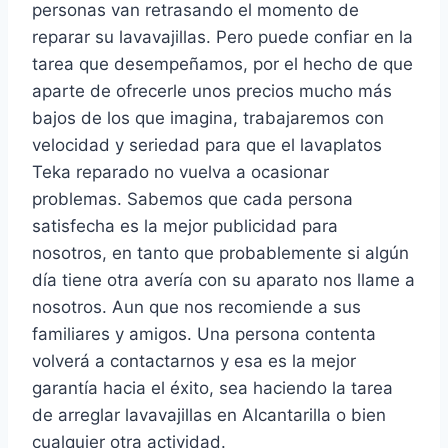
personas van retrasando el momento de
reparar su lavavajillas. Pero puede confiar en la
tarea que desempeñamos, por el hecho de que
aparte de ofrecerle unos precios mucho más
bajos de los que imagina, trabajaremos con
velocidad y seriedad para que el lavaplatos
Teka reparado no vuelva a ocasionar
problemas. Sabemos que cada persona
satisfecha es la mejor publicidad para
nosotros, en tanto que probablemente si algún
día tiene otra avería con su aparato nos llame a
nosotros. Aun que nos recomiende a sus
familiares y amigos. Una persona contenta
volverá a contactarnos y esa es la mejor
garantía hacia el éxito, sea haciendo la tarea
de arreglar lavavajillas en Alcantarilla o bien
cualquier otra actividad.