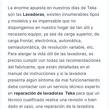
La enorme apuesta en nuestros días de Teka
son las
Lavadoras
, existen innumerables tipos
y modelos y es impensable que no
dispongamos en nuestro hogar de tan útil y
necesario equipo, ya sea de carga superior, de
carga frontal, electrónica, automática,
semiautomática, de revolución variable, etc.
Para alargar la vida útil de las lavadoras, es
preciso cumplir con todas las recomendaciones
del fabricante, que están detalladas en el
manual de instrucciones y si la lavadora
presenta algún síntoma de mal funcionamiento
debe contactar con un servicio técnico experto
en
reparación de lavadoras Teka
para que un
técnico cualificado realice una revisión o bien
dado el caso, una reparación de la lavadora