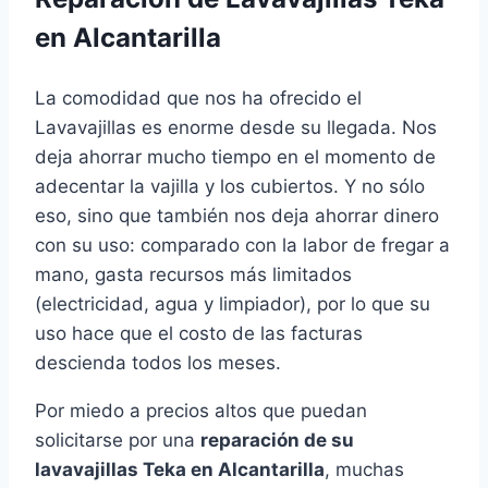
en Alcantarilla
La comodidad que nos ha ofrecido el
Lavavajillas es enorme desde su llegada. Nos
deja ahorrar mucho tiempo en el momento de
adecentar la vajilla y los cubiertos. Y no sólo
eso, sino que también nos deja ahorrar dinero
con su uso: comparado con la labor de fregar a
mano, gasta recursos más limitados
(electricidad, agua y limpiador), por lo que su
uso hace que el costo de las facturas
descienda todos los meses.
Por miedo a precios altos que puedan
solicitarse por una
reparación de su
lavavajillas Teka en Alcantarilla
, muchas