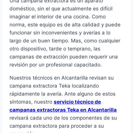
Una campana extractora es un aparato
doméstico, sin el que actualmente es difícil
imaginar el interior de una cocina. Como
norma, este equipo es de alta calidad y puede
funcionar sin inconvenientes y averías a lo
largo de un buen tiempo. Mas, como cualquier
otro dispositivo, tarde o temprano, las
campanas de extracción pueden requerir una
revisión por un profesional capacitado.
Nuestros técnicos en Alcantarilla revisan su
campana extractora Teka localizando
rápidamente la avería. Ante alguno de estos
síntomas, nuestro
servicio técnico de
campanas extractoras Teka en Alcantarilla
revisará cada uno de los componentes de su
campana extractora para proceder a su