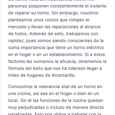
personas posponen constantemente el instante
de reparar su horno. Sin embargo, nosotros
planteamos unos costos que rompen el
mercado y llevan las reparaciones al alcance
de todos. Además de esto, trabajamos con
rapidez, pues somos siendo conscientes de la
suma importancia que tiene un horno eléctrico
en el hogar o en un establecimiento. Si a estos
factores les sumamos la eficacia, obtenemos la
fórmula del éxito que nos ha tolerado llegar a
miles de hogares de Alcantarilla.
Conocemos la relevancia vital de un horno en
una cocina, así sea en el hogar o bien en un
local. Sin él las funciones de la cocina quedan
muy perjudicadas o incluso de manera directa
paralizadas. Esto nos obliga a trabajar con la