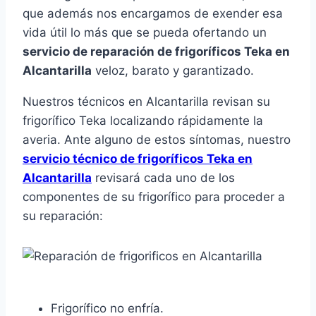
que además nos encargamos de exender esa
vida útil lo más que se pueda ofertando un
servicio de reparación de frigoríficos Teka en
Alcantarilla
veloz, barato y garantizado.
Nuestros técnicos en Alcantarilla revisan su
frigorífico Teka localizando rápidamente la
averia. Ante alguno de estos síntomas, nuestro
servicio técnico de frigoríficos Teka en
Alcantarilla
revisará cada uno de los
componentes de su frigorífico para proceder a
su reparación:
Frigorífico no enfría.