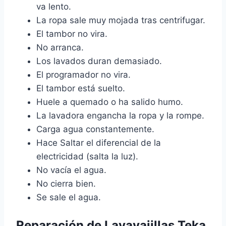
va lento.
La ropa sale muy mojada tras centrifugar.
El tambor no vira.
No arranca.
Los lavados duran demasiado.
El programador no vira.
El tambor está suelto.
Huele a quemado o ha salido humo.
La lavadora engancha la ropa y la rompe.
Carga agua constantemente.
Hace Saltar el diferencial de la
electricidad (salta la luz).
No vacía el agua.
No cierra bien.
Se sale el agua.
Reparación de Lavavajillas Teka