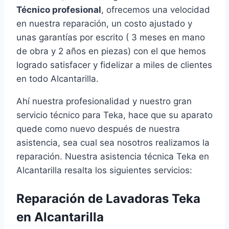
Técnico profesional
, ofrecemos una velocidad
en nuestra reparación, un costo ajustado y
unas garantías por escrito ( 3 meses en mano
de obra y 2 años en piezas) con el que hemos
logrado satisfacer y fidelizar a miles de clientes
en todo Alcantarilla.
Ahí nuestra profesionalidad y nuestro gran
servicio técnico para Teka, hace que su aparato
quede como nuevo después de nuestra
asistencia, sea cual sea nosotros realizamos la
reparación. Nuestra asistencia técnica Teka en
Alcantarilla resalta los siguientes servicios:
Reparación de Lavadoras Teka
en Alcantarilla