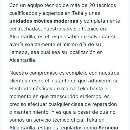
Con un equipo técnico de más de 20 técnicos
cualificados y expertos en Teka y unas
unidades móviles modernas
y completamente
pertrechadas, nuestro servicio técnico en
Alcantarilla, es el responsable de solventar su
avería exactamente el mismo día de su
llamada, sea cual sea su localización en
Alcantarilla.
Nuestro compromiso es completo con nuestros
clientes desde el instante en que adquieren su
Electrodomésticos de marca Teka hasta el
momento en que transcurrido el tiempo, es
preciso efectuar cualquier clase de reparación
o mantenimiento. Y es que a pesar de que no
somos un servicio técnico oficial Teka en
Alcantarilla, estamos regulados como
Servicio