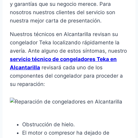
y garantías que su negocio merece. Para
nosotros nuestros clientes del servicio son
nuestra mejor carta de presentación.
Nuestros técnicos en Alcantarilla revisan su
congelador Teka localizando rápidamente la
avería. Ante alguno de estos síntomas, nuestro
servicio técnico de congeladores Teka en
Alcantarilla
revisará cada uno de los
componentes del congelador para proceder a
su reparación:
Obstrucción de hielo.
El motor o compresor ha dejado de