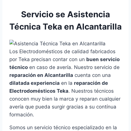
Servicio se Asistencia
Técnica Teka en Alcantarilla
Los Electrodomésticos de calidad fabricados
por Teka precisan contar con un
buen servicio
técnico
en caso de avería. Nuestro servicio de
reparación en Alcantarilla
cuenta con una
dilatada experiencia
en la
reparación de
Electrodomésticos Teka
. Nuestros técnicos
conocen muy bien la marca y reparan cualquier
avería que pueda surgir gracias a su contínua
formación.
Somos un servicio técnico especializado en la