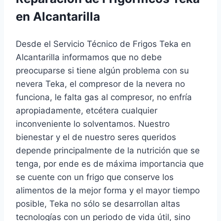
en Alcantarilla
Desde el Servicio Técnico de Frigos Teka en
Alcantarilla informamos que no debe
preocuparse si tiene algún problema con su
nevera Teka, el compresor de la nevera no
funciona, le falta gas al compresor, no enfría
apropiadamente, etcétera cualquier
inconveniente lo solventamos. Nuestro
bienestar y el de nuestro seres queridos
depende principalmente de la nutrición que se
tenga, por ende es de máxima importancia que
se cuente con un frigo que conserve los
alimentos de la mejor forma y el mayor tiempo
posible, Teka no sólo se desarrollan altas
tecnologías con un periodo de vida útil, sino