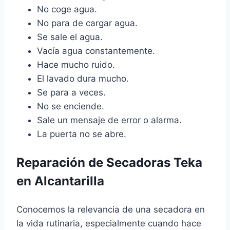
No coge agua.
No para de cargar agua.
Se sale el agua.
Vacía agua constantemente.
Hace mucho ruido.
El lavado dura mucho.
Se para a veces.
No se enciende.
Sale un mensaje de error o alarma.
La puerta no se abre.
Reparación de Secadoras Teka
en Alcantarilla
Conocemos la relevancia de una secadora en
la vida rutinaria, especialmente cuando hace