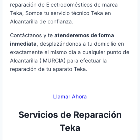
reparación de Electrodomésticos de marca
Teka, Somos tu servicio técnico Teka en
Alcantarilla de confianza.
Contáctanos y te
atenderemos de forma
inmediata
, desplazándonos a tu domicilio en
exactamente el mismo día a cualquier punto de
Alcantarilla ( MURCIA) para efectuar la
reparación de tu aparato Teka.
Llamar Ahora
Servicios de Reparación
Teka