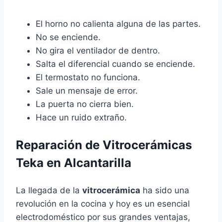
El horno no calienta alguna de las partes.
No se enciende.
No gira el ventilador de dentro.
Salta el diferencial cuando se enciende.
El termostato no funciona.
Sale un mensaje de error.
La puerta no cierra bien.
Hace un ruido extraño.
Reparación de Vitrocerámicas
Teka en Alcantarilla
La llegada de la
vitrocerámica
ha sido una
revolución en la cocina y hoy es un esencial
electrodoméstico por sus grandes ventajas,