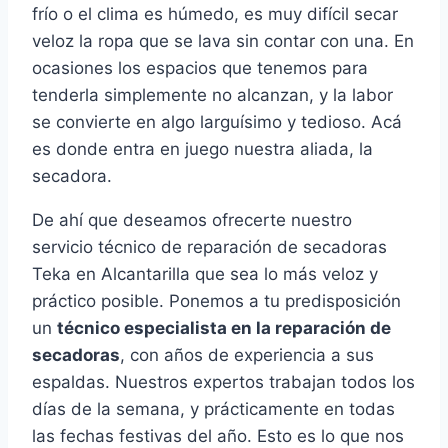
frío o el clima es húmedo, es muy difícil secar
veloz la ropa que se lava sin contar con una. En
ocasiones los espacios que tenemos para
tenderla simplemente no alcanzan, y la labor
se convierte en algo larguísimo y tedioso. Acá
es donde entra en juego nuestra aliada, la
secadora.
De ahí que deseamos ofrecerte nuestro
servicio técnico de reparación de secadoras
Teka en Alcantarilla que sea lo más veloz y
práctico posible. Ponemos a tu predisposición
un
técnico especialista en la reparación de
secadoras
, con años de experiencia a sus
espaldas. Nuestros expertos trabajan todos los
días de la semana, y prácticamente en todas
las fechas festivas del año. Esto es lo que nos