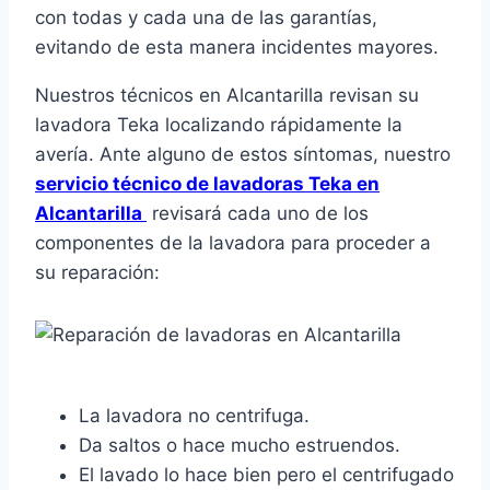
con todas y cada una de las garantías,
evitando de esta manera incidentes mayores.
Nuestros técnicos en Alcantarilla revisan su
lavadora Teka localizando rápidamente la
avería. Ante alguno de estos síntomas, nuestro
servicio técnico de lavadoras Teka en
Alcantarilla
revisará cada uno de los
componentes de la lavadora para proceder a
su reparación:
La lavadora no centrifuga.
Da saltos o hace mucho estruendos.
El lavado lo hace bien pero el centrifugado