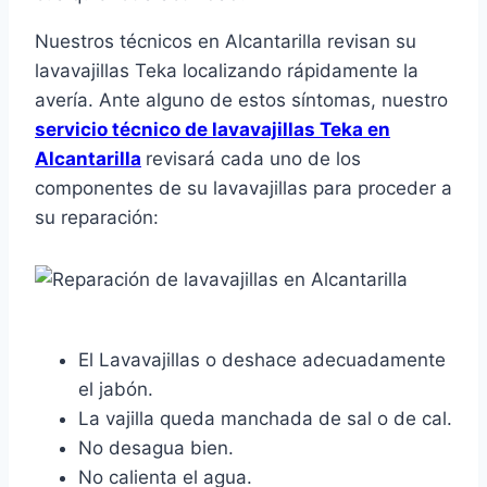
Nuestros técnicos en Alcantarilla revisan su
lavavajillas Teka localizando rápidamente la
avería. Ante alguno de estos síntomas, nuestro
servicio técnico de lavavajillas Teka en
Alcantarilla
revisará cada uno de los
componentes de su lavavajillas para proceder a
su reparación:
El Lavavajillas o deshace adecuadamente
el jabón.
La vajilla queda manchada de sal o de cal.
No desagua bien.
No calienta el agua.