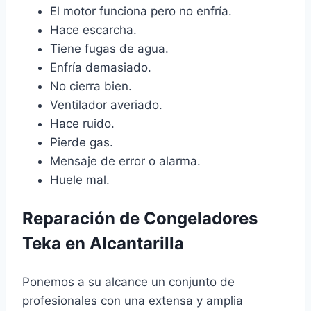
El motor funciona pero no enfría.
Hace escarcha.
Tiene fugas de agua.
Enfría demasiado.
No cierra bien.
Ventilador averiado.
Hace ruido.
Pierde gas.
Mensaje de error o alarma.
Huele mal.
Reparación de Congeladores
Teka en Alcantarilla
Ponemos a su alcance un conjunto de
profesionales con una extensa y amplia