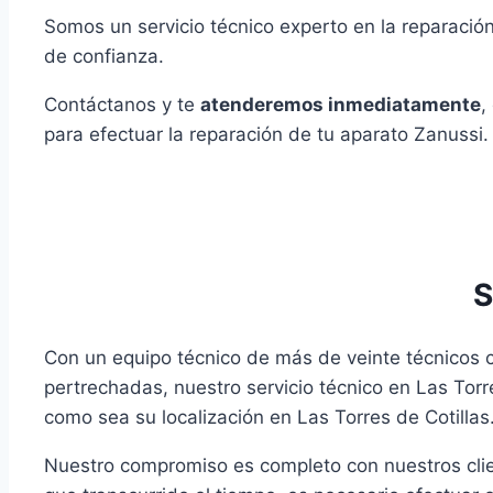
Somos un servicio técnico experto en la reparació
de confianza.
Contáctanos y te
atenderemos inmediatamente
,
para efectuar la reparación de tu aparato Zanussi.
S
Con un equipo técnico de más de veinte técnicos c
pertrechadas, nuestro servicio técnico en Las Tor
como sea su localización en Las Torres de Cotillas
Nuestro compromiso es completo con nuestros clie