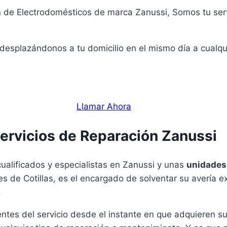
n de Electrodomésticos de marca Zanussi, Somos tu servi
 desplazándonos a tu domicilio en el mismo día a cualqu
Llamar Ahora
ervicios de Reparación Zanussi
ualificados y especialistas en Zanussi y unas
unidades
res de Cotillas, es el encargado de solventar su avería
.
ntes del servicio desde el instante en que adquieren 