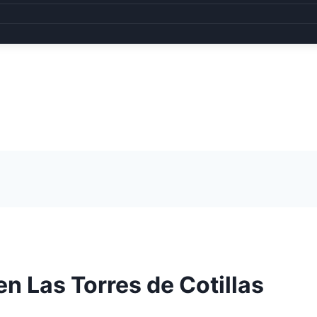
n Las Torres de Cotillas