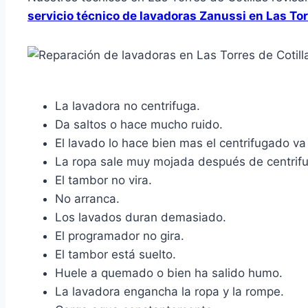
servicio técnico de lavadoras Zanussi en Las Tor
La lavadora no centrifuga.
Da saltos o hace mucho ruido.
El lavado lo hace bien mas el centrifugado va 
La ropa sale muy mojada después de centrifu
El tambor no vira.
No arranca.
Los lavados duran demasiado.
El programador no gira.
El tambor está suelto.
Huele a quemado o bien ha salido humo.
La lavadora engancha la ropa y la rompe.