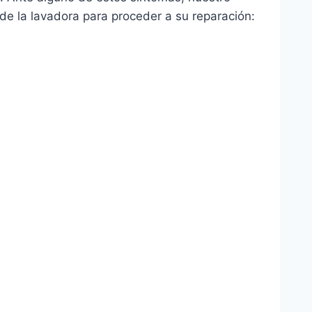
e la lavadora para proceder a su reparación: