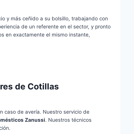
icio y más ceñido a su bolsillo, trabajando con
eriencia de un referente en el sector, y pronto
os en exactamente el mismo instante,
res de Cotillas
n caso de avería. Nuestro servicio de
omésticos Zanussi
. Nuestros técnicos
ción.