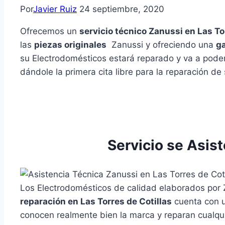
Por
Javier Ruiz
24 septiembre, 2020
Ofrecemos un
servicio técnico Zanussi en Las To
las
piezas originales
Zanussi y ofreciendo una
ga
su Electrodomésticos estará reparado y va a pode
dándole la primera cita libre para la reparación de
Servicio se Asist
Los Electrodomésticos de calidad elaborados por 
reparación en Las Torres de Cotillas
cuenta con 
conocen realmente bien la marca y reparan cualqu