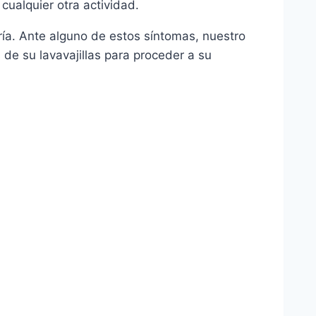
 cualquier otra actividad.
ería. Ante alguno de estos síntomas, nuestro
de su lavavajillas para proceder a su