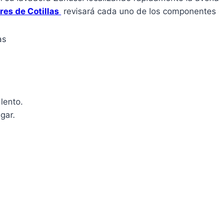
res de Cotillas
revisará cada uno de los componentes d
lento.
gar.