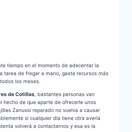
nte tiempo en el momento de adecentar la
 la tarea de fregar a mano, gasta recursos más
 todos los meses.
es de Cotillas
, bastantes personas van
l hecho de que aparte de ofrecerle unos
jillas Zanussi reparado no vuelva a causar
lemente si cualquier día tiene otra avería
tenta volverá a contactarnos y esa es la