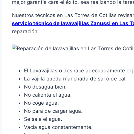
mejor garantía cara el éxito, sea realizando la tare
Nuestros técnicos en Las Torres de Cotillas revisa
servicio técnico de lavavajillas Zanussi en Las T
reparación:
El Lavavajillas o deshace adecuadamente el 
La vajilla queda manchada de sal o de cal.
No desagua bien.
No calienta el agua.
No coge agua.
No para de cargar agua.
Se sale el agua.
Vacía agua constantemente.