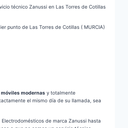
cio técnico Zanussi en Las Torres de Cotillas
ier punto de Las Torres de Cotillas ( MURCIA)
 móviles modernas
y totalmente
 exactamente el mismo día de su llamada, sea
su Electrodomésticos de marca Zanussi hasta