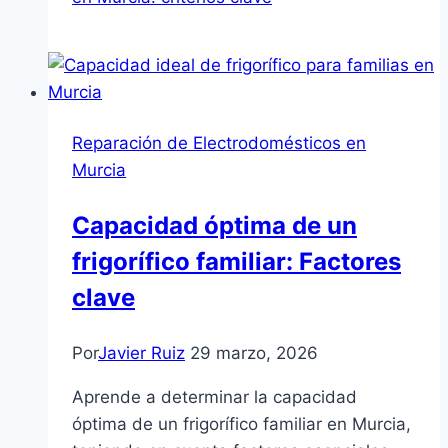
Reparación de Electrodomésticos en
Murcia
Capacidad óptima de un
frigorífico familiar: Factores
clave
Por
Javier Ruiz
29 marzo, 2026
Aprende a determinar la capacidad
óptima de un frigorífico familiar en Murcia,