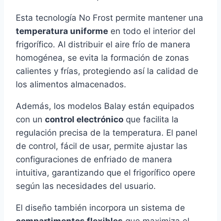
Esta tecnología No Frost permite mantener una
temperatura uniforme
en todo el interior del
frigorífico. Al distribuir el aire frío de manera
homogénea, se evita la formación de zonas
calientes y frías, protegiendo así la calidad de
los alimentos almacenados.
Además, los modelos Balay están equipados
con un
control electrónico
que facilita la
regulación precisa de la temperatura. El panel
de control, fácil de usar, permite ajustar las
configuraciones de enfriado de manera
intuitiva, garantizando que el frigorífico opere
según las necesidades del usuario.
El diseño también incorpora un sistema de
compartimentos flexibles
que maximiza el