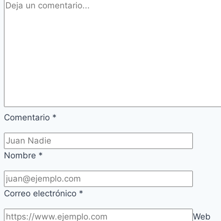
Comentario
*
Nombre
*
Correo electrónico
*
Web