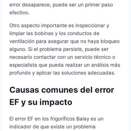
error desaparece, puede ser un primer paso
efectivo.
Otro aspecto importante es inspeccionar y
limpiar las bobinas y los conductos de
ventilación para asegurar que no haya bloqueo
alguno. Si el problema persiste, puede ser
necesario contactar con un servicio técnico o
especialista que pueda realizar un análisis más
profundo y aplicar las soluciones adecuadas.
Causas comunes del error
EF y su impacto
El error EF en los frigoríficos Balay es un
indicador de que existe un problema