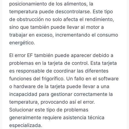
posicionamiento de los alimentos, la
temperatura puede descontrolarse. Este tipo
de obstrucción no solo afecta el rendimiento,
sino que también puede llevar al motor a
trabajar en exceso, incrementando el consumo
energético.
El error EF también puede aparecer debido a
problemas en la tarjeta de control. Esta tarjeta
es responsable de coordinar las diferentes
funciones del frigorífico. Un fallo en el software
o hardware de la tarjeta puede llevar a una
incapacidad para gestionar correctamente la
temperatura, provocando así el error.
Solucionar este tipo de problemas
generalmente requiere asistencia técnica
especializada.