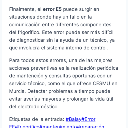
Finalmente, el
error E5
puede surgir en
situaciones donde hay un fallo en la
comunicación entre diferentes componentes
del frigorífico. Este error puede ser más difícil
de diagnosticar sin la ayuda de un técnico, ya
que involucra el sistema interno de control.
Para todos estos errores, una de las mejores
acciones preventivas es la realización periódica
de mantención y consultas oportunas con un
servicio técnico, como el que ofrece CESMU en
Murcia. Detectar problemas a tiempo puede
evitar averías mayores y prolongar la vida útil
del electrodoméstico.
Etiquetas de la entrada:
#
Balay
#
Error
EF
#
frigorífico
#
mantenimiento
#
reparación