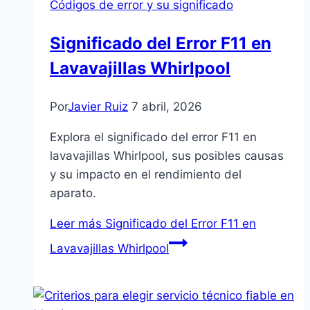
Códigos de error y su significado
Significado del Error F11 en
Lavavajillas Whirlpool
Por
Javier Ruiz
7 abril, 2026
Explora el significado del error F11 en
lavavajillas Whirlpool, sus posibles causas
y su impacto en el rendimiento del
aparato.
Leer más
Significado del Error F11 en
Lavavajillas Whirlpool