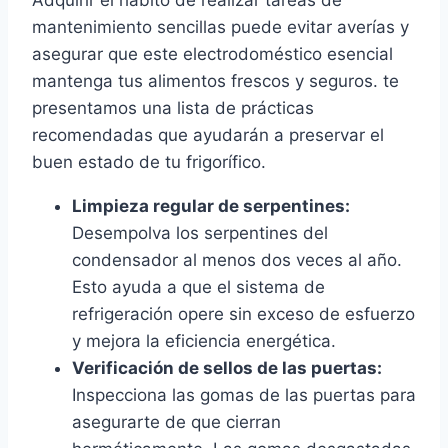
mantenimiento sencillas puede evitar averías y
asegurar que este electrodoméstico esencial
mantenga tus alimentos frescos y seguros. te
presentamos una lista de prácticas
recomendadas que ayudarán a preservar el
buen estado de tu frigorífico.
Limpieza regular de serpentines:
Desempolva los serpentines del
condensador al menos dos veces al año.
Esto ayuda a que el sistema de
refrigeración opere sin exceso de esfuerzo
y mejora la eficiencia energética.
Verificación de sellos de las puertas:
Inspecciona las gomas de las puertas para
asegurarte de que cierran