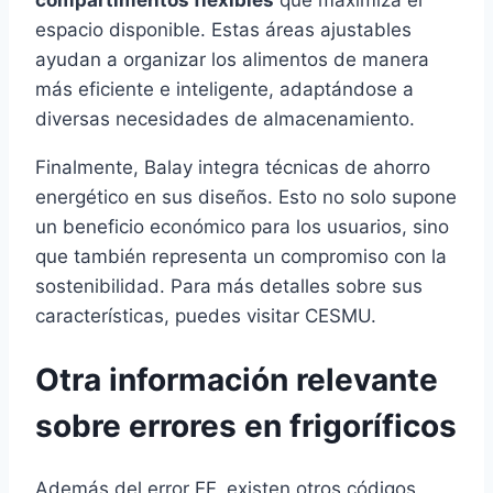
espacio disponible. Estas áreas ajustables
ayudan a organizar los alimentos de manera
más eficiente e inteligente, adaptándose a
diversas necesidades de almacenamiento.
Finalmente, Balay integra técnicas de ahorro
energético en sus diseños. Esto no solo supone
un beneficio económico para los usuarios, sino
que también representa un compromiso con la
sostenibilidad. Para más detalles sobre sus
características, puedes visitar CESMU.
Otra información relevante
sobre errores en frigoríficos
Además del error EF, existen otros códigos