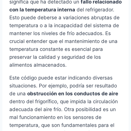
significa que ha detectado un
fallo relacionado
con la temperatura interna
del refrigerador.
Esto puede deberse a variaciones abruptas de
temperatura o a la incapacidad del sistema de
mantener los niveles de frío adecuados. Es
crucial entender que el mantenimiento de una
temperatura constante es esencial para
preservar la calidad y seguridad de los
alimentos almacenados.
Este código puede estar indicando diversas
situaciones. Por ejemplo, podría ser resultado
de una
obstrucción en los conductos de aire
dentro del frigorífico, que impida la circulación
adecuada del aire frío. Otra posibilidad es un
mal funcionamiento en los sensores de
temperatura, que son fundamentales para el