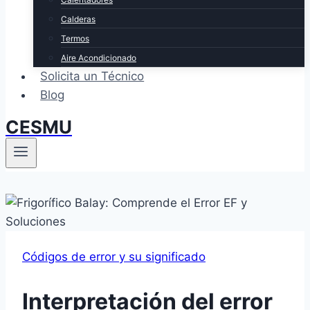
Calderas
Termos
Aire Acondicionado
Solicita un Técnico
Blog
CESMU
Códigos de error y su significado
Interpretación del error