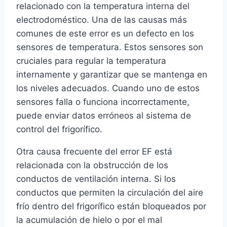
relacionado con la temperatura interna del
electrodoméstico. Una de las causas más
comunes de este error es un defecto en los
sensores de temperatura. Estos sensores son
cruciales para regular la temperatura
internamente y garantizar que se mantenga en
los niveles adecuados. Cuando uno de estos
sensores falla o funciona incorrectamente,
puede enviar datos erróneos al sistema de
control del frigorífico.
Otra causa frecuente del error EF está
relacionada con la obstrucción de los
conductos de ventilación interna. Si los
conductos que permiten la circulación del aire
frío dentro del frigorífico están bloqueados por
la acumulación de hielo o por el mal