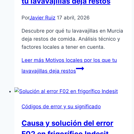
tu lavavajillas deja restos
Por
Javier Ruiz
17 abril, 2026
Descubre por qué tu lavavajillas en Murcia
deja restos de comida. Análisis técnico y
factores locales a tener en cuenta.
Leer más
Motivos locales por los que tu
lavavajillas deja restos
Códigos de error y su significado
Causa y solución del error
F02 en frigorífico Indesit