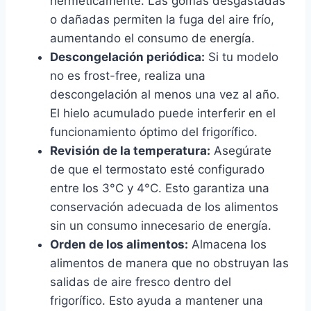
herméticamente. Las gomas desgastadas
o dañadas permiten la fuga del aire frío,
aumentando el consumo de energía.
Descongelación periódica:
Si tu modelo
no es frost-free, realiza una
descongelación al menos una vez al año.
El hielo acumulado puede interferir en el
funcionamiento óptimo del frigorífico.
Revisión de la temperatura:
Asegúrate
de que el termostato esté configurado
entre los 3°C y 4°C. Esto garantiza una
conservación adecuada de los alimentos
sin un consumo innecesario de energía.
Orden de los alimentos:
Almacena los
alimentos de manera que no obstruyan las
salidas de aire fresco dentro del
frigorífico. Esto ayuda a mantener una