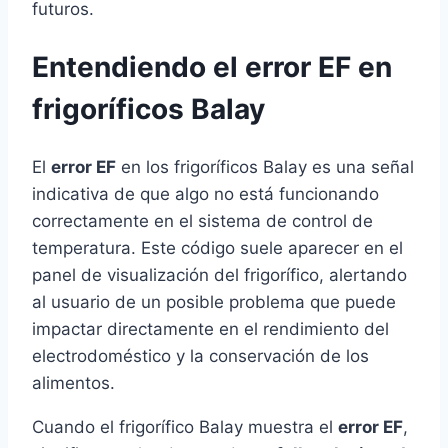
futuros.
Entendiendo el error EF en
frigoríficos Balay
El
error EF
en los frigoríficos Balay es una señal
indicativa de que algo no está funcionando
correctamente en el sistema de control de
temperatura. Este código suele aparecer en el
panel de visualización del frigorífico, alertando
al usuario de un posible problema que puede
impactar directamente en el rendimiento del
electrodoméstico y la conservación de los
alimentos.
Cuando el frigorífico Balay muestra el
error EF
,