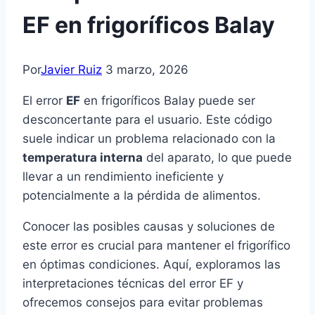
EF en frigoríficos Balay
Por
Javier Ruiz
3 marzo, 2026
El error
EF
en frigoríficos Balay puede ser
desconcertante para el usuario. Este código
suele indicar un problema relacionado con la
temperatura interna
del aparato, lo que puede
llevar a un rendimiento ineficiente y
potencialmente a la pérdida de alimentos.
Conocer las posibles causas y soluciones de
este error es crucial para mantener el frigorífico
en óptimas condiciones. Aquí, exploramos las
interpretaciones técnicas del error EF y
ofrecemos consejos para evitar problemas