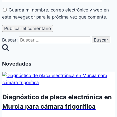
Guarda mi nombre, correo electrónico y web en
este navegador para la próxima vez que comente.
Buscar:
Novedades
Diagnóstico de placa electrónica en
Murcia para cámara frigorífica