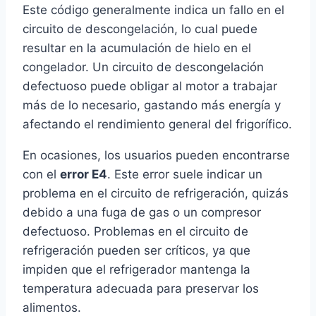
Este código generalmente indica un fallo en el
circuito de descongelación, lo cual puede
resultar en la acumulación de hielo en el
congelador. Un circuito de descongelación
defectuoso puede obligar al motor a trabajar
más de lo necesario, gastando más energía y
afectando el rendimiento general del frigorífico.
En ocasiones, los usuarios pueden encontrarse
con el
error E4
. Este error suele indicar un
problema en el circuito de refrigeración, quizás
debido a una fuga de gas o un compresor
defectuoso. Problemas en el circuito de
refrigeración pueden ser críticos, ya que
impiden que el refrigerador mantenga la
temperatura adecuada para preservar los
alimentos.