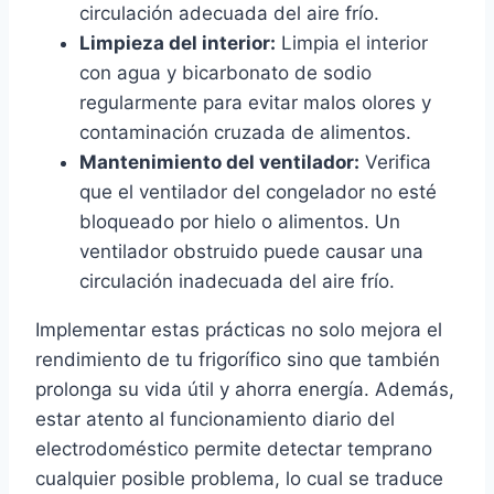
circulación adecuada del aire frío.
Limpieza del interior:
Limpia el interior
con agua y bicarbonato de sodio
regularmente para evitar malos olores y
contaminación cruzada de alimentos.
Mantenimiento del ventilador:
Verifica
que el ventilador del congelador no esté
bloqueado por hielo o alimentos. Un
ventilador obstruido puede causar una
circulación inadecuada del aire frío.
Implementar estas prácticas no solo mejora el
rendimiento de tu frigorífico sino que también
prolonga su vida útil y ahorra energía. Además,
estar atento al funcionamiento diario del
electrodoméstico permite detectar temprano
cualquier posible problema, lo cual se traduce