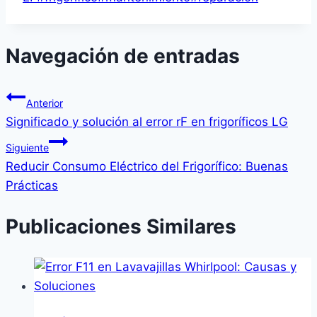
Navegación de entradas
Anterior
Significado y solución al error rF en frigoríficos LG
Siguiente
Reducir Consumo Eléctrico del Frigorífico: Buenas
Prácticas
Publicaciones Similares