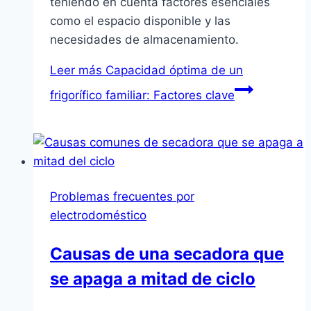
teniendo en cuenta factores esenciales
como el espacio disponible y las
necesidades de almacenamiento.
Leer más
Capacidad óptima de un
frigorífico familiar: Factores clave
Problemas frecuentes por
electrodoméstico
Causas de una secadora que
se apaga a mitad de ciclo