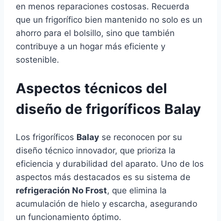
en menos reparaciones costosas. Recuerda
que un frigorífico bien mantenido no solo es un
ahorro para el bolsillo, sino que también
contribuye a un hogar más eficiente y
sostenible.
Aspectos técnicos del
diseño de frigoríficos Balay
Los frigoríficos
Balay
se reconocen por su
diseño técnico innovador, que prioriza la
eficiencia y durabilidad del aparato. Uno de los
aspectos más destacados es su sistema de
refrigeración No Frost
, que elimina la
acumulación de hielo y escarcha, asegurando
un funcionamiento óptimo.