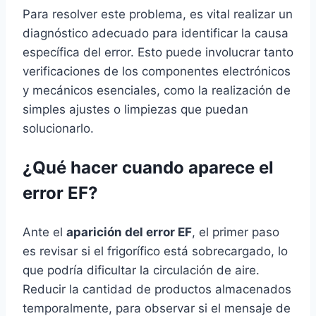
Para resolver este problema, es vital realizar un
diagnóstico adecuado para identificar la causa
específica del error. Esto puede involucrar tanto
verificaciones de los componentes electrónicos
y mecánicos esenciales, como la realización de
simples ajustes o limpiezas que puedan
solucionarlo.
¿Qué hacer cuando aparece el
error EF?
Ante el
aparición del error EF
, el primer paso
es revisar si el frigorífico está sobrecargado, lo
que podría dificultar la circulación de aire.
Reducir la cantidad de productos almacenados
temporalmente, para observar si el mensaje de