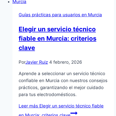
Guías prácticas para usuarios en Murcia
Elegir un servicio técnico
fiable en Murcia: criterios
clave
Por
Javier Ruiz
4 febrero, 2026
Aprende a seleccionar un servicio técnico
confiable en Murcia con nuestros consejos
prácticos, garantizando el mejor cuidado
para tus electrodomésticos.
Leer más
Elegir un servicio técnico fiable
en Murcia: criterios clave