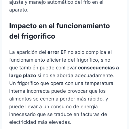
ajuste y manejo automático del frío en el
aparato.
Impacto en el funcionamiento
del frigorífico
La aparición del
error EF
no solo complica el
funcionamiento eficiente del frigorífico, sino
que también puede conllevar
consecuencias a
largo plazo
si no se aborda adecuadamente.
Un frigorífico que opera con una temperatura
interna incorrecta puede provocar que los
alimentos se echen a perder más rápido, y
puede llevar a un consumo de energía
innecesario que se traduce en facturas de
electricidad más elevadas.