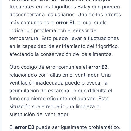
frecuentes en los frigoríficos Balay que pueden
desconcertar a los usuarios. Uno de los errores
más comunes es el
error E1
, el cual suele
indicar un problema con el sensor de
temperatura. Esto puede llevar a fluctuaciones
en la capacidad de enfriamiento del frigorífico,
afectando la conservación de los alimentos.
Otro código de error común es el
error E2
,
relacionado con fallas en el ventilador. Una
ventilación inadecuada puede provocar la
acumulación de escarcha, lo que dificulta el
funcionamiento eficiente del aparato. Esta
situación suele requerir una limpieza o
sustitución del ventilador.
El
error E3
puede ser igualmente problemático.