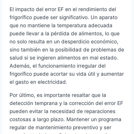
El impacto del error EF en el rendimiento del
frigorífico puede ser significativo. Un aparato
que no mantiene la temperatura adecuada
puede llevar a la pérdida de alimentos, lo que
no solo resulta en un desperdicio económico,
sino también en la posibilidad de problemas de
salud si se ingieren alimentos en mal estado.
Además, el funcionamiento irregular del
frigorífico puede acortar su vida útil y aumentar
el gasto en electricidad.
Por último, es importante resaltar que la
detección temprana y la corrección del error EF
pueden evitar la necesidad de reparaciones
costosas a largo plazo. Mantener un programa
regular de mantenimiento preventivo y ser