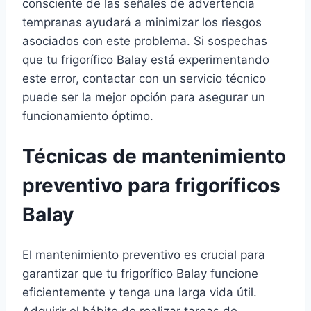
consciente de las señales de advertencia
tempranas ayudará a minimizar los riesgos
asociados con este problema. Si sospechas
que tu frigorífico Balay está experimentando
este error, contactar con un servicio técnico
puede ser la mejor opción para asegurar un
funcionamiento óptimo.
Técnicas de mantenimiento
preventivo para frigoríficos
Balay
El mantenimiento preventivo es crucial para
garantizar que tu frigorífico Balay funcione
eficientemente y tenga una larga vida útil.
Adquirir el hábito de realizar tareas de