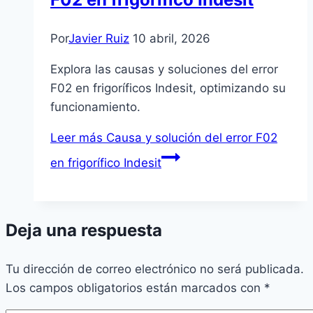
Por
Javier Ruiz
10 abril, 2026
Explora las causas y soluciones del error
F02 en frigoríficos Indesit, optimizando su
funcionamiento.
Leer más
Causa y solución del error F02
en frigorífico Indesit
Deja una respuesta
Tu dirección de correo electrónico no será publicada.
Los campos obligatorios están marcados con
*