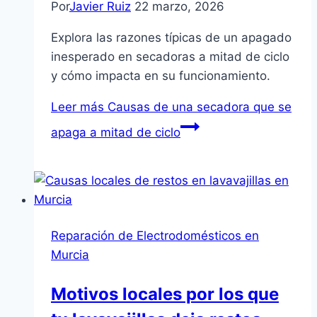
Por
Javier Ruiz
22 marzo, 2026
Explora las razones típicas de un apagado
inesperado en secadoras a mitad de ciclo
y cómo impacta en su funcionamiento.
Leer más
Causas de una secadora que se
apaga a mitad de ciclo
Reparación de Electrodomésticos en
Murcia
Motivos locales por los que