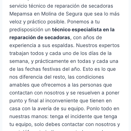
servicio técnico de reparación de secadoras
Mepamsa en Molina de Segura que sea lo más
veloz y práctico posible. Ponemos a tu
predisposición un
técnico especialista en la
reparación de secadoras
, con años de
experiencia a sus espaldas. Nuestros expertos
trabajan todos y cada uno de los días de la
semana, y prácticamente en todas y cada una
de las fechas festivas del año. Esto es lo que
nos diferencia del resto, las condiciones
amables que ofrecemos a las personas que
contactan con nosotros y se resuelven a poner
punto y final al inconveniente que tienen en
casa con la avería de su equipo. Ponlo todo en
nuestras manos: tenga el incidente que tenga
tu equipo, solo debes contactar con nosotros y