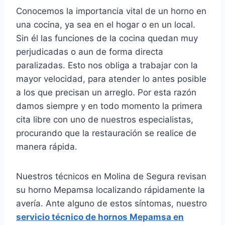
Conocemos la importancia vital de un horno en
una cocina, ya sea en el hogar o en un local.
Sin él las funciones de la cocina quedan muy
perjudicadas o aun de forma directa
paralizadas. Esto nos obliga a trabajar con la
mayor velocidad, para atender lo antes posible
a los que precisan un arreglo. Por esta razón
damos siempre y en todo momento la primera
cita libre con uno de nuestros especialistas,
procurando que la restauración se realice de
manera rápida.
Nuestros técnicos en Molina de Segura revisan
su horno Mepamsa localizando rápidamente la
avería. Ante alguno de estos síntomas, nuestro
servicio técnico de hornos Mepamsa en