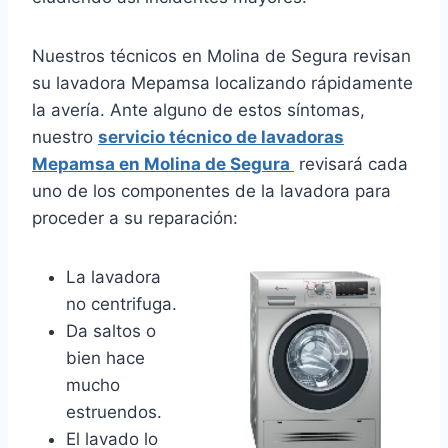
Nuestros técnicos en Molina de Segura revisan
su lavadora Mepamsa localizando rápidamente
la avería. Ante alguno de estos síntomas,
nuestro
servicio técnico de lavadoras
Mepamsa en Molina de Segura
revisará cada
uno de los componentes de la lavadora para
proceder a su reparación:
La lavadora
no centrifuga.
Da saltos o
bien hace
mucho
estruendos.
El lavado lo