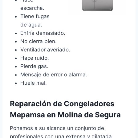
escarcha.
Tiene fugas
de agua.
Enfría demasiado.
No cierra bien.
Ventilador averiado.
Hace ruido.
Pierde gas.
Mensaje de error o alarma.
Huele mal.
Reparación de Congeladores
Mepamsa en Molina de Segura
Ponemos a su alcance un conjunto de
profesionales con una extensa y dilatada