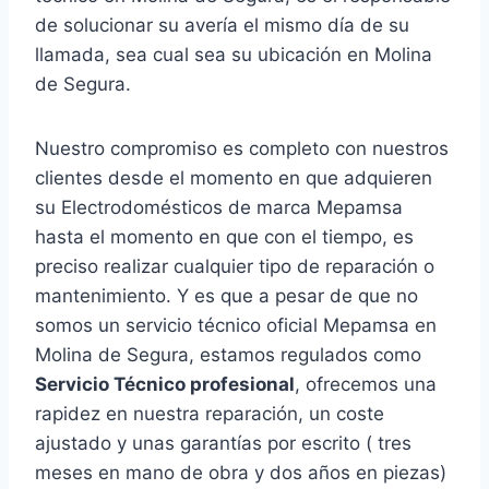
de solucionar su avería el mismo día de su
llamada, sea cual sea su ubicación en Molina
de Segura.
Nuestro compromiso es completo con nuestros
clientes desde el momento en que adquieren
su Electrodomésticos de marca Mepamsa
hasta el momento en que con el tiempo, es
preciso realizar cualquier tipo de reparación o
mantenimiento. Y es que a pesar de que no
somos un servicio técnico oficial Mepamsa en
Molina de Segura, estamos regulados como
Servicio Técnico profesional
, ofrecemos una
rapidez en nuestra reparación, un coste
ajustado y unas garantías por escrito ( tres
meses en mano de obra y dos años en piezas)