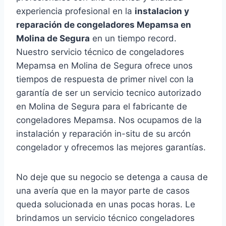
experiencia profesional en la
instalacion y
reparación de congeladores Mepamsa en
Molina de Segura
en un tiempo record.
Nuestro servicio técnico de congeladores
Mepamsa en Molina de Segura ofrece unos
tiempos de respuesta de primer nivel con la
garantía de ser un servicio tecnico autorizado
en Molina de Segura para el fabricante de
congeladores Mepamsa. Nos ocupamos de la
instalación y reparación in-situ de su arcón
congelador y ofrecemos las mejores garantías.
No deje que su negocio se detenga a causa de
una avería que en la mayor parte de casos
queda solucionada en unas pocas horas. Le
brindamos un servicio técnico congeladores