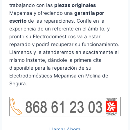
trabajando con las
piezas originales
Mepamsa y ofreciendo una
garantía por
escrito
de las reparaciones. Confíe en la
experiencia de un referente en el ámbito, y
pronto su Electrodomésticos va a estar
reparado y podrá recuperar su funcionamiento.
Llámenos y le atenderemos en exactamente el
mismo instante, dándole la primera cita
disponible para la reparación de su
Electrodomésticos Mepamsa en Molina de
Segura.
Llamar Ahora