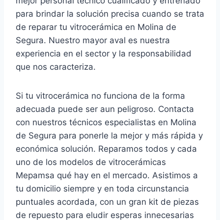
mejor personal técnico cualificado y entrenado
para brindar la solución precisa cuando se trata
de reparar tu vitrocerámica en Molina de
Segura. Nuestro mayor aval es nuestra
experiencia en el sector y la responsabilidad
que nos caracteriza.
Si tu vitrocerámica no funciona de la forma
adecuada puede ser aun peligroso. Contacta
con nuestros técnicos especialistas en Molina
de Segura para ponerle la mejor y más rápida y
económica solución. Reparamos todos y cada
uno de los modelos de vitrocerámicas
Mepamsa qué hay en el mercado. Asistimos a
tu domicilio siempre y en toda circunstancia
puntuales acordada, con un gran kit de piezas
de repuesto para eludir esperas innecesarias