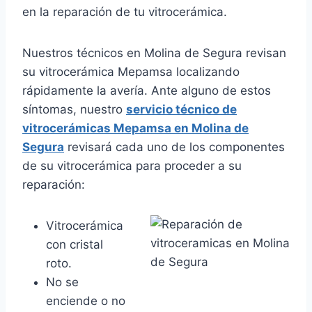
en la reparación de tu vitrocerámica.
Nuestros técnicos en Molina de Segura revisan
su vitrocerámica Mepamsa localizando
rápidamente la avería. Ante alguno de estos
síntomas, nuestro
servicio técnico de
vitrocerámicas Mepamsa en Molina de
Segura
revisará cada uno de los componentes
de su vitrocerámica para proceder a su
reparación:
Vitrocerámica
con cristal
roto.
No se
enciende o no