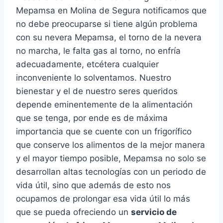
Mepamsa en Molina de Segura notificamos que
no debe preocuparse si tiene algún problema
con su nevera Mepamsa, el torno de la nevera
no marcha, le falta gas al torno, no enfría
adecuadamente, etcétera cualquier
inconveniente lo solventamos. Nuestro
bienestar y el de nuestro seres queridos
depende eminentemente de la alimentación
que se tenga, por ende es de máxima
importancia que se cuente con un frigorífico
que conserve los alimentos de la mejor manera
y el mayor tiempo posible, Mepamsa no solo se
desarrollan altas tecnologías con un periodo de
vida útil, sino que además de esto nos
ocupamos de prolongar esa vida útil lo más
que se pueda ofreciendo un
servicio de