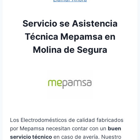
Servicio se Asistencia
Técnica Mepamsa en
Molina de Segura
Los Electrodomésticos de calidad fabricados
por Mepamsa necesitan contar con un
buen
servicio técnico
en caso de avería. Nuestro