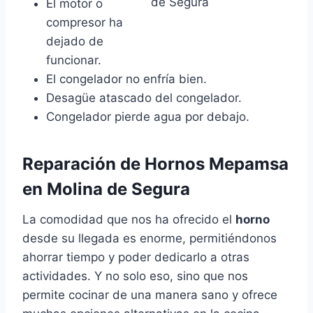
El motor o
compresor ha
dejado de
funcionar.
El congelador no enfría bien.
Desagüe atascado del congelador.
Congelador pierde agua por debajo.
Reparación de Hornos Mepamsa
en Molina de Segura
La comodidad que nos ha ofrecido el
horno
desde su llegada es enorme, permitiéndonos
ahorrar tiempo y poder dedicarlo a otras
actividades. Y no solo eso, sino que nos
permite cocinar de una manera sano y ofrece