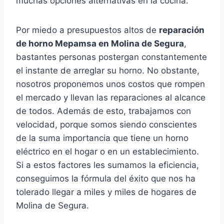
muchas opciones alternativas en la cocina.
Por miedo a presupuestos altos de
reparación
de horno Mepamsa en Molina de Segura
,
bastantes personas postergan constantemente
el instante de arreglar su horno. No obstante,
nosotros proponemos unos costos que rompen
el mercado y llevan las reparaciones al alcance
de todos. Además de esto, trabajamos con
velocidad, porque somos siendo conscientes
de la suma importancia que tiene un horno
eléctrico en el hogar o en un establecimiento.
Si a estos factores les sumamos la eficiencia,
conseguimos la fórmula del éxito que nos ha
tolerado llegar a miles y miles de hogares de
Molina de Segura.