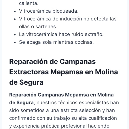
calienta.
Vitrocerámica bloqueada.
Vitrocerámica de inducción no detecta las
ollas o sartenes.
La vitrocerámica hace ruido extraño.
Se apaga sola mientras cocinas.
Reparación de Campanas
Extractoras Mepamsa en Molina
de Segura
Reparación Campanas Mepamsa en Molina
de Segura
, nuestros técnicos especialistas han
sido sometidos a una estricta selección y han
confirmado con su trabajo su alta cualificación
y experiencia práctica profesional haciendo