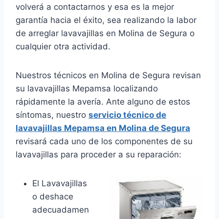
volverá a contactarnos y esa es la mejor
garantía hacia el éxito, sea realizando la labor
de arreglar lavavajillas en Molina de Segura o
cualquier otra actividad.
Nuestros técnicos en Molina de Segura revisan
su lavavajillas Mepamsa localizando
rápidamente la avería. Ante alguno de estos
síntomas, nuestro
servicio técnico de
lavavajillas Mepamsa en Molina de Segura
revisará cada uno de los componentes de su
lavavajillas para proceder a su reparación:
El Lavavajillas
o deshace
adecuadamen