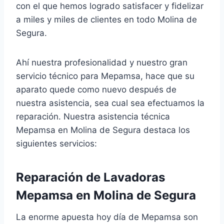
con el que hemos logrado satisfacer y fidelizar
a miles y miles de clientes en todo Molina de
Segura.
Ahí nuestra profesionalidad y nuestro gran
servicio técnico para Mepamsa, hace que su
aparato quede como nuevo después de
nuestra asistencia, sea cual sea efectuamos la
reparación. Nuestra asistencia técnica
Mepamsa en Molina de Segura destaca los
siguientes servicios:
Reparación de Lavadoras
Mepamsa en Molina de Segura
La enorme apuesta hoy día de Mepamsa son