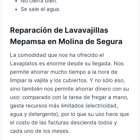
No cierra bien.
Se sale el agua.
Reparación de Lavavajillas
Mepamsa en Molina de Segura
La comodidad que nos ha ofrecido el
Lavaplatos es enorme desde su llegada. Nos
permite ahorrar mucho tiempo a la hora de
limpiar la vajilla y los cubiertos. Y no sólo eso,
sino también nos permite ahorrar dinero con su
uso: comparado con la tarea de fregar a mano,
gasta recursos más limitados (electricidad,
agua y detergente), por lo que su uso hace que
el costo de las facturas descienda todos y
cada uno de los meses.