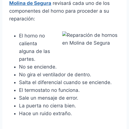
Molina de Segura
revisará cada uno de los
componentes del horno para proceder a su
reparación:
El horno no
calienta
alguna de las
partes.
No se enciende.
No gira el ventilador de dentro.
Salta el diferencial cuando se enciende.
El termostato no funciona.
Sale un mensaje de error.
La puerta no cierra bien.
Hace un ruido extraño.