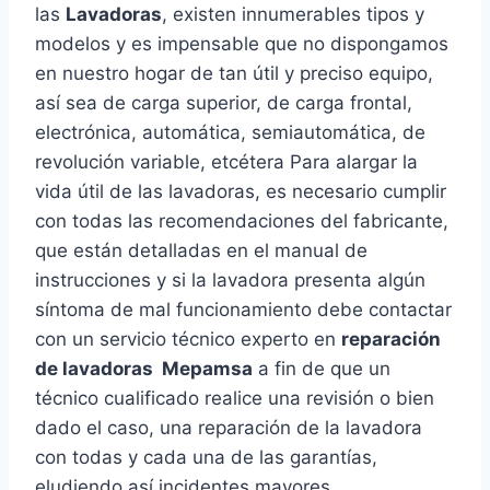
las
Lavadoras
, existen innumerables tipos y
modelos y es impensable que no dispongamos
en nuestro hogar de tan útil y preciso equipo,
así sea de carga superior, de carga frontal,
electrónica, automática, semiautomática, de
revolución variable, etcétera Para alargar la
vida útil de las lavadoras, es necesario cumplir
con todas las recomendaciones del fabricante,
que están detalladas en el manual de
instrucciones y si la lavadora presenta algún
síntoma de mal funcionamiento debe contactar
con un servicio técnico experto en
reparación
de lavadoras Mepamsa
a fin de que un
técnico cualificado realice una revisión o bien
dado el caso, una reparación de la lavadora
con todas y cada una de las garantías,
eludiendo así incidentes mayores.