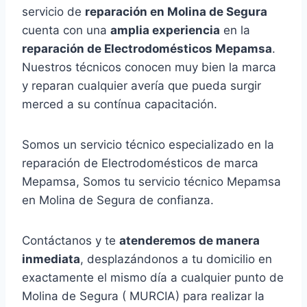
servicio de
reparación en Molina de Segura
cuenta con una
amplia experiencia
en la
reparación de Electrodomésticos Mepamsa
.
Nuestros técnicos conocen muy bien la marca
y reparan cualquier avería que pueda surgir
merced a su contínua capacitación.
Somos un servicio técnico especializado en la
reparación de Electrodomésticos de marca
Mepamsa, Somos tu servicio técnico Mepamsa
en Molina de Segura de confianza.
Contáctanos y te
atenderemos de manera
inmediata
, desplazándonos a tu domicilio en
exactamente el mismo día a cualquier punto de
Molina de Segura ( MURCIA) para realizar la