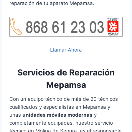
reparación de tu aparato Mepamsa.
Llamar Ahora
Servicios de Reparación
Mepamsa
Con un equipo técnico de más de 20 técnicos
cualificados y especialistas en Mepamsa y
unas
unidades móviles modernas
y
completamente equipadas, nuestro servicio
técnico en Molina de Segura, es el responsable