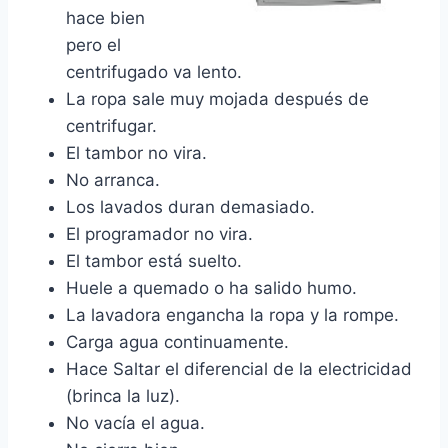
hace bien
pero el
centrifugado va lento.
La ropa sale muy mojada después de
centrifugar.
El tambor no vira.
No arranca.
Los lavados duran demasiado.
El programador no vira.
El tambor está suelto.
Huele a quemado o ha salido humo.
La lavadora engancha la ropa y la rompe.
Carga agua continuamente.
Hace Saltar el diferencial de la electricidad
(brinca la luz).
No vacía el agua.