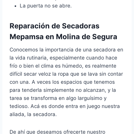
La puerta no se abre.
Reparación de Secadoras
Mepamsa en Molina de Segura
Conocemos la importancia de una secadora en
la vida rutinaria, especialmente cuando hace
frío o bien el clima es húmedo, es realmente
difícil secar veloz la ropa que se lava sin contar
con una. A veces los espacios que tenemos
para tenderla simplemente no alcanzan, y la
tarea se transforma en algo larguísimo y
tedioso. Acá es donde entra en juego nuestra
aliada, la secadora.
De ahí que deseamos ofrecerte nuestro