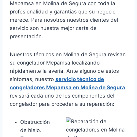
Mepamsa en Molina de Segura con toda la
profesionalidad y garantías que su negocio
merece. Para nosotros nuestros clientes del
servicio son nuestra mejor carta de
presentación.
Nuestros técnicos en Molina de Segura revisan
su congelador Mepamsa localizando
rápidamente la avería. Ante alguno de estos
síntomas, nuestro
servicio técnico de
congeladores Mepamsa en Molina de Segura
revisará cada uno de los componentes del
congelador para proceder a su reparación:
Obstrucción
de hielo.