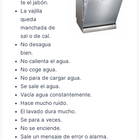
te el jabón.
La vajilla
queda
manchada de
sal o de cal.
No desagua
bien.
No calienta el agua.
No coge agua.
No para de cargar agua.
Se sale el agua.
Vacía agua constantemente.
Hace mucho ruido.
El lavado dura mucho.
Se para a veces.
No se enciende.
Sale un mensaje de error o alarma.