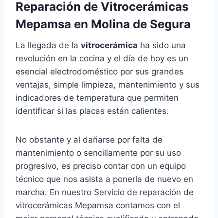
Reparación de Vitrocerámicas
Mepamsa en Molina de Segura
La llegada de la
vitrocerámica
ha sido una
revolución en la cocina y el día de hoy es un
esencial electrodoméstico por sus grandes
ventajas, simple limpieza, mantenimiento y sus
indicadores de temperatura que permiten
identificar si las placas están calientes.
No obstante y al dañarse por falta de
mantenimiento o sencillamente por su uso
progresivo, es preciso contar con un equipo
técnico que nos asista a ponerla de nuevo en
marcha. En nuestro Servicio de reparación de
vitrocerámicas Mepamsa contamos con el