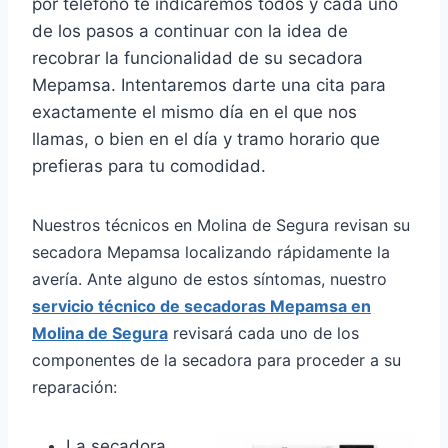
por teléfono te indicaremos todos y cada uno
de los pasos a continuar con la idea de
recobrar la funcionalidad de su secadora
Mepamsa. Intentaremos darte una cita para
exactamente el mismo día en el que nos
llamas, o bien en el día y tramo horario que
prefieras para tu comodidad.
Nuestros técnicos en Molina de Segura revisan su
secadora Mepamsa localizando rápidamente la
avería. Ante alguno de estos síntomas, nuestro
servicio técnico de secadoras Mepamsa en
Molina de Segura
revisará cada uno de los
componentes de la secadora para proceder a su
reparación:
La secadora