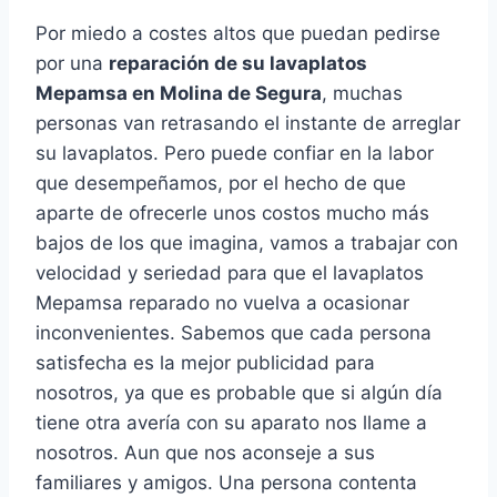
Por miedo a costes altos que puedan pedirse
por una
reparación de su lavaplatos
Mepamsa en Molina de Segura
, muchas
personas van retrasando el instante de arreglar
su lavaplatos. Pero puede confiar en la labor
que desempeñamos, por el hecho de que
aparte de ofrecerle unos costos mucho más
bajos de los que imagina, vamos a trabajar con
velocidad y seriedad para que el lavaplatos
Mepamsa reparado no vuelva a ocasionar
inconvenientes. Sabemos que cada persona
satisfecha es la mejor publicidad para
nosotros, ya que es probable que si algún día
tiene otra avería con su aparato nos llame a
nosotros. Aun que nos aconseje a sus
familiares y amigos. Una persona contenta