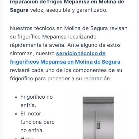
reparación de frigos Mepamsa en Molina de
Segura
veloz, asequible y garantizado.
Nuestros técnicos en Molina de Segura revisan
su frigorífico Mepamsa localizando
rápidamente la averia. Ante alguno de estos
síntomas, nuestro
servicio técnico de
frigoríficos Mepamsa en Molina de Segura
revisará cada uno de los componentes de su
frigorífico para proceder a su reparación:
Frigorífico no
enfría.
El motor
funciona pero
no enfría.
Hace