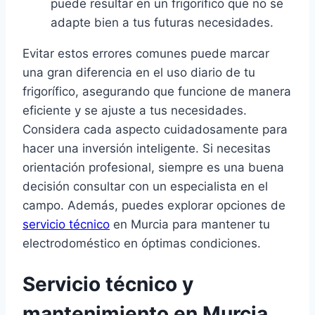
puede resultar en un frigorífico que no se
adapte bien a tus futuras necesidades.
Evitar estos errores comunes puede marcar
una gran diferencia en el uso diario de tu
frigorífico, asegurando que funcione de manera
eficiente y se ajuste a tus necesidades.
Considera cada aspecto cuidadosamente para
hacer una inversión inteligente. Si necesitas
orientación profesional, siempre es una buena
decisión consultar con un especialista en el
campo. Además, puedes explorar opciones de
servicio técnico
en Murcia para mantener tu
electrodoméstico en óptimas condiciones.
Servicio técnico y
mantenimiento en Murcia