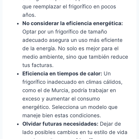
que reemplazar el frigorífico en pocos
años.
No considerar la eficiencia energética:
Optar por un frigorífico de tamaño
adecuado asegura un uso más eficiente
de la energía. No solo es mejor para el
medio ambiente, sino que también reduce
tus facturas.
Eficiencia en tiempos de calor:
Un
frigorífico inadecuado en climas cálidos,
como el de Murcia, podría trabajar en
exceso y aumentar el consumo
energético. Selecciona un modelo que
maneje bien estas condiciones.
Olvidar futuras necesidades:
Dejar de
lado posibles cambios en tu estilo de vida