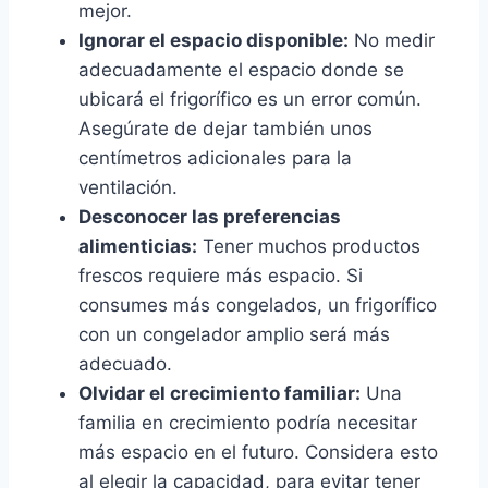
mejor.
Ignorar el espacio disponible:
No medir
adecuadamente el espacio donde se
ubicará el frigorífico es un error común.
Asegúrate de dejar también unos
centímetros adicionales para la
ventilación.
Desconocer las preferencias
alimenticias:
Tener muchos productos
frescos requiere más espacio. Si
consumes más congelados, un frigorífico
con un congelador amplio será más
adecuado.
Olvidar el crecimiento familiar:
Una
familia en crecimiento podría necesitar
más espacio en el futuro. Considera esto
al elegir la capacidad, para evitar tener