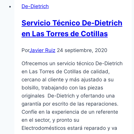
De-Dietrich
Servicio Técnico De-Dietrich
en Las Torres de Cotillas
Por
Javier Ruiz
24 septiembre, 2020
Ofrecemos un servicio técnico De-Dietrich
en Las Torres de Cotillas de calidad,
cercano al cliente y más ajustado a su
bolsillo, trabajando con las piezas
originales De-Dietrich y ofertando una
garantía por escrito de las reparaciones.
Confíe en la experiencia de un referente
en el sector, y pronto su
Electrodomésticos estará reparado y va