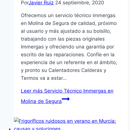
Por
Javier Ruiz
24 septiembre, 2020
Ofrecemos un servicio técnico immergas
en Molina de Segura de calidad, próximo
al usuario y más ajustado a su bolsillo,
trabajando con las piezas originales
Immergas y ofreciendo una garantía por
escrito de las reparaciones. Confíe en la
experiencia de un referente en el ámbito,
y pronto su Calentadores Calderas y
Termos va a estar…
Leer más
Servicio Técnico Immergas en
Molina de Segura