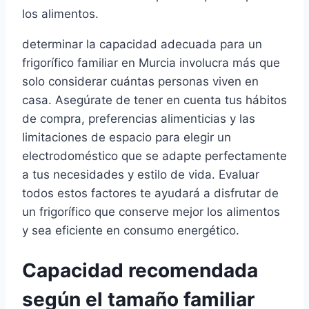
los alimentos.
determinar la capacidad adecuada para un
frigorífico familiar en Murcia involucra más que
solo considerar cuántas personas viven en
casa. Asegúrate de tener en cuenta tus hábitos
de compra, preferencias alimenticias y las
limitaciones de espacio para elegir un
electrodoméstico que se adapte perfectamente
a tus necesidades y estilo de vida. Evaluar
todos estos factores te ayudará a disfrutar de
un frigorífico que conserve mejor los alimentos
y sea eficiente en consumo energético.
Capacidad recomendada
según el tamaño familiar