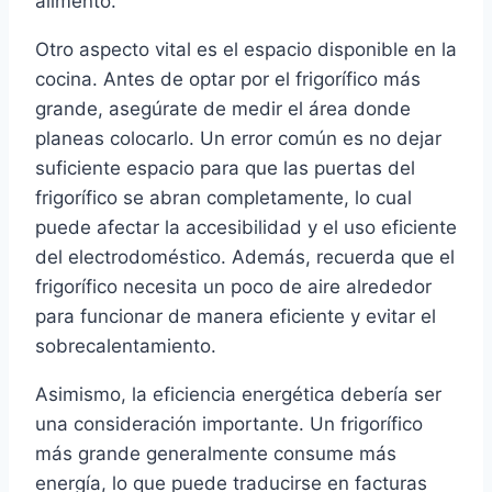
alimento.
Otro aspecto vital es el espacio disponible en la
cocina. Antes de optar por el frigorífico más
grande, asegúrate de medir el área donde
planeas colocarlo. Un error común es no dejar
suficiente espacio para que las puertas del
frigorífico se abran completamente, lo cual
puede afectar la accesibilidad y el uso eficiente
del electrodoméstico. Además, recuerda que el
frigorífico necesita un poco de aire alrededor
para funcionar de manera eficiente y evitar el
sobrecalentamiento.
Asimismo, la eficiencia energética debería ser
una consideración importante. Un frigorífico
más grande generalmente consume más
energía, lo que puede traducirse en facturas