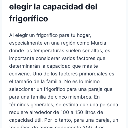
elegir la capacidad del
frigorífico
Al elegir un frigorífico para tu hogar,
especialmente en una región como Murcia
donde las temperaturas suelen ser altas, es
importante considerar varios factores que
determinarán la capacidad que más te
conviene. Uno de los factores primordiales es
el tamaño de la familia. No es lo mismo
seleccionar un frigorífico para una pareja que
para una familia de cinco miembros. En
términos generales, se estima que una persona
requiere alrededor de 100 a 150 litros de
capacidad útil. Por lo tanto, para una pareja, un
frigorífico de aproximadamente 300 litros