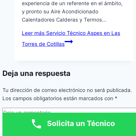
experiencia de un referente en el ámbito,
y pronto su Aire Acondicionado
Calentadores Calderas y Termos…
Leer más
Servicio Técnico Aspes en Las
Torres de Cotillas
Deja una respuesta
Tu dirección de correo electrónico no será publicada.
Los campos obligatorios están marcados con
*
Solicita un Técnico