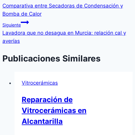
Comparativa entre Secadoras de Condensación y
Bomba de Calor
Siguiente
Lavadora que no desagua en Murcia: relación cal y
averías
Publicaciones Similares
Vitrocerámicas
Reparación de
Vitrocerámicas en
Alcantarilla