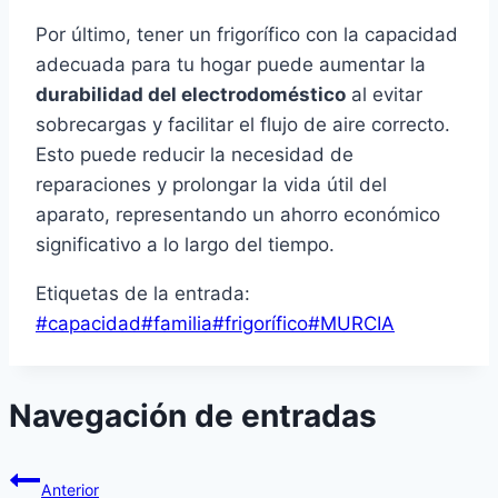
Por último, tener un frigorífico con la capacidad
adecuada para tu hogar puede aumentar la
durabilidad del electrodoméstico
al evitar
sobrecargas y facilitar el flujo de aire correcto.
Esto puede reducir la necesidad de
reparaciones y prolongar la vida útil del
aparato, representando un ahorro económico
significativo a lo largo del tiempo.
Etiquetas de la entrada:
#
capacidad
#
familia
#
frigorífico
#
MURCIA
Navegación de entradas
Anterior