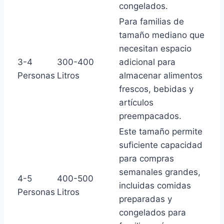
congelados.
Para familias de
tamaño mediano que
necesitan espacio
3-4
300-400
adicional para
Personas
Litros
almacenar alimentos
frescos, bebidas y
artículos
preempacados.
Este tamaño permite
suficiente capacidad
para compras
semanales grandes,
4-5
400-500
incluidas comidas
Personas
Litros
preparadas y
congelados para