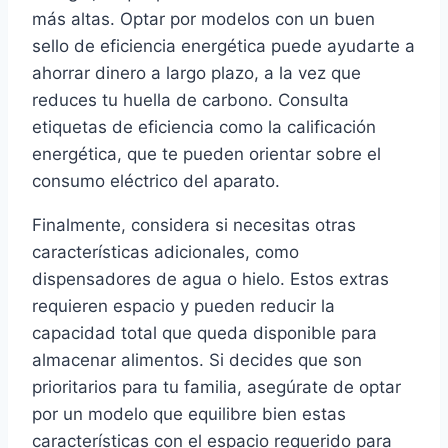
más altas. Optar por modelos con un buen
sello de eficiencia energética puede ayudarte a
ahorrar dinero a largo plazo, a la vez que
reduces tu huella de carbono. Consulta
etiquetas de eficiencia como la calificación
energética, que te pueden orientar sobre el
consumo eléctrico del aparato.
Finalmente, considera si necesitas otras
características adicionales, como
dispensadores de agua o hielo. Estos extras
requieren espacio y pueden reducir la
capacidad total que queda disponible para
almacenar alimentos. Si decides que son
prioritarios para tu familia, asegúrate de optar
por un modelo que equilibre bien estas
características con el espacio requerido para