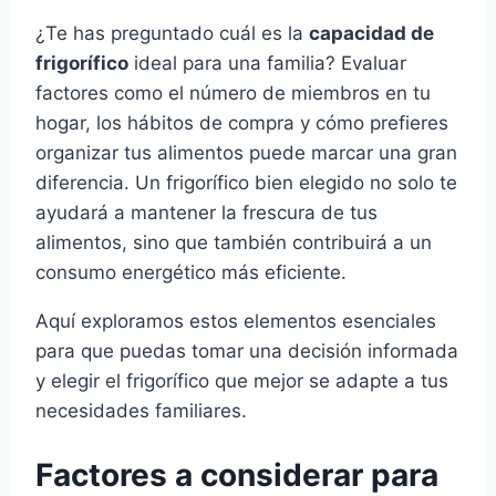
¿Te has preguntado cuál es la
capacidad de
frigorífico
ideal para una familia? Evaluar
factores como el número de miembros en tu
hogar, los hábitos de compra y cómo prefieres
organizar tus alimentos puede marcar una gran
diferencia. Un frigorífico bien elegido no solo te
ayudará a mantener la frescura de tus
alimentos, sino que también contribuirá a un
consumo energético más eficiente.
Aquí exploramos estos elementos esenciales
para que puedas tomar una decisión informada
y elegir el frigorífico que mejor se adapte a tus
necesidades familiares.
Factores a considerar para