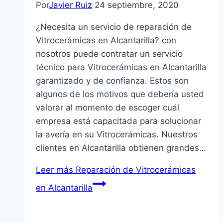
Por
Javier Ruiz
24 septiembre, 2020
¿Necesita un servicio de reparación de
Vitrocerámicas en Alcantarilla? con
nosotros puede contratar un servicio
técnico para Vitrocerámicas en Alcantarilla
garantizado y de confianza. Estos son
algunos de los motivos que debería usted
valorar al momento de escoger cuál
empresa está capacitada para solucionar
la avería en su Vitrocerámicas. Nuestros
clientes en Alcantarilla obtienen grandes…
Leer más
Reparación de Vitrocerámicas
en Alcantarilla