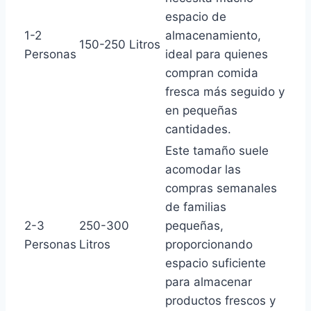
espacio de
1-2
almacenamiento,
150-250 Litros
Personas
ideal para quienes
compran comida
fresca más seguido y
en pequeñas
cantidades.
Este tamaño suele
acomodar las
compras semanales
de familias
2-3
250-300
pequeñas,
Personas
Litros
proporcionando
espacio suficiente
para almacenar
productos frescos y