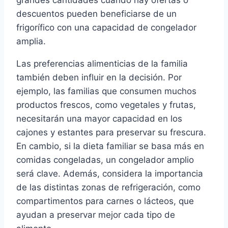
descuentos pueden beneficiarse de un
frigorífico con una capacidad de congelador
amplia.
Las preferencias alimenticias de la familia
también deben influir en la decisión. Por
ejemplo, las familias que consumen muchos
productos frescos, como vegetales y frutas,
necesitarán una mayor capacidad en los
cajones y estantes para preservar su frescura.
En cambio, si la dieta familiar se basa más en
comidas congeladas, un congelador amplio
será clave. Además, considera la importancia
de las distintas zonas de refrigeración, como
compartimentos para carnes o lácteos, que
ayudan a preservar mejor cada tipo de