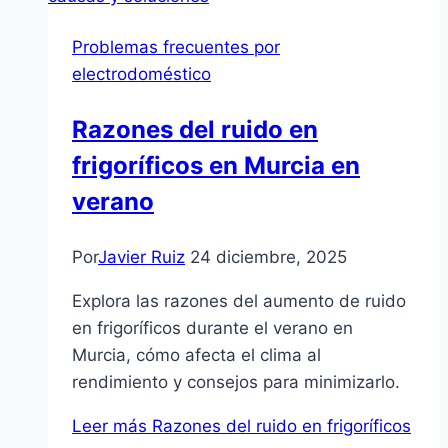
Problemas frecuentes por
electrodoméstico
Razones del ruido en
frigoríficos en Murcia en
verano
Por
Javier Ruiz
24 diciembre, 2025
Explora las razones del aumento de ruido
en frigoríficos durante el verano en
Murcia, cómo afecta el clima al
rendimiento y consejos para minimizarlo.
Leer más
Razones del ruido en frigoríficos