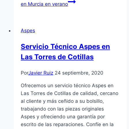
en Murcia en verano
Aspes
Servicio Técnico Aspes en
Las Torres de Cotillas
Por
Javier Ruiz
24 septiembre, 2020
Ofrecemos un servicio técnico Aspes en
Las Torres de Cotillas de calidad, cercano
al cliente y más ceñido a su bolsillo,
trabajando con las piezas originales
Aspes y ofreciendo una garantía por
escrito de las reparaciones. Confíe en la