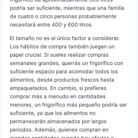
podría ser suficiente, mientras que una familia
de cuatro o cinco personas probablemente
necesitará entre 400 y 600 litros.
El tamaño no es el único factor a considerar.
Los hábitos de compra también juegan un
papel crucial. Si sueles realizar compras
semanales grandes, querrás un frigorífico con
suficiente espacio para acomodar todos los
alimentos, desde productos frescos hasta
empaquetados. En cambio, si prefieres
comprar más a menudo en cantidades
menores, un frigorífico más pequeño podría ser
suficiente, ya que los alimentos no
permanecerán almacenados por largos
periodos. Además, quienes compran en
grandes cantidades cuando hay ofertas o