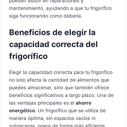
pueden asistir en reparaciones y
mantenimiento, ayudando a que tu frigorífico
siga funcionando como debería.
Beneficios de elegir la
capacidad correcta del
frigorífico
Elegir la capacidad correcta para tu frigorífico
no solo afecta la cantidad de alimentos que
puedes almacenar, sino que también ofrece
beneficios significativos a largo plazo. Una de
las ventajas principales es el
ahorro
energético
. Un frigorífico que se utiliza de
manera óptima, sin espacios vacíos ni
sobrecarga, opera de forma más eficiente,