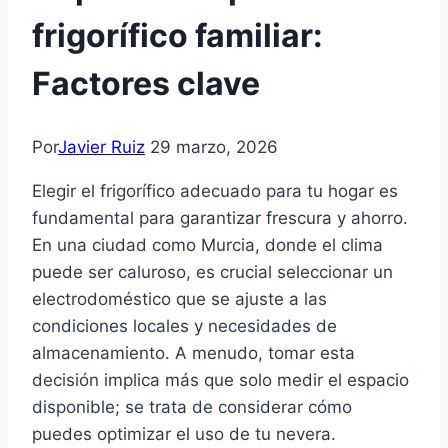
frigorífico familiar:
Factores clave
Por
Javier Ruiz
29 marzo, 2026
Elegir el frigorífico adecuado para tu hogar es
fundamental para garantizar frescura y ahorro.
En una ciudad como Murcia, donde el clima
puede ser caluroso, es crucial seleccionar un
electrodoméstico que se ajuste a las
condiciones locales y necesidades de
almacenamiento. A menudo, tomar esta
decisión implica más que solo medir el espacio
disponible; se trata de considerar cómo
puedes optimizar el uso de tu nevera.