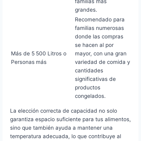
familias más
grandes.
Recomendado para
familias numerosas
donde las compras
se hacen al por
Más de 5
500 Litros o
mayor, con una gran
Personas
más
variedad de comida y
cantidades
significativas de
productos
congelados.
La elección correcta de capacidad no solo
garantiza espacio suficiente para tus alimentos,
sino que también ayuda a mantener una
temperatura adecuada, lo que contribuye al