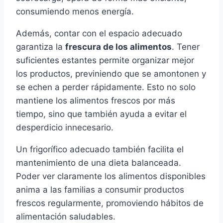
consumiendo menos energía.
Además, contar con el espacio adecuado
garantiza la
frescura de los alimentos
. Tener
suficientes estantes permite organizar mejor
los productos, previniendo que se amontonen y
se echen a perder rápidamente. Esto no solo
mantiene los alimentos frescos por más
tiempo, sino que también ayuda a evitar el
desperdicio innecesario.
Un frigorífico adecuado también facilita el
mantenimiento de una dieta balanceada.
Poder ver claramente los alimentos disponibles
anima a las familias a consumir productos
frescos regularmente, promoviendo hábitos de
alimentación saludables.