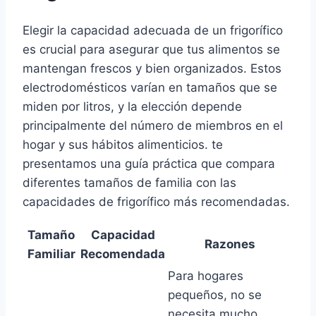
Elegir la capacidad adecuada de un frigorífico
es crucial para asegurar que tus alimentos se
mantengan frescos y bien organizados. Estos
electrodomésticos varían en tamaños que se
miden por litros, y la elección depende
principalmente del número de miembros en el
hogar y sus hábitos alimenticios. te
presentamos una guía práctica que compara
diferentes tamaños de familia con las
capacidades de frigorífico más recomendadas.
Tamaño
Capacidad
Razones
Familiar
Recomendada
Para hogares
pequeños, no se
necesita mucho