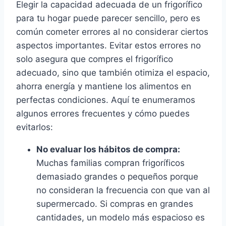
Elegir la capacidad adecuada de un frigorífico
para tu hogar puede parecer sencillo, pero es
común cometer errores al no considerar ciertos
aspectos importantes. Evitar estos errores no
solo asegura que compres el frigorífico
adecuado, sino que también otimiza el espacio,
ahorra energía y mantiene los alimentos en
perfectas condiciones. Aquí te enumeramos
algunos errores frecuentes y cómo puedes
evitarlos:
No evaluar los hábitos de compra:
Muchas familias compran frigoríficos
demasiado grandes o pequeños porque
no consideran la frecuencia con que van al
supermercado. Si compras en grandes
cantidades, un modelo más espacioso es