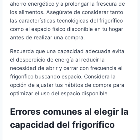
ahorro energético y a prolongar la frescura de
los alimentos. Asegúrate de considerar tanto
las características tecnológicas del frigorífico
como el espacio físico disponible en tu hogar
antes de realizar una compra.
Recuerda que una capacidad adecuada evita
el desperdicio de energía al reducir la
necesidad de abrir y cerrar con frecuencia el
frigorífico buscando espacio. Considera la
opción de ajustar tus hábitos de compra para
optimizar el uso del espacio disponible.
Errores comunes al elegir la
capacidad del frigorífico