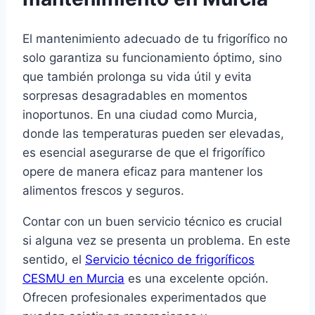
El mantenimiento adecuado de tu frigorífico no
solo garantiza su funcionamiento óptimo, sino
que también prolonga su vida útil y evita
sorpresas desagradables en momentos
inoportunos. En una ciudad como Murcia,
donde las temperaturas pueden ser elevadas,
es esencial asegurarse de que el frigorífico
opere de manera eficaz para mantener los
alimentos frescos y seguros.
Contar con un buen servicio técnico es crucial
si alguna vez se presenta un problema. En este
sentido, el
Servicio técnico de frigoríficos
CESMU en Murcia
es una excelente opción.
Ofrecen profesionales experimentados que