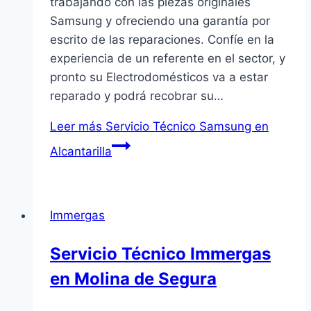
trabajando con las piezas originales
Samsung y ofreciendo una garantía por
escrito de las reparaciones. Confíe en la
experiencia de un referente en el sector, y
pronto su Electrodomésticos va a estar
reparado y podrá recobrar su…
Leer más
Servicio Técnico Samsung en
Alcantarilla
Immergas
Servicio Técnico Immergas
en Molina de Segura