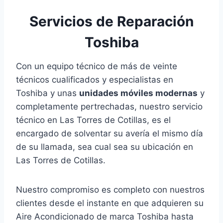
Servicios de Reparación
Toshiba
Con un equipo técnico de más de veinte
técnicos cualificados y especialistas en
Toshiba y unas
unidades móviles modernas
y
completamente pertrechadas, nuestro servicio
técnico en Las Torres de Cotillas, es el
encargado de solventar su avería el mismo día
de su llamada, sea cual sea su ubicación en
Las Torres de Cotillas.
Nuestro compromiso es completo con nuestros
clientes desde el instante en que adquieren su
Aire Acondicionado de marca Toshiba hasta