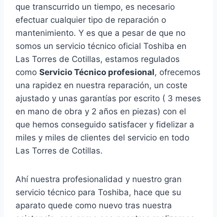
que transcurrido un tiempo, es necesario
efectuar cualquier tipo de reparación o
mantenimiento. Y es que a pesar de que no
somos un servicio técnico oficial Toshiba en
Las Torres de Cotillas, estamos regulados
como
Servicio Técnico profesional
, ofrecemos
una rapidez en nuestra reparación, un coste
ajustado y unas garantías por escrito ( 3 meses
en mano de obra y 2 años en piezas) con el
que hemos conseguido satisfacer y fidelizar a
miles y miles de clientes del servicio en todo
Las Torres de Cotillas.
Ahí nuestra profesionalidad y nuestro gran
servicio técnico para Toshiba, hace que su
aparato quede como nuevo tras nuestra