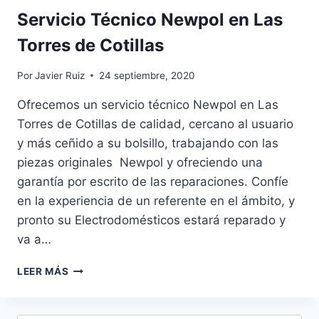
Servicio Técnico Newpol en Las
Torres de Cotillas
Por
Javier Ruiz
24 septiembre, 2020
Ofrecemos un servicio técnico Newpol en Las
Torres de Cotillas de calidad, cercano al usuario
y más ceñido a su bolsillo, trabajando con las
piezas originales Newpol y ofreciendo una
garantía por escrito de las reparaciones. Confíe
en la experiencia de un referente en el ámbito, y
pronto su Electrodomésticos estará reparado y
va a…
SERVICIO
LEER MÁS
TÉCNICO
NEWPOL
EN