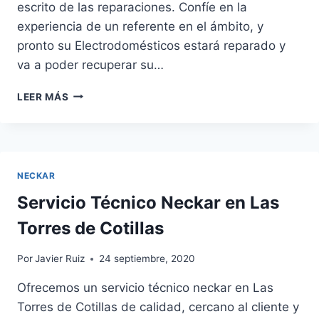
escrito de las reparaciones. Confíe en la
experiencia de un referente en el ámbito, y
pronto su Electrodomésticos estará reparado y
va a poder recuperar su…
SERVICIO
LEER MÁS
TÉCNICO
SIEMENS
EN
ALCANTARILLA
NECKAR
Servicio Técnico Neckar en Las
Torres de Cotillas
Por
Javier Ruiz
24 septiembre, 2020
Ofrecemos un servicio técnico neckar en Las
Torres de Cotillas de calidad, cercano al cliente y