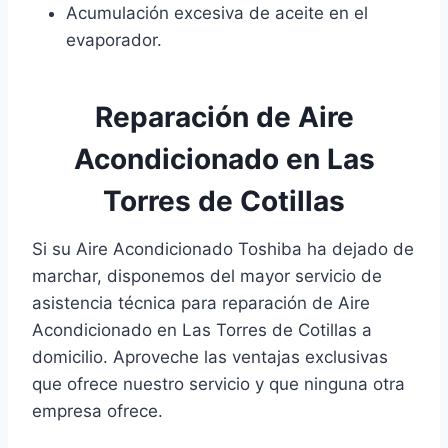
Acumulación excesiva de aceite en el
evaporador.
Reparación de Aire
Acondicionado en Las
Torres de Cotillas
Si su Aire Acondicionado Toshiba ha dejado de
marchar, disponemos del mayor servicio de
asistencia técnica para reparación de Aire
Acondicionado en Las Torres de Cotillas a
domicilio. Aproveche las ventajas exclusivas
que ofrece nuestro servicio y que ninguna otra
empresa ofrece.