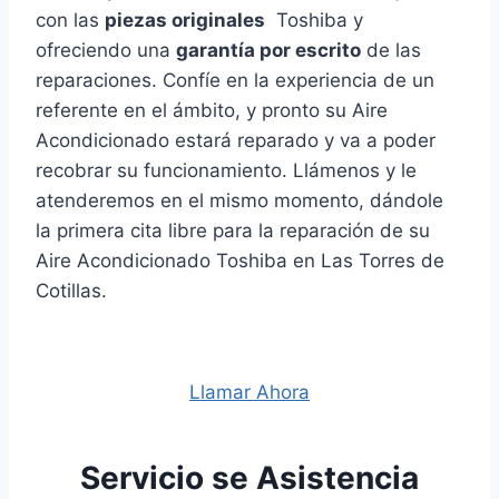
con las
piezas originales
Toshiba y
ofreciendo una
garantía por escrito
de las
reparaciones. Confíe en la experiencia de un
referente en el ámbito, y pronto su Aire
Acondicionado estará reparado y va a poder
recobrar su funcionamiento. Llámenos y le
atenderemos en el mismo momento, dándole
la primera cita libre para la reparación de su
Aire Acondicionado Toshiba en Las Torres de
Cotillas.
Llamar Ahora
Servicio se Asistencia