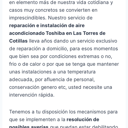
en elemento más de nuestra vida cotidiana y
casos muy concretos se convierten en
imprescindibles. Nuestro servicio de
reparación e instalación de aire
acondicionado Toshiba en Las Torres de
Cotillas
lleva años dando un servicio exclusivo
de reparación a domicilio, para esos momentos
que bien sea por condiciones extremas o no,
frio o de calor o por que se tenga que mantener
unas instalaciones a una temperatura
adecuada, por afluencia de personal,
conservación genero etc, usted necesite una
intervención rápida.
Tenemos a tu disposición los mecanismos para
que se implementen a la
resolución de
posibles averías
que puedan estar debilitando