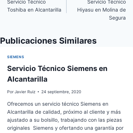
Servicio Técnico
Servicio Técnico
de
Toshiba en Alcantarilla
Hiyasu en Molina de
entradas
Segura
Publicaciones Similares
SIEMENS
Servicio Técnico Siemens en
Alcantarilla
Por
Javier Ruiz
24 septiembre, 2020
Ofrecemos un servicio técnico Siemens en
Alcantarilla de calidad, próximo al cliente y más
ajustado a su bolsillo, trabajando con las piezas
originales Siemens y ofertando una garantía por