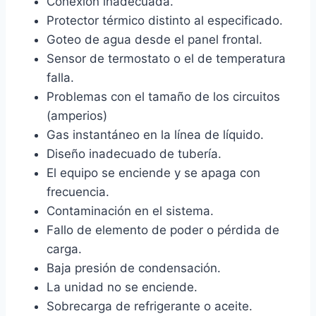
Conexión inadecuada.
Protector térmico distinto al especificado.
Goteo de agua desde el panel frontal.
Sensor de termostato o el de temperatura
falla.
Problemas con el tamaño de los circuitos
(amperios)
Gas instantáneo en la línea de líquido.
Diseño inadecuado de tubería.
El equipo se enciende y se apaga con
frecuencia.
Contaminación en el sistema.
Fallo de elemento de poder o pérdida de
carga.
Baja presión de condensación.
La unidad no se enciende.
Sobrecarga de refrigerante o aceite.