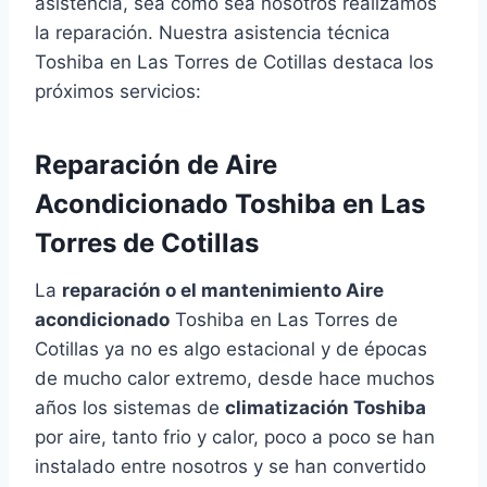
asistencia, sea como sea nosotros realizamos
la reparación. Nuestra asistencia técnica
Toshiba en Las Torres de Cotillas destaca los
próximos servicios:
Reparación de Aire
Acondicionado Toshiba en Las
Torres de Cotillas
La
reparación o el mantenimiento Aire
acondicionado
Toshiba en Las Torres de
Cotillas ya no es algo estacional y de épocas
de mucho calor extremo, desde hace muchos
años los sistemas de
climatización Toshiba
por aire, tanto frio y calor, poco a poco se han
instalado entre nosotros y se han convertido