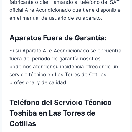
fabricante o bien llamando al teléfono del SAT
oficial Aire Acondicionado que tiene disponible
en el manual de usuario de su aparato.
Aparatos Fuera de Garantía:
Si su Aparato Aire Acondicionado se encuentra
fuera del periodo de garantía nosotros
podemos atender su incidencia ofreciendo un
servicio técnico en Las Torres de Cotillas
profesional y de calidad.
Teléfono del Servicio Técnico
Toshiba en Las Torres de
Cotillas