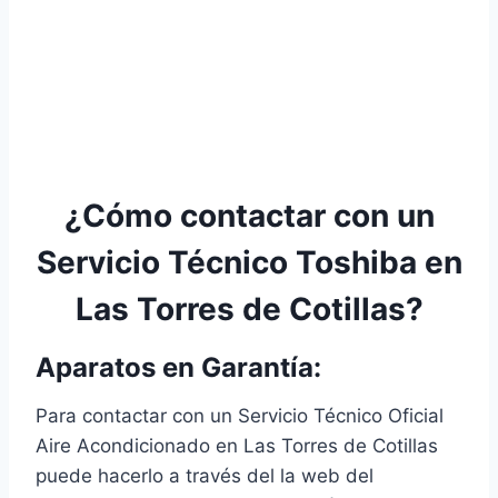
¿Cómo contactar con un
Servicio Técnico Toshiba en
Las Torres de Cotillas?
Aparatos en Garantía:
Para contactar con un Servicio Técnico Oficial
Aire Acondicionado en Las Torres de Cotillas
puede hacerlo a través del la web del