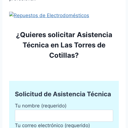
¿Quieres solicitar Asistencia
Técnica en Las Torres de
Cotillas?
Solicitud de Asistencia Técnica
Tu nombre (requerido)
Tu correo electrónico (requerido)