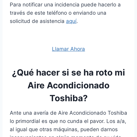
Para notificar una incidencia puede hacerlo a
través de este teléfono o enviando una
solicitud de asistencia
aquí
.
Llamar Ahora
¿Qué hacer si se ha roto mi
Aire Acondicionado
Toshiba?
Ante una avería de Aire Acondicionado Toshiba
lo primordial es que no cunda el pavor. Los a/a,
al igual que otras máquinas, pueden darnos