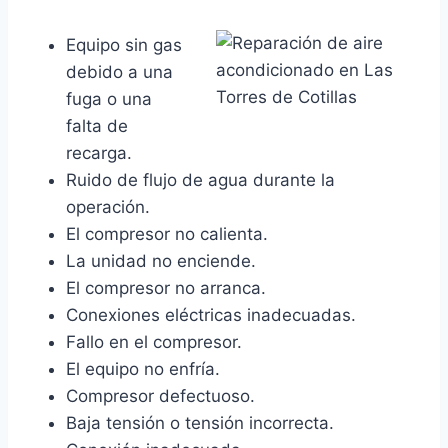
Equipo sin gas
debido a una
fuga o una
falta de
recarga.
Ruido de flujo de agua durante la
operación.
El compresor no calienta.
La unidad no enciende.
El compresor no arranca.
Conexiones eléctricas inadecuadas.
Fallo en el compresor.
El equipo no enfría.
Compresor defectuoso.
Baja tensión o tensión incorrecta.