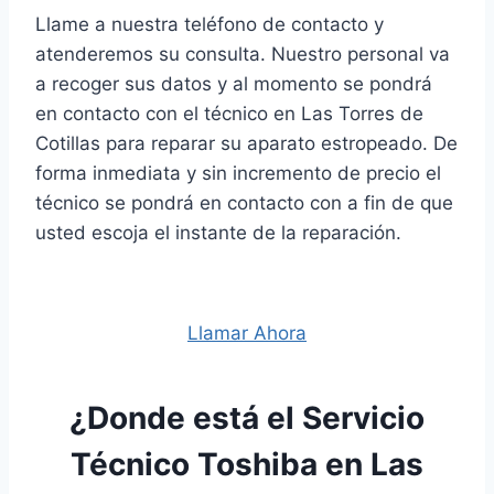
Llame a nuestra teléfono de contacto y
atenderemos su consulta. Nuestro personal va
a recoger sus datos y al momento se pondrá
en contacto con el técnico en Las Torres de
Cotillas para reparar su aparato estropeado. De
forma inmediata y sin incremento de precio el
técnico se pondrá en contacto con a fin de que
usted escoja el instante de la reparación.
Llamar Ahora
¿Donde está el Servicio
Técnico Toshiba en Las