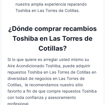
nuestra amplia experiencia reparando
Toshiba en Las Torres de Cotillas.
¿Dónde comprar recambios
Toshiba en Las Torres de
Cotillas?
Si lo que quiere es arreglar usted mismo su
Aire Acondicionado Toshiba, puede adquirir
repuestos Toshiba en Las Torres de Cotillas en
diversidad de negocios en Las Torres de
Cotillas, le recomendamos nuestro sitio
favorito a fin de que compre repuestos Toshiba
con toda confianza y asesoramiento
profesional.