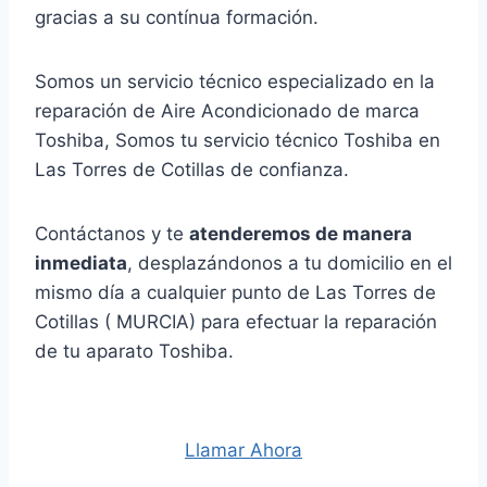
gracias a su contínua formación.
Somos un servicio técnico especializado en la
reparación de Aire Acondicionado de marca
Toshiba, Somos tu servicio técnico Toshiba en
Las Torres de Cotillas de confianza.
Contáctanos y te
atenderemos de manera
inmediata
, desplazándonos a tu domicilio en el
mismo día a cualquier punto de Las Torres de
Cotillas ( MURCIA) para efectuar la reparación
de tu aparato Toshiba.
Llamar Ahora