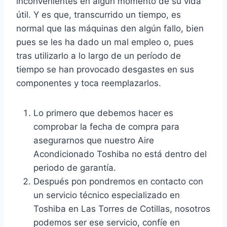
inconvenientes en algún momento de su vida
útil. Y es que, transcurrido un tiempo, es
normal que las máquinas den algún fallo, bien
pues se les ha dado un mal empleo o, pues
tras utilizarlo a lo largo de un período de
tiempo se han provocado desgastes en sus
componentes y toca reemplazarlos.
Lo primero que debemos hacer es
comprobar la fecha de compra para
asegurarnos que nuestro Aire
Acondicionado Toshiba no está dentro del
periodo de garantía.
Después pon pondremos en contacto con
un servicio técnico especializado en
Toshiba en Las Torres de Cotillas, nosotros
podemos ser ese servicio, confíe en