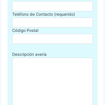
Teléfono de Contacto (requerido)
Código Postal
Descripción avería