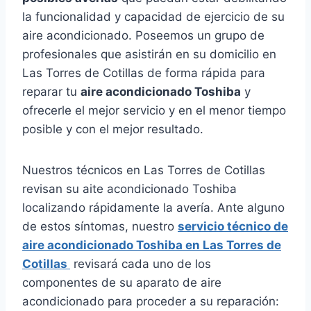
la funcionalidad y capacidad de ejercicio de su
aire acondicionado. Poseemos un grupo de
profesionales que asistirán en su domicilio en
Las Torres de Cotillas de forma rápida para
reparar tu
aire acondicionado Toshiba
y
ofrecerle el mejor servicio y en el menor tiempo
posible y con el mejor resultado.
Nuestros técnicos en Las Torres de Cotillas
revisan su aite acondicionado Toshiba
localizando rápidamente la avería. Ante alguno
de estos síntomas, nuestro
servicio técnico de
aire acondicionado Toshiba en Las Torres de
Cotillas
revisará cada uno de los
componentes de su aparato de aire
acondicionado para proceder a su reparación: