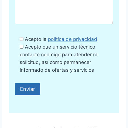
Acepto la
política de privacidad
Acepto que un servicio técnico
contacte conmigo para atender mi
solicitud, así como permanecer
informado de ofertas y servicios