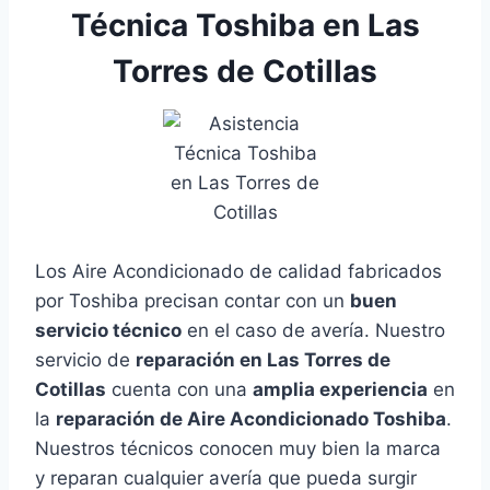
Técnica Toshiba en Las
Torres de Cotillas
Los Aire Acondicionado de calidad fabricados
por Toshiba precisan contar con un
buen
servicio técnico
en el caso de avería. Nuestro
servicio de
reparación en Las Torres de
Cotillas
cuenta con una
amplia experiencia
en
la
reparación de Aire Acondicionado Toshiba
.
Nuestros técnicos conocen muy bien la marca
y reparan cualquier avería que pueda surgir