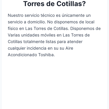
Torres de Cotillas?
Nuestro servicio técnico es únicamente un
servicio a domicilio. No disponemos de local
físico en Las Torres de Cotillas. Disponemos de
Varias unidades móviles en Las Torres de
Cotillas totalmente listas para atender
cualquier incidencia en su su Aire
Acondicionado Toshiba.