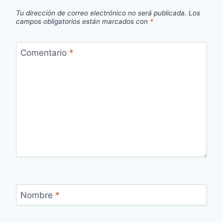
Tu dirección de correo electrónico no será publicada.
Los
campos obligatorios están marcados con
*
Comentario
*
Nombre
*