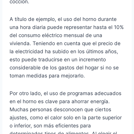
cocción.
A título de ejemplo, el uso del horno durante
una hora diaria puede representar hasta el 10%
del consumo eléctrico mensual de una
vivienda. Teniendo en cuenta que el precio de
la electricidad ha subido en los últimos años,
esto puede traducirse en un incremento
considerable de los gastos del hogar si no se
toman medidas para mejorarlo.
Por otro lado, el uso de programas adecuados
en el horno es clave para ahorrar energía.
Muchas personas desconocen que ciertos
ajustes, como el calor solo en la parte superior
o inferior, son más eficientes para
determinados tipos de alimentos. Al elegir el