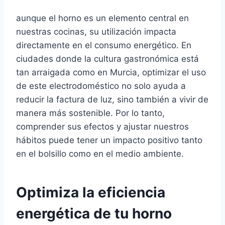
aunque el horno es un elemento central en
nuestras cocinas, su utilización impacta
directamente en el consumo energético. En
ciudades donde la cultura gastronómica está
tan arraigada como en Murcia, optimizar el uso
de este electrodoméstico no solo ayuda a
reducir la factura de luz, sino también a vivir de
manera más sostenible. Por lo tanto,
comprender sus efectos y ajustar nuestros
hábitos puede tener un impacto positivo tanto
en el bolsillo como en el medio ambiente.
Optimiza la eficiencia
energética de tu horno