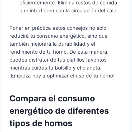
eficientemente. Elimina restos de comida
que interfieren con la circulación del calor.
Poner en práctica estos consejos no solo
reducirá tu consumo energético, sino que
también mejorará la durabilidad y el
rendimiento de tu horno. De esta manera,
puedes disfrutar de tus platillos favoritos
mientras cuidas tu bolsillo y el planeta.
¡Empieza hoy a optimizar el uso de tu horno!
Compara el consumo
energético de diferentes
tipos de hornos