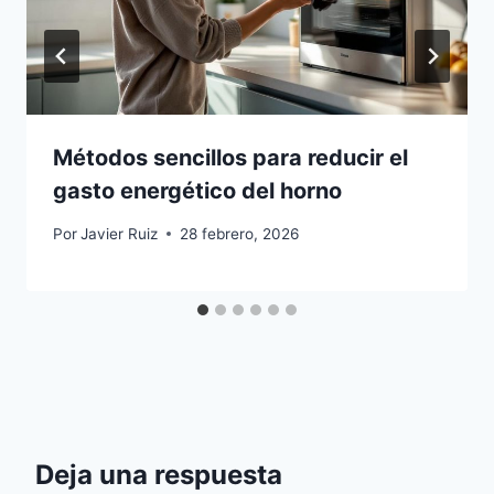
Métodos sencillos para reducir el
gasto energético del horno
Por
Javier Ruiz
28 febrero, 2026
Deja una respuesta