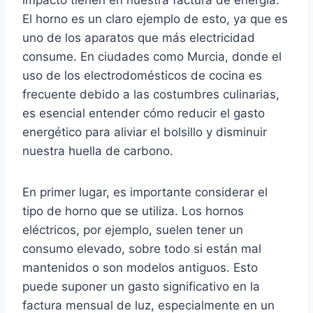
impacto tienen en nuestra factura de energía.
El horno es un claro ejemplo de esto, ya que es
uno de los aparatos que más electricidad
consume. En ciudades como Murcia, donde el
uso de los electrodomésticos de cocina es
frecuente debido a las costumbres culinarias,
es esencial entender cómo reducir el gasto
energético para aliviar el bolsillo y disminuir
nuestra huella de carbono.
En primer lugar, es importante considerar el
tipo de horno que se utiliza. Los hornos
eléctricos, por ejemplo, suelen tener un
consumo elevado, sobre todo si están mal
mantenidos o son modelos antiguos. Esto
puede suponer un gasto significativo en la
factura mensual de luz, especialmente en un