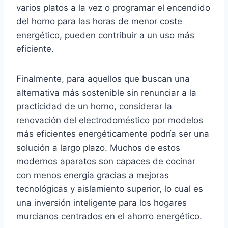
varios platos a la vez o programar el encendido
del horno para las horas de menor coste
energético, pueden contribuir a un uso más
eficiente.
Finalmente, para aquellos que buscan una
alternativa más sostenible sin renunciar a la
practicidad de un horno, considerar la
renovación del electrodoméstico por modelos
más eficientes energéticamente podría ser una
solución a largo plazo. Muchos de estos
modernos aparatos son capaces de cocinar
con menos energía gracias a mejoras
tecnológicas y aislamiento superior, lo cual es
una inversión inteligente para los hogares
murcianos centrados en el ahorro energético.