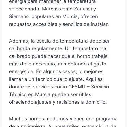
energía para mantener la temperatura
seleccionada. Marcas como Zanussi y
Siemens, populares en Murcia, ofrecen
repuestos accesibles y sencillos de instalar.
Además, la escala de temperatura debe ser
calibrada regularmente. Un termostato mal
calibrado puede hacer que el horno trabaje
más de lo necesario, aumentando el gasto
energético. En algunos casos, lo mejor es
llamar a un técnico que lo ajuste. Aquí es
donde los servicios como CESMU – Servicio
Técnico en Murcia pueden ser útiles,
ofreciendo ajustes y revisiones a domicilio.
Muchos hornos modernos vienen con programa
de autolimpieza. Aunque útiles, estos ciclos de