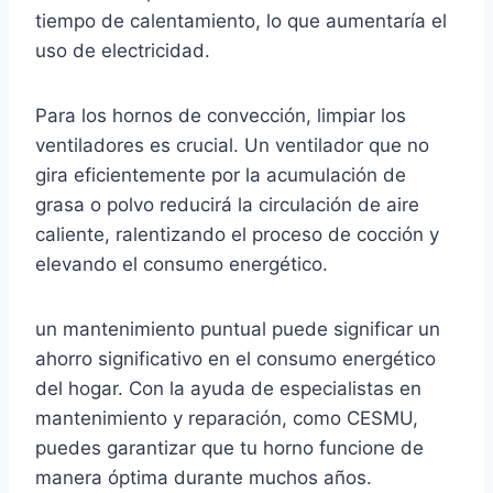
tiempo de calentamiento, lo que aumentaría el
uso de electricidad.
Para los hornos de convección, limpiar los
ventiladores es crucial. Un ventilador que no
gira eficientemente por la acumulación de
grasa o polvo reducirá la circulación de aire
caliente, ralentizando el proceso de cocción y
elevando el consumo energético.
un mantenimiento puntual puede significar un
ahorro significativo en el consumo energético
del hogar. Con la ayuda de especialistas en
mantenimiento y reparación, como CESMU,
puedes garantizar que tu horno funcione de
manera óptima durante muchos años.