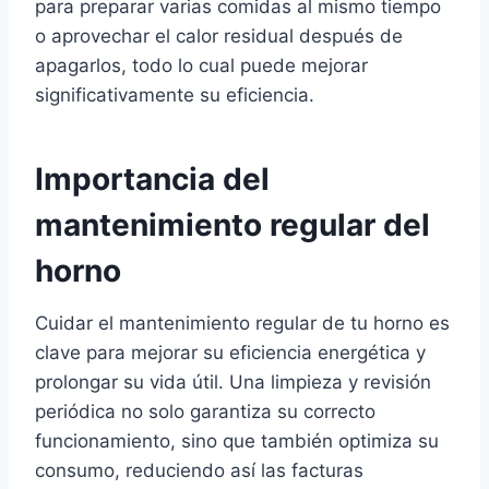
para preparar varias comidas al mismo tiempo
o aprovechar el calor residual después de
apagarlos, todo lo cual puede mejorar
significativamente su eficiencia.
Importancia del
mantenimiento regular del
horno
Cuidar el mantenimiento regular de tu horno es
clave para mejorar su eficiencia energética y
prolongar su vida útil. Una limpieza y revisión
periódica no solo garantiza su correcto
funcionamiento, sino que también optimiza su
consumo, reduciendo así las facturas