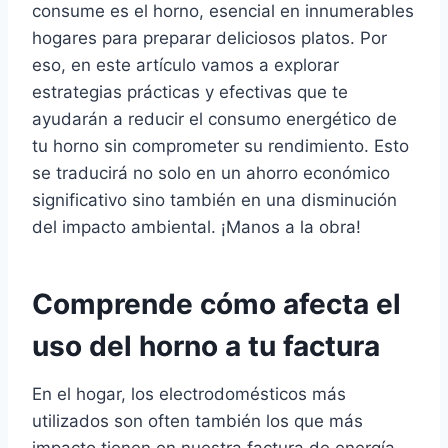
consume es el horno, esencial en innumerables
hogares para preparar deliciosos platos. Por
eso, en este artículo vamos a explorar
estrategias prácticas y efectivas que te
ayudarán a reducir el consumo energético de
tu horno sin comprometer su rendimiento. Esto
se traducirá no solo en un ahorro económico
significativo sino también en una disminución
del impacto ambiental. ¡Manos a la obra!
Comprende cómo afecta el
uso del horno a tu factura
En el hogar, los electrodomésticos más
utilizados son often también los que más