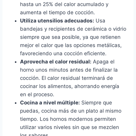
hasta un 25% del calor acumulado y
aumenta el tiempo de cocción.
Utiliza utensilios adecuados:
Usa
bandejas y recipientes de cerámica o vidrio
siempre que sea posible, ya que retienen
mejor el calor que las opciones metálicas,
favoreciendo una cocción eficiente.
Aprovecha el calor residual:
Apaga el
horno unos minutos antes de finalizar la
cocción. El calor residual terminará de
cocinar los alimentos, ahorrando energía
en el proceso.
Cocina a nivel múltiple:
Siempre que
puedas, cocina más de un plato al mismo
tiempo. Los hornos modernos permiten
utilizar varios niveles sin que se mezclen
los sabores.