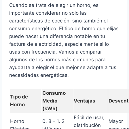
Cuando se trata de elegir un horno, es
importante considerar no solo las
características de cocción, sino también el
consumo energético. El tipo de horno que elijas
puede hacer una diferencia notable en tu
factura de electricidad, especialmente si lo
usas con frecuencia. Vamos a comparar
algunos de los hornos más comunes para
ayudarte a elegir el que mejor se adapte a tus
necesidades energéticas.
Consumo
Tipo de
Medio
Ventajas
Desvent
Horno
(kWh)
Fácil de usar,
Horno
0. 8 – 1. 2
Mayor
distribución