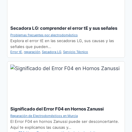
Secadora LG: comprender el error tE y sus señales
Problemas frecuentes por electrodoméstico
Explora el error tE en las secadoras LG, sus causas y las
señales que pueden…
Error tE
,
reparación
,
Secadora LG
,
Servicio Técnico
Significado del Error F04 en Hornos Zanussi
Reparación de Electrodomésticos en Murcia
El Error F04 en hornos Zanussi puede ser desconcertante.
Aquí te explicamos las causas y…