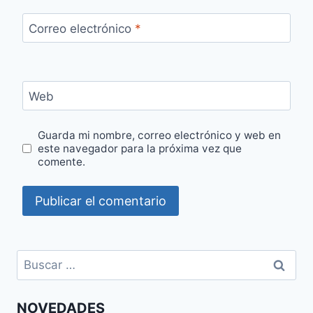
Correo electrónico
*
Web
Guarda mi nombre, correo electrónico y web en
este navegador para la próxima vez que
comente.
Buscar:
NOVEDADES