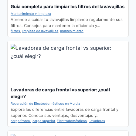
Guía completa para limpiar los filtros del lavavajillas
Mantenimiento y limpieza
Aprende a cuidar tu lavavajillas limpiando regularmente sus
filtros. Consejos para mantener la eficiencia y…
filtros
,
limpieza de lavavajillas
,
mantenimiento
Lavadoras de carga frontal vs superior: ¿cuál
elegir?
Reparación de Electrodomésticos en Murcia
Explora las diferencias entre lavadoras de carga frontal y
superior. Conoce sus ventajas, desventajas y…
carga frontal
,
carga superior
,
Electrodomésticos
,
Lavadoras