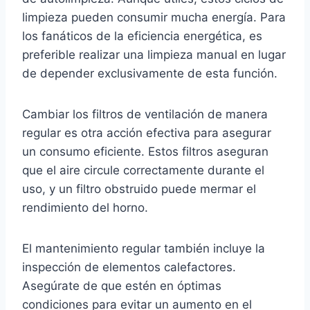
limpieza pueden consumir mucha energía. Para
los fanáticos de la eficiencia energética, es
preferible realizar una limpieza manual en lugar
de depender exclusivamente de esta función.
Cambiar los filtros de ventilación de manera
regular es otra acción efectiva para asegurar
un consumo eficiente. Estos filtros aseguran
que el aire circule correctamente durante el
uso, y un filtro obstruido puede mermar el
rendimiento del horno.
El mantenimiento regular también incluye la
inspección de elementos calefactores.
Asegúrate de que estén en óptimas
condiciones para evitar un aumento en el