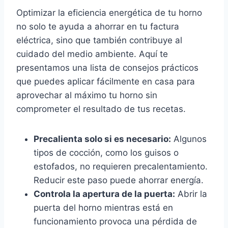
Optimizar la eficiencia energética de tu horno
no solo te ayuda a ahorrar en tu factura
eléctrica, sino que también contribuye al
cuidado del medio ambiente. Aquí te
presentamos una lista de consejos prácticos
que puedes aplicar fácilmente en casa para
aprovechar al máximo tu horno sin
comprometer el resultado de tus recetas.
Precalienta solo si es necesario:
Algunos
tipos de cocción, como los guisos o
estofados, no requieren precalentamiento.
Reducir este paso puede ahorrar energía.
Controla la apertura de la puerta:
Abrir la
puerta del horno mientras está en
funcionamiento provoca una pérdida de