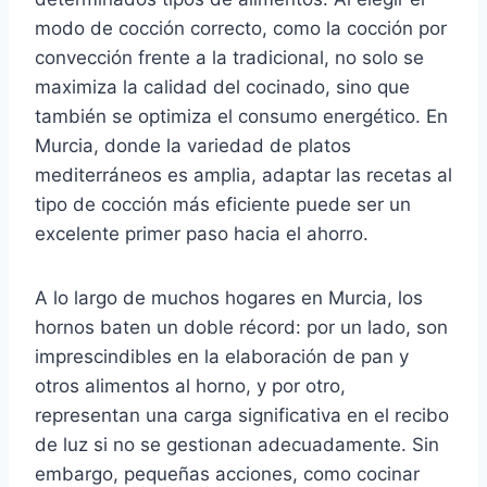
modo de cocción correcto, como la cocción por
convección frente a la tradicional, no solo se
maximiza la calidad del cocinado, sino que
también se optimiza el consumo energético. En
Murcia, donde la variedad de platos
mediterráneos es amplia, adaptar las recetas al
tipo de cocción más eficiente puede ser un
excelente primer paso hacia el ahorro.
A lo largo de muchos hogares en Murcia, los
hornos baten un doble récord: por un lado, son
imprescindibles en la elaboración de pan y
otros alimentos al horno, y por otro,
representan una carga significativa en el recibo
de luz si no se gestionan adecuadamente. Sin
embargo, pequeñas acciones, como cocinar