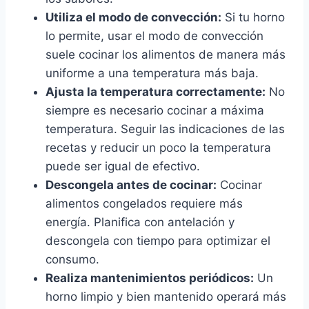
Utiliza el modo de convección:
Si tu horno
lo permite, usar el modo de convección
suele cocinar los alimentos de manera más
uniforme a una temperatura más baja.
Ajusta la temperatura correctamente:
No
siempre es necesario cocinar a máxima
temperatura. Seguir las indicaciones de las
recetas y reducir un poco la temperatura
puede ser igual de efectivo.
Descongela antes de cocinar:
Cocinar
alimentos congelados requiere más
energía. Planifica con antelación y
descongela con tiempo para optimizar el
consumo.
Realiza mantenimientos periódicos:
Un
horno limpio y bien mantenido operará más