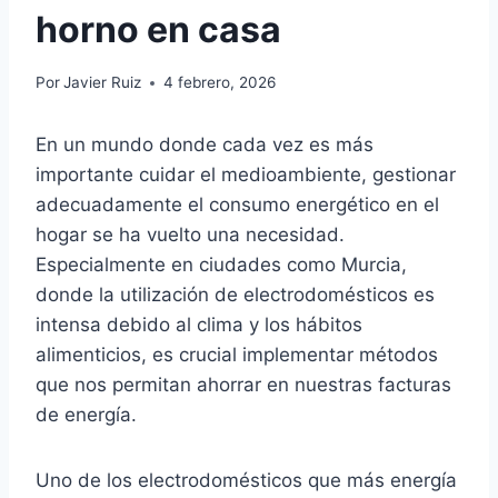
horno en casa
Por
Javier Ruiz
4 febrero, 2026
En un mundo donde cada vez es más
importante cuidar el medioambiente, gestionar
adecuadamente el consumo energético en el
hogar se ha vuelto una necesidad.
Especialmente en ciudades como Murcia,
donde la utilización de electrodomésticos es
intensa debido al clima y los hábitos
alimenticios, es crucial implementar métodos
que nos permitan ahorrar en nuestras facturas
de energía.
Uno de los electrodomésticos que más energía