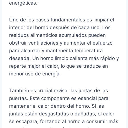
energéticas.
Uno de los pasos fundamentales es limpiar el
interior del horno después de cada uso. Los
residuos alimenticios acumulados pueden
obstruir ventilaciones y aumentar el esfuerzo
para alcanzar y mantener la temperatura
deseada. Un horno limpio calienta más rápido y
reparte mejor el calor, lo que se traduce en
menor uso de energía.
También es crucial revisar las juntas de las
puertas. Este componente es esencial para
mantener el calor dentro del horno. Si las
juntas están desgastadas o dañadas, el calor
se escapará, forzando al horno a consumir más