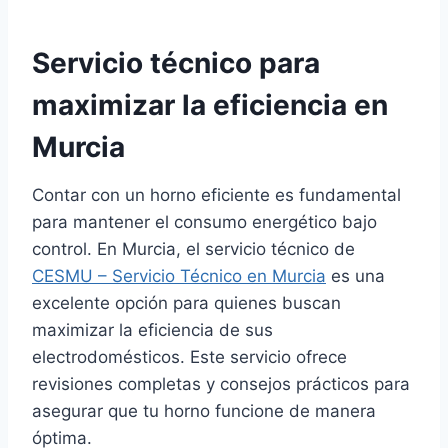
Servicio técnico para
maximizar la eficiencia en
Murcia
Contar con un horno eficiente es fundamental
para mantener el consumo energético bajo
control. En Murcia, el servicio técnico de
CESMU – Servicio Técnico en Murcia
es una
excelente opción para quienes buscan
maximizar la eficiencia de sus
electrodomésticos. Este servicio ofrece
revisiones completas y consejos prácticos para
asegurar que tu horno funcione de manera
óptima.