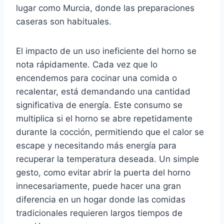
lugar como Murcia, donde las preparaciones
caseras son habituales.
El impacto de un uso ineficiente del horno se
nota rápidamente. Cada vez que lo
encendemos para cocinar una comida o
recalentar, está demandando una cantidad
significativa de energía. Este consumo se
multiplica si el horno se abre repetidamente
durante la cocción, permitiendo que el calor se
escape y necesitando más energía para
recuperar la temperatura deseada. Un simple
gesto, como evitar abrir la puerta del horno
innecesariamente, puede hacer una gran
diferencia en un hogar donde las comidas
tradicionales requieren largos tiempos de