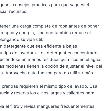
lgunos consejos prácticos para que saques el
ciar recursos.
tener una carga completa de ropa antes de poner
ra agua y energía, sino que también reduce el
longando su vida útil.
n detergente que sea eficiente a bajas
u tipo de lavadora. Los detergentes concentrados
duciéndose en menos residuos químicos en el agua.
 modernas tienen la opción de ajustar el nivel del
. Aprovecha esta función para no utilizar más
 prendas requieren el mismo tipo de lavado. Usa
ucia y reserva los ciclos largos y calientes para
ia el filtro y revisa mangueras frecuentementes