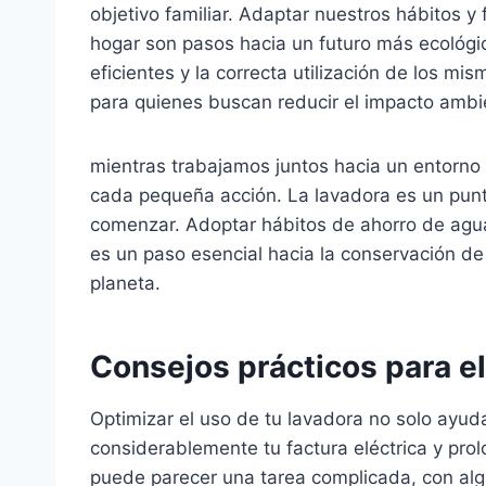
objetivo familiar. Adaptar nuestros hábitos y
hogar son pasos hacia un futuro más ecológic
eficientes y la correcta utilización de los 
para quienes buscan reducir el impacto ambie
mientras trabajamos juntos hacia un entorno
cada pequeña acción. La lavadora es un punto
comenzar. Adoptar hábitos de ahorro de agua no
es un paso esencial hacia la conservación de
planeta.
Consejos prácticos para el
Optimizar el uso de tu lavadora no solo ayud
considerablemente tu factura eléctrica y prolo
puede parecer una tarea complicada, con alg