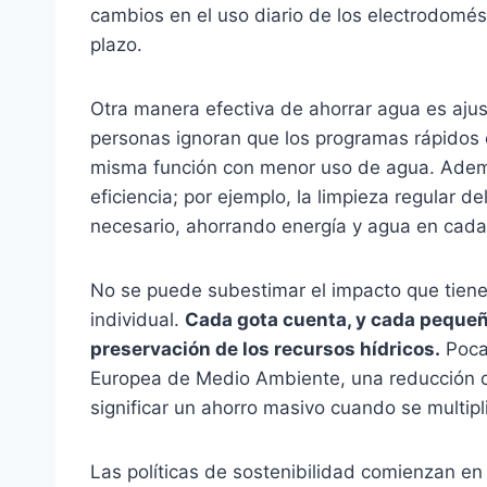
cambios en el uso diario de los electrodomés
plazo.
Otra manera efectiva de ahorrar agua es ajus
personas ignoran que los programas rápidos o
misma función con menor uso de agua. Ademá
eficiencia; por ejemplo, la limpieza regular de
necesario, ahorrando energía y agua en cada 
No se puede subestimar el impacto que tiene
individual.
Cada gota cuenta, y cada pequeño
preservación de los recursos hídricos.
Poca 
Europea de Medio Ambiente, una reducción 
significar un ahorro masivo cuando se multipl
Las políticas de sostenibilidad comienzan en