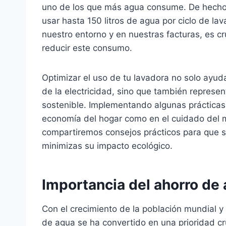
uno de los que más agua consume. De hecho,
usar hasta 150 litros de agua por ciclo de la
nuestro entorno y en nuestras facturas, es c
reducir este consumo.
Optimizar el uso de tu lavadora no solo ayuda
de la electricidad, sino que también represe
sostenible. Implementando algunas prácticas 
economía del hogar como en el cuidado del me
compartiremos consejos prácticos para que 
minimizas su impacto ecológico.
Importancia del ahorro de 
Con el crecimiento de la población mundial y
de agua se ha convertido en una prioridad cr