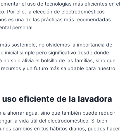
 fomentar el uso de tecnologías más eficientes en el
o. Por ello, la elección de electrodomésticos
mismos es una de las prácticas más recomendadas
ntal personal.
 más sostenible, no olvidemos la importancia de
 inicial simple pero significativo desde donde
 solo alivia el bolsillo de las familias, sino que
 recursos y un futuro más saludable para nuestro
 uso eficiente de la lavadora
a a ahorrar agua, sino que también puede reducir
ngar la vida útil del electrodoméstico. Si bien
unos cambios en tus hábitos diarios, puedes hacer