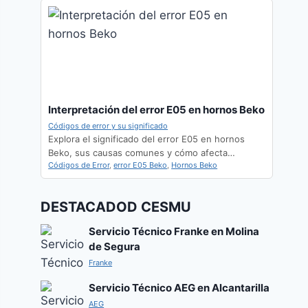
Interpretación del error E05 en hornos Beko
Códigos de error y su significado
Explora el significado del error E05 en hornos
Beko, sus causas comunes y cómo afecta…
Códigos de Error
,
error E05 Beko
,
Hornos Beko
DESTACADOD CESMU
Servicio Técnico Franke en Molina
de Segura
Franke
Servicio Técnico AEG en Alcantarilla
AEG