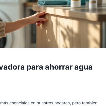
avadora para ahorrar agua
 más esenciales en nuestros hogares, pero también