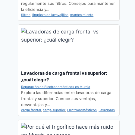
regularmente sus filtros. Consejos para mantener
la eficiencia y…
filtros
,
limpieza de lavavajillas
,
mantenimiento
Lavadoras de carga frontal vs superior:
¿cuál elegir?
Reparación de Electrodomésticos en Murcia
Explora las diferencias entre lavadoras de carga
frontal y superior. Conoce sus ventajas,
desventajas y…
carga frontal
,
carga superior
,
Electrodomésticos
,
Lavadoras