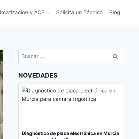
limatización y ACS
Solicita un Técnico
Blog
Buscar:
NOVEDADES
Diagnóstico de placa electrónica en Murcia