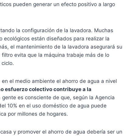
ticos pueden generar un efecto positivo a largo
tando la configuración de la lavadora. Muchas
 ecológicos están diseñados para realizar la
s, el mantenimiento de la lavadora asegurará su
l filtro evita que la máquina trabaje más de lo
ciclo.
 en el medio ambiente el ahorro de agua a nivel
 esfuerzo colectivo contribuye a la
gente es consciente de que, según la Agencia
del 10% en el uso doméstico de agua puede
ica por millones de hogares.
 casa y promover el ahorro de agua debería ser un