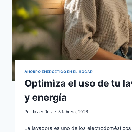
AHORRO ENERGÉTICO EN EL HOGAR
Optimiza el uso de tu l
y energía
Por
Javier Ruiz
8 febrero, 2026
La lavadora es uno de los electrodomésticos