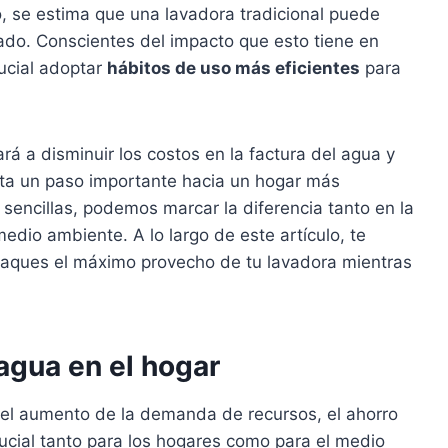
 se estima que una lavadora tradicional puede
vado. Conscientes del impacto que esto tiene en
rucial adoptar
hábitos de uso más eficientes
para
rá a disminuir los costos en la factura del agua y
nta un paso importante hacia un hogar más
sencillas, podemos marcar la diferencia tanto en la
dio ambiente. A lo largo de este artículo, te
saques el máximo provecho de tu lavadora mientras
agua en el hogar
 el aumento de la demanda de recursos, el ahorro
ucial tanto para los hogares como para el medio