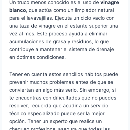
Un truco menos conocido es el uso de
vinagre
blanco
, que actúa como un limpiador natural
para el lavavajillas. Ejecuta un ciclo vacío con
una taza de vinagre en el estante superior una
vez al mes. Este proceso ayuda a eliminar
acumulaciones de grasa y residuos, lo que
contribuye a mantener el sistema de drenaje
en óptimas condiciones.
Tener en cuenta estos sencillos hábitos puede
prevenir muchos problemas antes de que se
conviertan en algo más serio. Sin embargo, si
te encuentras con dificultades que no puedes
resolver, recuerda que acudir a un servicio
técnico especializado puede ser la mejor
opción. Tener un experto que realice un
chequeo profesional asegura que todas las