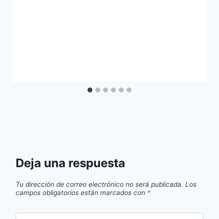
Deja una respuesta
Tu dirección de correo electrónico no será publicada.
Los
campos obligatorios están marcados con
*