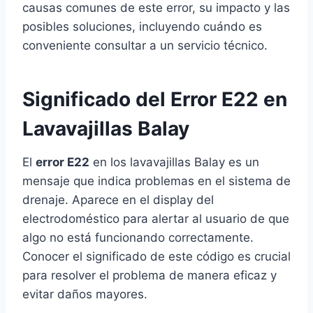
causas comunes de este error, su impacto y las
posibles soluciones, incluyendo cuándo es
conveniente consultar a un servicio técnico.
Significado del Error E22 en
Lavavajillas Balay
El
error E22
en los lavavajillas Balay es un
mensaje que indica problemas en el sistema de
drenaje. Aparece en el display del
electrodoméstico para alertar al usuario de que
algo no está funcionando correctamente.
Conocer el significado de este código es crucial
para resolver el problema de manera eficaz y
evitar daños mayores.