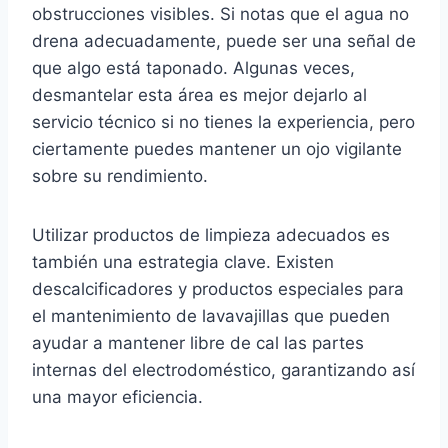
obstrucciones visibles. Si notas que el agua no
drena adecuadamente, puede ser una señal de
que algo está taponado. Algunas veces,
desmantelar esta área es mejor dejarlo al
servicio técnico si no tienes la experiencia, pero
ciertamente puedes mantener un ojo vigilante
sobre su rendimiento.
Utilizar productos de limpieza adecuados es
también una estrategia clave. Existen
descalcificadores y productos especiales para
el mantenimiento de lavavajillas que pueden
ayudar a mantener libre de cal las partes
internas del electrodoméstico, garantizando así
una mayor eficiencia.