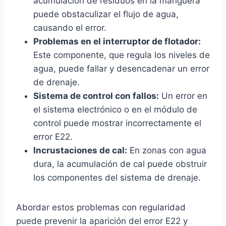
acumulación de residuos en la manguera
puede obstaculizar el flujo de agua,
causando el error.
Problemas en el interruptor de flotador:
Este componente, que regula los niveles de
agua, puede fallar y desencadenar un error
de drenaje.
Sistema de control con fallos:
Un error en
el sistema electrónico o en el módulo de
control puede mostrar incorrectamente el
error E22.
Incrustaciones de cal:
En zonas con agua
dura, la acumulación de cal puede obstruir
los componentes del sistema de drenaje.
Abordar estos problemas con regularidad
puede prevenir la aparición del error E22 y