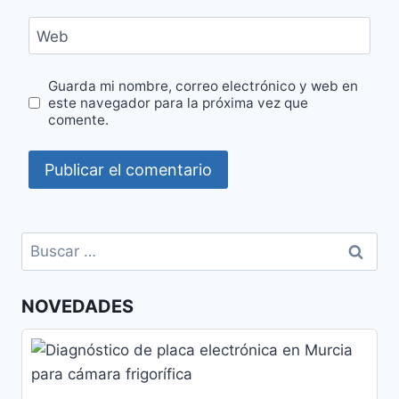
Web
Guarda mi nombre, correo electrónico y web en
este navegador para la próxima vez que
comente.
Buscar:
NOVEDADES