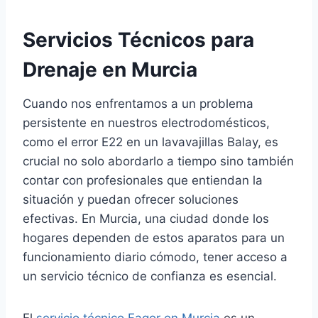
Servicios Técnicos para
Drenaje en Murcia
Cuando nos enfrentamos a un problema
persistente en nuestros electrodomésticos,
como el error E22 en un lavavajillas Balay, es
crucial no solo abordarlo a tiempo sino también
contar con profesionales que entiendan la
situación y puedan ofrecer soluciones
efectivas. En Murcia, una ciudad donde los
hogares dependen de estos aparatos para un
funcionamiento diario cómodo, tener acceso a
un servicio técnico de confianza es esencial.