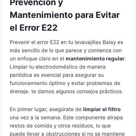
Prevención y
Mantenimiento para Evitar
el Error E22
Prevenir el error E22 en tu lavavajillas Balay es
más sencillo de lo que parece y comienza con
un enfoque claro en el
mantenimiento regular
.
Limpiar tu electrodoméstico de manera
periódica es esencial para asegurar su
funcionamiento óptimo y evitar problemas de
drenaje. te damos algunos consejos prácticos.
En primer lugar, asegúrate de
limpiar el filtro
una vez a la semana. Este componente atrapa
restos de comida y otros residuos, lo que
puede llevar a obstrucciones si no se mantiene