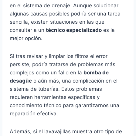
en el sistema de drenaje. Aunque solucionar
algunas causas posibles podría ser una tarea
sencilla, existen situaciones en las que
consultar a un
técnico especializado
es la
mejor opción.
Si tras revisar y limpiar los filtros el error
persiste, podría tratarse de problemas más
complejos como un fallo en la
bomba de
desagüe
o aún más, una complicación en el
sistema de tuberías. Estos problemas
requieren herramientas específicas y
conocimiento técnico para garantizarnos una
reparación efectiva.
Además, si el lavavajillas muestra otro tipo de