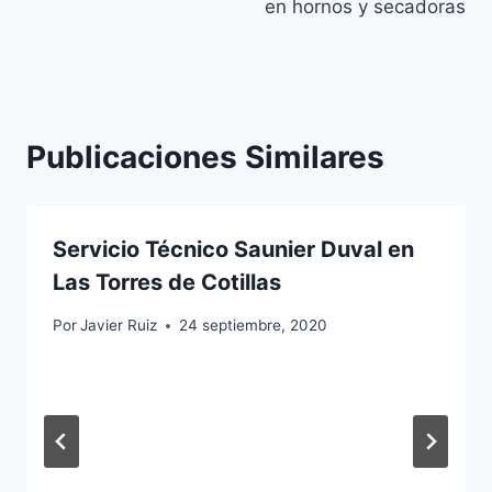
en hornos y secadoras
Publicaciones Similares
Servicio Técnico Saunier Duval en
Las Torres de Cotillas
Por
Javier Ruiz
24 septiembre, 2020