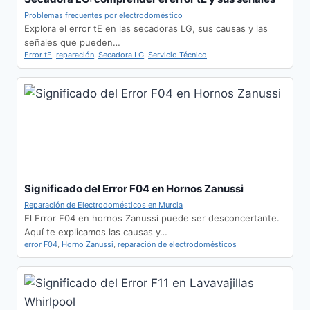
Problemas frecuentes por electrodoméstico
Explora el error tE en las secadoras LG, sus causas y las
señales que pueden…
Error tE
,
reparación
,
Secadora LG
,
Servicio Técnico
Significado del Error F04 en Hornos Zanussi
Reparación de Electrodomésticos en Murcia
El Error F04 en hornos Zanussi puede ser desconcertante.
Aquí te explicamos las causas y…
error F04
,
Horno Zanussi
,
reparación de electrodomésticos