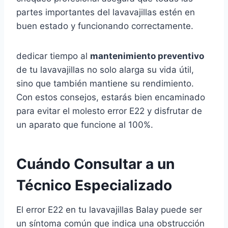
partes importantes del lavavajillas estén en
buen estado y funcionando correctamente.
dedicar tiempo al
mantenimiento preventivo
de tu lavavajillas no solo alarga su vida útil,
sino que también mantiene su rendimiento.
Con estos consejos, estarás bien encaminado
para evitar el molesto error E22 y disfrutar de
un aparato que funcione al 100%.
Cuándo Consultar a un
Técnico Especializado
El error E22 en tu lavavajillas Balay puede ser
un síntoma común que indica una obstrucción