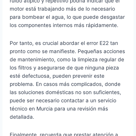
ruido atípico y repetitivo podría indicar que el
motor está trabajando más de lo necesario
para bombear el agua, lo que puede desgastar
los componentes internos más rápidamente.
Por tanto, es crucial abordar el error E22 tan
pronto como se manifieste. Pequeñas acciones
de mantenimiento, como la limpieza regular de
los filtros y asegurarse de que ninguna pieza
esté defectuosa, pueden prevenir este
problema. En casos más complicados, donde
las soluciones domésticas no son suficientes,
puede ser necesario contactar a un servicio
técnico en Murcia para una revisión más
detallada.
Finalmente, recuerda que prestar atención a