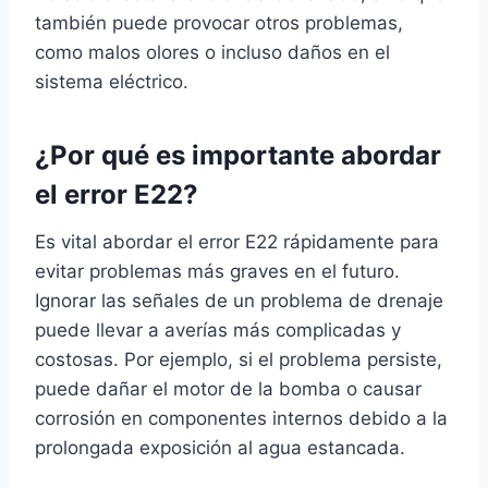
también puede provocar otros problemas,
como malos olores o incluso daños en el
sistema eléctrico.
¿Por qué es importante abordar
el error E22?
Es vital abordar el error E22 rápidamente para
evitar problemas más graves en el futuro.
Ignorar las señales de un problema de drenaje
puede llevar a averías más complicadas y
costosas. Por ejemplo, si el problema persiste,
puede dañar el motor de la bomba o causar
corrosión en componentes internos debido a la
prolongada exposición al agua estancada.