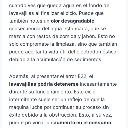
cuando ves que queda agua en el fondo del
lavavajillas al finalizar el ciclo. Puede que
también notes un
olor desagradable
,
consecuencia del agua estancada, que se
mezcla con restos de comida y jabón. Esto no
solo compromete la limpieza, sino que también
puede acortar la vida útil del electrodoméstico
debido a la acumulación de sedimentos.
Además, al presentar el error E22, el
lavavajillas podría detenerse
incesantemente
durante su funcionamiento. Este ciclo
intermitente suele ser un reflejo de que la
máquina lucha por continuar su proceso sin
éxito debido a la obstrucción. Esto, a su vez,
puede provocar un
aumento en el consumo