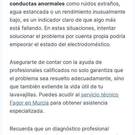
conductas anormales
como ruidos extraños,
agua estancada o un rendimiento inusualmente
bajo, es un indicador claro de que algo más
está fallando. En estas situaciones, intentar
solucionar el problema por cuenta propia podría
empeorar el estado del electrodoméstico.
Asegurarte de contar con la ayuda de
profesionales calificados no solo garantiza que
el problema sea resuelto adecuadamente, sino
que también extiende la vida útil de tu
lavavajillas. Puedes acudir al
servicio técnico
Fagor en Murcia
para obtener asistencia
especializada.
Recuerda que un diagnóstico profesional