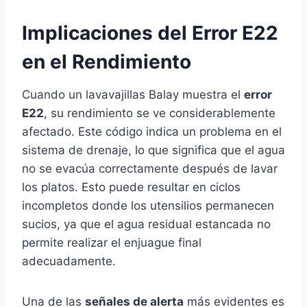
Implicaciones del Error E22
en el Rendimiento
Cuando un lavavajillas Balay muestra el
error
E22
, su rendimiento se ve considerablemente
afectado. Este código indica un problema en el
sistema de drenaje, lo que significa que el agua
no se evacúa correctamente después de lavar
los platos. Esto puede resultar en ciclos
incompletos donde los utensilios permanecen
sucios, ya que el agua residual estancada no
permite realizar el enjuague final
adecuadamente.
Una de las
señales de alerta
más evidentes es