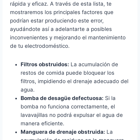
rápida y eficaz. A través de esta lista, te
mostraremos los principales factores que
podrían estar produciendo este error,
ayudándote así a adelantarte a posibles
inconvenientes y mejorando el mantenimiento
de tu electrodoméstico.
Filtros obstruidos:
La acumulación de
restos de comida puede bloquear los
filtros, impidiendo el drenaje adecuado del
agua.
Bomba de desagüe defectuosa:
Si la
bomba no funciona correctamente, el
lavavajillas no podrá expulsar el agua de
manera eficiente.
Manguera de drenaje obstruida:
La