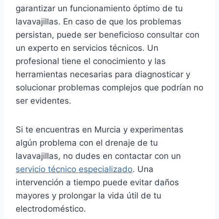
garantizar un funcionamiento óptimo de tu
lavavajillas. En caso de que los problemas
persistan, puede ser beneficioso consultar con
un experto en servicios técnicos. Un
profesional tiene el conocimiento y las
herramientas necesarias para diagnosticar y
solucionar problemas complejos que podrían no
ser evidentes.
Si te encuentras en Murcia y experimentas
algún problema con el drenaje de tu
lavavajillas, no dudes en contactar con un
servicio técnico especializado
. Una
intervención a tiempo puede evitar daños
mayores y prolongar la vida útil de tu
electrodoméstico.