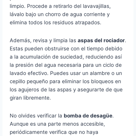
limpio. Procede a retirarlo del lavavajillas,
lávalo bajo un chorro de agua corriente y
elimina todos los residuos atrapados.
Además, revisa y limpia las
aspas del rociador
.
Estas pueden obstruirse con el tiempo debido
a la acumulación de suciedad, reduciendo así
la presión del agua necesaria para un ciclo de
lavado efectivo. Puedes usar un alambre o un
cepillo pequeño para eliminar los bloqueos en
los agujeros de las aspas y asegurarte de que
giran libremente.
No olvides verificar la
bomba de desagüe
.
Aunque es una parte menos accesible,
periódicamente verifica que no haya