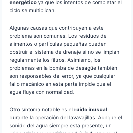
energético
ya que los intentos de completar el
ciclo se multiplican.
Algunas causas que contribuyen a este
problema son comunes. Los residuos de
alimentos o partículas pequeñas pueden
obstruir el sistema de drenaje si no se limpian
regularmente los filtros. Asimismo, los
problemas en la bomba de desagüe también
son responsables del error, ya que cualquier
fallo mecánico en esta parte impide que el
agua fluya con normalidad.
Otro síntoma notable es el
ruido inusual
durante la operación del lavavajillas. Aunque el
sonido del agua siempre está presente, un