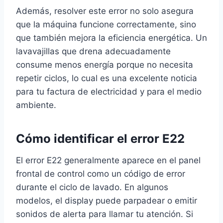
Además, resolver este error no solo asegura
que la máquina funcione correctamente, sino
que también mejora la eficiencia energética. Un
lavavajillas que drena adecuadamente
consume menos energía porque no necesita
repetir ciclos, lo cual es una excelente noticia
para tu factura de electricidad y para el medio
ambiente.
Cómo identificar el error E22
El error E22 generalmente aparece en el panel
frontal de control como un código de error
durante el ciclo de lavado. En algunos
modelos, el display puede parpadear o emitir
sonidos de alerta para llamar tu atención. Si