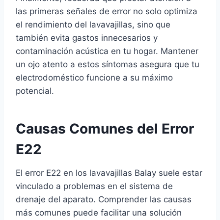
las primeras señales de error no solo optimiza
el rendimiento del lavavajillas, sino que
también evita gastos innecesarios y
contaminación acústica en tu hogar. Mantener
un ojo atento a estos síntomas asegura que tu
electrodoméstico funcione a su máximo
potencial.
Causas Comunes del Error
E22
El error E22 en los lavavajillas Balay suele estar
vinculado a problemas en el sistema de
drenaje del aparato. Comprender las causas
más comunes puede facilitar una solución