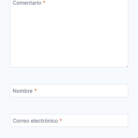
Comentario
*
Nombre
*
Correo electrónico
*