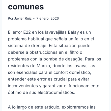
comunes
Por
Javier Ruiz
7 enero, 2026
El error E22 en los lavavajillas Balay es un
problema habitual que señala un fallo en el
sistema de drenaje. Esta situación puede
deberse a obstrucciones en el filtro o
problemas con la bomba de desagüe. Para los
residentes de Murcia, donde los lavavajillas
son esenciales para el confort doméstico,
entender este error es crucial para evitar
inconvenientes y garantizar el funcionamiento
óptimo de sus electrodomésticos.
A lo largo de este artículo, exploraremos las