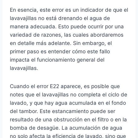
En esencia, este error es un indicador de que el
lavavajillas no está drenando el agua de
manera adecuada. Esto puede ocurrir por una
variedad de razones, las cuales abordaremos
en detalle más adelante. Sin embargo, el
primer paso es entender cómo este fallo
impacta el funcionamiento general del
lavavajillas.
Cuando el error E22 aparece, es posible que
notes que el lavavajillas no completa el ciclo de
lavado, y que hay agua acumulada en el fondo
del tambor. Este estancamiento puede ser
resultado de una obstrucción en el filtro o en la
bomba de desagüe. La acumulación de agua
no solo afecta la eficiencia de lavado, sino que