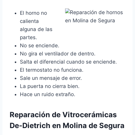
El horno no
calienta
alguna de las
partes.
No se enciende.
No gira el ventilador de dentro.
Salta el diferencial cuando se enciende.
El termostato no funciona.
Sale un mensaje de error.
La puerta no cierra bien.
Hace un ruido extraño.
Reparación de Vitrocerámicas
De-Dietrich en Molina de Segura