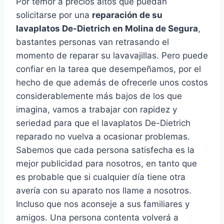
Por temor a precios altos que puedan
solicitarse por una
reparación de su
lavaplatos De-Dietrich en Molina de Segura
,
bastantes personas van retrasando el
momento de reparar su lavavajillas. Pero puede
confiar en la tarea que desempeñamos, por el
hecho de que además de ofrecerle unos costos
considerablemente más bajos de los que
imagina, vamos a trabajar con rapidez y
seriedad para que el lavaplatos De-Dietrich
reparado no vuelva a ocasionar problemas.
Sabemos que cada persona satisfecha es la
mejor publicidad para nosotros, en tanto que
es probable que si cualquier día tiene otra
avería con su aparato nos llame a nosotros.
Incluso que nos aconseje a sus familiares y
amigos. Una persona contenta volverá a