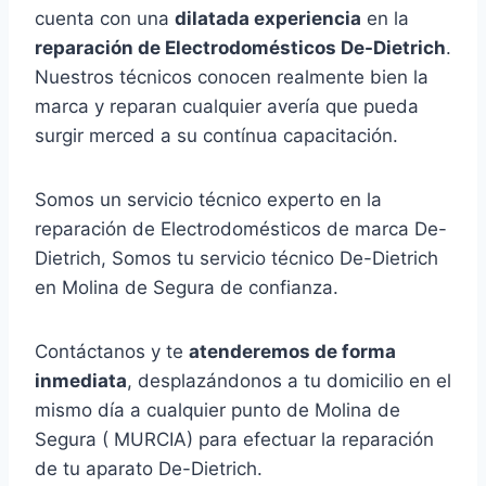
cuenta con una
dilatada experiencia
en la
reparación de Electrodomésticos De-Dietrich
.
Nuestros técnicos conocen realmente bien la
marca y reparan cualquier avería que pueda
surgir merced a su contínua capacitación.
Somos un servicio técnico experto en la
reparación de Electrodomésticos de marca De-
Dietrich, Somos tu servicio técnico De-Dietrich
en Molina de Segura de confianza.
Contáctanos y te
atenderemos de forma
inmediata
, desplazándonos a tu domicilio en el
mismo día a cualquier punto de Molina de
Segura ( MURCIA) para efectuar la reparación
de tu aparato De-Dietrich.