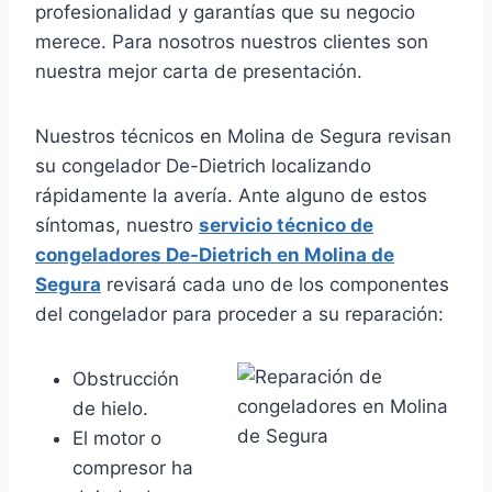
profesionalidad y garantías que su negocio
merece. Para nosotros nuestros clientes son
nuestra mejor carta de presentación.
Nuestros técnicos en Molina de Segura revisan
su congelador De-Dietrich localizando
rápidamente la avería. Ante alguno de estos
síntomas, nuestro
servicio técnico de
congeladores De-Dietrich en Molina de
Segura
revisará cada uno de los componentes
del congelador para proceder a su reparación:
Obstrucción
de hielo.
El motor o
compresor ha