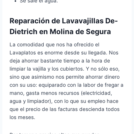
Se sale el agua.
Reparación de Lavavajillas De-
Dietrich en Molina de Segura
La comodidad que nos ha ofrecido el
Lavaplatos es enorme desde su llegada. Nos
deja ahorrar bastante tiempo a la hora de
limpiar la vajilla y los cubiertos. Y no sólo eso,
sino que asimismo nos permite ahorrar dinero
con su uso: equiparado con la labor de fregar a
mano, gasta menos recursos (electricidad,
agua y limpiador), con lo que su empleo hace
que el precio de las facturas descienda todos
los meses.