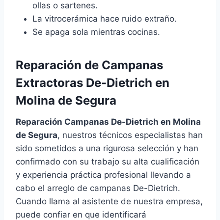
ollas o sartenes.
La vitrocerámica hace ruido extraño.
Se apaga sola mientras cocinas.
Reparación de Campanas
Extractoras De-Dietrich en
Molina de Segura
Reparación Campanas De-Dietrich en Molina
de Segura
, nuestros técnicos especialistas han
sido sometidos a una rigurosa selección y han
confirmado con su trabajo su alta cualificación
y experiencia práctica profesional llevando a
cabo el arreglo de campanas De-Dietrich.
Cuando llama al asistente de nuestra empresa,
puede confiar en que identificará