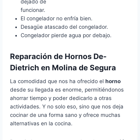
dejado de
funcionar.
El congelador no enfría bien.
Desagüe atascado del congelador.
Congelador pierde agua por debajo.
Reparación de Hornos De-
Dietrich en Molina de Segura
La comodidad que nos ha ofrecido el
horno
desde su llegada es enorme, permitiéndonos
ahorrar tiempo y poder dedicarlo a otras
actividades. Y no solo eso, sino que nos deja
cocinar de una forma sano y ofrece muchas
alternativas en la cocina.