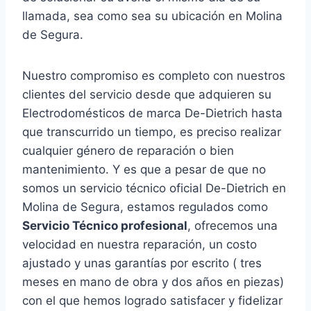
llamada, sea como sea su ubicación en Molina
de Segura.
Nuestro compromiso es completo con nuestros
clientes del servicio desde que adquieren su
Electrodomésticos de marca De-Dietrich hasta
que transcurrido un tiempo, es preciso realizar
cualquier género de reparación o bien
mantenimiento. Y es que a pesar de que no
somos un servicio técnico oficial De-Dietrich en
Molina de Segura, estamos regulados como
Servicio Técnico profesional
, ofrecemos una
velocidad en nuestra reparación, un costo
ajustado y unas garantías por escrito ( tres
meses en mano de obra y dos años en piezas)
con el que hemos logrado satisfacer y fidelizar