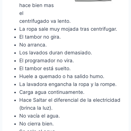
hace bien mas
el
centrifugado va lento.
La ropa sale muy mojada tras centrifugar.
El tambor no gira.
No arranca.
Los lavados duran demasiado.
El programador no vira.
El tambor está suelto.
Huele a quemado o ha salido humo.
La lavadora engancha la ropa y la rompe.
Carga agua continuamente.
Hace Saltar el diferencial de la electricidad
(brinca la luz).
No vacía el agua.
No cierra bien.