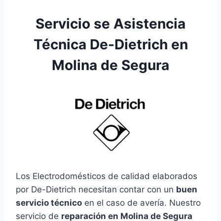
Servicio se Asistencia
Técnica De-Dietrich en
Molina de Segura
Los Electrodomésticos de calidad elaborados
por De-Dietrich necesitan contar con un
buen
servicio técnico
en el caso de avería. Nuestro
servicio de
reparación en Molina de Segura