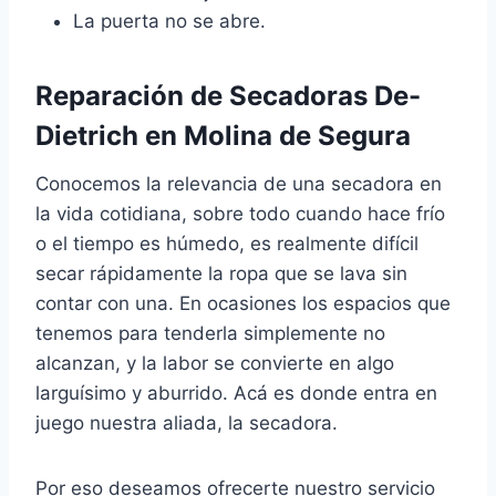
La puerta no se abre.
Reparación de Secadoras De-
Dietrich en Molina de Segura
Conocemos la relevancia de una secadora en
la vida cotidiana, sobre todo cuando hace frío
o el tiempo es húmedo, es realmente difícil
secar rápidamente la ropa que se lava sin
contar con una. En ocasiones los espacios que
tenemos para tenderla simplemente no
alcanzan, y la labor se convierte en algo
larguísimo y aburrido. Acá es donde entra en
juego nuestra aliada, la secadora.
Por eso deseamos ofrecerte nuestro servicio