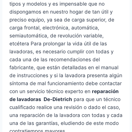
tipos y modelos y es impensable que no
dispongamos en nuestro hogar de tan útil y
preciso equipo, ya sea de carga superior, de
carga frontal, electrónica, automática,
semiautomática, de revolución variable,
etcétera Para prolongar la vida útil de las
lavadoras, es necesario cumplir con todas y
cada una de las recomendaciones del
fabricante, que están detalladas en el manual
de instrucciones y si la lavadora presenta algún
síntoma de mal funcionamiento debe contactar
con un servicio técnico experto en
reparación
de lavadoras De-Dietrich
para que un técnico
cualificado realice una revisión o dado el caso,
una reparación de la lavadora con todas y cada
una de las garantías, eludiendo de este modo
contratiempos mayores.