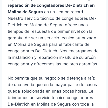
reparación de congeladores De-Dietrich en
Molina de Segura
en un tiempo record.
Nuestro servicio técnico de congeladores De-
Dietrich en Molina de Segura ofrece unos
tiempos de respuesta de primer nivel con la
garantía de ser un servicio tecnico autorizado
en Molina de Segura para el fabricante de
congeladores De-Dietrich. Nos encargamos de
la instalación y reparación in-situ de su arcón
congelador y ofrecemos las mejores garantías.
No permita que su negocio se detenga a raíz
de una avería que en la mayor parte de casos
queda solucionada en unas pocas horas. Le
brindamos un servicio tecnico congeladores
De-Dietrich en Molina de Segura con toda la