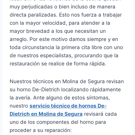
muy perjudicadas o bien incluso de manera
directa paralizadas. Esto nos fuerza a trabajar
con la mayor velocidad, para atender a la
mayor brevedad a los que necesitan un
arreglo. Por este motivo damos siempre y en
toda circunstancia la primera cita libre con uno
de nuestros especialistas, procurando que la
restauración se realice de forma rápida.
Nuestros técnicos en Molina de Segura revisan
su horno De-Dietrich localizando rápidamente
la avería. Ante alguno de estos síntomas,
nuestro
servicio técnico de hornos De-
Dietrich en Molina de Segura
revisará cada
uno de los componentes del horno para
proceder a su reparación: