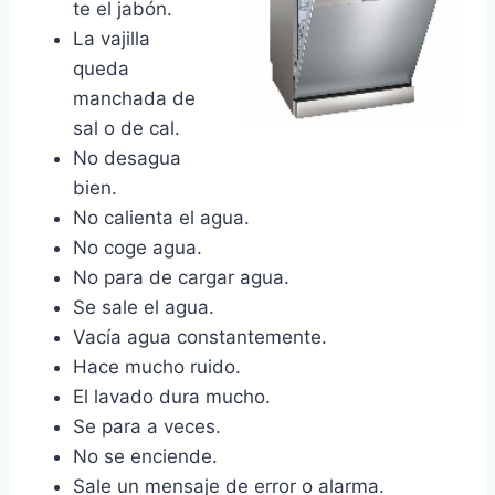
te el jabón.
La vajilla
queda
manchada de
sal o de cal.
No desagua
bien.
No calienta el agua.
No coge agua.
No para de cargar agua.
Se sale el agua.
Vacía agua constantemente.
Hace mucho ruido.
El lavado dura mucho.
Se para a veces.
No se enciende.
Sale un mensaje de error o alarma.