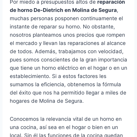
Por miedo a presupuestos altos de
reparación
de horno De-Dietrich en Molina de Segura
,
muchas personas posponen continuamente el
instante de reparar su horno. No obstante,
nosotros planteamos unos precios que rompen
el mercado y llevan las reparaciones al alcance
de todos. Además, trabajamos con velocidad,
pues somos conscientes de la gran importancia
que tiene un horno eléctrico en el hogar o en un
establecimiento. Si a estos factores les
sumamos la eficiencia, obtenemos la fórmula
del éxito que nos ha permitido llegar a miles de
hogares de Molina de Segura.
Conocemos la relevancia vital de un horno en
una cocina, así sea en el hogar o bien en un
local. Sin él las funciones de la cocina quedan