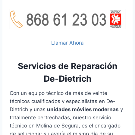
Llamar Ahora
Servicios de Reparación
De-Dietrich
Con un equipo técnico de más de veinte
técnicos cualificados y especialistas en De-
Dietrich y unas
unidades móviles modernas
y
totalmente pertrechadas, nuestro servicio
técnico en Molina de Segura, es el encargado
de solucionar su avería el mismo día de su