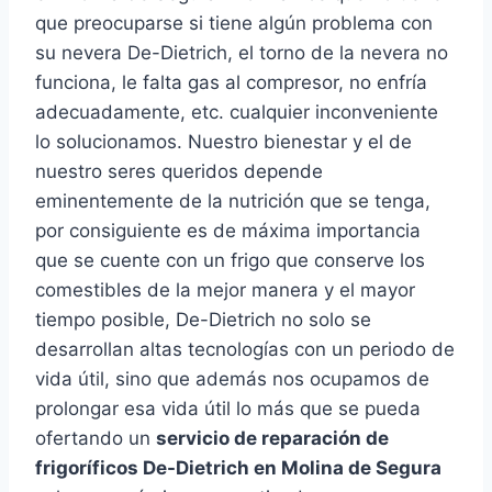
que preocuparse si tiene algún problema con
su nevera De-Dietrich, el torno de la nevera no
funciona, le falta gas al compresor, no enfría
adecuadamente, etc. cualquier inconveniente
lo solucionamos. Nuestro bienestar y el de
nuestro seres queridos depende
eminentemente de la nutrición que se tenga,
por consiguiente es de máxima importancia
que se cuente con un frigo que conserve los
comestibles de la mejor manera y el mayor
tiempo posible, De-Dietrich no solo se
desarrollan altas tecnologías con un periodo de
vida útil, sino que además nos ocupamos de
prolongar esa vida útil lo más que se pueda
ofertando un
servicio de reparación de
frigoríficos De-Dietrich en Molina de Segura