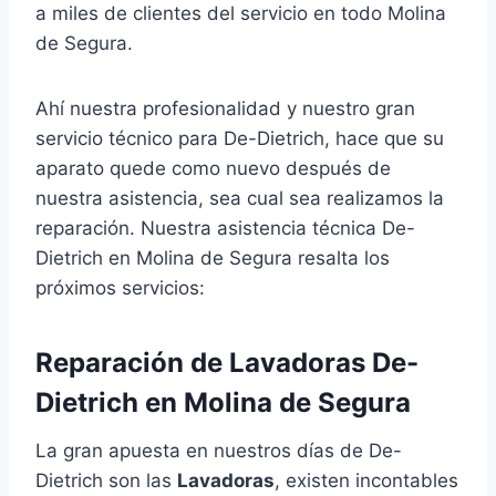
a miles de clientes del servicio en todo Molina
de Segura.
Ahí nuestra profesionalidad y nuestro gran
servicio técnico para De-Dietrich, hace que su
aparato quede como nuevo después de
nuestra asistencia, sea cual sea realizamos la
reparación. Nuestra asistencia técnica De-
Dietrich en Molina de Segura resalta los
próximos servicios:
Reparación de Lavadoras De-
Dietrich en Molina de Segura
La gran apuesta en nuestros días de De-
Dietrich son las
Lavadoras
, existen incontables