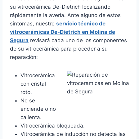
su vitrocerámica De-Dietrich localizando
rápidamente la avería. Ante alguno de estos
síntomas, nuestro
servicio técnico de
vitrocerámicas De-Dietrich en Molina de
Segura
revisará cada uno de los componentes
de su vitrocerámica para proceder a su
reparación:
Vitrocerámica
con cristal
roto.
No se
enciende o no
calienta.
Vitrocerámica bloqueada.
Vitrocerámica de inducción no detecta las