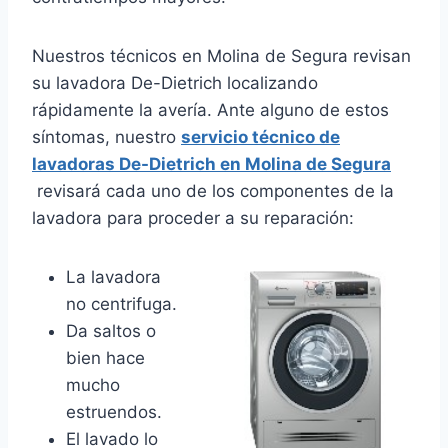
Nuestros técnicos en Molina de Segura revisan
su lavadora De-Dietrich localizando
rápidamente la avería. Ante alguno de estos
síntomas, nuestro
servicio técnico de
lavadoras De-Dietrich en Molina de Segura
revisará cada uno de los componentes de la
lavadora para proceder a su reparación:
La lavadora
no centrifuga.
Da saltos o
bien hace
mucho
estruendos.
El lavado lo