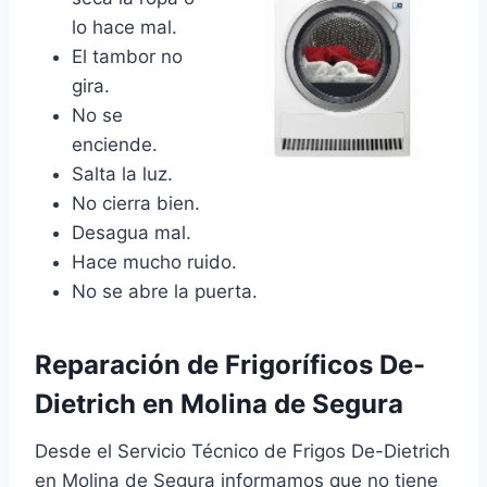
lo hace mal.
El tambor no
gira.
No se
enciende.
Salta la luz.
No cierra bien.
Desagua mal.
Hace mucho ruido.
No se abre la puerta.
Reparación de Frigoríficos De-
Dietrich en Molina de Segura
Desde el Servicio Técnico de Frigos De-Dietrich
en Molina de Segura informamos que no tiene