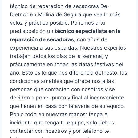
técnico de reparación de secadoras De-
Dietrich en Molina de Segura que sea lo más
veloz y práctico posible. Ponemos a tu
predisposición un
técnico especialista en la
reparación de secadoras
, con años de
experiencia a sus espaldas. Nuestros expertos
trabajan todos los días de la semana, y
prácticamente en todas las datas festivas del
año. Esto es lo que nos diferencia del resto, las
condiciones amables que ofrecemos a las
personas que contactan con nosotros y se
deciden a poner punto y final al inconveniente
que tienen en casa con la avería de su equipo.
Ponlo todo en nuestras manos: tenga el
incidente que tenga tu equipo, solo debes
contactar con nosotros y por teléfono te