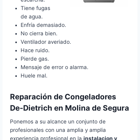
Tiene fugas
de agua.
Enfría demasiado.
No cierra bien.
Ventilador averiado.
Hace ruido.
Pierde gas.
Mensaje de error o alarma.
Huele mal.
Reparación de Congeladores
De-Dietrich en Molina de Segura
Ponemos a su alcance un conjunto de
profesionales con una amplia y amplia
experiencia profesional en la
instalacion y