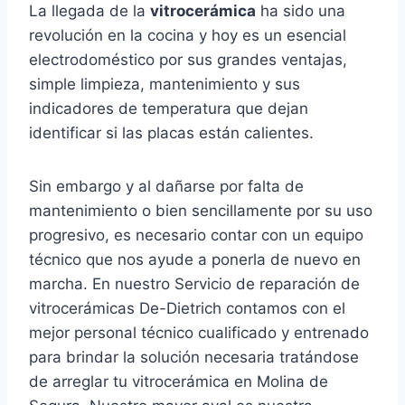
La llegada de la
vitrocerámica
ha sido una
revolución en la cocina y hoy es un esencial
electrodoméstico por sus grandes ventajas,
simple limpieza, mantenimiento y sus
indicadores de temperatura que dejan
identificar si las placas están calientes.
Sin embargo y al dañarse por falta de
mantenimiento o bien sencillamente por su uso
progresivo, es necesario contar con un equipo
técnico que nos ayude a ponerla de nuevo en
marcha. En nuestro Servicio de reparación de
vitrocerámicas De-Dietrich contamos con el
mejor personal técnico cualificado y entrenado
para brindar la solución necesaria tratándose
de arreglar tu vitrocerámica en Molina de