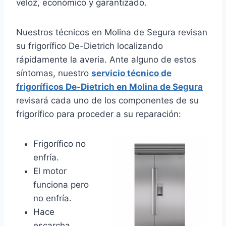
veloz, económico y garantizado.
Nuestros técnicos en Molina de Segura revisan
su frigorífico De-Dietrich localizando
rápidamente la averia. Ante alguno de estos
síntomas, nuestro
servicio técnico de
frigoríficos De-Dietrich en Molina de Segura
revisará cada uno de los componentes de su
frigorífico para proceder a su reparación:
Frigorífico no
enfría.
El motor
funciona pero
no enfría.
Hace
escarcha.