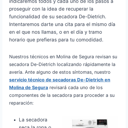
indicaremos todos y cada uno de los pasos a
proseguir con la idea de recuperar la
funcionalidad de su secadora De-Dietrich.
Intentaremos darte una cita para el mismo día
en el que nos llamas, o en el día y tramo
horario que prefieras para tu comodidad.
Nuestros técnicos en Molina de Segura revisan su
secadora De-Dietrich localizando rápidamente la
avería. Ante alguno de estos síntomas, nuestro
servicio técnico de secadoras De-Dietrich en
Molina de Segura
revisará cada uno de los
componentes de la secadora para proceder a su
reparación:
La secadora
seca la ropa o