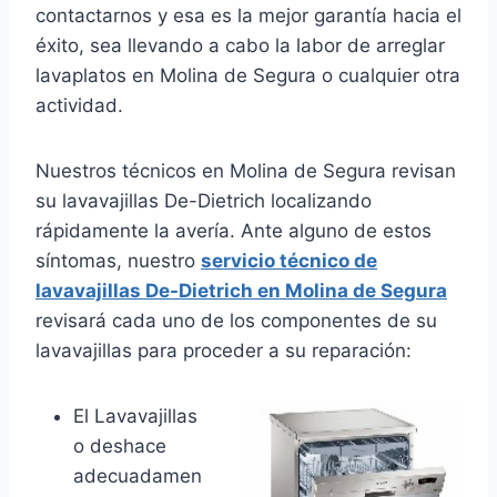
contactarnos y esa es la mejor garantía hacia el
éxito, sea llevando a cabo la labor de arreglar
lavaplatos en Molina de Segura o cualquier otra
actividad.
Nuestros técnicos en Molina de Segura revisan
su lavavajillas De-Dietrich localizando
rápidamente la avería. Ante alguno de estos
síntomas, nuestro
servicio técnico de
lavavajillas De-Dietrich en Molina de Segura
revisará cada uno de los componentes de su
lavavajillas para proceder a su reparación:
El Lavavajillas
o deshace
adecuadamen