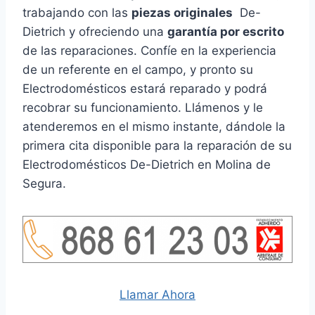
trabajando con las
piezas originales
De-
Dietrich y ofreciendo una
garantía por escrito
de las reparaciones. Confíe en la experiencia
de un referente en el campo, y pronto su
Electrodomésticos estará reparado y podrá
recobrar su funcionamiento. Llámenos y le
atenderemos en el mismo instante, dándole la
primera cita disponible para la reparación de su
Electrodomésticos De-Dietrich en Molina de
Segura.
Llamar Ahora