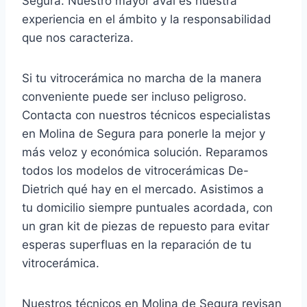
Segura. Nuestro mayor aval es nuestra
experiencia en el ámbito y la responsabilidad
que nos caracteriza.
Si tu vitrocerámica no marcha de la manera
conveniente puede ser incluso peligroso.
Contacta con nuestros técnicos especialistas
en Molina de Segura para ponerle la mejor y
más veloz y económica solución. Reparamos
todos los modelos de vitrocerámicas De-
Dietrich qué hay en el mercado. Asistimos a
tu domicilio siempre puntuales acordada, con
un gran kit de piezas de repuesto para evitar
esperas superfluas en la reparación de tu
vitrocerámica.
Nuestros técnicos en Molina de Segura revisan