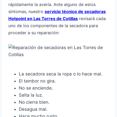
rápidamente la avería. Ante alguno de estos
síntomas, nuestro
servicio técnico de secadoras
Hotpoint en Las Torres de Cotillas
revisará cada
uno de los componentes de la secadora para
proceder a su reparación:
La secadora seca la ropa o lo hace mal.
El tambor no gira.
No se enciende.
Salta la luz.
No cierra bien.
Desagua mal.
Hace mucho ruido.