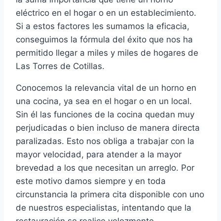
eléctrico en el hogar o en un establecimiento.
Si a estos factores les sumamos la eficacia,
conseguimos la fórmula del éxito que nos ha
permitido llegar a miles y miles de hogares de
Las Torres de Cotillas.
Conocemos la relevancia vital de un horno en
una cocina, ya sea en el hogar o en un local.
Sin él las funciones de la cocina quedan muy
perjudicadas o bien incluso de manera directa
paralizadas. Esto nos obliga a trabajar con la
mayor velocidad, para atender a la mayor
brevedad a los que necesitan un arreglo. Por
este motivo damos siempre y en toda
circunstancia la primera cita disponible con uno
de nuestros especialistas, intentando que la