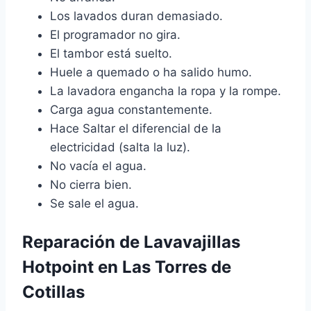
Los lavados duran demasiado.
El programador no gira.
El tambor está suelto.
Huele a quemado o ha salido humo.
La lavadora engancha la ropa y la rompe.
Carga agua constantemente.
Hace Saltar el diferencial de la
electricidad (salta la luz).
No vacía el agua.
No cierra bien.
Se sale el agua.
Reparación de Lavavajillas
Hotpoint en Las Torres de
Cotillas