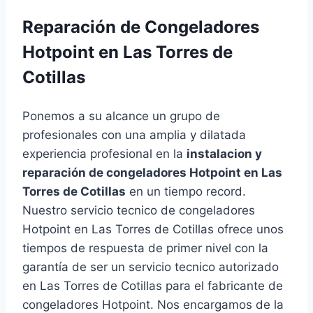
Reparación de Congeladores
Hotpoint en Las Torres de
Cotillas
Ponemos a su alcance un grupo de
profesionales con una amplia y dilatada
experiencia profesional en la
instalacion y
reparación de congeladores Hotpoint en Las
Torres de Cotillas
en un tiempo record.
Nuestro servicio tecnico de congeladores
Hotpoint en Las Torres de Cotillas ofrece unos
tiempos de respuesta de primer nivel con la
garantía de ser un servicio tecnico autorizado
en Las Torres de Cotillas para el fabricante de
congeladores Hotpoint. Nos encargamos de la