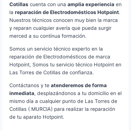
Cotillas
cuenta con una
amplia experiencia
en
la
reparación de Electrodomésticos Hotpoint
.
Nuestros técnicos conocen muy bien la marca
y reparan cualquier avería que pueda surgir
merced a su contínua formación.
Somos un servicio técnico experto en la
reparación de Electrodomésticos de marca
Hotpoint, Somos tu servicio técnico Hotpoint en
Las Torres de Cotillas de confianza.
Contáctanos y te
atenderemos de forma
inmediata
, desplazándonos a tu domicilio en el
mismo día a cualquier punto de Las Torres de
Cotillas ( MURCIA) para realizar la reparación
de tu aparato Hotpoint.