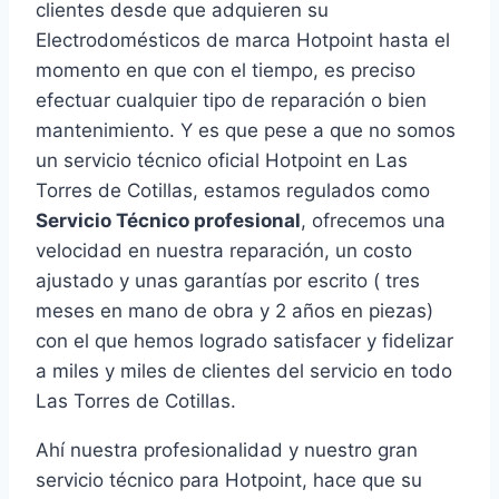
clientes desde que adquieren su
Electrodomésticos de marca Hotpoint hasta el
momento en que con el tiempo, es preciso
efectuar cualquier tipo de reparación o bien
mantenimiento. Y es que pese a que no somos
un servicio técnico oficial Hotpoint en Las
Torres de Cotillas, estamos regulados como
Servicio Técnico profesional
, ofrecemos una
velocidad en nuestra reparación, un costo
ajustado y unas garantías por escrito ( tres
meses en mano de obra y 2 años en piezas)
con el que hemos logrado satisfacer y fidelizar
a miles y miles de clientes del servicio en todo
Las Torres de Cotillas.
Ahí nuestra profesionalidad y nuestro gran
servicio técnico para Hotpoint, hace que su