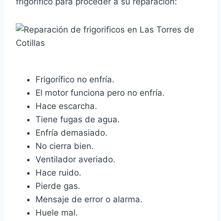
frigorífico para proceder a su reparación:
Frigorífico no enfría.
El motor funciona pero no enfría.
Hace escarcha.
Tiene fugas de agua.
Enfría demasiado.
No cierra bien.
Ventilador averiado.
Hace ruido.
Pierde gas.
Mensaje de error o alarma.
Huele mal.