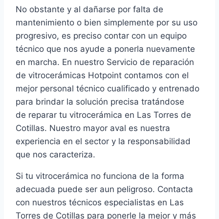
No obstante y al dañarse por falta de
mantenimiento o bien simplemente por su uso
progresivo, es preciso contar con un equipo
técnico que nos ayude a ponerla nuevamente
en marcha. En nuestro Servicio de reparación
de vitrocerámicas Hotpoint contamos con el
mejor personal técnico cualificado y entrenado
para brindar la solución precisa tratándose
de reparar tu vitrocerámica en Las Torres de
Cotillas. Nuestro mayor aval es nuestra
experiencia en el sector y la responsabilidad
que nos caracteriza.
Si tu vitrocerámica no funciona de la forma
adecuada puede ser aun peligroso. Contacta
con nuestros técnicos especialistas en Las
Torres de Cotillas para ponerle la mejor y más