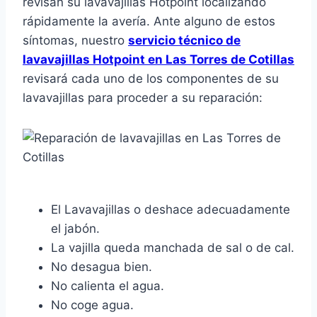
revisan su lavavajillas Hotpoint localizando
rápidamente la avería. Ante alguno de estos
síntomas, nuestro
servicio técnico de
lavavajillas Hotpoint en Las Torres de Cotillas
revisará cada uno de los componentes de su
lavavajillas para proceder a su reparación:
El Lavavajillas o deshace adecuadamente
el jabón.
La vajilla queda manchada de sal o de cal.
No desagua bien.
No calienta el agua.
No coge agua.