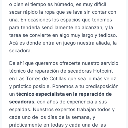
o bien el tiempo es húmedo, es muy difícil
secar rápido la ropa que se lava sin contar con
una. En ocasiones los espacios que tenemos
para tenderla sencillamente no alcanzan, y la
tarea se convierte en algo muy largo y tedioso.
Acá es donde entra en juego nuestra aliada, la
secadora.
De ahí que queremos ofrecerte nuestro servicio
técnico de reparación de secadoras Hotpoint
en Las Torres de Cotillas que sea lo más veloz
y práctico posible. Ponemos a tu predisposición
un
técnico especialista en la reparación de
secadoras
, con años de experiencia a sus
espaldas. Nuestros expertos trabajan todos y
cada uno de los días de la semana, y
prácticamente en todas y cada una de las