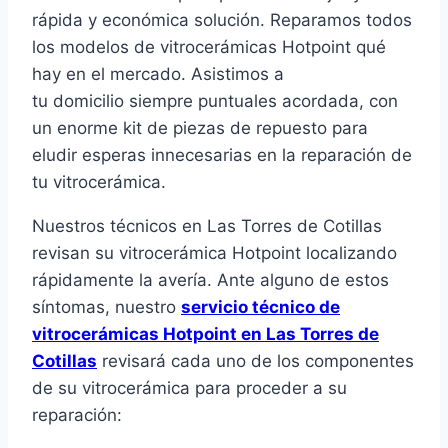
rápida y económica solución. Reparamos todos
los modelos de vitrocerámicas Hotpoint qué
hay en el mercado. Asistimos a
tu domicilio siempre puntuales acordada, con
un enorme kit de piezas de repuesto para
eludir esperas innecesarias en la reparación de
tu vitrocerámica.
Nuestros técnicos en Las Torres de Cotillas
revisan su vitrocerámica Hotpoint localizando
rápidamente la avería. Ante alguno de estos
síntomas, nuestro
servicio técnico de
vitrocerámicas Hotpoint en Las Torres de
Cotillas
revisará cada uno de los componentes
de su vitrocerámica para proceder a su
reparación: