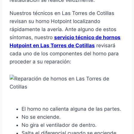
restauración se realice velozmente.
Nuestros técnicos en Las Torres de Cotillas
revisan su horno Hotpoint localizando
rápidamente la avería. Ante alguno de estos
síntomas, nuestro
servicio técnico de hornos
Hotpoint en Las Torres de Cotillas
revisará
cada uno de los componentes del horno para
proceder a su reparación:
El horno no calienta alguna de las partes.
No se enciende.
No gira el ventilador de dentro.
Salta el diferencial cuando se enciende.