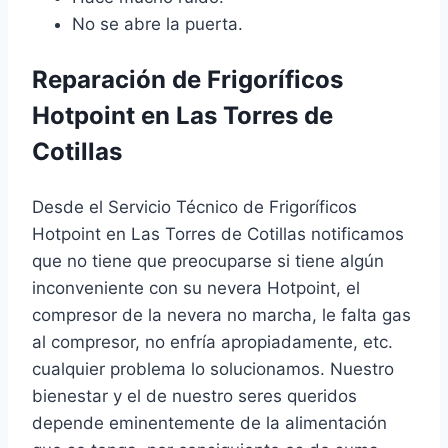
No se abre la puerta.
Reparación de Frigoríficos
Hotpoint en Las Torres de
Cotillas
Desde el Servicio Técnico de Frigoríficos
Hotpoint en Las Torres de Cotillas notificamos
que no tiene que preocuparse si tiene algún
inconveniente con su nevera Hotpoint, el
compresor de la nevera no marcha, le falta gas
al compresor, no enfría apropiadamente, etc.
cualquier problema lo solucionamos. Nuestro
bienestar y el de nuestro seres queridos
depende eminentemente de la alimentación