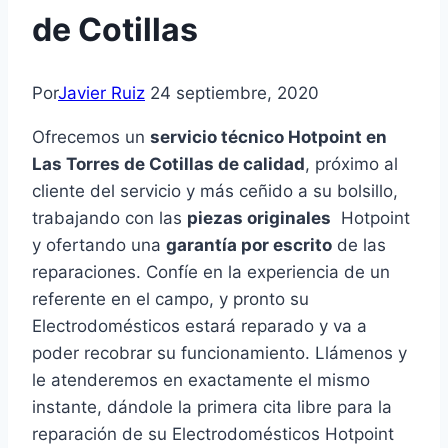
de Cotillas
Por
Javier Ruiz
24 septiembre, 2020
Ofrecemos un
servicio técnico Hotpoint en
Las Torres de Cotillas de calidad
, próximo al
cliente del servicio y más ceñido a su bolsillo,
trabajando con las
piezas originales
Hotpoint
y ofertando una
garantía por escrito
de las
reparaciones. Confíe en la experiencia de un
referente en el campo, y pronto su
Electrodomésticos estará reparado y va a
poder recobrar su funcionamiento. Llámenos y
le atenderemos en exactamente el mismo
instante, dándole la primera cita libre para la
reparación de su Electrodomésticos Hotpoint