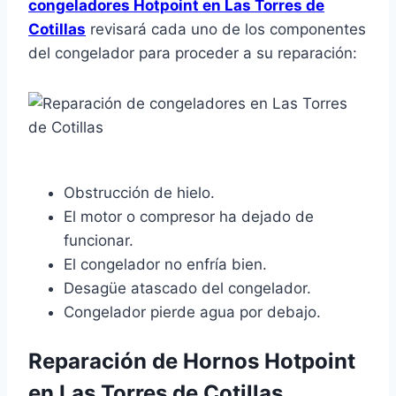
congeladores Hotpoint en Las Torres de
Cotillas
revisará cada uno de los componentes
del congelador para proceder a su reparación:
Obstrucción de hielo.
El motor o compresor ha dejado de
funcionar.
El congelador no enfría bien.
Desagüe atascado del congelador.
Congelador pierde agua por debajo.
Reparación de Hornos Hotpoint
en Las Torres de Cotillas