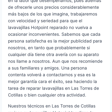
en la labor que desempeñamos, pues además
de ofrecerle unos precios considerablemente
más bajos de los que imagina, trabajaremos
con velocidad y seriedad para que el
lavavajillas Hotpoint reparado no vuelva a
ocasionar inconvenientes. Sabemos que cada
persona satisfecha es la mejor publicidad para
nosotros, en tanto que probablemente si
cualquier día tiene otra avería con su aparato
nos llame a nosotros. Aun que nos recomiende
a sus familiares y amigos. Una persona
contenta volverá a contactarnos y esa es la
mejor garantía cara el éxito, sea haciendo la
tarea de reparar lavavajillas en Las Torres de
Cotillas o bien cualquier otra actividad.
Nuestros técnicos en Las Torres de Cotillas