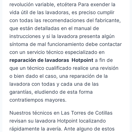
revolución variable, etcétera Para exender la
vida útil de las lavadoras, es preciso cumplir
con todas las recomendaciones del fabricante,
que están detalladas en el manual de
instrucciones y si la lavadora presenta algún
síntoma de mal funcionamiento debe contactar
con un servicio técnico especializado en
reparación de lavadoras Hotpoint
a fin de
que un técnico cualificado realice una revisión
o bien dado el caso, una reparación de la
lavadora con todas y cada una de las
garantías, eludiendo de esta forma
contratiempos mayores.
Nuestros técnicos en Las Torres de Cotillas
revisan su lavadora Hotpoint localizando
rápidamente la avería. Ante alguno de estos