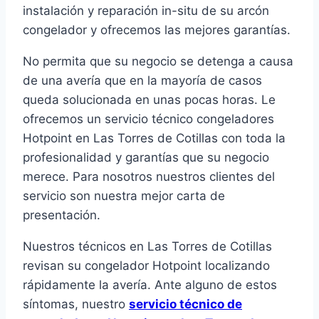
instalación y reparación in-situ de su arcón
congelador y ofrecemos las mejores garantías.
No permita que su negocio se detenga a causa
de una avería que en la mayoría de casos
queda solucionada en unas pocas horas. Le
ofrecemos un servicio técnico congeladores
Hotpoint en Las Torres de Cotillas con toda la
profesionalidad y garantías que su negocio
merece. Para nosotros nuestros clientes del
servicio son nuestra mejor carta de
presentación.
Nuestros técnicos en Las Torres de Cotillas
revisan su congelador Hotpoint localizando
rápidamente la avería. Ante alguno de estos
síntomas, nuestro
servicio técnico de