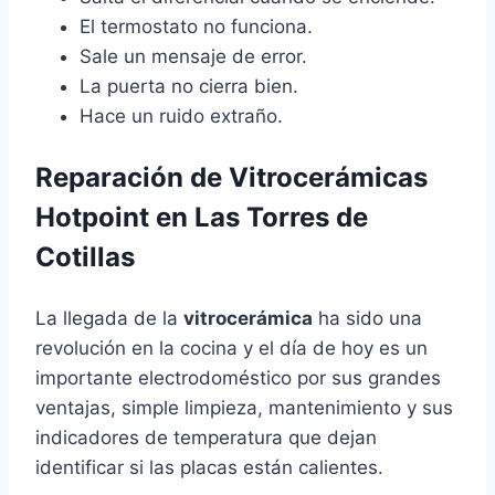
El termostato no funciona.
Sale un mensaje de error.
La puerta no cierra bien.
Hace un ruido extraño.
Reparación de Vitrocerámicas
Hotpoint en Las Torres de
Cotillas
La llegada de la
vitrocerámica
ha sido una
revolución en la cocina y el día de hoy es un
importante electrodoméstico por sus grandes
ventajas, simple limpieza, mantenimiento y sus
indicadores de temperatura que dejan
identificar si las placas están calientes.