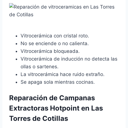
Vitrocerámica con cristal roto.
No se enciende o no calienta.
Vitrocerámica bloqueada.
Vitrocerámica de inducción no detecta las
ollas o sartenes.
La vitrocerámica hace ruido extraño.
Se apaga sola mientras cocinas.
Reparación de Campanas
Extractoras Hotpoint en Las
Torres de Cotillas