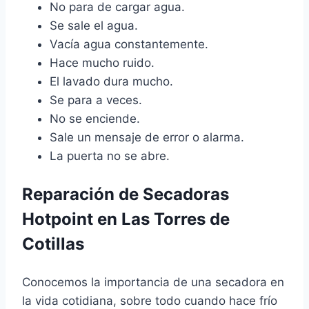
No para de cargar agua.
Se sale el agua.
Vacía agua constantemente.
Hace mucho ruido.
El lavado dura mucho.
Se para a veces.
No se enciende.
Sale un mensaje de error o alarma.
La puerta no se abre.
Reparación de Secadoras
Hotpoint en Las Torres de
Cotillas
Conocemos la importancia de una secadora en
la vida cotidiana, sobre todo cuando hace frío