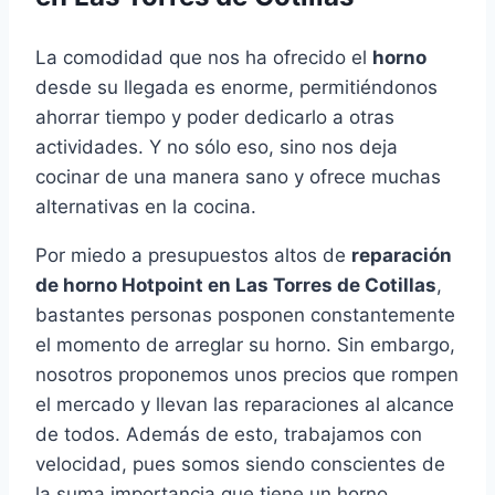
La comodidad que nos ha ofrecido el
horno
desde su llegada es enorme, permitiéndonos
ahorrar tiempo y poder dedicarlo a otras
actividades. Y no sólo eso, sino nos deja
cocinar de una manera sano y ofrece muchas
alternativas en la cocina.
Por miedo a presupuestos altos de
reparación
de horno Hotpoint en Las Torres de Cotillas
,
bastantes personas posponen constantemente
el momento de arreglar su horno. Sin embargo,
nosotros proponemos unos precios que rompen
el mercado y llevan las reparaciones al alcance
de todos. Además de esto, trabajamos con
velocidad, pues somos siendo conscientes de
la suma importancia que tiene un horno