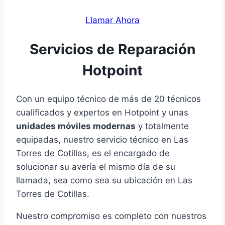
Llamar Ahora
Servicios de Reparación
Hotpoint
Con un equipo técnico de más de 20 técnicos
cualificados y expertos en Hotpoint y unas
unidades móviles modernas
y totalmente
equipadas, nuestro servicio técnico en Las
Torres de Cotillas, es el encargado de
solucionar su avería el mismo día de su
llamada, sea como sea su ubicación en Las
Torres de Cotillas.
Nuestro compromiso es completo con nuestros