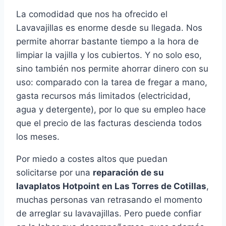
La comodidad que nos ha ofrecido el
Lavavajillas es enorme desde su llegada. Nos
permite ahorrar bastante tiempo a la hora de
limpiar la vajilla y los cubiertos. Y no solo eso,
sino también nos permite ahorrar dinero con su
uso: comparado con la tarea de fregar a mano,
gasta recursos más limitados (electricidad,
agua y detergente), por lo que su empleo hace
que el precio de las facturas descienda todos
los meses.
Por miedo a costes altos que puedan
solicitarse por una
reparación de su
lavaplatos Hotpoint en Las Torres de Cotillas
,
muchas personas van retrasando el momento
de arreglar su lavavajillas. Pero puede confiar