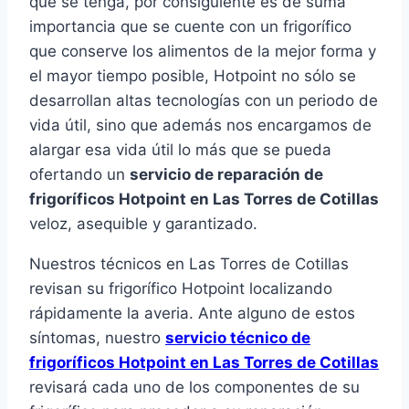
que se tenga, por consiguiente es de suma
importancia que se cuente con un frigorífico
que conserve los alimentos de la mejor forma y
el mayor tiempo posible, Hotpoint no sólo se
desarrollan altas tecnologías con un periodo de
vida útil, sino que además nos encargamos de
alargar esa vida útil lo más que se pueda
ofertando un
servicio de reparación de
frigoríficos Hotpoint en Las Torres de Cotillas
veloz, asequible y garantizado.
Nuestros técnicos en Las Torres de Cotillas
revisan su frigorífico Hotpoint localizando
rápidamente la averia. Ante alguno de estos
síntomas, nuestro
servicio técnico de
frigoríficos Hotpoint en Las Torres de Cotillas
revisará cada uno de los componentes de su