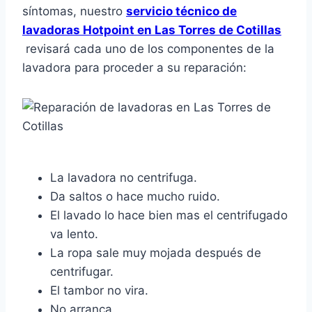
síntomas, nuestro
servicio técnico de
lavadoras Hotpoint en Las Torres de Cotillas
revisará cada uno de los componentes de la
lavadora para proceder a su reparación:
La lavadora no centrifuga.
Da saltos o hace mucho ruido.
El lavado lo hace bien mas el centrifugado
va lento.
La ropa sale muy mojada después de
centrifugar.
El tambor no vira.
No arranca.