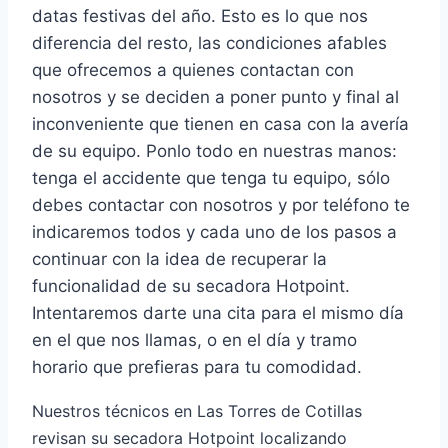
datas festivas del año. Esto es lo que nos
diferencia del resto, las condiciones afables
que ofrecemos a quienes contactan con
nosotros y se deciden a poner punto y final al
inconveniente que tienen en casa con la avería
de su equipo. Ponlo todo en nuestras manos:
tenga el accidente que tenga tu equipo, sólo
debes contactar con nosotros y por teléfono te
indicaremos todos y cada uno de los pasos a
continuar con la idea de recuperar la
funcionalidad de su secadora Hotpoint.
Intentaremos darte una cita para el mismo día
en el que nos llamas, o en el día y tramo
horario que prefieras para tu comodidad.
Nuestros técnicos en Las Torres de Cotillas
revisan su secadora Hotpoint localizando