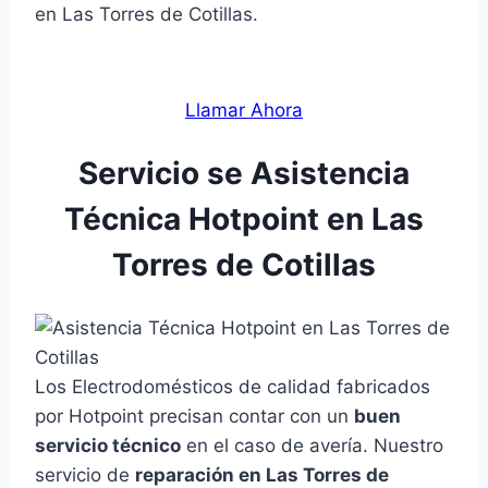
en Las Torres de Cotillas.
Llamar Ahora
Servicio se Asistencia
Técnica Hotpoint en Las
Torres de Cotillas
Los Electrodomésticos de calidad fabricados
por Hotpoint precisan contar con un
buen
servicio técnico
en el caso de avería. Nuestro
servicio de
reparación en Las Torres de