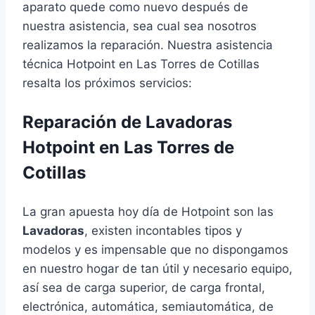
aparato quede como nuevo después de
nuestra asistencia, sea cual sea nosotros
realizamos la reparación. Nuestra asistencia
técnica Hotpoint en Las Torres de Cotillas
resalta los próximos servicios:
Reparación de Lavadoras
Hotpoint en Las Torres de
Cotillas
La gran apuesta hoy día de Hotpoint son las
Lavadoras
, existen incontables tipos y
modelos y es impensable que no dispongamos
en nuestro hogar de tan útil y necesario equipo,
así sea de carga superior, de carga frontal,
electrónica, automática, semiautomática, de