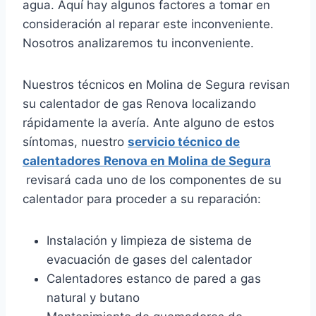
agua. Aquí hay algunos factores a tomar en
consideración al reparar este inconveniente.
Nosotros analizaremos tu inconveniente.
Nuestros técnicos en Molina de Segura revisan
su calentador de gas Renova localizando
rápidamente la avería. Ante alguno de estos
síntomas, nuestro
servicio técnico de
calentadores Renova en Molina de Segura
revisará cada uno de los componentes de su
calentador para proceder a su reparación:
Instalación y limpieza de sistema de
evacuación de gases del calentador
Calentadores estanco de pared a gas
natural y butano