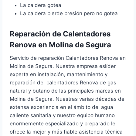
La caldera gotea
La caldera pierde presión pero no gotea
Reparación de Calentadores
Renova en Molina de Segura
Servicio de reparación Calentadores Renova en
Molina de Segura. Nuestra empresa eslíder
experta en instalación, mantenimiento y
reparación de calentadores Renova de gas
natural y butano de las principales marcas en
Molina de Segura. Nuestras varias décadas de
extensa experiencia en el ámbito del agua
caliente sanitaria y nuestro equipo humano
enormemente especializado y preparado le
ofrece la mejor y más fiable asistencia técnica