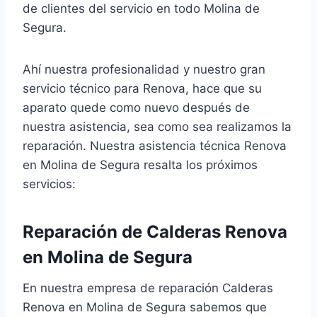
de clientes del servicio en todo Molina de
Segura.
Ahí nuestra profesionalidad y nuestro gran
servicio técnico para Renova, hace que su
aparato quede como nuevo después de
nuestra asistencia, sea como sea realizamos la
reparación. Nuestra asistencia técnica Renova
en Molina de Segura resalta los próximos
servicios:
Reparación de Calderas Renova
en Molina de Segura
En nuestra empresa de reparación Calderas
Renova en Molina de Segura sabemos que