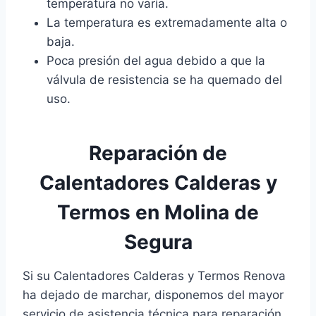
temperatura no varía.
La temperatura es extremadamente alta o
baja.
Poca presión del agua debido a que la
válvula de resistencia se ha quemado del
uso.
Reparación de
Calentadores Calderas y
Termos en Molina de
Segura
Si su Calentadores Calderas y Termos Renova
ha dejado de marchar, disponemos del mayor
servicio de asistencia técnica para reparación