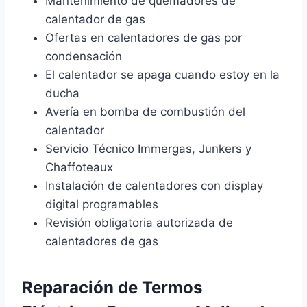
Mantenimiento de quemadores de
calentador de gas
Ofertas en calentadores de gas por
condensación
El calentador se apaga cuando estoy en la
ducha
Avería en bomba de combustión del
calentador
Servicio Técnico Immergas, Junkers y
Chaffoteaux
Instalación de calentadores con display
digital programables
Revisión obligatoria autorizada de
calentadores de gas
Reparación de Termos