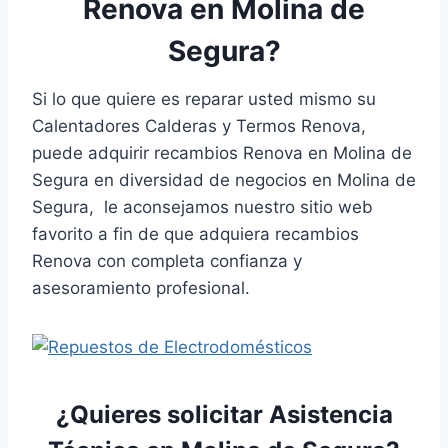
Renova en Molina de
Segura?
Si lo que quiere es reparar usted mismo su
Calentadores Calderas y Termos Renova,
puede adquirir recambios Renova en Molina de
Segura en diversidad de negocios en Molina de
Segura, le aconsejamos nuestro sitio web
favorito a fin de que adquiera recambios
Renova con completa confianza y
asesoramiento profesional.
¿Quieres solicitar Asistencia