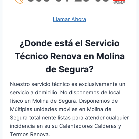
Llamar Ahora
¿Donde está el Servicio
Técnico Renova en Molina
de Segura?
Nuestro servicio técnico es exclusivamente un
servicio a domicilio. No disponemos de local
físico en Molina de Segura. Disponemos de
Múltiples unidades móviles en Molina de
Segura totalmente listas para atender cualquier
incidencia en su su Calentadores Calderas y
Termos Renova.