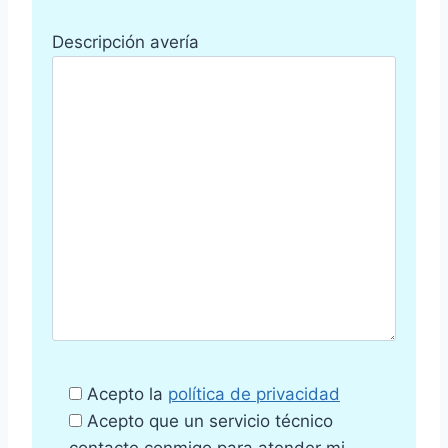
Descripción avería
Acepto la
política de privacidad
Acepto que un servicio técnico