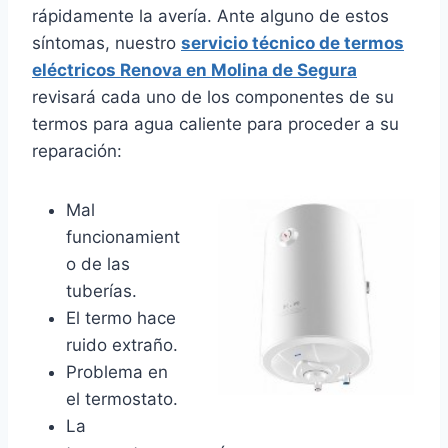
rápidamente la avería. Ante alguno de estos
síntomas, nuestro
servicio técnico de termos
eléctricos Renova en Molina de Segura
revisará cada uno de los componentes de su
termos para agua caliente para proceder a su
reparación:
Mal
funcionamient
o de las
tuberías.
El termo hace
ruido extraño.
Problema en
el termostato.
La