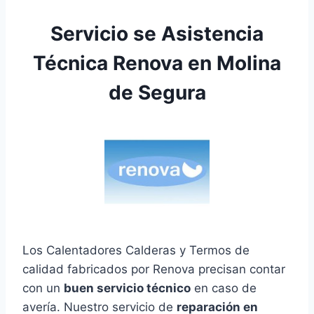
Servicio se Asistencia
Técnica Renova en Molina
de Segura
Los Calentadores Calderas y Termos de
calidad fabricados por Renova precisan contar
con un
buen servicio técnico
en caso de
avería. Nuestro servicio de
reparación en