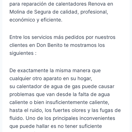
para reparación de calentadores Renova en
Molina de Segura de calidad, profesional,
económico y eficiente.
Entre los servicios más pedidos por nuestros
clientes en Don Benito te mostramos los
siguientes :
De exactamente la misma manera que
cualquier otro aparato en su hogar,
su calentador de agua de gas puede causar
problemas que van desde la falta de agua
caliente o bien insuficientemente caliente,
hasta el ruido, los fuertes olores y las fugas de
fluido. Uno de los principales inconvenientes
que puede hallar es no tener suficiente