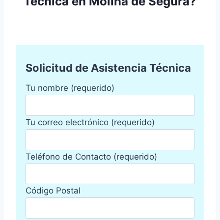
Técnica en Molina de Segura?
Solicitud de Asistencia Técnica
Tu nombre (requerido)
Tu correo electrónico (requerido)
Teléfono de Contacto (requerido)
Código Postal