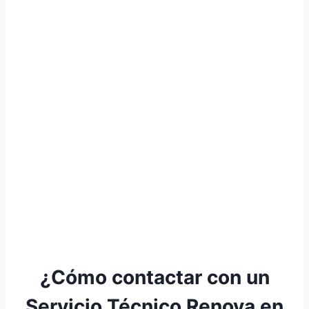
¿Cómo contactar con un
Servicio Técnico Renova en