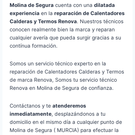
Molina de Segura
cuenta con una
dilatada
experiencia
en la
reparación de Calentadores
Calderas y Termos Renova
. Nuestros técnicos
conocen realmente bien la marca y reparan
cualquier avería que pueda surgir gracias a su
contínua formación.
Somos un servicio técnico experto en la
reparación de Calentadores Calderas y Termos
de marca Renova, Somos tu servicio técnico
Renova en Molina de Segura de confianza.
Contáctanos y te
atenderemos
inmediatamente
, desplazándonos a tu
domicilio en el mismo día a cualquier punto de
Molina de Segura ( MURCIA) para efectuar la