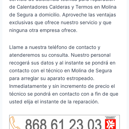
de Calentadores Calderas y Termos en Molina
de Segura a domicilio. Aproveche las ventajas
exclusivas que ofrece nuestro servicio y que
ninguna otra empresa ofrece.
Llame a nuestra teléfono de contacto y
atenderemos su consulta. Nuestro personal
recogerá sus datos y al instante se pondrá en
contacto con el técnico en Molina de Segura
para arreglar su aparato estropeado.
Inmediatamente y sin incremento de precio el
técnico se pondrá en contacto con a fin de que
usted elija el instante de la reparación.