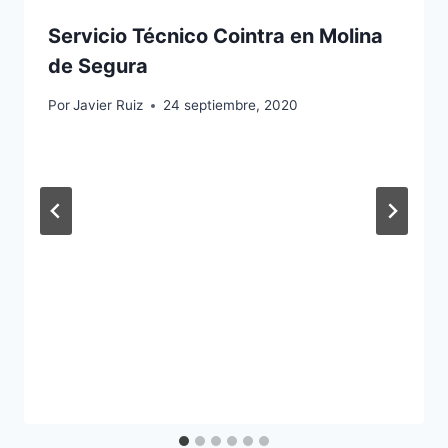
Servicio Técnico Cointra en Molina
de Segura
Por
Javier Ruiz
24 septiembre, 2020