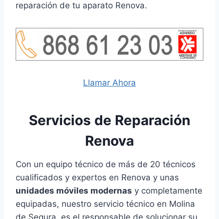
reparación de tu aparato Renova.
Llamar Ahora
Servicios de Reparación
Renova
Con un equipo técnico de más de 20 técnicos
cualificados y expertos en Renova y unas
unidades móviles modernas
y completamente
equipadas, nuestro servicio técnico en Molina
de Segura, es el responsable de solucionar su