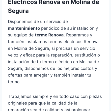
Eléctricos Renova en Molina de
Segura
Disponemos de un servicio de
mantenimiento
periódico de su instalación y
su equipo de
termo Renova
. Reparamos y
también instalamos termos eléctricos Renova
en Molina de Segura, si precisas un servicio
veloz y eficaz para la reparación, sustitución o
instalación de tu termo eléctrico en Molina de
Segura, disponemos de los mejores costos y
ofertas para arreglar y también instalar tu
termo.
Trabajamos siempre y en todo caso con piezas
originales para que la calidad de la
reparación sea de calidad y así prolongar