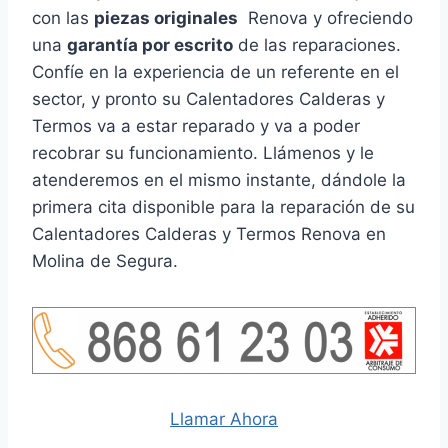
con las
piezas originales
Renova y ofreciendo
una
garantía por escrito
de las reparaciones.
Confíe en la experiencia de un referente en el
sector, y pronto su Calentadores Calderas y
Termos va a estar reparado y va a poder
recobrar su funcionamiento. Llámenos y le
atenderemos en el mismo instante, dándole la
primera cita disponible para la reparación de su
Calentadores Calderas y Termos Renova en
Molina de Segura.
Llamar Ahora