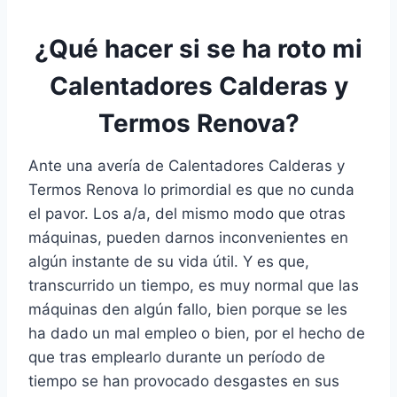
¿Qué hacer si se ha roto mi
Calentadores Calderas y
Termos Renova?
Ante una avería de Calentadores Calderas y
Termos Renova lo primordial es que no cunda
el pavor. Los a/a, del mismo modo que otras
máquinas, pueden darnos inconvenientes en
algún instante de su vida útil. Y es que,
transcurrido un tiempo, es muy normal que las
máquinas den algún fallo, bien porque se les
ha dado un mal empleo o bien, por el hecho de
que tras emplearlo durante un período de
tiempo se han provocado desgastes en sus