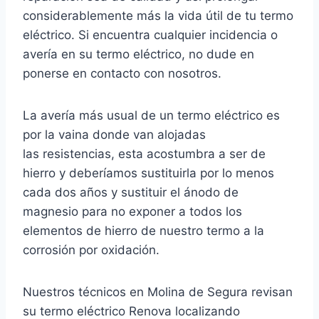
considerablemente más la vida útil de tu termo
eléctrico. Si encuentra cualquier incidencia o
avería en su termo eléctrico, no dude en
ponerse en contacto con nosotros.
La avería más usual de un termo eléctrico es
por la vaina donde van alojadas
las resistencias, esta acostumbra a ser de
hierro y deberíamos sustituirla por lo menos
cada dos años y sustituir el ánodo de
magnesio para no exponer a todos los
elementos de hierro de nuestro termo a la
corrosión por oxidación.
Nuestros técnicos en Molina de Segura revisan
su termo eléctrico Renova localizando