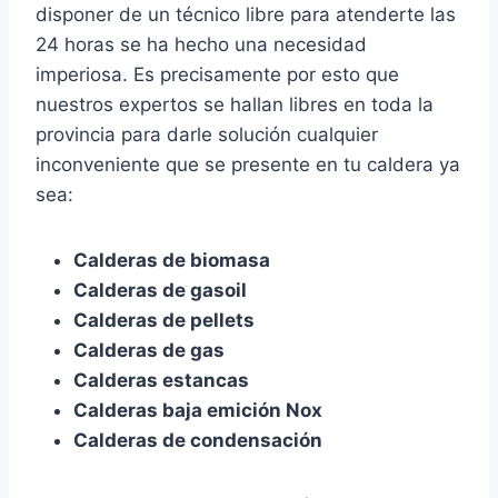
disponer de un técnico libre para atenderte las
24 horas se ha hecho una necesidad
imperiosa. Es precisamente por esto que
nuestros expertos se hallan libres en toda la
provincia para darle solución cualquier
inconveniente que se presente en tu caldera ya
sea:
Calderas de biomasa
Calderas de gasoil
Calderas de pellets
Calderas de gas
Calderas estancas
Calderas baja emición Nox
Calderas de condensación