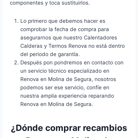
componentes y toca sustituirlos.
Lo primero que debemos hacer es
comprobar la fecha de compra para
asegurarnos que nuestro Calentadores
Calderas y Termos Renova no está dentro
del periodo de garantía.
Después pon pondremos en contacto con
un servicio técnico especializado en
Renova en Molina de Segura, nosotros
podemos ser ese servicio, confíe en
nuestra amplia experiencia reparando
Renova en Molina de Segura.
¿Dónde comprar recambios