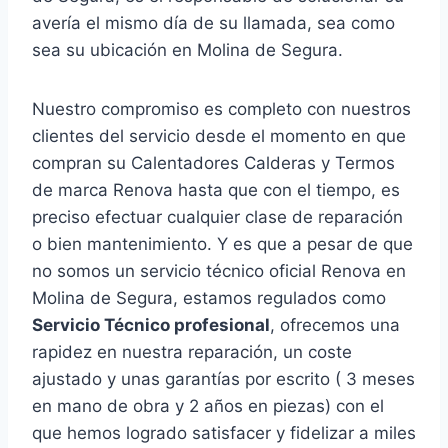
avería el mismo día de su llamada, sea como
sea su ubicación en Molina de Segura.
Nuestro compromiso es completo con nuestros
clientes del servicio desde el momento en que
compran su Calentadores Calderas y Termos
de marca Renova hasta que con el tiempo, es
preciso efectuar cualquier clase de reparación
o bien mantenimiento. Y es que a pesar de que
no somos un servicio técnico oficial Renova en
Molina de Segura, estamos regulados como
Servicio Técnico profesional
, ofrecemos una
rapidez en nuestra reparación, un coste
ajustado y unas garantías por escrito ( 3 meses
en mano de obra y 2 años en piezas) con el
que hemos logrado satisfacer y fidelizar a miles