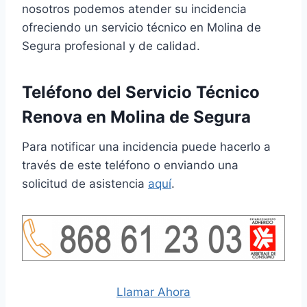
nosotros podemos atender su incidencia
ofreciendo un servicio técnico en Molina de
Segura profesional y de calidad.
Teléfono del Servicio Técnico
Renova en Molina de Segura
Para notificar una incidencia puede hacerlo a
través de este teléfono o enviando una
solicitud de asistencia
aquí
.
Llamar Ahora