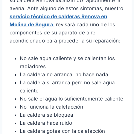
su caldera Renova localizando rápidamente la
avería. Ante alguno de estos síntomas, nuestro
servicio técnico de calderas Renova en
Molina de Segura
revisará cada uno de los
componentes de su aparato de aire
acondicionado para proceder a su reparación:
No sale agua caliente y se calientan los
radiadores
La caldera no arranca, no hace nada
La caldera si arranca pero no sale agua
caliente
No sale el agua lo suficientemente caliente
No funciona la calefacción
La caldera se bloquea
La caldera hace ruido
La caldera gotea con la calefacción