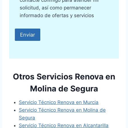
contacte conmigo para atender mi
solicitud, así como permanecer
informado de ofertas y servicios
Otros Servicios Renova en
Molina de Segura
Servicio Técnico Renova en Murcia
Servicio Técnico Renova en Molina de
Segura
Servicio Técnico Renova en Alcantarilla