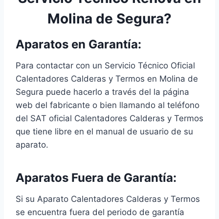
Molina de Segura?
Aparatos en Garantía:
Para contactar con un Servicio Técnico Oficial
Calentadores Calderas y Termos en Molina de
Segura puede hacerlo a través del la página
web del fabricante o bien llamando al teléfono
del SAT oficial Calentadores Calderas y Termos
que tiene libre en el manual de usuario de su
aparato.
Aparatos Fuera de Garantía:
Si su Aparato Calentadores Calderas y Termos
se encuentra fuera del periodo de garantía