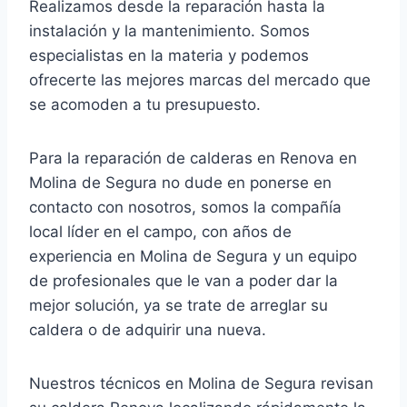
Realizamos desde la reparación hasta la
instalación y la mantenimiento. Somos
especialistas en la materia y podemos
ofrecerte las mejores marcas del mercado que
se acomoden a tu presupuesto.
Para la reparación de calderas en Renova en
Molina de Segura no dude en ponerse en
contacto con nosotros, somos la compañía
local líder en el campo, con años de
experiencia en Molina de Segura y un equipo
de profesionales que le van a poder dar la
mejor solución, ya se trate de arreglar su
caldera o de adquirir una nueva.
Nuestros técnicos en Molina de Segura revisan